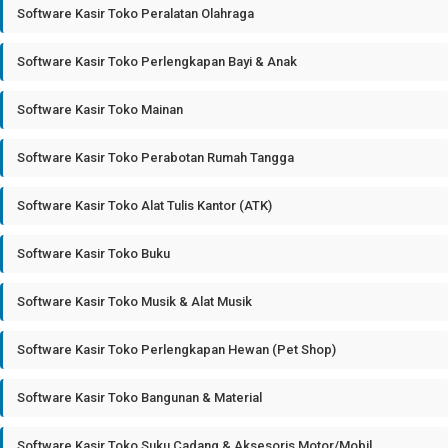
Software Kasir Toko Peralatan Olahraga
Software Kasir Toko Perlengkapan Bayi & Anak
Software Kasir Toko Mainan
Software Kasir Toko Perabotan Rumah Tangga
Software Kasir Toko Alat Tulis Kantor (ATK)
Software Kasir Toko Buku
Software Kasir Toko Musik & Alat Musik
Software Kasir Toko Perlengkapan Hewan (Pet Shop)
Software Kasir Toko Bangunan & Material
Software Kasir Toko Suku Cadang & Aksesoris Motor/Mobil