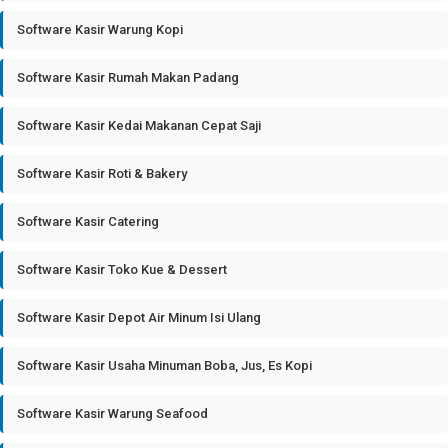
Software Kasir Warung Kopi
Software Kasir Rumah Makan Padang
Software Kasir Kedai Makanan Cepat Saji
Software Kasir Roti & Bakery
Software Kasir Catering
Software Kasir Toko Kue & Dessert
Software Kasir Depot Air Minum Isi Ulang
Software Kasir Usaha Minuman Boba, Jus, Es Kopi
Software Kasir Warung Seafood