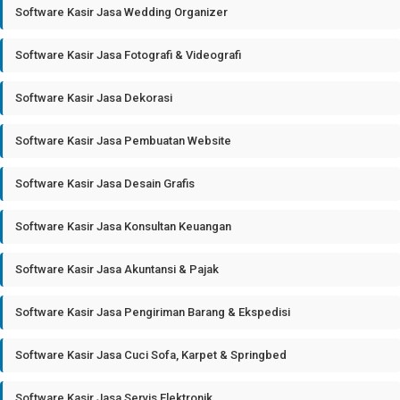
Software Kasir Jasa Wedding Organizer
Software Kasir Jasa Fotografi & Videografi
Software Kasir Jasa Dekorasi
Software Kasir Jasa Pembuatan Website
Software Kasir Jasa Desain Grafis
Software Kasir Jasa Konsultan Keuangan
Software Kasir Jasa Akuntansi & Pajak
Software Kasir Jasa Pengiriman Barang & Ekspedisi
Software Kasir Jasa Cuci Sofa, Karpet & Springbed
Software Kasir Jasa Servis Elektronik