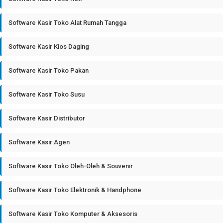
Software Kasir Toko Alat Rumah Tangga
Software Kasir Kios Daging
Software Kasir Toko Pakan
Software Kasir Toko Susu
Software Kasir Distributor
Software Kasir Agen
Software Kasir Toko Oleh-Oleh & Souvenir
Software Kasir Toko Elektronik & Handphone
Software Kasir Toko Komputer & Aksesoris