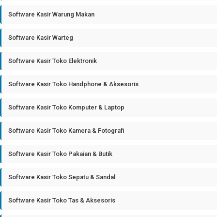
Software Kasir Warung Makan
Software Kasir Warteg
Software Kasir Toko Elektronik
Software Kasir Toko Handphone & Aksesoris
Software Kasir Toko Komputer & Laptop
Software Kasir Toko Kamera & Fotografi
Software Kasir Toko Pakaian & Butik
Software Kasir Toko Sepatu & Sandal
Software Kasir Toko Tas & Aksesoris