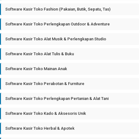
Software Kasir Toko Fashion (Pakaian, Butik, Sepatu, Tas)
Software Kasir Toko Perlengkapan Outdoor & Adventure
Software Kasir Toko Alat Musik & Perlengkapan Studio
Software Kasir Toko Alat Tulis & Buku
Software Kasir Toko Mainan Anak
Software Kasir Toko Perabotan & Furniture
Software Kasir Toko Perlengkapan Pertanian & Alat Tani
Software Kasir Toko Kado & Aksesoris Unik
Software Kasir Toko Herbal & Apotek