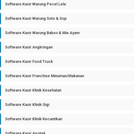
Software Kasir Warung Pecel Lele
Software Kasir Warung Soto & Sop
Software Kasir Warung Bakso & Mie Ayam
Software Kasir Angkringan
Software Kasir Food Truck
Software Kasir Franchise Minuman/Makanan
Software Kasir Klinik Kesehatan
Software Kasir Klinik Gigi
Software Kasir Klinik Kecantikan
Software Kasir Apotek