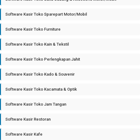
Software Kasir Toko Sparepart Motor/Mobil
Software Kasir Toko Furniture
Software Kasir Toko Kain & Tekstil
Software Kasir Toko Perlengkapan Jahit
Software Kasir Toko Kado & Souvenir
Software Kasir Toko Kacamata & Optik
Software Kasir Toko Jam Tangan
Software Kasir Restoran
Software Kasir Kafe