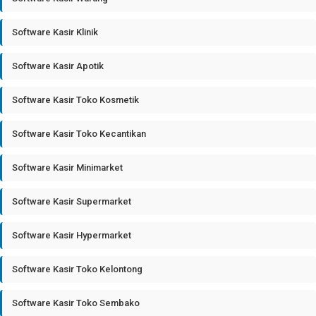
Software Kasir Klinik
Software Kasir Apotik
Software Kasir Toko Kosmetik
Software Kasir Toko Kecantikan
Software Kasir Minimarket
Software Kasir Supermarket
Software Kasir Hypermarket
Software Kasir Toko Kelontong
Software Kasir Toko Sembako