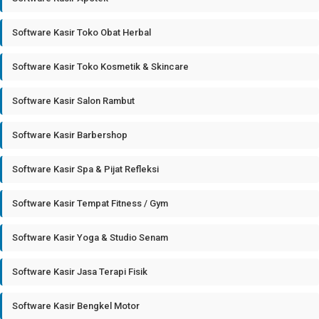
Software Kasir Toko Obat Herbal
Software Kasir Toko Kosmetik & Skincare
Software Kasir Salon Rambut
Software Kasir Barbershop
Software Kasir Spa & Pijat Refleksi
Software Kasir Tempat Fitness / Gym
Software Kasir Yoga & Studio Senam
Software Kasir Jasa Terapi Fisik
Software Kasir Bengkel Motor