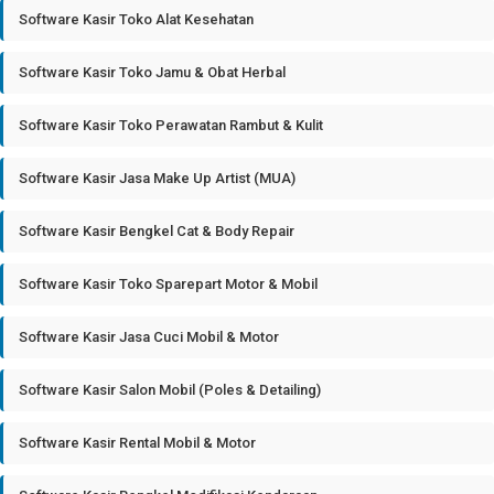
Software Kasir Toko Alat Kesehatan
Software Kasir Toko Jamu & Obat Herbal
Software Kasir Toko Perawatan Rambut & Kulit
Software Kasir Jasa Make Up Artist (MUA)
Software Kasir Bengkel Cat & Body Repair
Software Kasir Toko Sparepart Motor & Mobil
Software Kasir Jasa Cuci Mobil & Motor
Software Kasir Salon Mobil (Poles & Detailing)
Software Kasir Rental Mobil & Motor