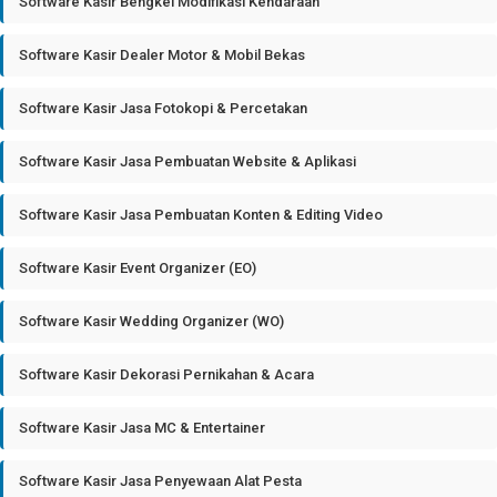
Software Kasir Bengkel Modifikasi Kendaraan
Software Kasir Dealer Motor & Mobil Bekas
Software Kasir Jasa Fotokopi & Percetakan
Software Kasir Jasa Pembuatan Website & Aplikasi
Software Kasir Jasa Pembuatan Konten & Editing Video
Software Kasir Event Organizer (EO)
Software Kasir Wedding Organizer (WO)
Software Kasir Dekorasi Pernikahan & Acara
Software Kasir Jasa MC & Entertainer
Software Kasir Jasa Penyewaan Alat Pesta