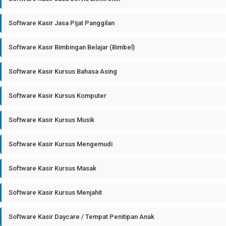
Software Kasir Jasa Pijat Panggilan
Software Kasir Bimbingan Belajar (Bimbel)
Software Kasir Kursus Bahasa Asing
Software Kasir Kursus Komputer
Software Kasir Kursus Musik
Software Kasir Kursus Mengemudi
Software Kasir Kursus Masak
Software Kasir Kursus Menjahit
Software Kasir Daycare / Tempat Penitipan Anak