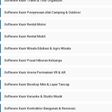
Software Kasir Travel & Tour Organizer
Software Kasir Penyewaan Alat Camping & Outdoor
Software Kasir Rental Motor
Software Kasir Rental Mobil
Software Kasir Wisata Edukasi & Agro Wisata
Software Kasir Pusat Hiburan Keluarga
Software Kasir Arena Permainan VR & AR
Software Kasir Bioskop Mini & Layar Tancap
Software Kasir Karaoke & Studio Musik
Software Kasir Kontraktor Bangunan & Renovasi