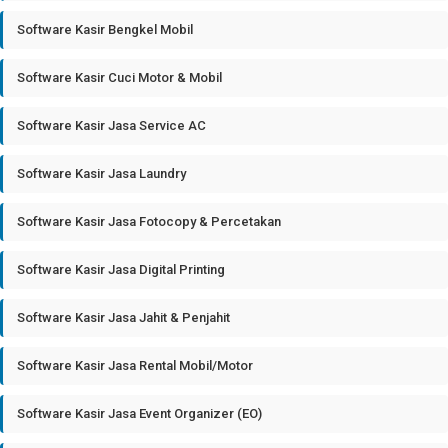
Software Kasir Bengkel Mobil
Software Kasir Cuci Motor & Mobil
Software Kasir Jasa Service AC
Software Kasir Jasa Laundry
Software Kasir Jasa Fotocopy & Percetakan
Software Kasir Jasa Digital Printing
Software Kasir Jasa Jahit & Penjahit
Software Kasir Jasa Rental Mobil/Motor
Software Kasir Jasa Event Organizer (EO)