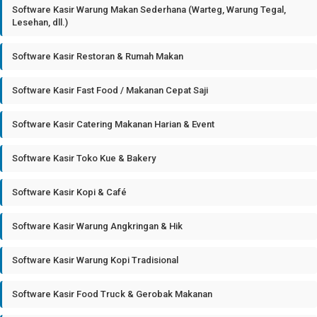
Software Kasir Warung Makan Sederhana (Warteg, Warung Tegal,
Lesehan, dll.)
Software Kasir Restoran & Rumah Makan
Software Kasir Fast Food / Makanan Cepat Saji
Software Kasir Catering Makanan Harian & Event
Software Kasir Toko Kue & Bakery
Software Kasir Kopi & Café
Software Kasir Warung Angkringan & Hik
Software Kasir Warung Kopi Tradisional
Software Kasir Food Truck & Gerobak Makanan