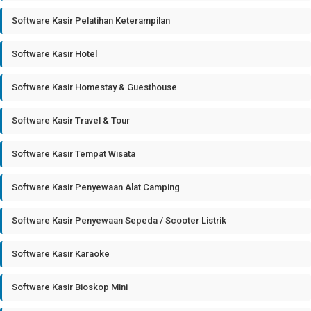
Software Kasir Pelatihan Keterampilan
Software Kasir Hotel
Software Kasir Homestay & Guesthouse
Software Kasir Travel & Tour
Software Kasir Tempat Wisata
Software Kasir Penyewaan Alat Camping
Software Kasir Penyewaan Sepeda / Scooter Listrik
Software Kasir Karaoke
Software Kasir Bioskop Mini