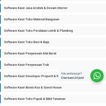
Software Kasir Jasa Arsitek & Desain Interior
Software Kasir Toko Material Bangunan
Software Kasir Toko Peralatan Listrik & Plumbing
Software Kasir Toko Besi & Baja
Software Kasir Penyewaan Alat Berat
Software Kasir Penyewaan Truk
Ada pertanyaan?
Software Kasir Developer Properti & Real Estate
Chat kami 24 jam!
Software Kasir Bisnis Kos & Guest House
Software Kasir Toko Pupuk & Bibit Tanaman