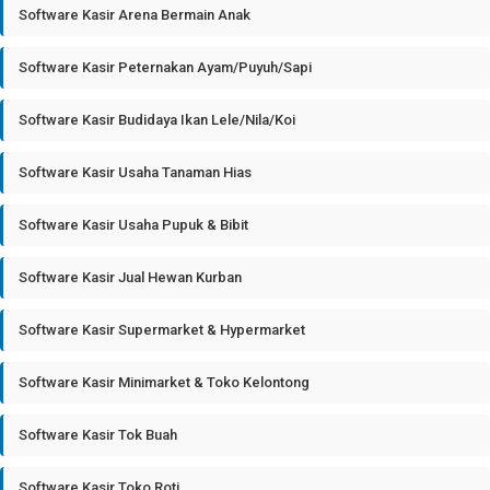
Software Kasir Arena Bermain Anak
Software Kasir Peternakan Ayam/Puyuh/Sapi
Software Kasir Budidaya Ikan Lele/Nila/Koi
Software Kasir Usaha Tanaman Hias
Software Kasir Usaha Pupuk & Bibit
Software Kasir Jual Hewan Kurban
Software Kasir Supermarket & Hypermarket
Software Kasir Minimarket & Toko Kelontong
Software Kasir Tok Buah
Software Kasir Toko Roti