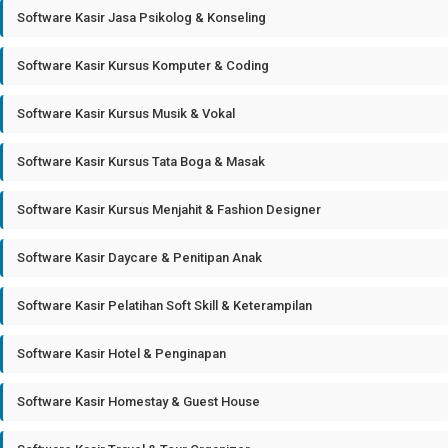
Software Kasir Jasa Psikolog & Konseling
Software Kasir Kursus Komputer & Coding
Software Kasir Kursus Musik & Vokal
Software Kasir Kursus Tata Boga & Masak
Software Kasir Kursus Menjahit & Fashion Designer
Software Kasir Daycare & Penitipan Anak
Software Kasir Pelatihan Soft Skill & Keterampilan
Software Kasir Hotel & Penginapan
Software Kasir Homestay & Guest House