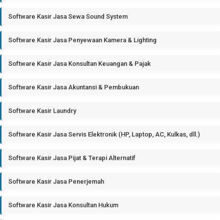
Software Kasir Jasa Sewa Sound System
Software Kasir Jasa Penyewaan Kamera & Lighting
Software Kasir Jasa Konsultan Keuangan & Pajak
Software Kasir Jasa Akuntansi & Pembukuan
Software Kasir Laundry
Software Kasir Jasa Servis Elektronik (HP, Laptop, AC, Kulkas, dll.)
Software Kasir Jasa Pijat & Terapi Alternatif
Software Kasir Jasa Penerjemah
Software Kasir Jasa Konsultan Hukum