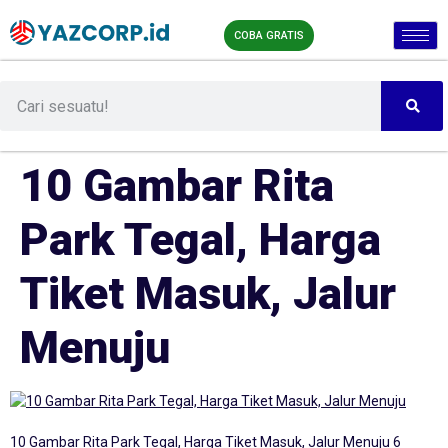
COBA GRATIS
10 Gambar Rita
Park Tegal, Harga
Tiket Masuk, Jalur
Menuju
10 Gambar Rita Park Tegal, Harga Tiket Masuk, Jalur Menuju 6