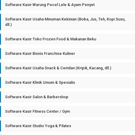
Software Kasir Warung Pecel Lele & Ayam Penyet
Software Kasir Usaha Minuman Kekinian (Boba, Jus, Teh, Kopi Susu,
dll.)
Software Kasir Toko Frozen Food & Makanan Beku
Software Kasir Bisnis Franchise Kuliner
Software Kasir Usaha Snack & Cemilan (Kripik, Kacang, dll.)
Software Kasir Klinik Umum & Spesialis
Software Kasir Salon & Barbershop
Software Kasir Fitness Center / Gym
Software Kasir Studio Yoga & Pilates