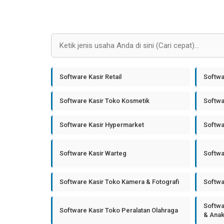
Software Kasir Retail
Softwa
Software Kasir Toko Kosmetik
Softwa
Software Kasir Hypermarket
Softwa
Software Kasir Warteg
Softwa
Software Kasir Toko Kamera & Fotografi
Softwa
Softwa
Software Kasir Toko Peralatan Olahraga
& Ana