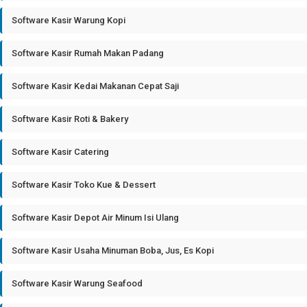
Software Kasir Warung Kopi
Software Kasir Rumah Makan Padang
Software Kasir Kedai Makanan Cepat Saji
Software Kasir Roti & Bakery
Software Kasir Catering
Software Kasir Toko Kue & Dessert
Software Kasir Depot Air Minum Isi Ulang
Software Kasir Usaha Minuman Boba, Jus, Es Kopi
Software Kasir Warung Seafood