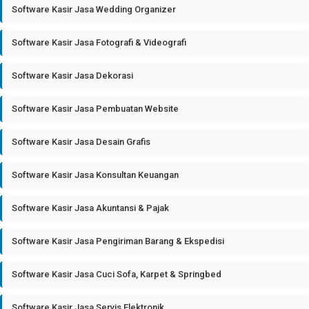
Software Kasir Jasa Wedding Organizer
Software Kasir Jasa Fotografi & Videografi
Software Kasir Jasa Dekorasi
Software Kasir Jasa Pembuatan Website
Software Kasir Jasa Desain Grafis
Software Kasir Jasa Konsultan Keuangan
Software Kasir Jasa Akuntansi & Pajak
Software Kasir Jasa Pengiriman Barang & Ekspedisi
Software Kasir Jasa Cuci Sofa, Karpet & Springbed
Software Kasir Jasa Servis Elektronik