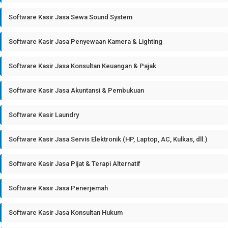
Software Kasir Jasa Sewa Sound System
Software Kasir Jasa Penyewaan Kamera & Lighting
Software Kasir Jasa Konsultan Keuangan & Pajak
Software Kasir Jasa Akuntansi & Pembukuan
Software Kasir Laundry
Software Kasir Jasa Servis Elektronik (HP, Laptop, AC, Kulkas, dll.)
Software Kasir Jasa Pijat & Terapi Alternatif
Software Kasir Jasa Penerjemah
Software Kasir Jasa Konsultan Hukum