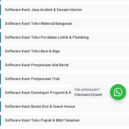
Software Kasir Jasa Arsitek & Desain Interior
Software Kasir Toko Material Bangunan
Software Kasir Toko Peralatan Listrik & Plumbing
Software Kasir Toko Besi & Baja
Software Kasir Penyewaan Alat Berat
Software Kasir Penyewaan Truk
Ada pertanyaan?
Software Kasir Developer Properti & Real Estate
Chat kami 24 jam!
Software Kasir Bisnis Kos & Guest House
Software Kasir Toko Pupuk & Bibit Tanaman