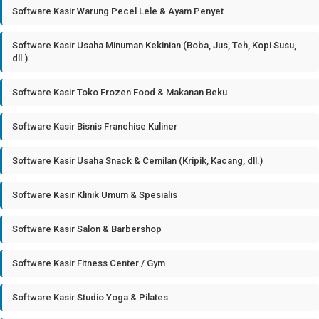
Software Kasir Warung Pecel Lele & Ayam Penyet
Software Kasir Usaha Minuman Kekinian (Boba, Jus, Teh, Kopi Susu,
dll.)
Software Kasir Toko Frozen Food & Makanan Beku
Software Kasir Bisnis Franchise Kuliner
Software Kasir Usaha Snack & Cemilan (Kripik, Kacang, dll.)
Software Kasir Klinik Umum & Spesialis
Software Kasir Salon & Barbershop
Software Kasir Fitness Center / Gym
Software Kasir Studio Yoga & Pilates