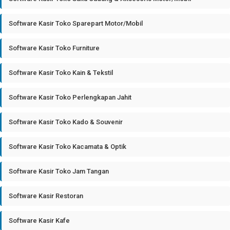
Software Kasir Toko Sparepart Motor/Mobil
Software Kasir Toko Furniture
Software Kasir Toko Kain & Tekstil
Software Kasir Toko Perlengkapan Jahit
Software Kasir Toko Kado & Souvenir
Software Kasir Toko Kacamata & Optik
Software Kasir Toko Jam Tangan
Software Kasir Restoran
Software Kasir Kafe