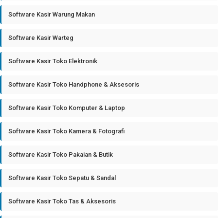
Software Kasir Warung Makan
Software Kasir Warteg
Software Kasir Toko Elektronik
Software Kasir Toko Handphone & Aksesoris
Software Kasir Toko Komputer & Laptop
Software Kasir Toko Kamera & Fotografi
Software Kasir Toko Pakaian & Butik
Software Kasir Toko Sepatu & Sandal
Software Kasir Toko Tas & Aksesoris