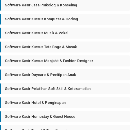
Software Kasir Jasa Psikolog & Konseling
Software Kasir Kursus Komputer & Coding
Software Kasir Kursus Musik & Vokal
Software Kasir Kursus Tata Boga & Masak
Software Kasir Kursus Menjahit & Fashion Designer
Software Kasir Daycare & Penitipan Anak
Software Kasir Pelatihan Soft Skill & Keterampilan
Software Kasir Hotel & Penginapan
Software Kasir Homestay & Guest House