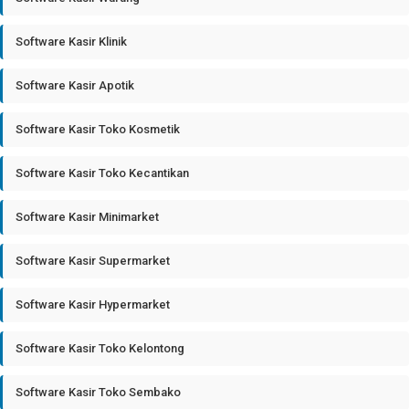
Software Kasir Klinik
Software Kasir Apotik
Software Kasir Toko Kosmetik
Software Kasir Toko Kecantikan
Software Kasir Minimarket
Software Kasir Supermarket
Software Kasir Hypermarket
Software Kasir Toko Kelontong
Software Kasir Toko Sembako