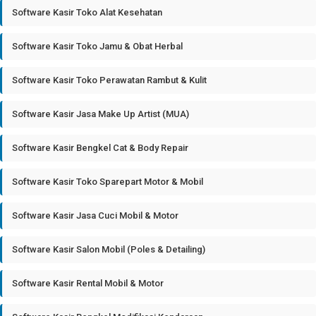
Software Kasir Toko Alat Kesehatan
Software Kasir Toko Jamu & Obat Herbal
Software Kasir Toko Perawatan Rambut & Kulit
Software Kasir Jasa Make Up Artist (MUA)
Software Kasir Bengkel Cat & Body Repair
Software Kasir Toko Sparepart Motor & Mobil
Software Kasir Jasa Cuci Mobil & Motor
Software Kasir Salon Mobil (Poles & Detailing)
Software Kasir Rental Mobil & Motor