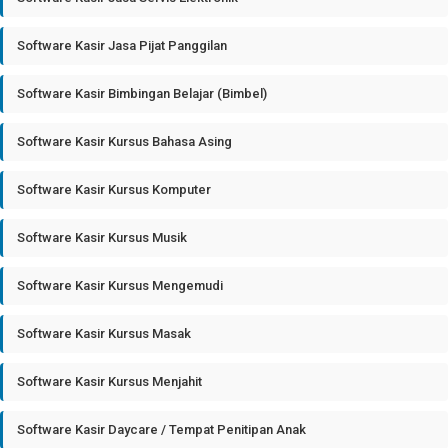
Software Kasir Jasa Pijat Panggilan
Software Kasir Bimbingan Belajar (Bimbel)
Software Kasir Kursus Bahasa Asing
Software Kasir Kursus Komputer
Software Kasir Kursus Musik
Software Kasir Kursus Mengemudi
Software Kasir Kursus Masak
Software Kasir Kursus Menjahit
Software Kasir Daycare / Tempat Penitipan Anak