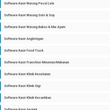
Software Kasir Warung Pecel Lele
Software Kasir Warung Soto & Sop
Software Kasir Warung Bakso & Mie Ayam
Software Kasir Angkringan
Software Kasir Food Truck
Software Kasir Franchise Minuman/Makanan
Software Kasir Klinik Kesehatan
Software Kasir Klinik Gigi
Software Kasir Klinik Kecantikan
Software Kasir Apotek