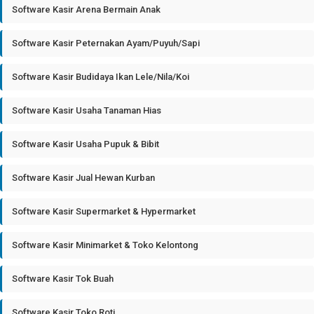
Software Kasir Arena Bermain Anak
Software Kasir Peternakan Ayam/Puyuh/Sapi
Software Kasir Budidaya Ikan Lele/Nila/Koi
Software Kasir Usaha Tanaman Hias
Software Kasir Usaha Pupuk & Bibit
Software Kasir Jual Hewan Kurban
Software Kasir Supermarket & Hypermarket
Software Kasir Minimarket & Toko Kelontong
Software Kasir Tok Buah
Software Kasir Toko Roti