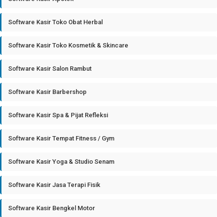
Software Kasir Toko Obat Herbal
Software Kasir Toko Kosmetik & Skincare
Software Kasir Salon Rambut
Software Kasir Barbershop
Software Kasir Spa & Pijat Refleksi
Software Kasir Tempat Fitness / Gym
Software Kasir Yoga & Studio Senam
Software Kasir Jasa Terapi Fisik
Software Kasir Bengkel Motor