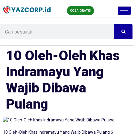
COBA GRATIS
10 Oleh-Oleh Khas
Indramayu Yang
Wajib Dibawa
Pulang
10 Oleh-Oleh Khas Indramayu Yang Wajib Dibawa Pulang 6