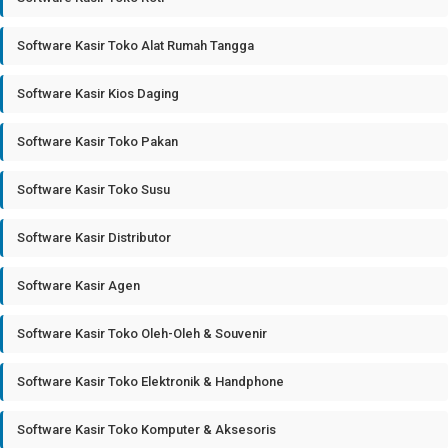
Software Kasir Toko Alat Rumah Tangga
Software Kasir Kios Daging
Software Kasir Toko Pakan
Software Kasir Toko Susu
Software Kasir Distributor
Software Kasir Agen
Software Kasir Toko Oleh-Oleh & Souvenir
Software Kasir Toko Elektronik & Handphone
Software Kasir Toko Komputer & Aksesoris