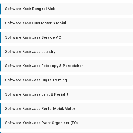
Software Kasir Bengkel Mobil
Software Kasir Cuci Motor & Mobil
Software Kasir Jasa Service AC
Software Kasir Jasa Laundry
Software Kasir Jasa Fotocopy & Percetakan
Software Kasir Jasa Digital Printing
Software Kasir Jasa Jahit & Penjahit
Software Kasir Jasa Rental Mobil/Motor
Software Kasir Jasa Event Organizer (EO)