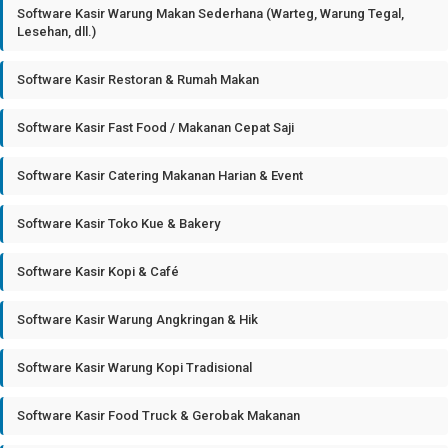
Software Kasir Warung Makan Sederhana (Warteg, Warung Tegal,
Lesehan, dll.)
Software Kasir Restoran & Rumah Makan
Software Kasir Fast Food / Makanan Cepat Saji
Software Kasir Catering Makanan Harian & Event
Software Kasir Toko Kue & Bakery
Software Kasir Kopi & Café
Software Kasir Warung Angkringan & Hik
Software Kasir Warung Kopi Tradisional
Software Kasir Food Truck & Gerobak Makanan