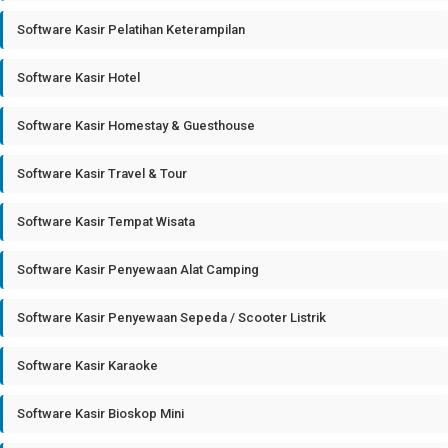
Software Kasir Pelatihan Keterampilan
Software Kasir Hotel
Software Kasir Homestay & Guesthouse
Software Kasir Travel & Tour
Software Kasir Tempat Wisata
Software Kasir Penyewaan Alat Camping
Software Kasir Penyewaan Sepeda / Scooter Listrik
Software Kasir Karaoke
Software Kasir Bioskop Mini