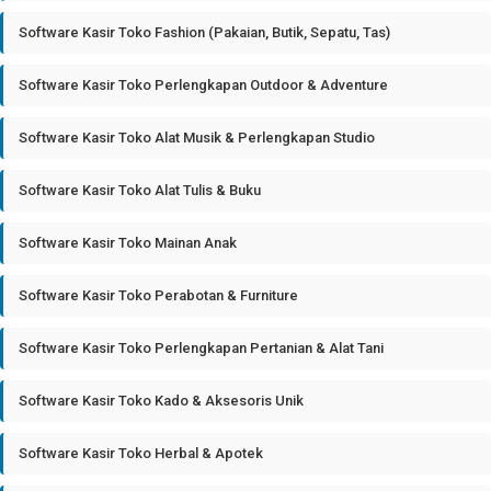
Software Kasir Toko Fashion (Pakaian, Butik, Sepatu, Tas)
Software Kasir Toko Perlengkapan Outdoor & Adventure
Software Kasir Toko Alat Musik & Perlengkapan Studio
Software Kasir Toko Alat Tulis & Buku
Software Kasir Toko Mainan Anak
Software Kasir Toko Perabotan & Furniture
Software Kasir Toko Perlengkapan Pertanian & Alat Tani
Software Kasir Toko Kado & Aksesoris Unik
Software Kasir Toko Herbal & Apotek