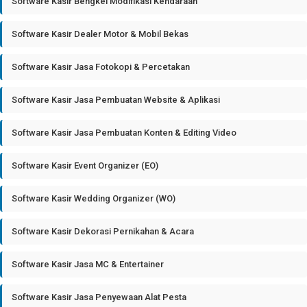
Software Kasir Bengkel Modifikasi Kendaraan
Software Kasir Dealer Motor & Mobil Bekas
Software Kasir Jasa Fotokopi & Percetakan
Software Kasir Jasa Pembuatan Website & Aplikasi
Software Kasir Jasa Pembuatan Konten & Editing Video
Software Kasir Event Organizer (EO)
Software Kasir Wedding Organizer (WO)
Software Kasir Dekorasi Pernikahan & Acara
Software Kasir Jasa MC & Entertainer
Software Kasir Jasa Penyewaan Alat Pesta