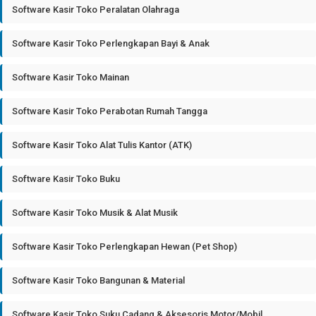
Software Kasir Toko Peralatan Olahraga
Software Kasir Toko Perlengkapan Bayi & Anak
Software Kasir Toko Mainan
Software Kasir Toko Perabotan Rumah Tangga
Software Kasir Toko Alat Tulis Kantor (ATK)
Software Kasir Toko Buku
Software Kasir Toko Musik & Alat Musik
Software Kasir Toko Perlengkapan Hewan (Pet Shop)
Software Kasir Toko Bangunan & Material
Software Kasir Toko Suku Cadang & Aksesoris Motor/Mobil