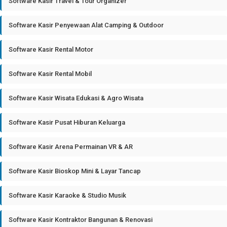
Software Kasir Travel & Tour Organizer
Software Kasir Penyewaan Alat Camping & Outdoor
Software Kasir Rental Motor
Software Kasir Rental Mobil
Software Kasir Wisata Edukasi & Agro Wisata
Software Kasir Pusat Hiburan Keluarga
Software Kasir Arena Permainan VR & AR
Software Kasir Bioskop Mini & Layar Tancap
Software Kasir Karaoke & Studio Musik
Software Kasir Kontraktor Bangunan & Renovasi