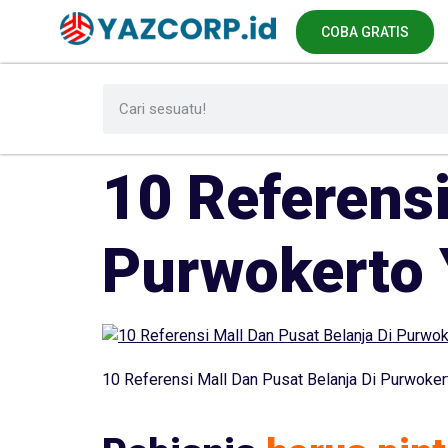
COBA GRATIS
10 Referensi
Purwokerto 
10 Referensi Mall Dan Pusat Belanja Di Purwoker