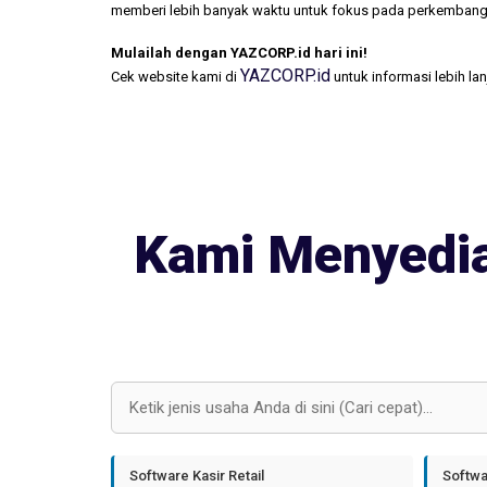
memberi lebih banyak waktu untuk fokus pada perkembang
Mulailah dengan YAZCORP.id hari ini!
YAZCORP.id
Cek website kami di
untuk informasi lebih la
Kami Menyedia
Software Kasir Retail
Softwa