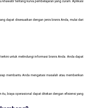
u khawatir tentang kurva pembelajaran yang curam. Aplikasi
yang dapat disesuaikan dengan jenis bisnis Anda, mulai dari
terkini untuk melindungi informasi bisnis Anda. Anda dapat
 siap membantu Anda mengatasi masalah atau memberikan
 itu, biaya operasional dapat ditekan dengan efisiensi yang