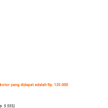
kotor yang didapat adalah Rp. 125.000
p. 5.555)