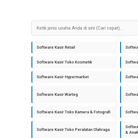
Software Kasir Retail
Softwa
Software Kasir Toko Kosmetik
Softwa
Software Kasir Hypermarket
Softwa
Software Kasir Warteg
Softwa
Software Kasir Toko Kamera & Fotografi
Softwa
Softwa
Software Kasir Toko Peralatan Olahraga
& Ana