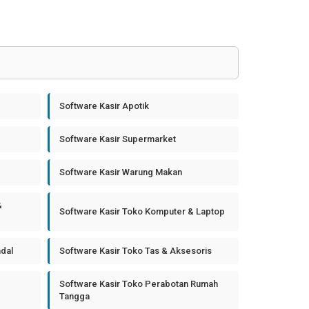
Software Kasir Apotik
Software Kasir Supermarket
Software Kasir Warung Makan
&
Software Kasir Toko Komputer & Laptop
ndal
Software Kasir Toko Tas & Aksesoris
Software Kasir Toko Perabotan Rumah
Tangga