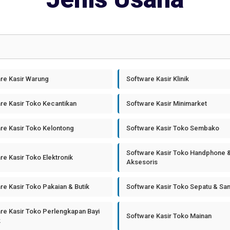
re Kasir Warung
Software Kasir Klinik
re Kasir Toko Kecantikan
Software Kasir Minimarket
re Kasir Toko Kelontong
Software Kasir Toko Sembako
Software Kasir Toko Handphone 
re Kasir Toko Elektronik
Aksesoris
re Kasir Toko Pakaian & Butik
Software Kasir Toko Sepatu & Sa
re Kasir Toko Perlengkapan Bayi
Software Kasir Toko Mainan
k