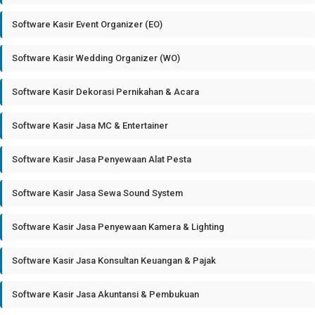
Software Kasir Event Organizer (EO)
Software Kasir Wedding Organizer (WO)
Software Kasir Dekorasi Pernikahan & Acara
Software Kasir Jasa MC & Entertainer
Software Kasir Jasa Penyewaan Alat Pesta
Software Kasir Jasa Sewa Sound System
Software Kasir Jasa Penyewaan Kamera & Lighting
Software Kasir Jasa Konsultan Keuangan & Pajak
Software Kasir Jasa Akuntansi & Pembukuan