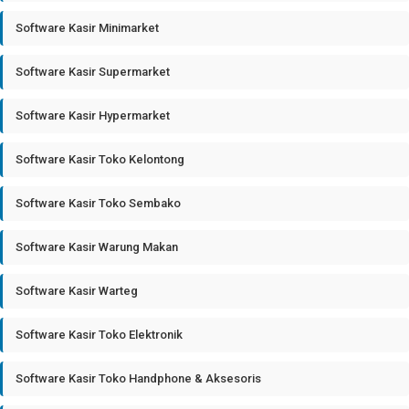
Software Kasir Minimarket
Software Kasir Supermarket
Software Kasir Hypermarket
Software Kasir Toko Kelontong
Software Kasir Toko Sembako
Software Kasir Warung Makan
Software Kasir Warteg
Software Kasir Toko Elektronik
Software Kasir Toko Handphone & Aksesoris