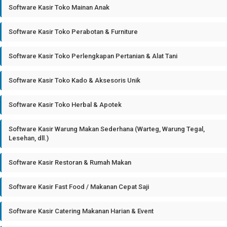
Software Kasir Toko Mainan Anak
Software Kasir Toko Perabotan & Furniture
Software Kasir Toko Perlengkapan Pertanian & Alat Tani
Software Kasir Toko Kado & Aksesoris Unik
Software Kasir Toko Herbal & Apotek
Software Kasir Warung Makan Sederhana (Warteg, Warung Tegal,
Lesehan, dll.)
Software Kasir Restoran & Rumah Makan
Software Kasir Fast Food / Makanan Cepat Saji
Software Kasir Catering Makanan Harian & Event