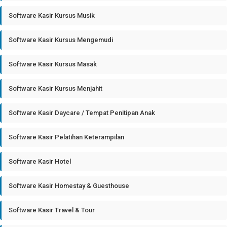
Software Kasir Kursus Musik
Software Kasir Kursus Mengemudi
Software Kasir Kursus Masak
Software Kasir Kursus Menjahit
Software Kasir Daycare / Tempat Penitipan Anak
Software Kasir Pelatihan Keterampilan
Software Kasir Hotel
Software Kasir Homestay & Guesthouse
Software Kasir Travel & Tour