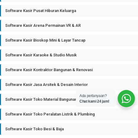
Software Kasir Pusat Hiburan Keluarga
Software Kasir Arena Permainan VR & AR
Software Kasir Bioskop Mini & Layar Tancap
Software Kasir Karaoke & Studio Musik
Software Kasir Kontraktor Bangunan & Renovasi
Software Kasir Jasa Arsitek & Desain Interior
Ada pertanyaan?
Software Kasir Toko Material Bangunan
Chat kami 24 jam!
Software Kasir Toko Peralatan Listrik & Plumbing
Software Kasir Toko Besi & Baja