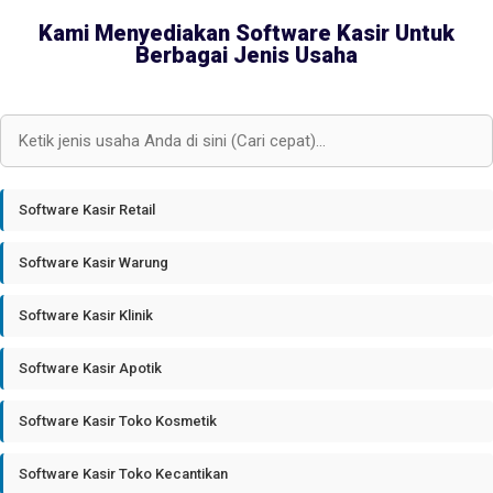
Kami Menyediakan Software Kasir Untuk
Berbagai Jenis Usaha
Software Kasir Retail
Software Kasir Warung
Software Kasir Klinik
Software Kasir Apotik
Software Kasir Toko Kosmetik
Software Kasir Toko Kecantikan