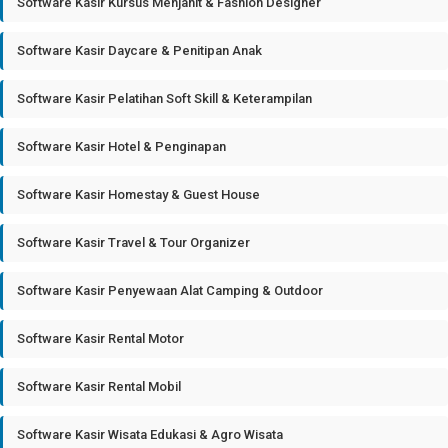
Software Kasir Kursus Menjahit & Fashion Designer
Software Kasir Daycare & Penitipan Anak
Software Kasir Pelatihan Soft Skill & Keterampilan
Software Kasir Hotel & Penginapan
Software Kasir Homestay & Guest House
Software Kasir Travel & Tour Organizer
Software Kasir Penyewaan Alat Camping & Outdoor
Software Kasir Rental Motor
Software Kasir Rental Mobil
Software Kasir Wisata Edukasi & Agro Wisata