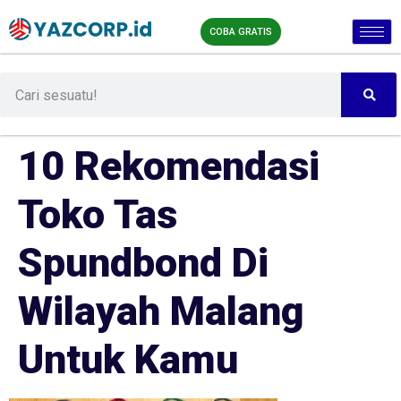
COBA GRATIS
10 Rekomendasi
Toko Tas
Spundbond Di
Wilayah Malang
Untuk Kamu