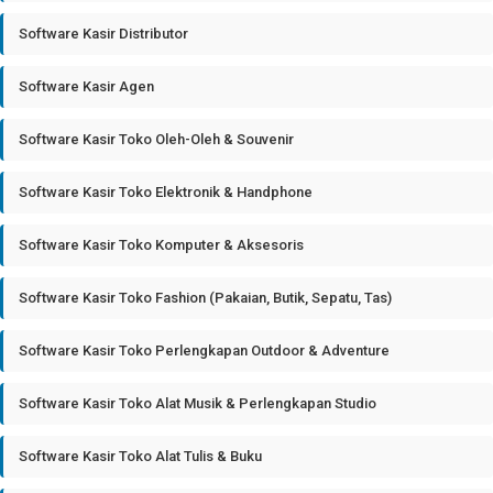
Software Kasir Distributor
Software Kasir Agen
Software Kasir Toko Oleh-Oleh & Souvenir
Software Kasir Toko Elektronik & Handphone
Software Kasir Toko Komputer & Aksesoris
Software Kasir Toko Fashion (Pakaian, Butik, Sepatu, Tas)
Software Kasir Toko Perlengkapan Outdoor & Adventure
Software Kasir Toko Alat Musik & Perlengkapan Studio
Software Kasir Toko Alat Tulis & Buku