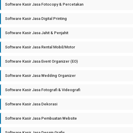
Software Kasir Jasa Fotocopy & Percetakan
Software Kasir Jasa Digital Printing
Software Kasir Jasa Jahit & Penjahit
Software Kasir Jasa Rental Mobil/Motor
Software Kasir Jasa Event Organizer (EO)
Software Kasir Jasa Wedding Organizer
Software Kasir Jasa Fotografi & Videografi
Software Kasir Jasa Dekorasi
Software Kasir Jasa Pembuatan Website
Software Kasir Jasa Desain Grafis