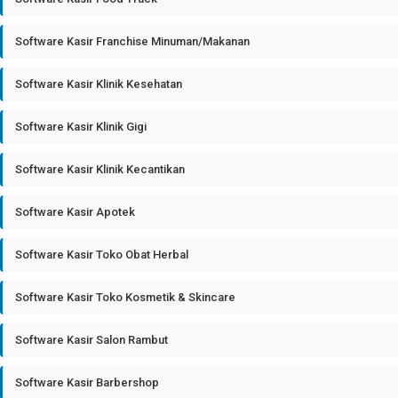
Software Kasir Franchise Minuman/Makanan
Software Kasir Klinik Kesehatan
Software Kasir Klinik Gigi
Software Kasir Klinik Kecantikan
Software Kasir Apotek
Software Kasir Toko Obat Herbal
Software Kasir Toko Kosmetik & Skincare
Software Kasir Salon Rambut
Software Kasir Barbershop