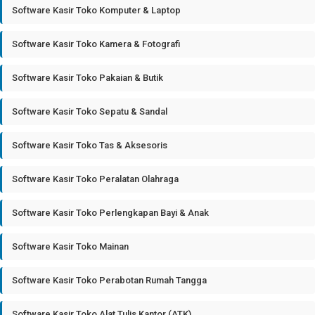
Software Kasir Toko Komputer & Laptop
Software Kasir Toko Kamera & Fotografi
Software Kasir Toko Pakaian & Butik
Software Kasir Toko Sepatu & Sandal
Software Kasir Toko Tas & Aksesoris
Software Kasir Toko Peralatan Olahraga
Software Kasir Toko Perlengkapan Bayi & Anak
Software Kasir Toko Mainan
Software Kasir Toko Perabotan Rumah Tangga
Software Kasir Toko Alat Tulis Kantor (ATK)