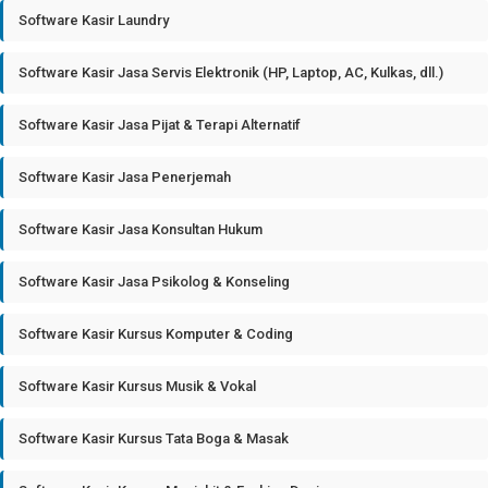
Software Kasir Laundry
Software Kasir Jasa Servis Elektronik (HP, Laptop, AC, Kulkas, dll.)
Software Kasir Jasa Pijat & Terapi Alternatif
Software Kasir Jasa Penerjemah
Software Kasir Jasa Konsultan Hukum
Software Kasir Jasa Psikolog & Konseling
Software Kasir Kursus Komputer & Coding
Software Kasir Kursus Musik & Vokal
Software Kasir Kursus Tata Boga & Masak