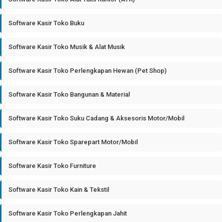
Software Kasir Toko Buku
Software Kasir Toko Musik & Alat Musik
Software Kasir Toko Perlengkapan Hewan (Pet Shop)
Software Kasir Toko Bangunan & Material
Software Kasir Toko Suku Cadang & Aksesoris Motor/Mobil
Software Kasir Toko Sparepart Motor/Mobil
Software Kasir Toko Furniture
Software Kasir Toko Kain & Tekstil
Software Kasir Toko Perlengkapan Jahit