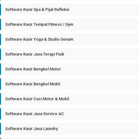
Software Kasir Spa & Pijat Refleksi
Software Kasir Tempat Fitness / Gym
Software Kasir Yoga & Studio Senam
Software Kasir Jasa Terapi Fisik
Software Kasir Bengkel Motor
Software Kasir Bengkel Mobil
Software Kasir Cuci Motor & Mobil
Software Kasir Jasa Service AC
Software Kasir Jasa Laundry