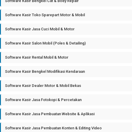
Software Kasir Bengkel Cat & Body Repair
Software Kasir Toko Sparepart Motor & Mobil
Software Kasir Jasa Cuci Mobil & Motor
Software Kasir Salon Mobil (Poles & Detailing)
Software Kasir Rental Mobil & Motor
Software Kasir Bengkel Modifikasi Kendaraan
Software Kasir Dealer Motor & Mobil Bekas
Software Kasir Jasa Fotokopi & Percetakan
Software Kasir Jasa Pembuatan Website & Aplikasi
Software Kasir Jasa Pembuatan Konten & Editing Video