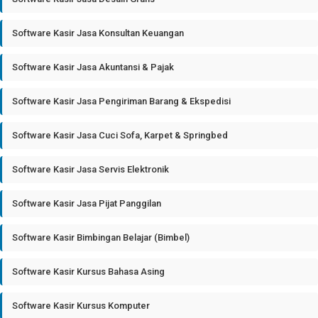
Software Kasir Jasa Konsultan Keuangan
Software Kasir Jasa Akuntansi & Pajak
Software Kasir Jasa Pengiriman Barang & Ekspedisi
Software Kasir Jasa Cuci Sofa, Karpet & Springbed
Software Kasir Jasa Servis Elektronik
Software Kasir Jasa Pijat Panggilan
Software Kasir Bimbingan Belajar (Bimbel)
Software Kasir Kursus Bahasa Asing
Software Kasir Kursus Komputer