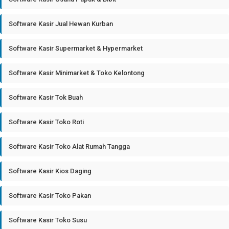
Software Kasir Jual Hewan Kurban
Software Kasir Supermarket & Hypermarket
Software Kasir Minimarket & Toko Kelontong
Software Kasir Tok Buah
Software Kasir Toko Roti
Software Kasir Toko Alat Rumah Tangga
Software Kasir Kios Daging
Software Kasir Toko Pakan
Software Kasir Toko Susu