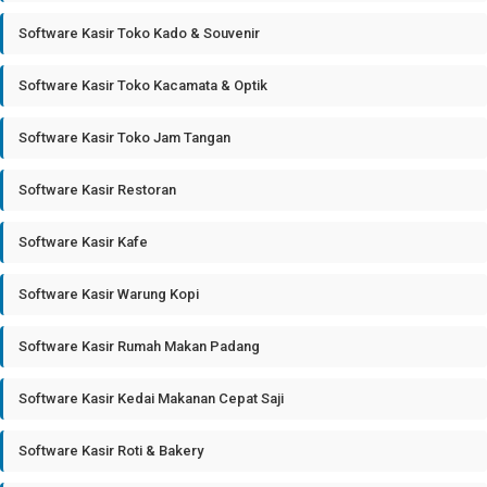
Software Kasir Toko Kado & Souvenir
Software Kasir Toko Kacamata & Optik
Software Kasir Toko Jam Tangan
Software Kasir Restoran
Software Kasir Kafe
Software Kasir Warung Kopi
Software Kasir Rumah Makan Padang
Software Kasir Kedai Makanan Cepat Saji
Software Kasir Roti & Bakery