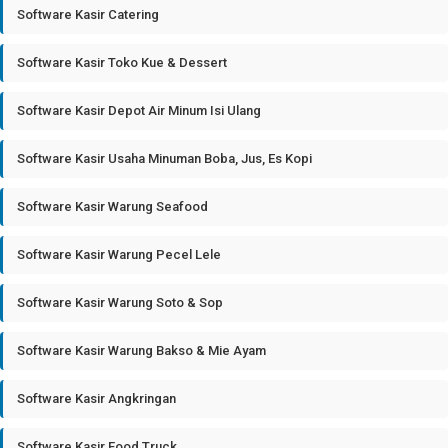
Software Kasir Catering
Software Kasir Toko Kue & Dessert
Software Kasir Depot Air Minum Isi Ulang
Software Kasir Usaha Minuman Boba, Jus, Es Kopi
Software Kasir Warung Seafood
Software Kasir Warung Pecel Lele
Software Kasir Warung Soto & Sop
Software Kasir Warung Bakso & Mie Ayam
Software Kasir Angkringan
Software Kasir Food Truck