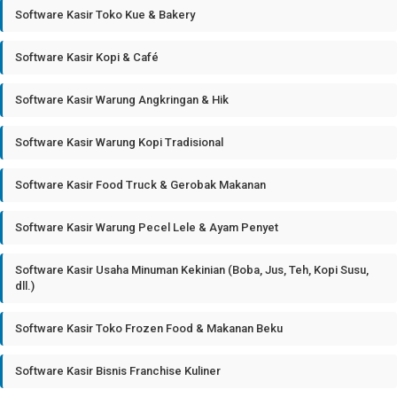
Software Kasir Toko Kue & Bakery
Software Kasir Kopi & Café
Software Kasir Warung Angkringan & Hik
Software Kasir Warung Kopi Tradisional
Software Kasir Food Truck & Gerobak Makanan
Software Kasir Warung Pecel Lele & Ayam Penyet
Software Kasir Usaha Minuman Kekinian (Boba, Jus, Teh, Kopi Susu,
dll.)
Software Kasir Toko Frozen Food & Makanan Beku
Software Kasir Bisnis Franchise Kuliner