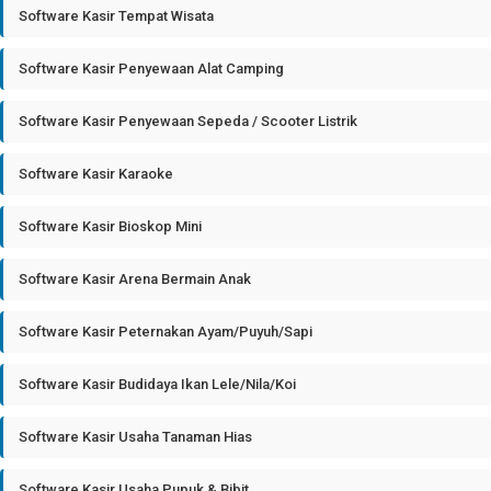
Software Kasir Tempat Wisata
Software Kasir Penyewaan Alat Camping
Software Kasir Penyewaan Sepeda / Scooter Listrik
Software Kasir Karaoke
Software Kasir Bioskop Mini
Software Kasir Arena Bermain Anak
Software Kasir Peternakan Ayam/Puyuh/Sapi
Software Kasir Budidaya Ikan Lele/Nila/Koi
Software Kasir Usaha Tanaman Hias
Software Kasir Usaha Pupuk & Bibit