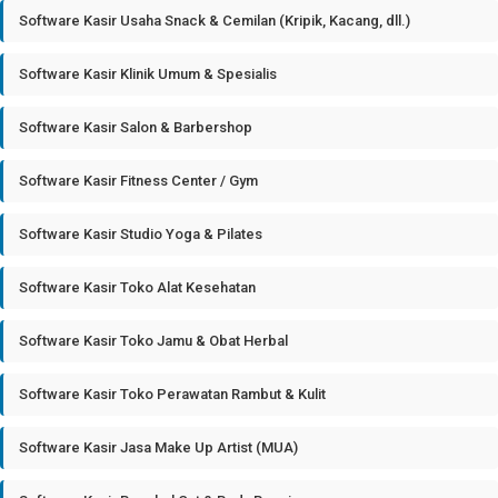
Software Kasir Usaha Snack & Cemilan (Kripik, Kacang, dll.)
Software Kasir Klinik Umum & Spesialis
Software Kasir Salon & Barbershop
Software Kasir Fitness Center / Gym
Software Kasir Studio Yoga & Pilates
Software Kasir Toko Alat Kesehatan
Software Kasir Toko Jamu & Obat Herbal
Software Kasir Toko Perawatan Rambut & Kulit
Software Kasir Jasa Make Up Artist (MUA)