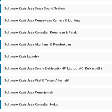
Software Kasir Jasa Sewa Sound System
Software Kasir Jasa Penyewaan Kamera & Lighting
Software Kasir Jasa Konsultan Keuangan & Pajak
Software Kasir Jasa Akuntansi & Pembukuan
Software Kasir Laundry
Software Kasir Jasa Servis Elektronik (HP, Laptop, AC, Kulkas, dll.)
Software Kasir Jasa Pijat & Terapi Alternatif
Software Kasir Jasa Penerjemah
Software Kasir Jasa Konsultan Hukum