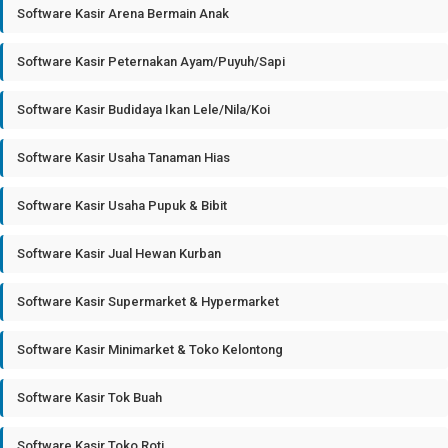
Software Kasir Arena Bermain Anak
Software Kasir Peternakan Ayam/Puyuh/Sapi
Software Kasir Budidaya Ikan Lele/Nila/Koi
Software Kasir Usaha Tanaman Hias
Software Kasir Usaha Pupuk & Bibit
Software Kasir Jual Hewan Kurban
Software Kasir Supermarket & Hypermarket
Software Kasir Minimarket & Toko Kelontong
Software Kasir Tok Buah
Software Kasir Toko Roti