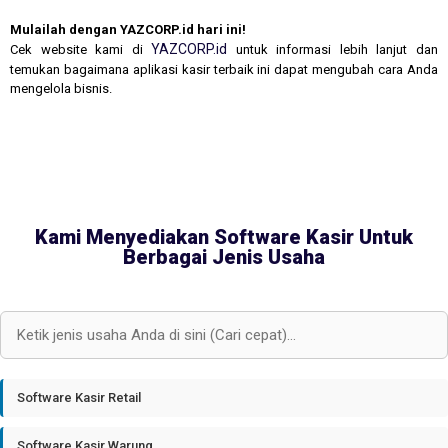
Mulailah dengan YAZCORP.id hari ini!
YAZCORP.id
Cek website kami di
untuk informasi lebih lanjut dan
temukan bagaimana aplikasi kasir terbaik ini dapat mengubah cara Anda
mengelola bisnis.
Kami Menyediakan Software Kasir Untuk
Berbagai Jenis Usaha
Software Kasir Retail
Software Kasir Warung