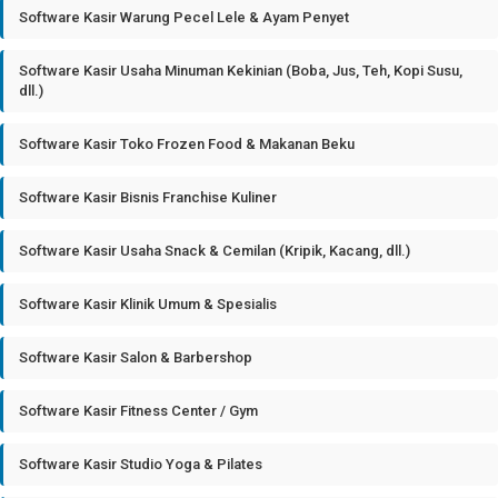
Software Kasir Warung Pecel Lele & Ayam Penyet
Software Kasir Usaha Minuman Kekinian (Boba, Jus, Teh, Kopi Susu,
dll.)
Software Kasir Toko Frozen Food & Makanan Beku
Software Kasir Bisnis Franchise Kuliner
Software Kasir Usaha Snack & Cemilan (Kripik, Kacang, dll.)
Software Kasir Klinik Umum & Spesialis
Software Kasir Salon & Barbershop
Software Kasir Fitness Center / Gym
Software Kasir Studio Yoga & Pilates