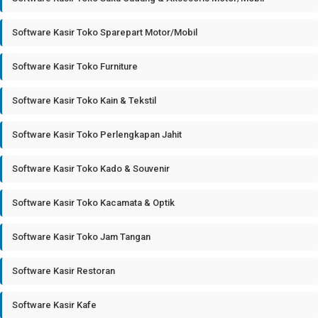
Software Kasir Toko Sparepart Motor/Mobil
Software Kasir Toko Furniture
Software Kasir Toko Kain & Tekstil
Software Kasir Toko Perlengkapan Jahit
Software Kasir Toko Kado & Souvenir
Software Kasir Toko Kacamata & Optik
Software Kasir Toko Jam Tangan
Software Kasir Restoran
Software Kasir Kafe