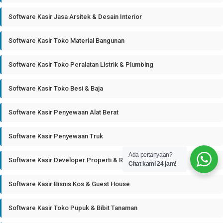
Software Kasir Jasa Arsitek & Desain Interior
Software Kasir Toko Material Bangunan
Software Kasir Toko Peralatan Listrik & Plumbing
Software Kasir Toko Besi & Baja
Software Kasir Penyewaan Alat Berat
Software Kasir Penyewaan Truk
Ada pertanyaan?
Software Kasir Developer Properti & Real Estate
Chat kami 24 jam!
Software Kasir Bisnis Kos & Guest House
Software Kasir Toko Pupuk & Bibit Tanaman