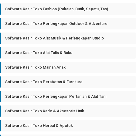
Software Kasir Toko Fashion (Pakaian, Butik, Sepatu, Tas)
Software Kasir Toko Perlengkapan Outdoor & Adventure
Software Kasir Toko Alat Musik & Perlengkapan Studio
Software Kasir Toko Alat Tulis & Buku
Software Kasir Toko Mainan Anak
Software Kasir Toko Perabotan & Furniture
Software Kasir Toko Perlengkapan Pertanian & Alat Tani
Software Kasir Toko Kado & Aksesoris Unik
Software Kasir Toko Herbal & Apotek