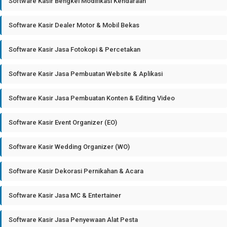
Software Kasir Bengkel Modifikasi Kendaraan
Software Kasir Dealer Motor & Mobil Bekas
Software Kasir Jasa Fotokopi & Percetakan
Software Kasir Jasa Pembuatan Website & Aplikasi
Software Kasir Jasa Pembuatan Konten & Editing Video
Software Kasir Event Organizer (EO)
Software Kasir Wedding Organizer (WO)
Software Kasir Dekorasi Pernikahan & Acara
Software Kasir Jasa MC & Entertainer
Software Kasir Jasa Penyewaan Alat Pesta