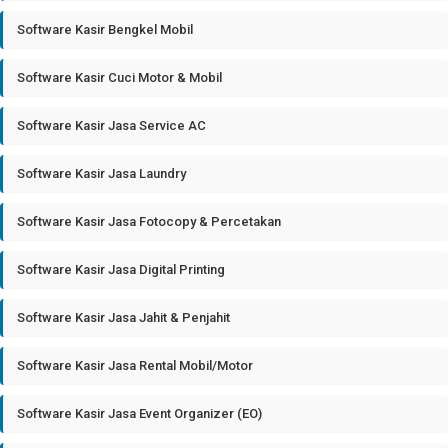
Software Kasir Bengkel Mobil
Software Kasir Cuci Motor & Mobil
Software Kasir Jasa Service AC
Software Kasir Jasa Laundry
Software Kasir Jasa Fotocopy & Percetakan
Software Kasir Jasa Digital Printing
Software Kasir Jasa Jahit & Penjahit
Software Kasir Jasa Rental Mobil/Motor
Software Kasir Jasa Event Organizer (EO)