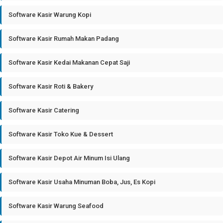
Software Kasir Warung Kopi
Software Kasir Rumah Makan Padang
Software Kasir Kedai Makanan Cepat Saji
Software Kasir Roti & Bakery
Software Kasir Catering
Software Kasir Toko Kue & Dessert
Software Kasir Depot Air Minum Isi Ulang
Software Kasir Usaha Minuman Boba, Jus, Es Kopi
Software Kasir Warung Seafood