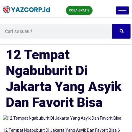
COBA GRATIS
12 Tempat
Ngabuburit Di
Jakarta Yang Asyik
Dan Favorit Bisa
12 Tempat Ngabuburit Di Jakarta Yang Asyik Dan Favorit Bisa 6