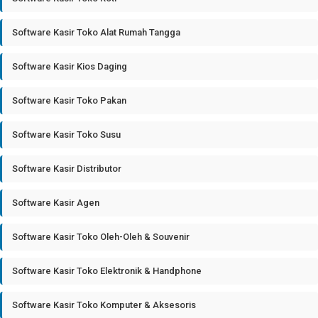
Software Kasir Toko Alat Rumah Tangga
Software Kasir Kios Daging
Software Kasir Toko Pakan
Software Kasir Toko Susu
Software Kasir Distributor
Software Kasir Agen
Software Kasir Toko Oleh-Oleh & Souvenir
Software Kasir Toko Elektronik & Handphone
Software Kasir Toko Komputer & Aksesoris