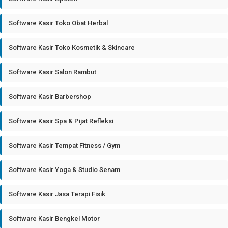
Software Kasir Toko Obat Herbal
Software Kasir Toko Kosmetik & Skincare
Software Kasir Salon Rambut
Software Kasir Barbershop
Software Kasir Spa & Pijat Refleksi
Software Kasir Tempat Fitness / Gym
Software Kasir Yoga & Studio Senam
Software Kasir Jasa Terapi Fisik
Software Kasir Bengkel Motor