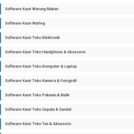
Software Kasir Warung Makan
Software Kasir Warteg
Software Kasir Toko Elektronik
Software Kasir Toko Handphone & Aksesoris
Software Kasir Toko Komputer & Laptop
Software Kasir Toko Kamera & Fotografi
Software Kasir Toko Pakaian & Butik
Software Kasir Toko Sepatu & Sandal
Software Kasir Toko Tas & Aksesoris