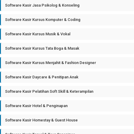
Software Kasir Jasa Psikolog & Konseling
Software Kasir Kursus Komputer & Coding
Software Kasir Kursus Musik & Vokal
Software Kasir Kursus Tata Boga & Masak
Software Kasir Kursus Menjahit & Fashion Designer
Software Kasir Daycare & Penitipan Anak
Software Kasir Pelatihan Soft Skill & Keterampilan
Software Kasir Hotel & Penginapan
Software Kasir Homestay & Guest House