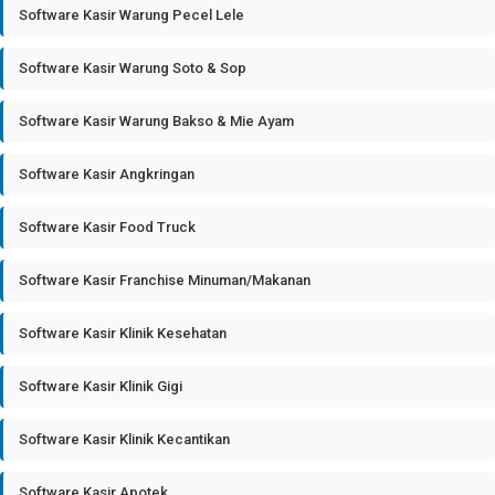
Software Kasir Warung Pecel Lele
Software Kasir Warung Soto & Sop
Software Kasir Warung Bakso & Mie Ayam
Software Kasir Angkringan
Software Kasir Food Truck
Software Kasir Franchise Minuman/Makanan
Software Kasir Klinik Kesehatan
Software Kasir Klinik Gigi
Software Kasir Klinik Kecantikan
Software Kasir Apotek