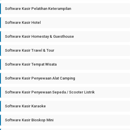
Software Kasir Pelatihan Keterampilan
Software Kasir Hotel
Software Kasir Homestay & Guesthouse
Software Kasir Travel & Tour
Software Kasir Tempat Wisata
Software Kasir Penyewaan Alat Camping
Software Kasir Penyewaan Sepeda / Scooter Listrik
Software Kasir Karaoke
Software Kasir Bioskop Mini