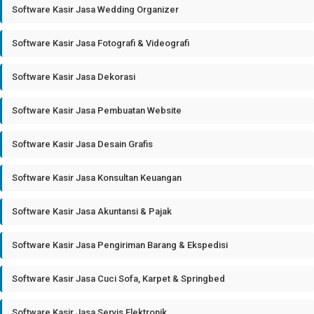
Software Kasir Jasa Wedding Organizer
Software Kasir Jasa Fotografi & Videografi
Software Kasir Jasa Dekorasi
Software Kasir Jasa Pembuatan Website
Software Kasir Jasa Desain Grafis
Software Kasir Jasa Konsultan Keuangan
Software Kasir Jasa Akuntansi & Pajak
Software Kasir Jasa Pengiriman Barang & Ekspedisi
Software Kasir Jasa Cuci Sofa, Karpet & Springbed
Software Kasir Jasa Servis Elektronik