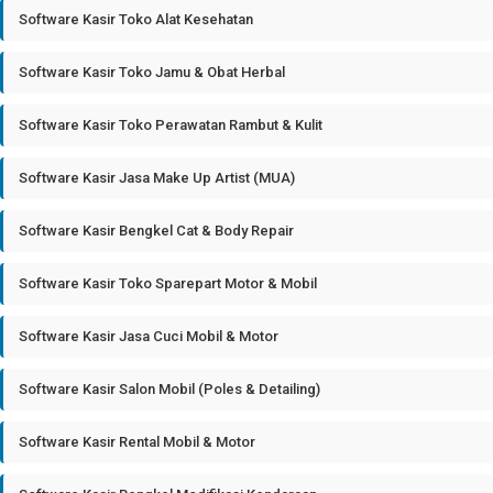
Software Kasir Toko Alat Kesehatan
Software Kasir Toko Jamu & Obat Herbal
Software Kasir Toko Perawatan Rambut & Kulit
Software Kasir Jasa Make Up Artist (MUA)
Software Kasir Bengkel Cat & Body Repair
Software Kasir Toko Sparepart Motor & Mobil
Software Kasir Jasa Cuci Mobil & Motor
Software Kasir Salon Mobil (Poles & Detailing)
Software Kasir Rental Mobil & Motor