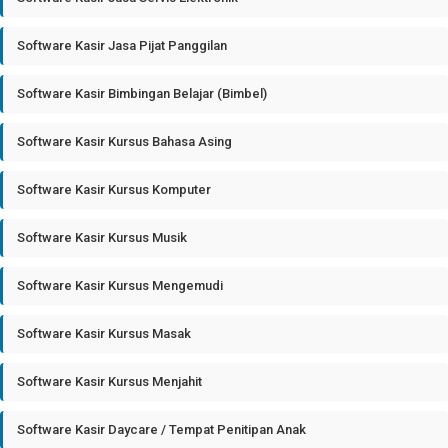
Software Kasir Jasa Pijat Panggilan
Software Kasir Bimbingan Belajar (Bimbel)
Software Kasir Kursus Bahasa Asing
Software Kasir Kursus Komputer
Software Kasir Kursus Musik
Software Kasir Kursus Mengemudi
Software Kasir Kursus Masak
Software Kasir Kursus Menjahit
Software Kasir Daycare / Tempat Penitipan Anak