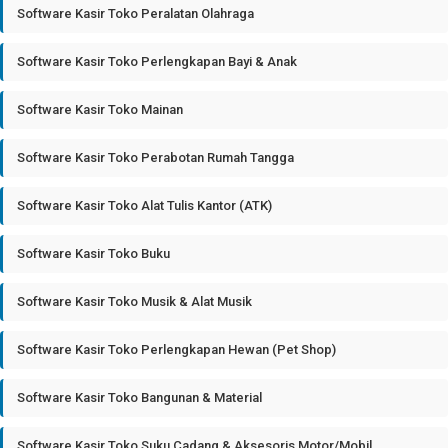
Software Kasir Toko Peralatan Olahraga
Software Kasir Toko Perlengkapan Bayi & Anak
Software Kasir Toko Mainan
Software Kasir Toko Perabotan Rumah Tangga
Software Kasir Toko Alat Tulis Kantor (ATK)
Software Kasir Toko Buku
Software Kasir Toko Musik & Alat Musik
Software Kasir Toko Perlengkapan Hewan (Pet Shop)
Software Kasir Toko Bangunan & Material
Software Kasir Toko Suku Cadang & Aksesoris Motor/Mobil