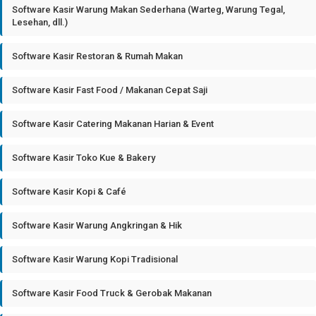
Software Kasir Warung Makan Sederhana (Warteg, Warung Tegal,
Lesehan, dll.)
Software Kasir Restoran & Rumah Makan
Software Kasir Fast Food / Makanan Cepat Saji
Software Kasir Catering Makanan Harian & Event
Software Kasir Toko Kue & Bakery
Software Kasir Kopi & Café
Software Kasir Warung Angkringan & Hik
Software Kasir Warung Kopi Tradisional
Software Kasir Food Truck & Gerobak Makanan