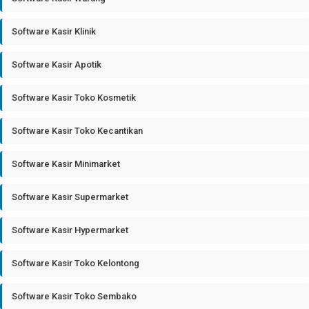
Software Kasir Klinik
Software Kasir Apotik
Software Kasir Toko Kosmetik
Software Kasir Toko Kecantikan
Software Kasir Minimarket
Software Kasir Supermarket
Software Kasir Hypermarket
Software Kasir Toko Kelontong
Software Kasir Toko Sembako