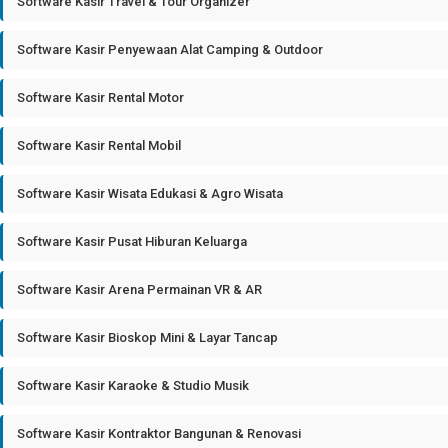
Software Kasir Travel & Tour Organizer
Software Kasir Penyewaan Alat Camping & Outdoor
Software Kasir Rental Motor
Software Kasir Rental Mobil
Software Kasir Wisata Edukasi & Agro Wisata
Software Kasir Pusat Hiburan Keluarga
Software Kasir Arena Permainan VR & AR
Software Kasir Bioskop Mini & Layar Tancap
Software Kasir Karaoke & Studio Musik
Software Kasir Kontraktor Bangunan & Renovasi