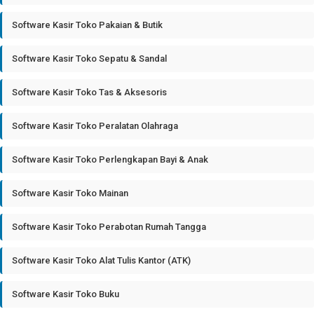
Software Kasir Toko Pakaian & Butik
Software Kasir Toko Sepatu & Sandal
Software Kasir Toko Tas & Aksesoris
Software Kasir Toko Peralatan Olahraga
Software Kasir Toko Perlengkapan Bayi & Anak
Software Kasir Toko Mainan
Software Kasir Toko Perabotan Rumah Tangga
Software Kasir Toko Alat Tulis Kantor (ATK)
Software Kasir Toko Buku