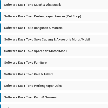
Software Kasir Toko Musik & Alat Musik
Software Kasir Toko Perlengkapan Hewan (Pet Shop)
Software Kasir Toko Bangunan & Material
Software Kasir Toko Suku Cadang & Aksesoris Motor/Mobil
Software Kasir Toko Sparepart Motor/Mobil
Software Kasir Toko Furniture
Software Kasir Toko Kain & Tekstil
Software Kasir Toko Perlengkapan Jahit
Software Kasir Toko Kado & Souvenir