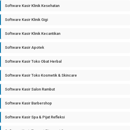
Software Kasir Klinik Kesehatan
Software Kasir Klinik Gigi
Software Kasir Klinik Kecantikan
Software Kasir Apotek
Software Kasir Toko Obat Herbal
Software Kasir Toko Kosmetik & Skincare
Software Kasir Salon Rambut
Software Kasir Barbershop
Software Kasir Spa & Pijat Refleksi