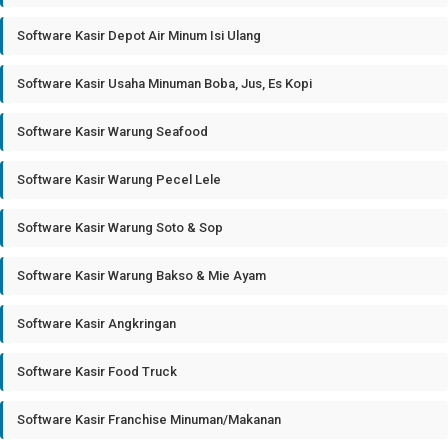
Software Kasir Depot Air Minum Isi Ulang
Software Kasir Usaha Minuman Boba, Jus, Es Kopi
Software Kasir Warung Seafood
Software Kasir Warung Pecel Lele
Software Kasir Warung Soto & Sop
Software Kasir Warung Bakso & Mie Ayam
Software Kasir Angkringan
Software Kasir Food Truck
Software Kasir Franchise Minuman/Makanan