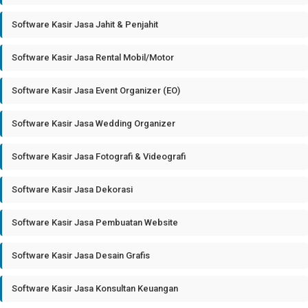
Software Kasir Jasa Jahit & Penjahit
Software Kasir Jasa Rental Mobil/Motor
Software Kasir Jasa Event Organizer (EO)
Software Kasir Jasa Wedding Organizer
Software Kasir Jasa Fotografi & Videografi
Software Kasir Jasa Dekorasi
Software Kasir Jasa Pembuatan Website
Software Kasir Jasa Desain Grafis
Software Kasir Jasa Konsultan Keuangan