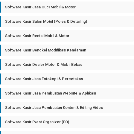
Software Kasir Jasa Cuci Mobil & Motor
Software Kasir Salon Mobil (Poles & Detailing)
Software Kasir Rental Mobil & Motor
Software Kasir Bengkel Modifikasi Kendaraan
Software Kasir Dealer Motor & Mobil Bekas
Software Kasir Jasa Fotokopi & Percetakan
Software Kasir Jasa Pembuatan Website & Aplikasi
Software Kasir Jasa Pembuatan Konten & Editing Video
Software Kasir Event Organizer (EO)