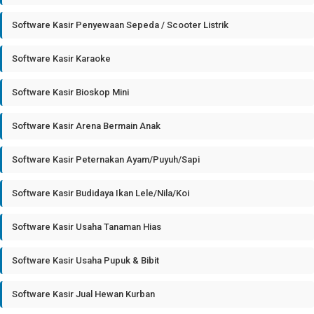
Software Kasir Penyewaan Sepeda / Scooter Listrik
Software Kasir Karaoke
Software Kasir Bioskop Mini
Software Kasir Arena Bermain Anak
Software Kasir Peternakan Ayam/Puyuh/Sapi
Software Kasir Budidaya Ikan Lele/Nila/Koi
Software Kasir Usaha Tanaman Hias
Software Kasir Usaha Pupuk & Bibit
Software Kasir Jual Hewan Kurban