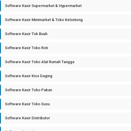
Software Kasir Supermarket & Hypermarket
Software Kasir Minimarket & Toko Kelontong
Software Kasir Tok Buah
Software Kasir Toko Roti
Software Kasir Toko Alat Rumah Tangga
Software Kasir Kios Daging
Software Kasir Toko Pakan
Software Kasir Toko Susu
Software Kasir Distributor