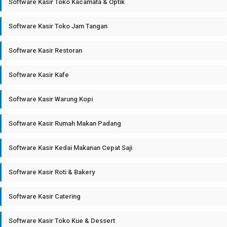
Software Kasir Toko Kacamata & Optik
Software Kasir Toko Jam Tangan
Software Kasir Restoran
Software Kasir Kafe
Software Kasir Warung Kopi
Software Kasir Rumah Makan Padang
Software Kasir Kedai Makanan Cepat Saji
Software Kasir Roti & Bakery
Software Kasir Catering
Software Kasir Toko Kue & Dessert