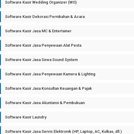
Software Kasir Wedding Organizer (WO)
Software Kasir Dekorasi Pernikahan & Acara
Software Kasir Jasa MC & Entertainer
Software Kasir Jasa Penyewaan Alat Pesta
Software Kasir Jasa Sewa Sound System
Software Kasir Jasa Penyewaan Kamera & Lighting
Software Kasir Jasa Konsultan Keuangan & Pajak
Software Kasir Jasa Akuntansi & Pembukuan
Software Kasir Laundry
Software Kasir Jasa Servis Elektronik (HP, Laptop, AC, Kulkas, dll.)