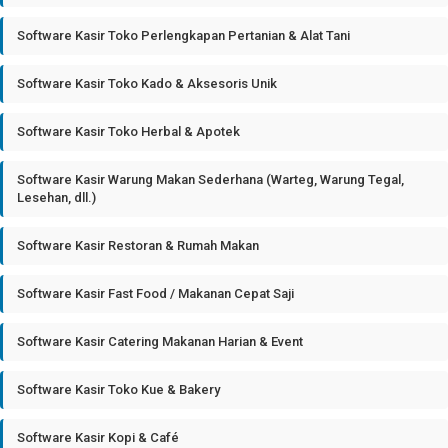
Software Kasir Toko Perlengkapan Pertanian & Alat Tani
Software Kasir Toko Kado & Aksesoris Unik
Software Kasir Toko Herbal & Apotek
Software Kasir Warung Makan Sederhana (Warteg, Warung Tegal,
Lesehan, dll.)
Software Kasir Restoran & Rumah Makan
Software Kasir Fast Food / Makanan Cepat Saji
Software Kasir Catering Makanan Harian & Event
Software Kasir Toko Kue & Bakery
Software Kasir Kopi & Café