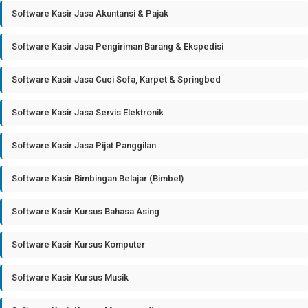
Software Kasir Jasa Akuntansi & Pajak
Software Kasir Jasa Pengiriman Barang & Ekspedisi
Software Kasir Jasa Cuci Sofa, Karpet & Springbed
Software Kasir Jasa Servis Elektronik
Software Kasir Jasa Pijat Panggilan
Software Kasir Bimbingan Belajar (Bimbel)
Software Kasir Kursus Bahasa Asing
Software Kasir Kursus Komputer
Software Kasir Kursus Musik