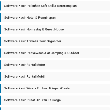
Software Kasir Pelatihan Soft Skill & Keterampilan
Software Kasir Hotel & Penginapan
Software Kasir Homestay & Guest House
Software Kasir Travel & Tour Organizer
Software Kasir Penyewaan Alat Camping & Outdoor
Software Kasir Rental Motor
Software Kasir Rental Mobil
Software Kasir Wisata Edukasi & Agro Wisata
Software Kasir Pusat Hiburan Keluarga