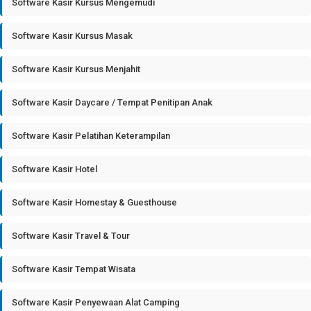
Software Kasir Kursus Mengemudi
Software Kasir Kursus Masak
Software Kasir Kursus Menjahit
Software Kasir Daycare / Tempat Penitipan Anak
Software Kasir Pelatihan Keterampilan
Software Kasir Hotel
Software Kasir Homestay & Guesthouse
Software Kasir Travel & Tour
Software Kasir Tempat Wisata
Software Kasir Penyewaan Alat Camping