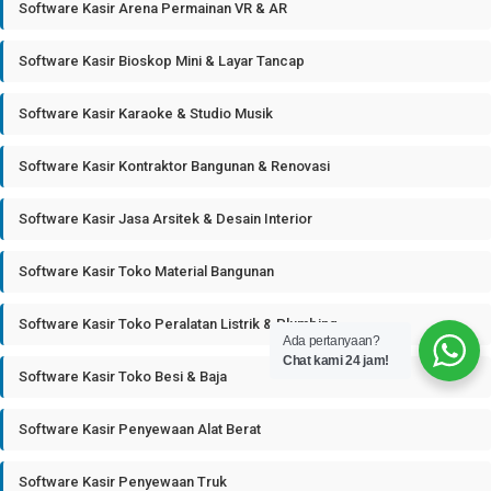
Software Kasir Arena Permainan VR & AR
Software Kasir Bioskop Mini & Layar Tancap
Software Kasir Karaoke & Studio Musik
Software Kasir Kontraktor Bangunan & Renovasi
Software Kasir Jasa Arsitek & Desain Interior
Software Kasir Toko Material Bangunan
Software Kasir Toko Peralatan Listrik & Plumbing
Ada pertanyaan?
Chat kami 24 jam!
Software Kasir Toko Besi & Baja
Software Kasir Penyewaan Alat Berat
Software Kasir Penyewaan Truk