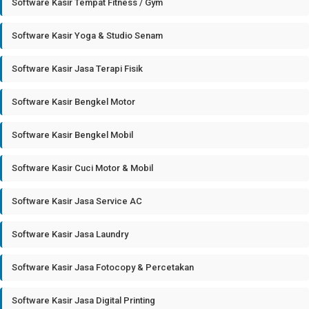
Software Kasir Tempat Fitness / Gym
Software Kasir Yoga & Studio Senam
Software Kasir Jasa Terapi Fisik
Software Kasir Bengkel Motor
Software Kasir Bengkel Mobil
Software Kasir Cuci Motor & Mobil
Software Kasir Jasa Service AC
Software Kasir Jasa Laundry
Software Kasir Jasa Fotocopy & Percetakan
Software Kasir Jasa Digital Printing