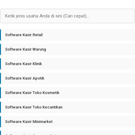
Software Kasir Retail
Software Kasir Warung
Software Kasir Klinik
Software Kasir Apotik
Software Kasir Toko Kosmetik
Software Kasir Toko Kecantikan
Software Kasir Minimarket