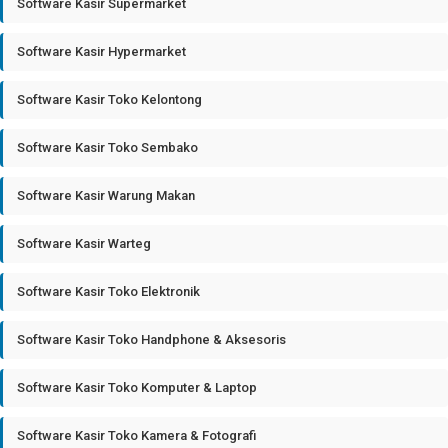
Software Kasir Supermarket
Software Kasir Hypermarket
Software Kasir Toko Kelontong
Software Kasir Toko Sembako
Software Kasir Warung Makan
Software Kasir Warteg
Software Kasir Toko Elektronik
Software Kasir Toko Handphone & Aksesoris
Software Kasir Toko Komputer & Laptop
Software Kasir Toko Kamera & Fotografi