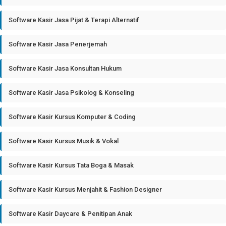
Software Kasir Jasa Pijat & Terapi Alternatif
Software Kasir Jasa Penerjemah
Software Kasir Jasa Konsultan Hukum
Software Kasir Jasa Psikolog & Konseling
Software Kasir Kursus Komputer & Coding
Software Kasir Kursus Musik & Vokal
Software Kasir Kursus Tata Boga & Masak
Software Kasir Kursus Menjahit & Fashion Designer
Software Kasir Daycare & Penitipan Anak