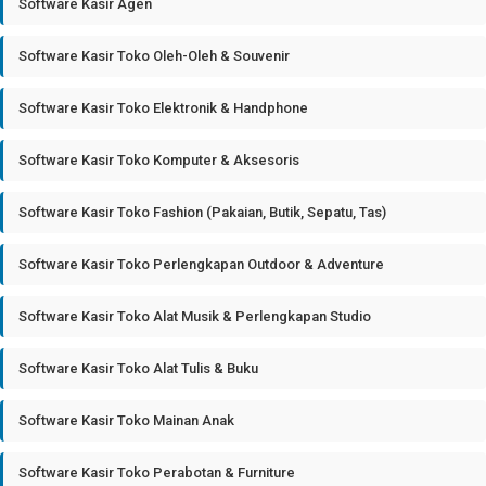
Software Kasir Agen
Software Kasir Toko Oleh-Oleh & Souvenir
Software Kasir Toko Elektronik & Handphone
Software Kasir Toko Komputer & Aksesoris
Software Kasir Toko Fashion (Pakaian, Butik, Sepatu, Tas)
Software Kasir Toko Perlengkapan Outdoor & Adventure
Software Kasir Toko Alat Musik & Perlengkapan Studio
Software Kasir Toko Alat Tulis & Buku
Software Kasir Toko Mainan Anak
Software Kasir Toko Perabotan & Furniture