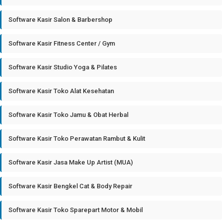
Software Kasir Salon & Barbershop
Software Kasir Fitness Center / Gym
Software Kasir Studio Yoga & Pilates
Software Kasir Toko Alat Kesehatan
Software Kasir Toko Jamu & Obat Herbal
Software Kasir Toko Perawatan Rambut & Kulit
Software Kasir Jasa Make Up Artist (MUA)
Software Kasir Bengkel Cat & Body Repair
Software Kasir Toko Sparepart Motor & Mobil