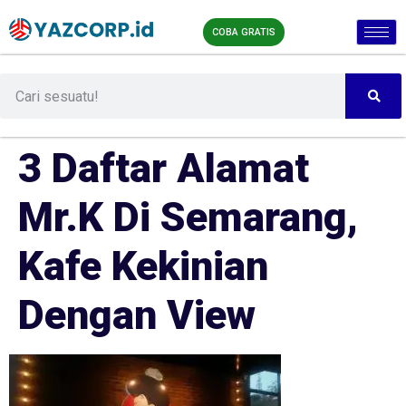
COBA GRATIS
3 Daftar Alamat
Mr.K Di Semarang,
Kafe Kekinian
Dengan View