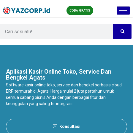
COBA GRATIS
Aplikasi Kasir Online
Toko, Service Dan
Bengkel Agats
Software kasir online toko, service dan bengkel berbasis cloud
ERP termurah di Agats. Harga mulai 2 juta pertahun untuk
semua cabang bisnis Anda dengan berbagai fitur dan
keunggulan yang saling terintegrasi.
Konsultasi