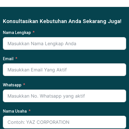
Konsultasikan Kebutuhan Anda Sekarang Juga!
Nama Lengkap
Email
Whatsapp
Nama Usaha