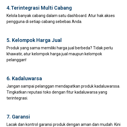
4.Terintegrasi Multi Cabang
Kelola banyak cabang dalam satu dashboard. Atur hak akses
pengguna di setiap cabang sebebas Anda.
5. Kelompok Harga Jual
Produk yang sama memiliki harga jual berbeda? Tidak perlu
khawatir, atur kelompok harga jual maupun kelompok
pelanggan!
6. Kadaluwarsa
Jangan sampai pelanggan mendapatkan produk kadaluwarssa.
Tingkatkan reputasi toko dengan fitur kadaluwarsa yang
terintegrasi.
7. Garansi
Lacak dan kontrol garansi produk dengan aman dan mudah. Kini