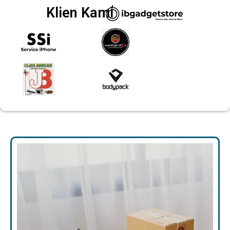
Klien Kami