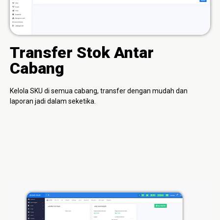
Transfer Stok Antar
Cabang
Kelola SKU di semua cabang, transfer dengan mudah dan
laporan jadi dalam seketika.