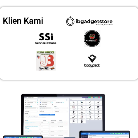
Klien Kami