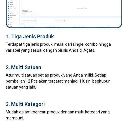
1. Tiga Jenis Produk
Terdapat tiga jenis produk, mulai dari single, combo hingga
variabel yang sesuai dengan bisnis Anda di Agats.
2. Multi Satuan
Atur multi satuan setiap produk yang Anda miliki. Setiap
pembelian 12 Pcs akan tercatat menjadi 1 lusin, begitupun
satuan yang lain.
3. Multi Kategori
Mudah dalam mencari produk dengan multi kategori yang
mempuni.