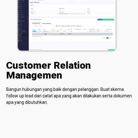
Customer Relation
Managemen
Bangun hubungan yang baik dengan pelanggan. Buat skema
follow up lead dan catat apa yang akan dilakukan serta dokumen
apa yang dibutuhkan.