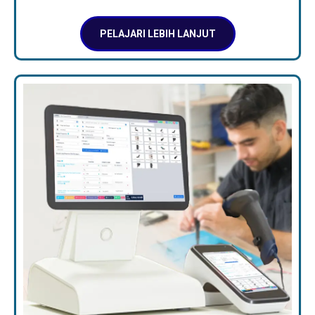
PELAJARI LEBIH LANJUT