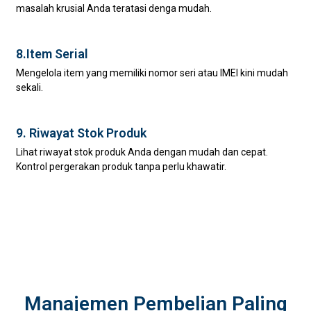
masalah krusial Anda teratasi denga mudah.
8.Item Serial
Mengelola item yang memiliki nomor seri atau IMEI kini mudah
sekali.
9. Riwayat Stok Produk
Lihat riwayat stok produk Anda dengan mudah dan cepat.
Kontrol pergerakan produk tanpa perlu khawatir.
Manajemen Pembelian Paling