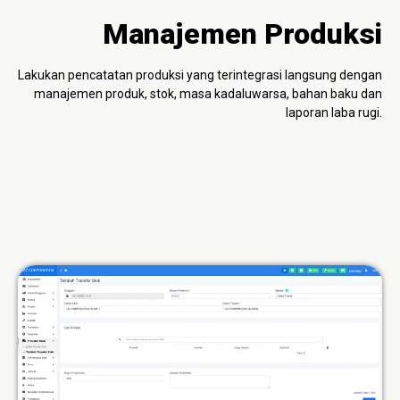
Manajemen Produksi
Lakukan pencatatan produksi yang terintegrasi langsung dengan
manajemen produk, stok, masa kadaluwarsa, bahan baku dan
laporan laba rugi.