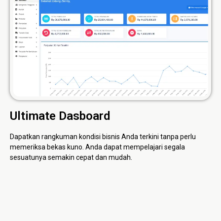
Ultimate Dasboard
Dapatkan rangkuman kondisi bisnis Anda terkini tanpa perlu
memeriksa bekas kuno. Anda dapat mempelajari segala
sesuatunya semakin cepat dan mudah.