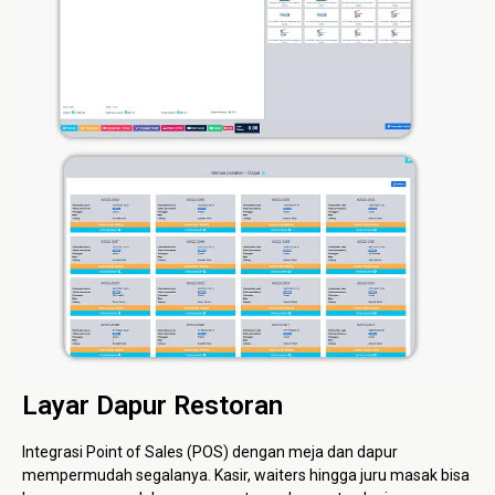
Layar Dapur Restoran
Integrasi Point of Sales (POS) dengan meja dan dapur
mempermudah segalanya. Kasir, waiters hingga juru masak bisa