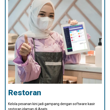
Restoran
Kelola pesanan kini jadi gampang dengan software kasir
restoran idaman di Agats.