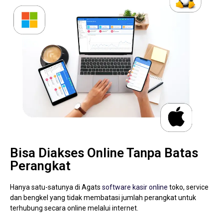
Bisa Diakses Online Tanpa Batas
Perangkat
Hanya satu-satunya di Agats
software kasir online
toko, service
dan bengkel yang tidak membatasi jumlah perangkat untuk
terhubung secara online melalui internet.