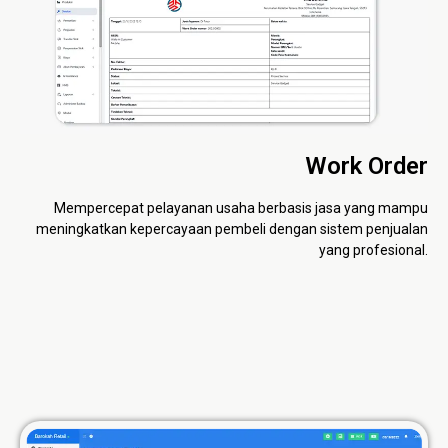
Work Order
Mempercepat pelayanan usaha berbasis jasa yang mampu
meningkatkan kepercayaan pembeli dengan sistem penjualan
yang profesional.