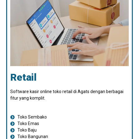
Retail
Software kasir online toko retail di Agats dengan berbagai
fitur yang komplit.
Toko Sembako
Toko Emas
Toko Baju
Toko Bangunan