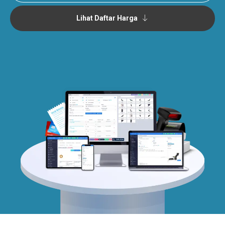
Lihat Daftar Harga