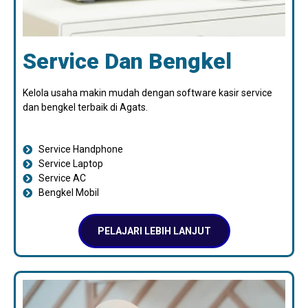
Service Dan Bengkel
Kelola usaha makin mudah dengan software kasir service
dan bengkel terbaik di Agats.
Service Handphone
Service Laptop
Service AC
Bengkel Mobil
PELAJARI LEBIH LANJUT