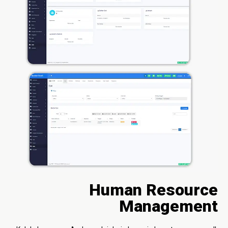
Human Resource
Management