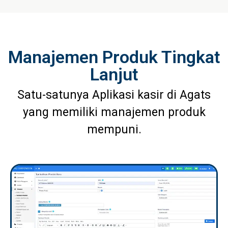
Manajemen Produk Tingkat
Lanjut
Satu-satunya Aplikasi kasir di Agats
yang memiliki manajemen produk
mempuni.