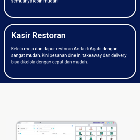
semuanya lebih mudah!
Kasir Restoran
Kelola meja dan dapur restoran Anda di Agats dengan
sangat mudah. Kini pesanan dine in, takeaway dan delivery
bisa dikelola dengan cepat dan mudah.