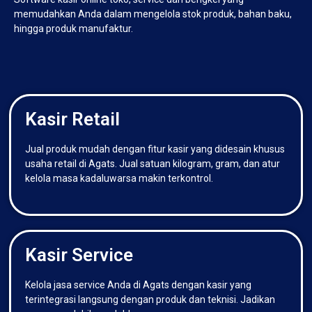
memudahkan Anda dalam mengelola stok produk, bahan baku,
hingga produk manufaktur.
Kasir Retail
Jual produk mudah dengan fitur kasir yang didesain khusus
usaha retail di Agats. Jual satuan kilogram, gram, dan atur
kelola masa kadaluwarsa makin terkontrol.
Kasir Service
Kelola jasa service Anda di Agats dengan kasir yang
terintegrasi langsung dengan produk dan teknisi. Jadikan