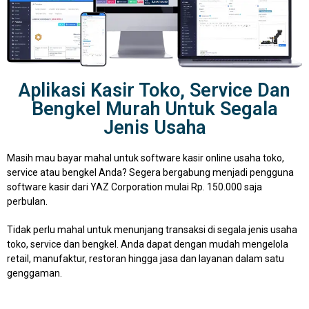
Aplikasi Kasir Toko, Service Dan
Bengkel Murah Untuk Segala
Jenis Usaha
Masih mau bayar mahal untuk software kasir online usaha toko,
service atau bengkel Anda? Segera bergabung menjadi pengguna
software kasir dari YAZ Corporation mulai Rp. 150.000 saja
perbulan.
Tidak perlu mahal untuk menunjang transaksi di segala jenis usaha
toko, service dan bengkel. Anda dapat dengan mudah mengelola
retail, manufaktur, restoran hingga jasa dan layanan dalam satu
genggaman.