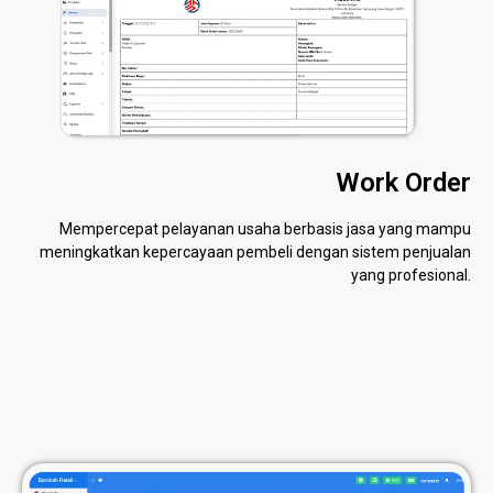
Work Order
Mempercepat pelayanan usaha berbasis jasa yang mampu
meningkatkan kepercayaan pembeli dengan sistem penjualan
yang profesional.