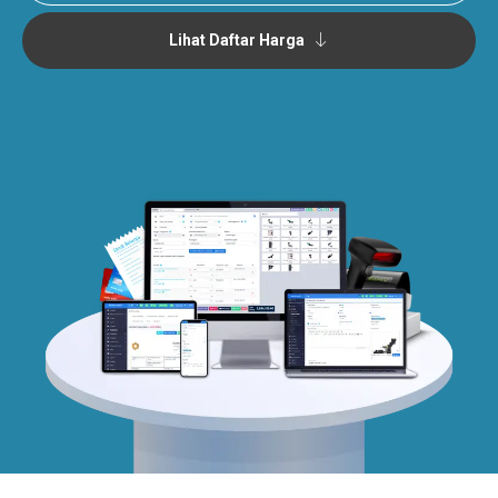
Lihat Daftar Harga