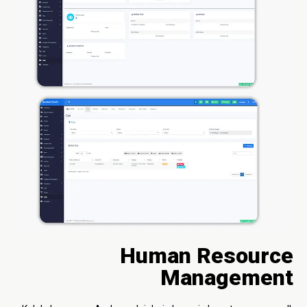
Human Resource
Management