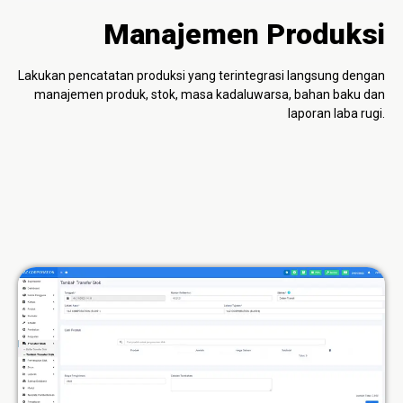
Manajemen Produksi
Lakukan pencatatan produksi yang terintegrasi langsung dengan
manajemen produk, stok, masa kadaluwarsa, bahan baku dan
laporan laba rugi.