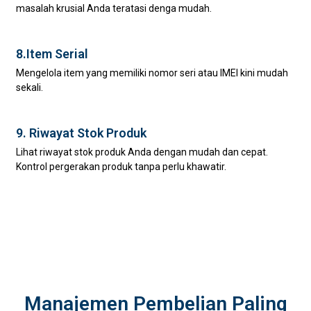
masalah krusial Anda teratasi denga mudah.
8.Item Serial
Mengelola item yang memiliki nomor seri atau IMEI kini mudah
sekali.
9. Riwayat Stok Produk
Lihat riwayat stok produk Anda dengan mudah dan cepat.
Kontrol pergerakan produk tanpa perlu khawatir.
Manajemen Pembelian Paling