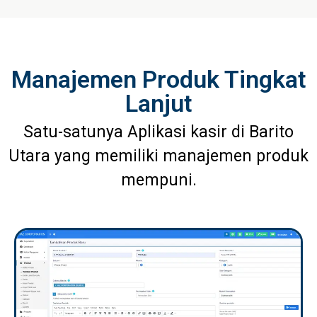
Manajemen Produk Tingkat
Lanjut
Satu-satunya Aplikasi kasir di Barito
Utara yang memiliki manajemen produk
mempuni.