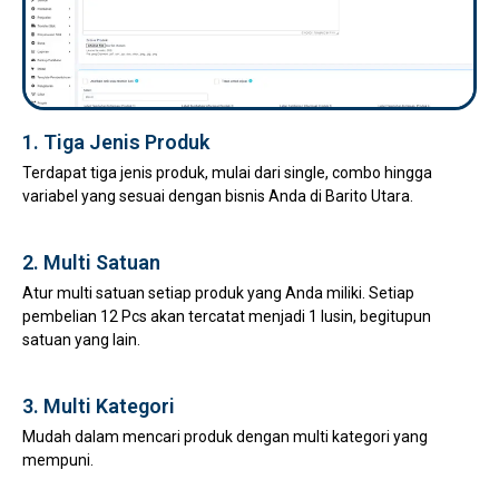
1. Tiga Jenis Produk
Terdapat tiga jenis produk, mulai dari single, combo hingga
variabel yang sesuai dengan bisnis Anda di Barito Utara.
2. Multi Satuan
Atur multi satuan setiap produk yang Anda miliki. Setiap
pembelian 12 Pcs akan tercatat menjadi 1 lusin, begitupun
satuan yang lain.
3. Multi Kategori
Mudah dalam mencari produk dengan multi kategori yang
mempuni.