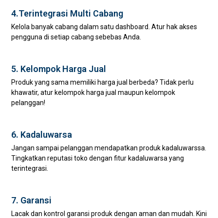
4.Terintegrasi Multi Cabang
Kelola banyak cabang dalam satu dashboard. Atur hak akses
pengguna di setiap cabang sebebas Anda.
5. Kelompok Harga Jual
Produk yang sama memiliki harga jual berbeda? Tidak perlu
khawatir, atur kelompok harga jual maupun kelompok
pelanggan!
6. Kadaluwarsa
Jangan sampai pelanggan mendapatkan produk kadaluwarssa.
Tingkatkan reputasi toko dengan fitur kadaluwarsa yang
terintegrasi.
7. Garansi
Lacak dan kontrol garansi produk dengan aman dan mudah. Kini