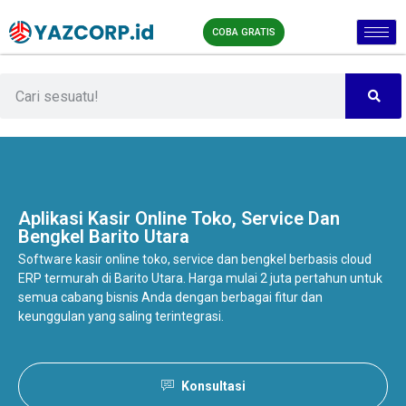
COBA GRATIS
Aplikasi Kasir Online
Toko, Service Dan
Bengkel Barito Utara
Software kasir online toko, service dan bengkel berbasis cloud
ERP termurah di Barito Utara. Harga mulai 2 juta pertahun untuk
semua cabang bisnis Anda dengan berbagai fitur dan
keunggulan yang saling terintegrasi.
Konsultasi