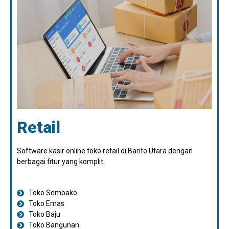
Retail
Software kasir online toko retail di Barito Utara dengan
berbagai fitur yang komplit.
Toko Sembako
Toko Emas
Toko Baju
Toko Bangunan