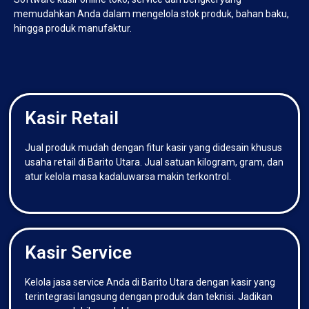
memudahkan Anda dalam mengelola stok produk, bahan baku,
hingga produk manufaktur.
Kasir Retail
Jual produk mudah dengan fitur kasir yang didesain khusus
usaha retail di Barito Utara. Jual satuan kilogram, gram, dan
atur kelola masa kadaluwarsa makin terkontrol.
Kasir Service
Kelola jasa service Anda di Barito Utara dengan kasir yang
terintegrasi langsung dengan produk dan teknisi. Jadikan