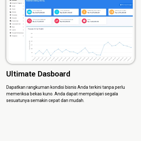
Ultimate Dasboard
Dapatkan rangkuman kondisi bisnis Anda terkini tanpa perlu
memeriksa bekas kuno. Anda dapat mempelajari segala
sesuatunya semakin cepat dan mudah.