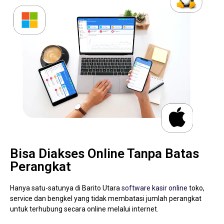
Bisa Diakses Online Tanpa Batas
Perangkat
Hanya satu-satunya di Barito Utara
software kasir online
toko,
service dan bengkel yang tidak membatasi jumlah perangkat
untuk terhubung secara online melalui internet.