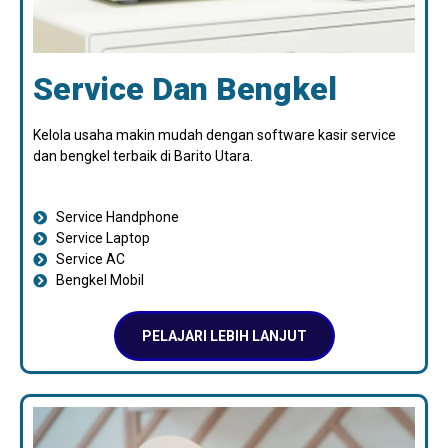
Service Dan Bengkel
Kelola usaha makin mudah dengan software kasir service
dan bengkel terbaik di Barito Utara.
Service Handphone
Service Laptop
Service AC
Bengkel Mobil
PELAJARI LEBIH LANJUT