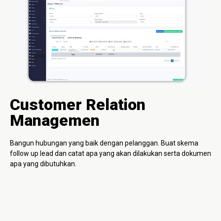
Customer Relation
Managemen
Bangun hubungan yang baik dengan pelanggan. Buat skema
follow up lead dan catat apa yang akan dilakukan serta dokumen
apa yang dibutuhkan.