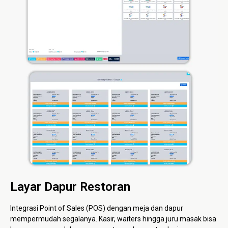
Layar Dapur Restoran
Integrasi Point of Sales (POS) dengan meja dan dapur
mempermudah segalanya. Kasir, waiters hingga juru masak bisa