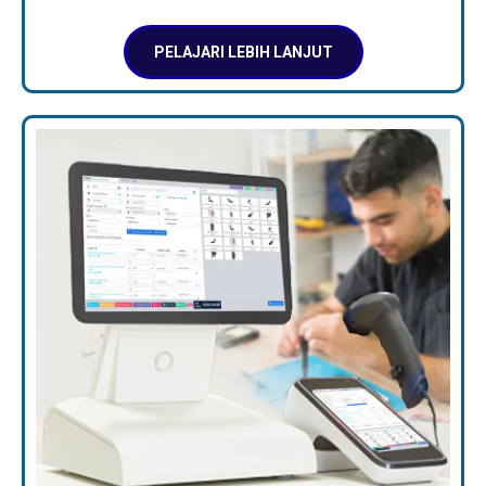
PELAJARI LEBIH LANJUT