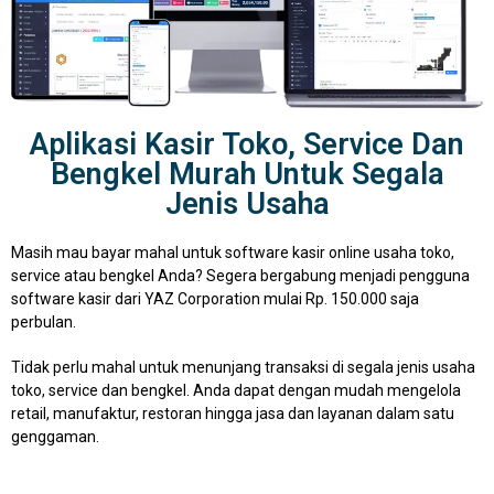
Aplikasi Kasir Toko, Service Dan
Bengkel Murah Untuk Segala
Jenis Usaha
Masih mau bayar mahal untuk software kasir online usaha toko,
service atau bengkel Anda? Segera bergabung menjadi pengguna
software kasir dari YAZ Corporation mulai Rp. 150.000 saja
perbulan.
Tidak perlu mahal untuk menunjang transaksi di segala jenis usaha
toko, service dan bengkel. Anda dapat dengan mudah mengelola
retail, manufaktur, restoran hingga jasa dan layanan dalam satu
genggaman.