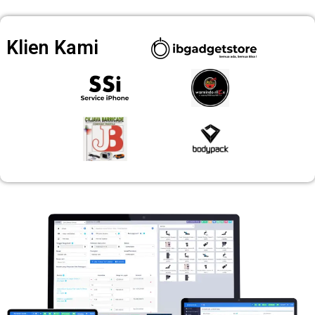
Klien Kami