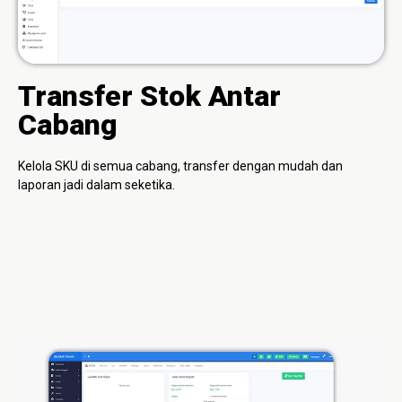
Transfer Stok Antar
Cabang
Kelola SKU di semua cabang, transfer dengan mudah dan
laporan jadi dalam seketika.