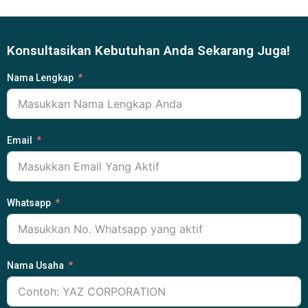
Konsultasikan Kebutuhan Anda Sekarang Juga!
Nama Lengkap
Email
Whatsapp
Nama Usaha