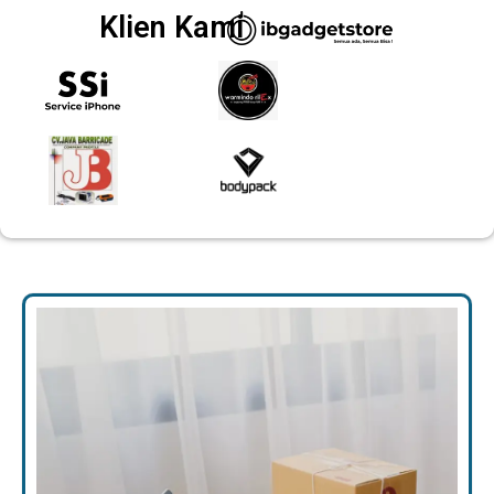
Klien Kami