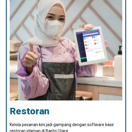
Restoran
Kelola pesanan kini jadi gampang dengan software kasir
restoran idaman di Barito Utara.