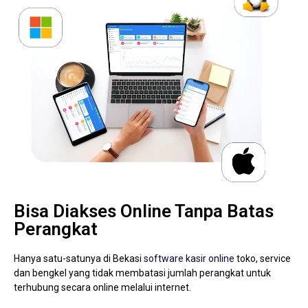
Bisa Diakses Online Tanpa Batas
Perangkat
Hanya satu-satunya di Bekasi
software kasir online
toko, service
dan bengkel yang tidak membatasi jumlah perangkat untuk
terhubung secara online melalui internet.