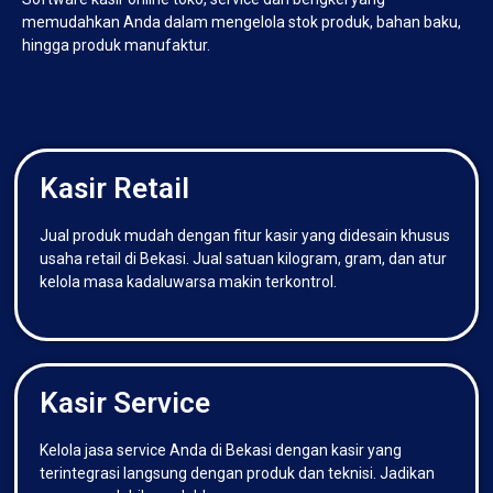
memudahkan Anda dalam mengelola stok produk, bahan baku,
hingga produk manufaktur.
Kasir Retail
Jual produk mudah dengan fitur kasir yang didesain khusus
usaha retail di Bekasi. Jual satuan kilogram, gram, dan atur
kelola masa kadaluwarsa makin terkontrol.
Kasir Service
Kelola jasa service Anda di Bekasi dengan kasir yang
terintegrasi langsung dengan produk dan teknisi. Jadikan