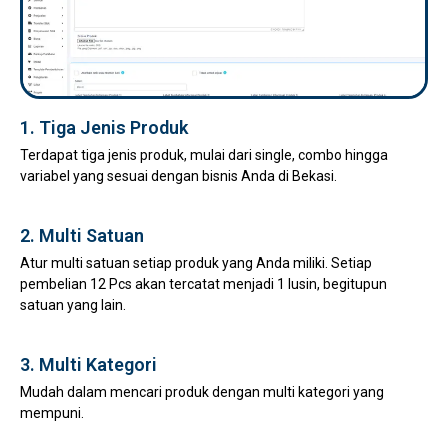
1. Tiga Jenis Produk
Terdapat tiga jenis produk, mulai dari single, combo hingga
variabel yang sesuai dengan bisnis Anda di Bekasi.
2. Multi Satuan
Atur multi satuan setiap produk yang Anda miliki. Setiap
pembelian 12 Pcs akan tercatat menjadi 1 lusin, begitupun
satuan yang lain.
3. Multi Kategori
Mudah dalam mencari produk dengan multi kategori yang
mempuni.