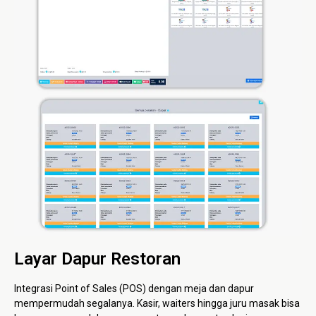
Layar Dapur Restoran
Integrasi Point of Sales (POS) dengan meja dan dapur
mempermudah segalanya. Kasir, waiters hingga juru masak bisa