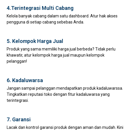
4.Terintegrasi Multi Cabang
Kelola banyak cabang dalam satu dashboard. Atur hak akses
pengguna di setiap cabang sebebas Anda.
5. Kelompok Harga Jual
Produk yang sama memiliki harga jual berbeda? Tidak perlu
khawatir, atur kelompok harga jual maupun kelompok
pelanggan!
6. Kadaluwarsa
Jangan sampai pelanggan mendapatkan produk kadaluwarssa.
Tingkatkan reputasi toko dengan fitur kadaluwarsa yang
terintegrasi.
7. Garansi
Lacak dan kontrol garansi produk dengan aman dan mudah. Kini