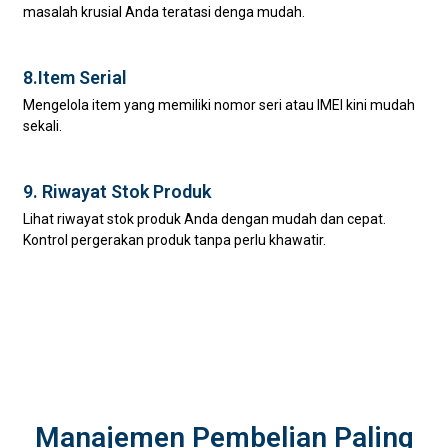
masalah krusial Anda teratasi denga mudah.
8.Item Serial
Mengelola item yang memiliki nomor seri atau IMEI kini mudah
sekali.
9. Riwayat Stok Produk
Lihat riwayat stok produk Anda dengan mudah dan cepat.
Kontrol pergerakan produk tanpa perlu khawatir.
Manajemen Pembelian Paling