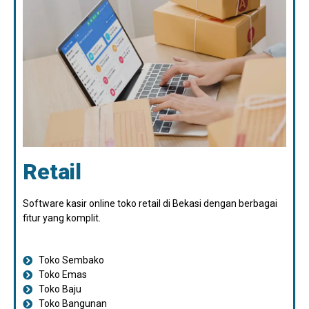
Retail
Software kasir online toko retail di Bekasi dengan berbagai
fitur yang komplit.
Toko Sembako
Toko Emas
Toko Baju
Toko Bangunan