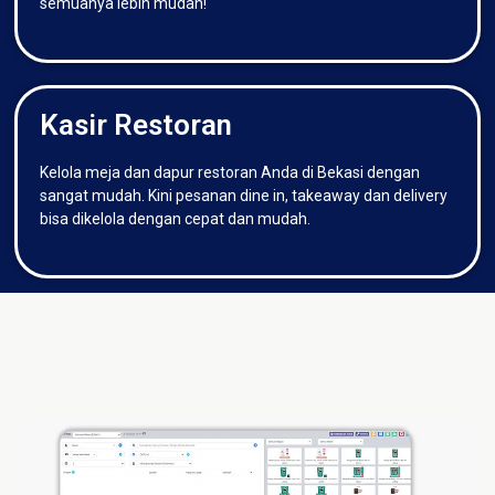
semuanya lebih mudah!
Kasir Restoran
Kelola meja dan dapur restoran Anda di Bekasi dengan
sangat mudah. Kini pesanan dine in, takeaway dan delivery
bisa dikelola dengan cepat dan mudah.