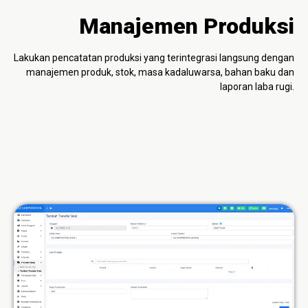
Manajemen Produksi
Lakukan pencatatan produksi yang terintegrasi langsung dengan
manajemen produk, stok, masa kadaluwarsa, bahan baku dan
laporan laba rugi.