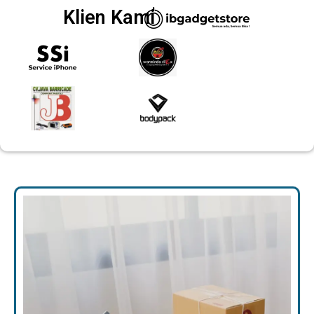
Klien Kami