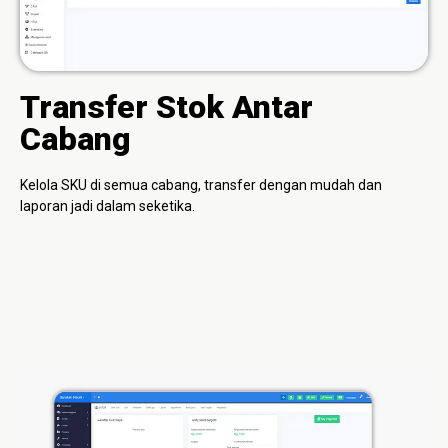
Transfer Stok Antar
Cabang
Kelola SKU di semua cabang, transfer dengan mudah dan
laporan jadi dalam seketika.