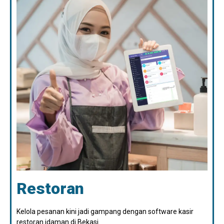
Restoran
Kelola pesanan kini jadi gampang dengan software kasir
restoran idaman di Bekasi.