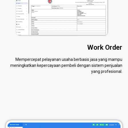
Work Order
Mempercepat pelayanan usaha berbasis jasa yang mampu
meningkatkan kepercayaan pembeli dengan sistem penjualan
yang profesional.