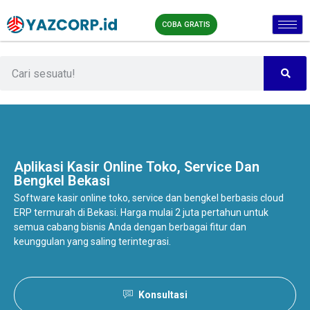
COBA GRATIS
Aplikasi Kasir Online
Toko, Service Dan
Bengkel Bekasi
Software kasir online toko, service dan bengkel berbasis cloud
ERP termurah di Bekasi. Harga mulai 2 juta pertahun untuk
semua cabang bisnis Anda dengan berbagai fitur dan
keunggulan yang saling terintegrasi.
Konsultasi