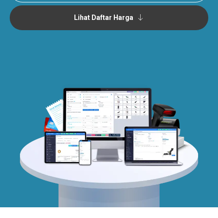
Lihat Daftar Harga