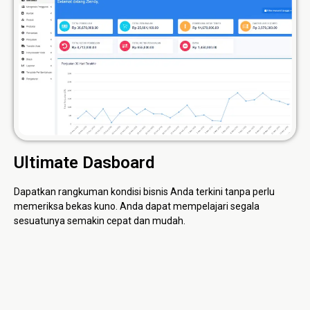
Ultimate Dasboard
Dapatkan rangkuman kondisi bisnis Anda terkini tanpa perlu
memeriksa bekas kuno. Anda dapat mempelajari segala
sesuatunya semakin cepat dan mudah.