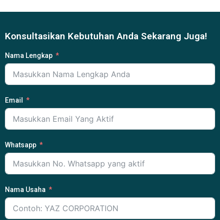
Konsultasikan Kebutuhan Anda Sekarang Juga!
Nama Lengkap
Email
Whatsapp
Nama Usaha