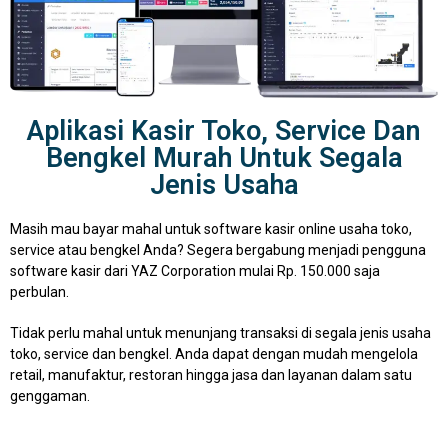
Aplikasi Kasir Toko, Service Dan
Bengkel Murah Untuk Segala
Jenis Usaha
Masih mau bayar mahal untuk software kasir online usaha toko,
service atau bengkel Anda? Segera bergabung menjadi pengguna
software kasir dari YAZ Corporation mulai Rp. 150.000 saja
perbulan.
Tidak perlu mahal untuk menunjang transaksi di segala jenis usaha
toko, service dan bengkel. Anda dapat dengan mudah mengelola
retail, manufaktur, restoran hingga jasa dan layanan dalam satu
genggaman.