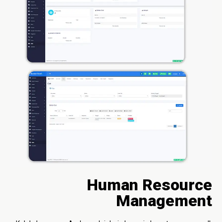
Human Resource
Management