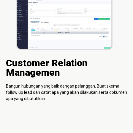
Customer Relation
Managemen
Bangun hubungan yang baik dengan pelanggan. Buat skema
follow up lead dan catat apa yang akan dilakukan serta dokumen
apa yang dibutuhkan.