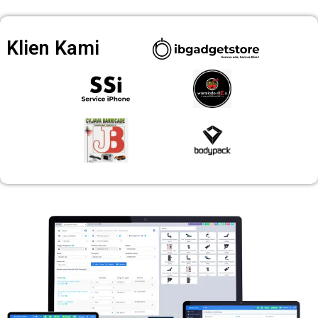
Klien Kami