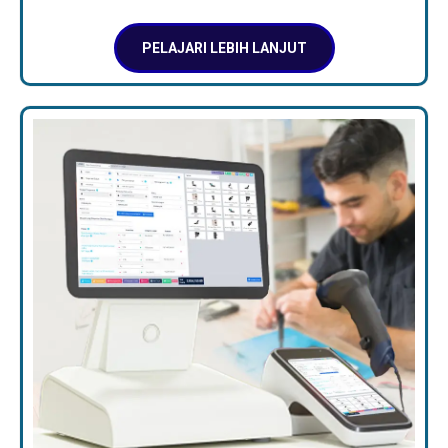
PELAJARI LEBIH LANJUT