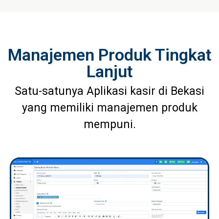
Manajemen Produk Tingkat
Lanjut
Satu-satunya Aplikasi kasir di Bekasi
yang memiliki manajemen produk
mempuni.