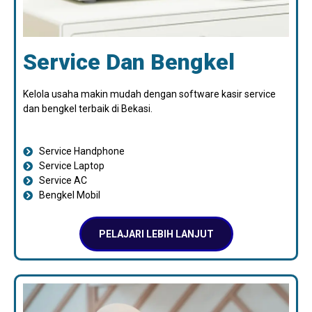
Service Dan Bengkel
Kelola usaha makin mudah dengan software kasir service
dan bengkel terbaik di Bekasi.
Service Handphone
Service Laptop
Service AC
Bengkel Mobil
PELAJARI LEBIH LANJUT