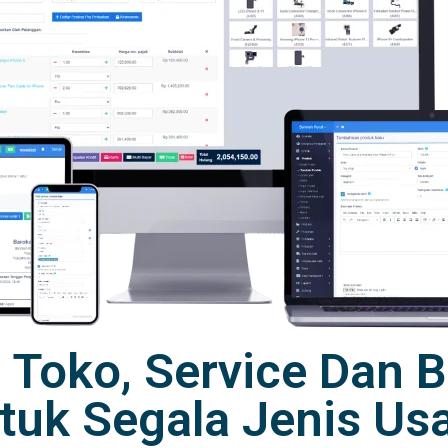
r Toko, Service Dan
tuk Segala Jenis Us