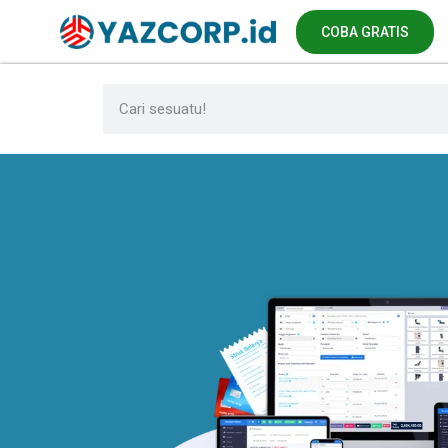
COBA GRATIS