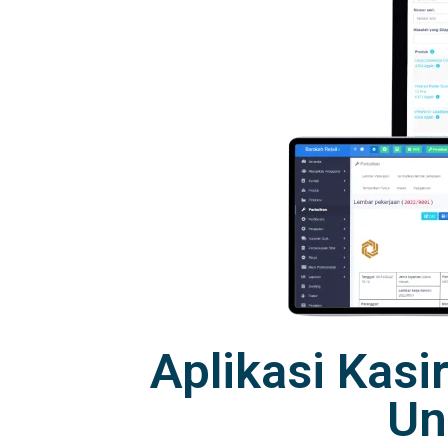
Aplikasi Kasi
Un