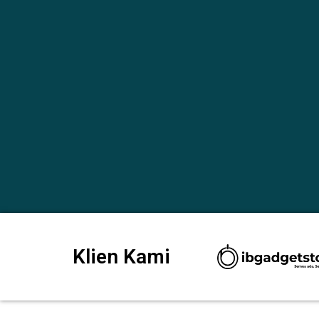
Klien Kami