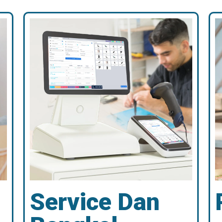
Service Dan