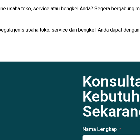
ine usaha toko, service atau bengkel Anda? Segera bergabung m
segala jenis usaha toko, service dan bengkel. Anda dapat dengan
Konsult
Kebutuh
Sekaran
Nama Lengkap