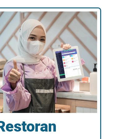
Restoran