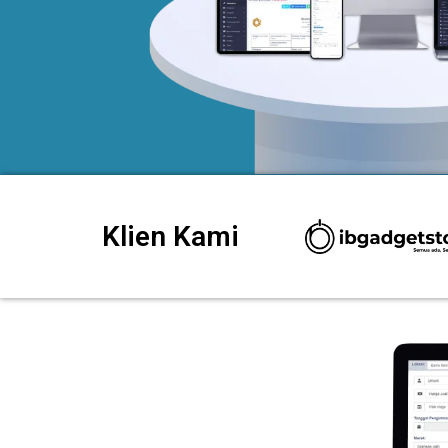
Klien Kami