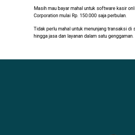
Masih mau bayar mahal untuk software kasir onl
Corporation mulai Rp. 150.000 saja perbulan.
Tidak perlu mahal untuk menunjang transaksi di 
hingga jasa dan layanan dalam satu genggaman.