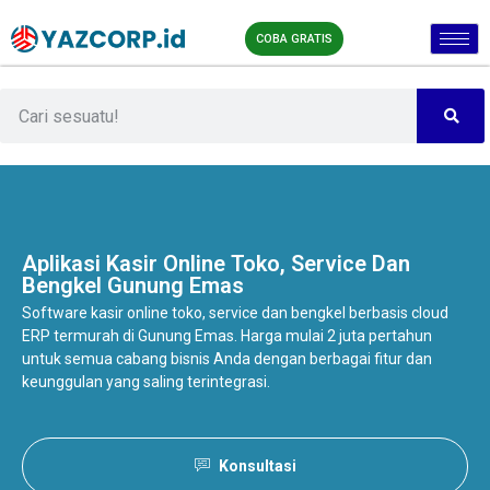
COBA GRATIS
Aplikasi Kasir Online
Toko, Service Dan
Bengkel Gunung Emas
Software kasir online toko, service dan bengkel berbasis cloud
ERP termurah di Gunung Emas. Harga mulai 2 juta pertahun
untuk semua cabang bisnis Anda dengan berbagai fitur dan
keunggulan yang saling terintegrasi.
Konsultasi