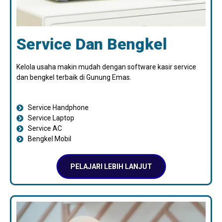
Service Dan Bengkel
Kelola usaha makin mudah dengan software kasir service
dan bengkel terbaik di Gunung Emas.
Service Handphone
Service Laptop
Service AC
Bengkel Mobil
PELAJARI LEBIH LANJUT