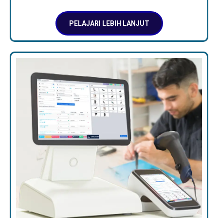
PELAJARI LEBIH LANJUT