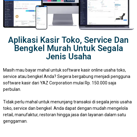
Aplikasi Kasir Toko, Service Dan
Bengkel Murah Untuk Segala
Jenis Usaha
Masih mau bayar mahal untuk software kasir online usaha toko,
service atau bengkel Anda? Segera bergabung menjadi pengguna
software kasir dari YAZ Corporation mulai Rp. 150.000 saja
perbulan.
Tidak perlu mahal untuk menunjang transaksi di segala jenis usaha
toko, service dan bengkel. Anda dapat dengan mudah mengelola
retail, manufaktur, restoran hingga jasa dan layanan dalam satu
genggaman.