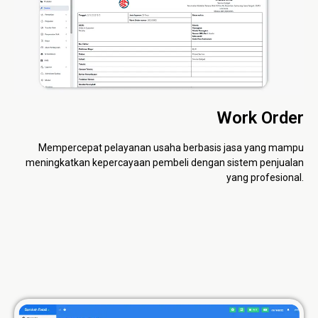
Work Order
Mempercepat pelayanan usaha berbasis jasa yang mampu
meningkatkan kepercayaan pembeli dengan sistem penjualan
yang profesional.