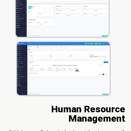
Human Resource
Management