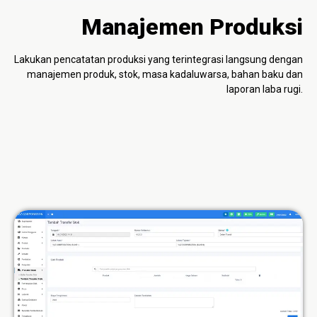
Manajemen Produksi
Lakukan pencatatan produksi yang terintegrasi langsung dengan
manajemen produk, stok, masa kadaluwarsa, bahan baku dan
laporan laba rugi.