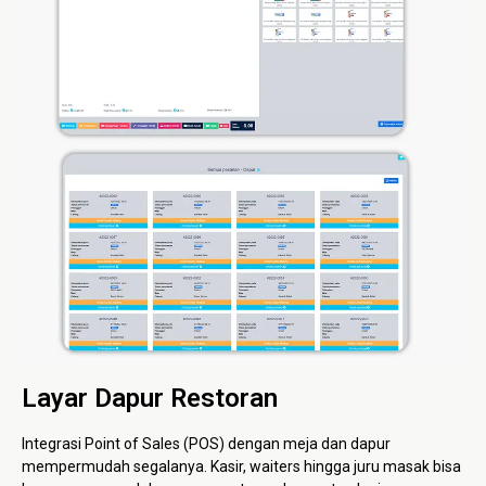
Layar Dapur Restoran
Integrasi Point of Sales (POS) dengan meja dan dapur
mempermudah segalanya. Kasir, waiters hingga juru masak bisa