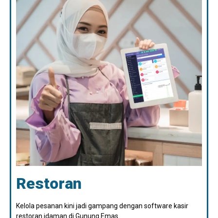
Restoran
Kelola pesanan kini jadi gampang dengan software kasir
restoran idaman di Gunung Emas.