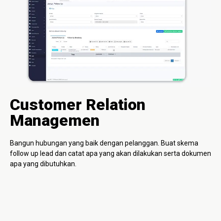
Customer Relation
Managemen
Bangun hubungan yang baik dengan pelanggan. Buat skema
follow up lead dan catat apa yang akan dilakukan serta dokumen
apa yang dibutuhkan.