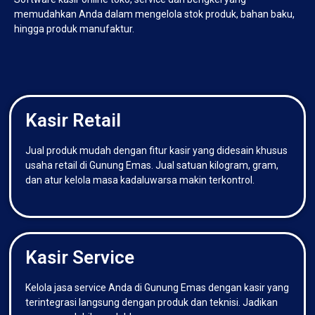
memudahkan Anda dalam mengelola stok produk, bahan baku,
hingga produk manufaktur.
Kasir Retail
Jual produk mudah dengan fitur kasir yang didesain khusus
usaha retail di Gunung Emas. Jual satuan kilogram, gram,
dan atur kelola masa kadaluwarsa makin terkontrol.
Kasir Service
Kelola jasa service Anda di Gunung Emas dengan kasir yang
terintegrasi langsung dengan produk dan teknisi. Jadikan