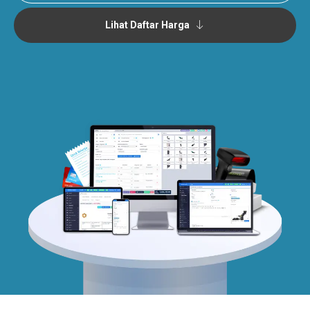
Lihat Daftar Harga