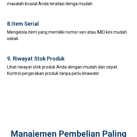
masalah krusial Anda teratasi denga mudah.
8.Item Serial
Mengelola item yang memiliki nomor seri atau IMEI kini mudah
sekali.
9. Riwayat Stok Produk
Lihat riwayat stok produk Anda dengan mudah dan cepat.
Kontrol pergerakan produk tanpa perlu khawatir.
Manajemen Pembelian Paling