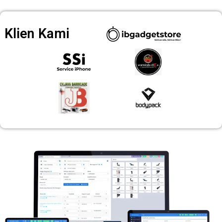
Klien Kami