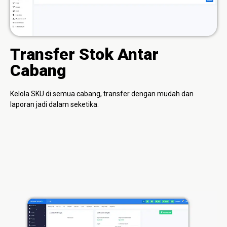
Transfer Stok Antar
Cabang
Kelola SKU di semua cabang, transfer dengan mudah dan
laporan jadi dalam seketika.