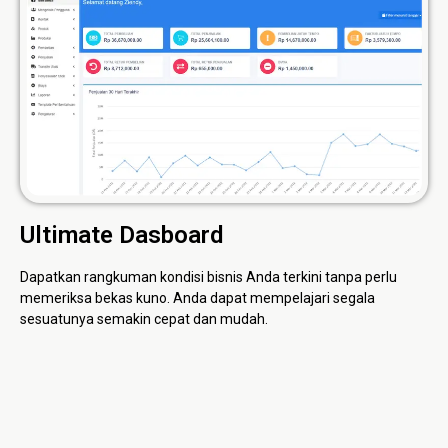
Ultimate Dasboard
Dapatkan rangkuman kondisi bisnis Anda terkini tanpa perlu
memeriksa bekas kuno. Anda dapat mempelajari segala
sesuatunya semakin cepat dan mudah.