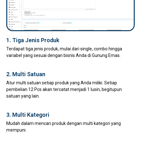
1. Tiga Jenis Produk
Terdapat tiga jenis produk, mulai dari single, combo hingga
variabel yang sesuai dengan bisnis Anda di Gunung Emas.
2. Multi Satuan
Atur multi satuan setiap produk yang Anda miliki. Setiap
pembelian 12 Pcs akan tercatat menjadi 1 lusin, begitupun
satuan yang lain.
3. Multi Kategori
Mudah dalam mencari produk dengan multi kategori yang
mempuni.