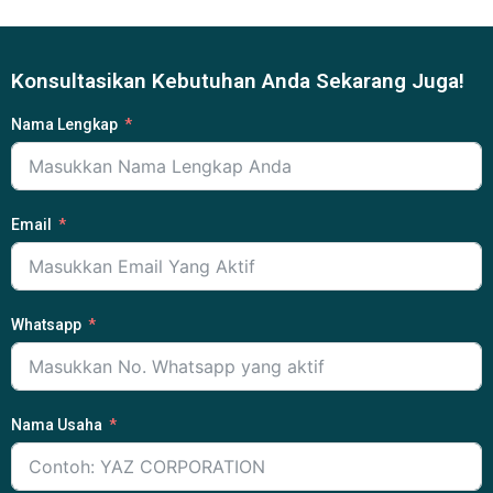
Konsultasikan Kebutuhan Anda Sekarang Juga!
Nama Lengkap
Email
Whatsapp
Nama Usaha