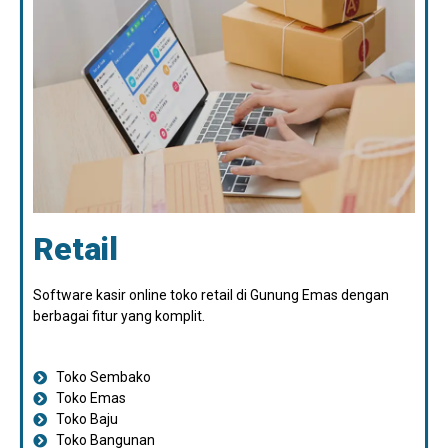
Retail
Software kasir online toko retail di Gunung Emas dengan
berbagai fitur yang komplit.
Toko Sembako
Toko Emas
Toko Baju
Toko Bangunan