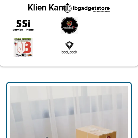
Klien Kami