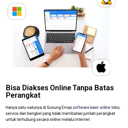
Bisa Diakses Online Tanpa Batas
Perangkat
Hanya satu-satunya di Gunung Emas
software kasir online
toko,
service dan bengkel yang tidak membatasi jumlah perangkat
untuk terhubung secara online melalui internet.