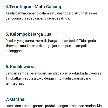
4.Terintegrasi Multi Cabang
Kelola banyak cabang dalam satu dashboard. Atur hak akses
pengguna di setiap cabang sebebas Anda.
5. Kelompok Harga Jual
Produk yang sama memiliki harga jual berbeda? Tidak perlu
khawatir, atur kelompok harga jual maupun kelompok
pelanggan!
6. Kadaluwarsa
Jangan sampai pelanggan mendapatkan produk kadaluwarssa.
Tingkatkan reputasi toko dengan fitur kadaluwarsa yang
terintegrasi.
7. Garansi
Lacak dan kontrol garansi produk dengan aman dan mudah. Kini