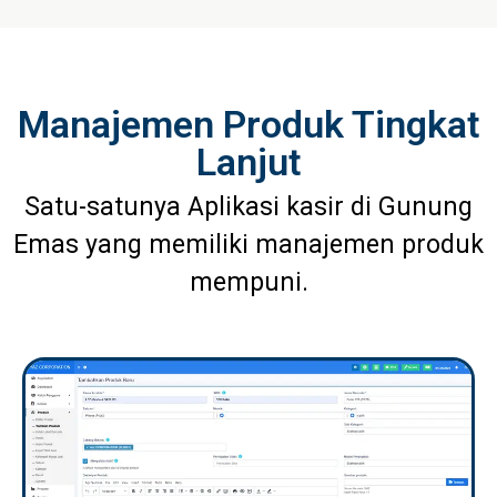
Manajemen Produk Tingkat
Lanjut
Satu-satunya Aplikasi kasir di Gunung
Emas yang memiliki manajemen produk
mempuni.