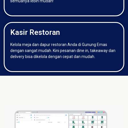
semuanya lebih mudah!
Kasir Restoran
Kelola meja dan dapur restoran Anda di Gunung Emas
dengan sangat mudah. Kini pesanan dine in, takeaway dan
delivery bisa dikelola dengan cepat dan mudah.