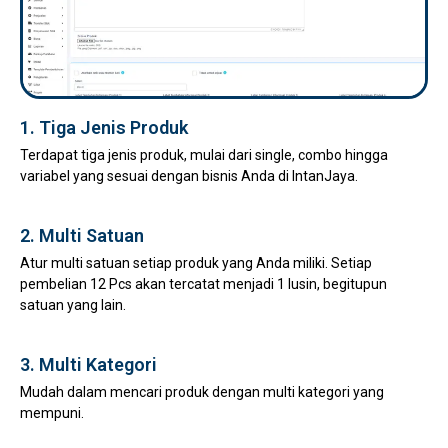
1. Tiga Jenis Produk
Terdapat tiga jenis produk, mulai dari single, combo hingga
variabel yang sesuai dengan bisnis Anda di IntanJaya.
2. Multi Satuan
Atur multi satuan setiap produk yang Anda miliki. Setiap
pembelian 12 Pcs akan tercatat menjadi 1 lusin, begitupun
satuan yang lain.
3. Multi Kategori
Mudah dalam mencari produk dengan multi kategori yang
mempuni.