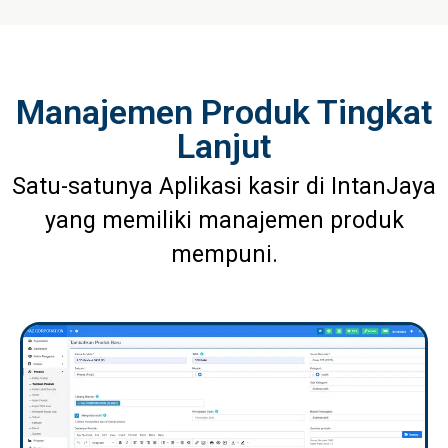
Manajemen Produk Tingkat
Lanjut
Satu-satunya Aplikasi kasir di IntanJaya
yang memiliki manajemen produk
mempuni.