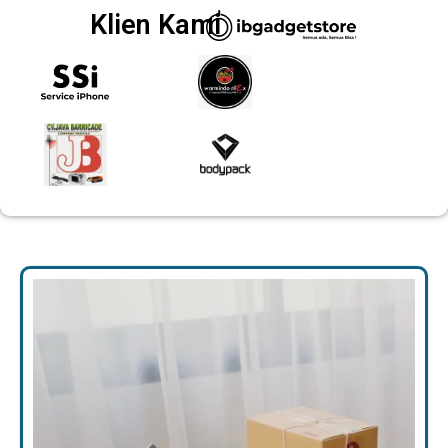
Klien Kami