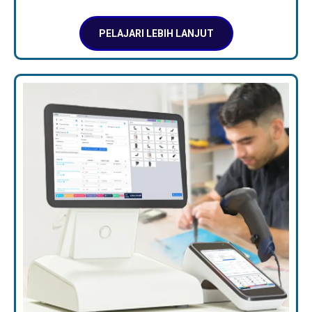
PELAJARI LEBIH LANJUT