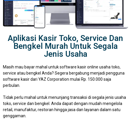
Aplikasi Kasir Toko, Service Dan
Bengkel Murah Untuk Segala
Jenis Usaha
Masih mau bayar mahal untuk software kasir online usaha toko,
service atau bengkel Anda? Segera bergabung menjadi pengguna
software kasir dari YAZ Corporation mulai Rp. 150.000 saja
perbulan.
Tidak perlu mahal untuk menunjang transaksi di segala jenis usaha
toko, service dan bengkel. Anda dapat dengan mudah mengelola
retail, manufaktur, restoran hingga jasa dan layanan dalam satu
genggaman.