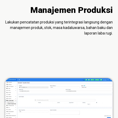
Manajemen Produksi
Lakukan pencatatan produksi yang terintegrasi langsung dengan
manajemen produk, stok, masa kadaluwarsa, bahan baku dan
laporan laba rugi.