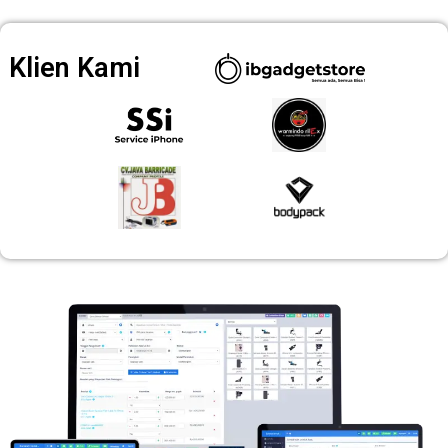
Klien Kami