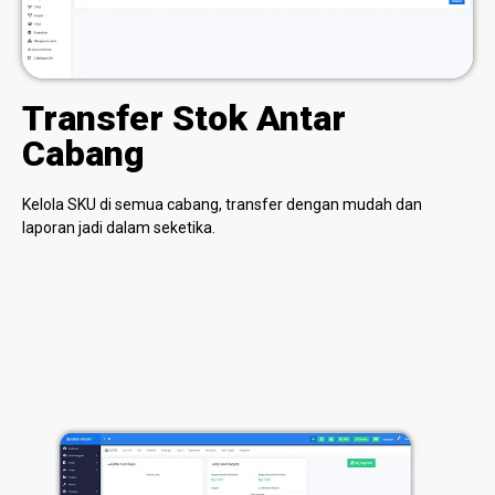
Transfer Stok Antar
Cabang
Kelola SKU di semua cabang, transfer dengan mudah dan
laporan jadi dalam seketika.