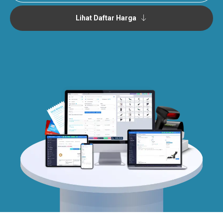
Lihat Daftar Harga