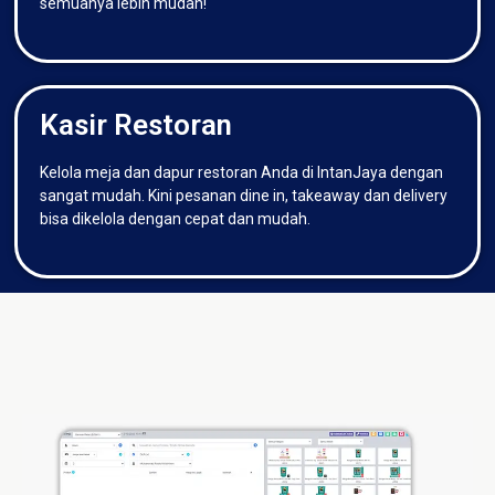
semuanya lebih mudah!
Kasir Restoran
Kelola meja dan dapur restoran Anda di IntanJaya dengan
sangat mudah. Kini pesanan dine in, takeaway dan delivery
bisa dikelola dengan cepat dan mudah.