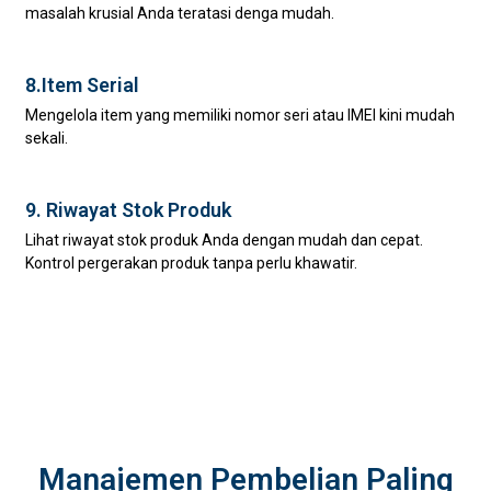
masalah krusial Anda teratasi denga mudah.
8.Item Serial
Mengelola item yang memiliki nomor seri atau IMEI kini mudah
sekali.
9. Riwayat Stok Produk
Lihat riwayat stok produk Anda dengan mudah dan cepat.
Kontrol pergerakan produk tanpa perlu khawatir.
Manajemen Pembelian Paling