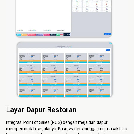
Layar Dapur Restoran
Integrasi Point of Sales (POS) dengan meja dan dapur
mempermudah segalanya. Kasir, waiters hingga juru masak bisa