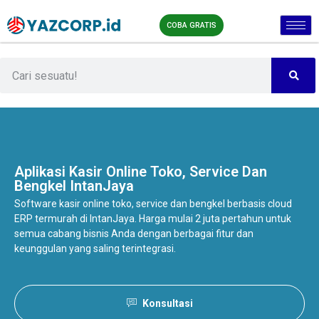
COBA GRATIS
Aplikasi Kasir Online
Toko, Service Dan
Bengkel IntanJaya
Software kasir online toko, service dan bengkel berbasis cloud
ERP termurah di IntanJaya. Harga mulai 2 juta pertahun untuk
semua cabang bisnis Anda dengan berbagai fitur dan
keunggulan yang saling terintegrasi.
Konsultasi