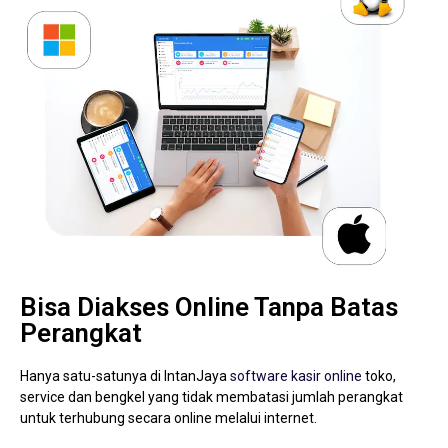
Bisa Diakses Online Tanpa Batas
Perangkat
Hanya satu-satunya di IntanJaya
software kasir online
toko,
service dan bengkel yang tidak membatasi jumlah perangkat
untuk terhubung secara online melalui internet.