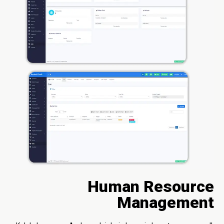
Human Resource
Management