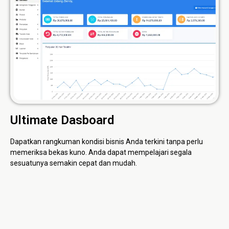
Ultimate Dasboard
Dapatkan rangkuman kondisi bisnis Anda terkini tanpa perlu
memeriksa bekas kuno. Anda dapat mempelajari segala
sesuatunya semakin cepat dan mudah.