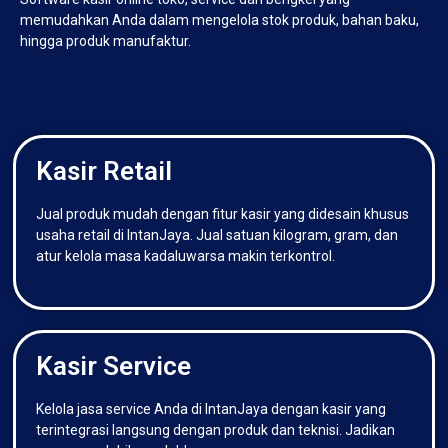
memudahkan Anda dalam mengelola stok produk, bahan baku,
hingga produk manufaktur.
Kasir Retail
Jual produk mudah dengan fitur kasir yang didesain khusus
usaha retail di IntanJaya. Jual satuan kilogram, gram, dan
atur kelola masa kadaluwarsa makin terkontrol.
Kasir Service
Kelola jasa service Anda di IntanJaya dengan kasir yang
terintegrasi langsung dengan produk dan teknisi. Jadikan