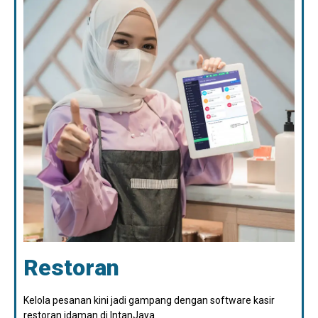
Restoran
Kelola pesanan kini jadi gampang dengan software kasir
restoran idaman di IntanJaya.