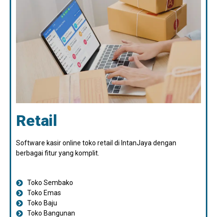
Retail
Software kasir online toko retail di IntanJaya dengan
berbagai fitur yang komplit.
Toko Sembako
Toko Emas
Toko Baju
Toko Bangunan