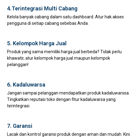
4.Terintegrasi Multi Cabang
Kelola banyak cabang dalam satu dashboard. Atur hak akses
pengguna di setiap cabang sebebas Anda.
5. Kelompok Harga Jual
Produk yang sama memiliki harga jual berbeda? Tidak perlu
khawatir, atur kelompok harga jual maupun kelompok
pelanggan!
6. Kadaluwarsa
Jangan sampai pelanggan mendapatkan produk kadaluwarssa.
Tingkatkan reputasi toko dengan fitur kadaluwarsa yang
terintegrasi.
7. Garansi
Lacak dan kontrol garansi produk dengan aman dan mudah. Kini