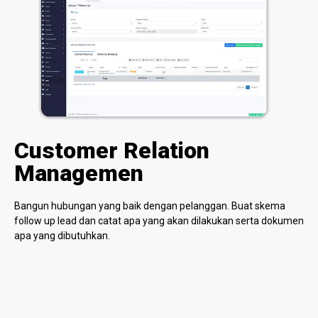
Customer Relation
Managemen
Bangun hubungan yang baik dengan pelanggan. Buat skema
follow up lead dan catat apa yang akan dilakukan serta dokumen
apa yang dibutuhkan.