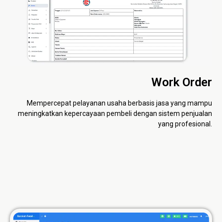
Work Order
Mempercepat pelayanan usaha berbasis jasa yang mampu
meningkatkan kepercayaan pembeli dengan sistem penjualan
yang profesional.