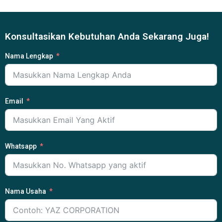
Konsultasikan Kebutuhan Anda Sekarang Juga!
Nama Lengkap
Email
Whatsapp
Nama Usaha