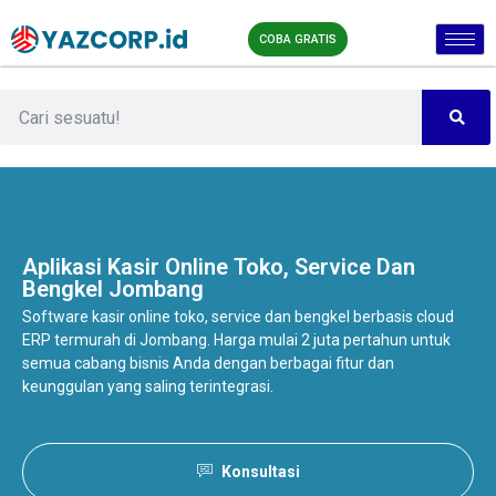
COBA GRATIS
Aplikasi Kasir Online
Toko, Service Dan
Bengkel Jombang
Software kasir online toko, service dan bengkel berbasis cloud
ERP termurah di Jombang. Harga mulai 2 juta pertahun untuk
semua cabang bisnis Anda dengan berbagai fitur dan
keunggulan yang saling terintegrasi.
Konsultasi