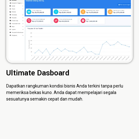
Ultimate Dasboard
Dapatkan rangkuman kondisi bisnis Anda terkini tanpa perlu
memeriksa bekas kuno. Anda dapat mempelajari segala
sesuatunya semakin cepat dan mudah.