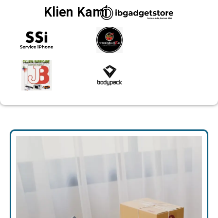
Klien Kami