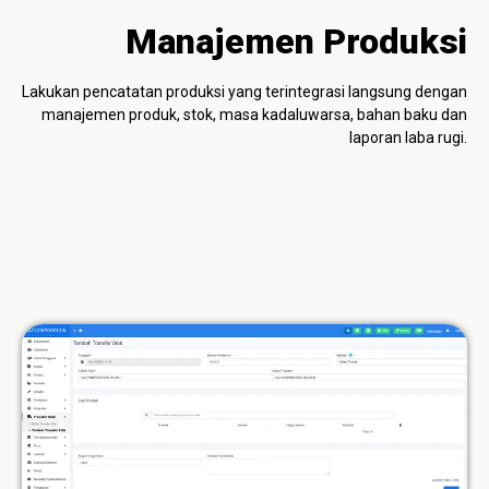
Manajemen Produksi
Lakukan pencatatan produksi yang terintegrasi langsung dengan
manajemen produk, stok, masa kadaluwarsa, bahan baku dan
laporan laba rugi.