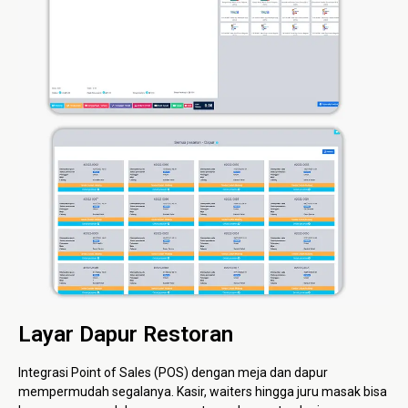
Layar Dapur Restoran
Integrasi Point of Sales (POS) dengan meja dan dapur
mempermudah segalanya. Kasir, waiters hingga juru masak bisa