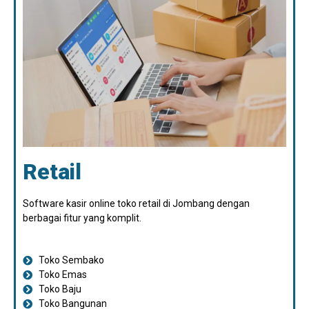
Retail
Software kasir online toko retail di Jombang dengan
berbagai fitur yang komplit.
Toko Sembako
Toko Emas
Toko Baju
Toko Bangunan