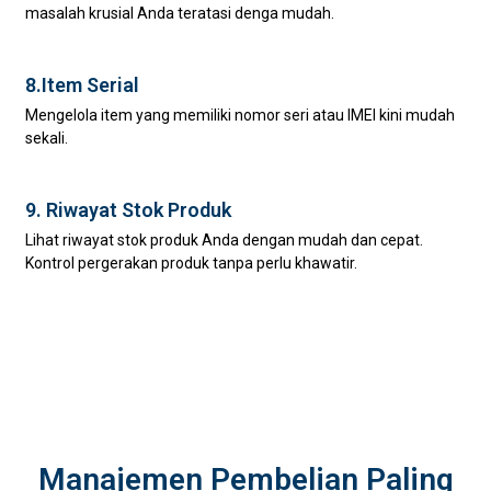
masalah krusial Anda teratasi denga mudah.
8.Item Serial
Mengelola item yang memiliki nomor seri atau IMEI kini mudah
sekali.
9. Riwayat Stok Produk
Lihat riwayat stok produk Anda dengan mudah dan cepat.
Kontrol pergerakan produk tanpa perlu khawatir.
Manajemen Pembelian Paling