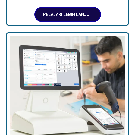
PELAJARI LEBIH LANJUT