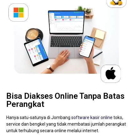
Bisa Diakses Online Tanpa Batas
Perangkat
Hanya satu-satunya di Jombang
software kasir online
toko,
service dan bengkel yang tidak membatasi jumlah perangkat
untuk terhubung secara online melalui internet.