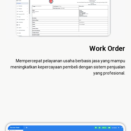
Work Order
Mempercepat pelayanan usaha berbasis jasa yang mampu
meningkatkan kepercayaan pembeli dengan sistem penjualan
yang profesional.