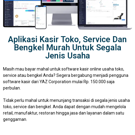
Aplikasi Kasir Toko, Service Dan
Bengkel Murah Untuk Segala
Jenis Usaha
Masih mau bayar mahal untuk software kasir online usaha toko,
service atau bengkel Anda? Segera bergabung menjadi pengguna
software kasir dari YAZ Corporation mulai Rp. 150.000 saja
perbulan.
Tidak perlu mahal untuk menunjang transaksi di segala jenis usaha
toko, service dan bengkel. Anda dapat dengan mudah mengelola
retail, manufaktur, restoran hingga jasa dan layanan dalam satu
genggaman.