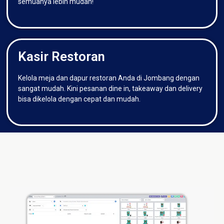
semuanya lebih mudah!
Kasir Restoran
Kelola meja dan dapur restoran Anda di Jombang dengan
sangat mudah. Kini pesanan dine in, takeaway dan delivery
bisa dikelola dengan cepat dan mudah.