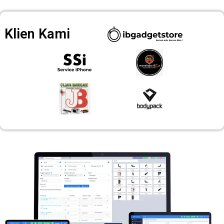
Klien Kami