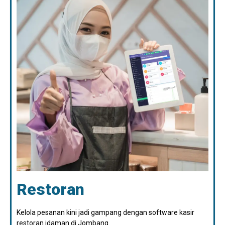
Restoran
Kelola pesanan kini jadi gampang dengan software kasir
restoran idaman di Jombang.