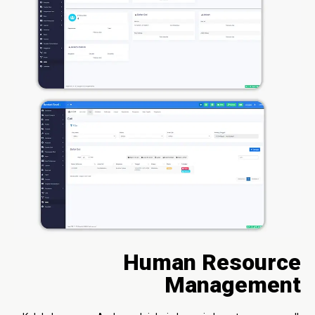
Human Resource
Management