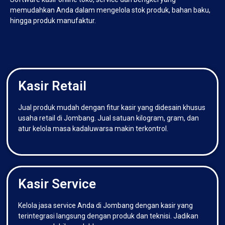
memudahkan Anda dalam mengelola stok produk, bahan baku,
hingga produk manufaktur.
Kasir Retail
Jual produk mudah dengan fitur kasir yang didesain khusus
usaha retail di Jombang. Jual satuan kilogram, gram, dan
atur kelola masa kadaluwarsa makin terkontrol.
Kasir Service
Kelola jasa service Anda di Jombang dengan kasir yang
terintegrasi langsung dengan produk dan teknisi. Jadikan