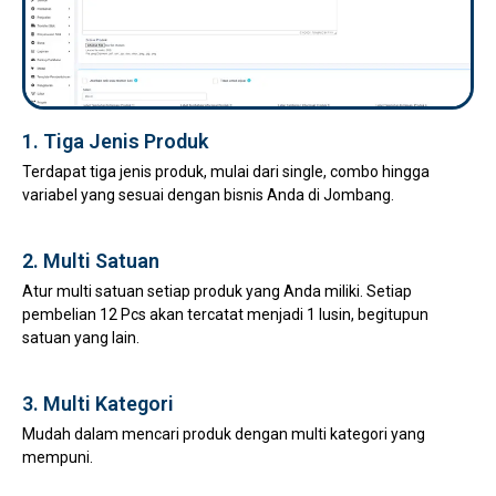
1. Tiga Jenis Produk
Terdapat tiga jenis produk, mulai dari single, combo hingga
variabel yang sesuai dengan bisnis Anda di Jombang.
2. Multi Satuan
Atur multi satuan setiap produk yang Anda miliki. Setiap
pembelian 12 Pcs akan tercatat menjadi 1 lusin, begitupun
satuan yang lain.
3. Multi Kategori
Mudah dalam mencari produk dengan multi kategori yang
mempuni.