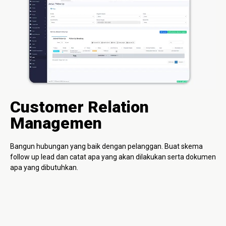
Customer Relation
Managemen
Bangun hubungan yang baik dengan pelanggan. Buat skema
follow up lead dan catat apa yang akan dilakukan serta dokumen
apa yang dibutuhkan.