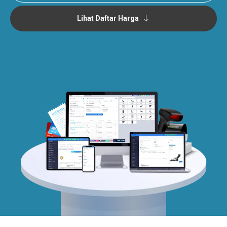
Lihat Daftar Harga