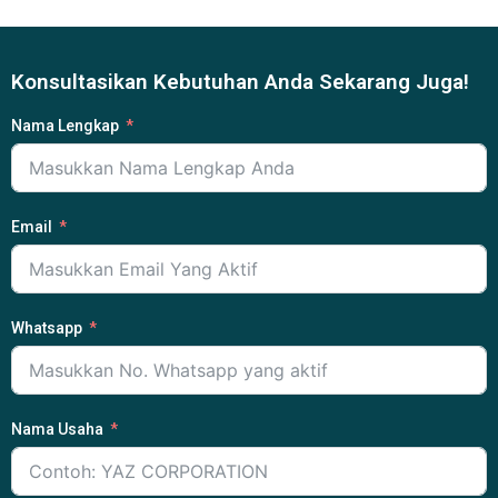
Konsultasikan Kebutuhan Anda Sekarang Juga!
Nama Lengkap
Email
Whatsapp
Nama Usaha