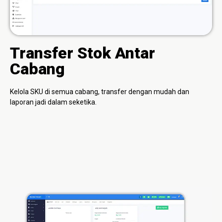
Transfer Stok Antar
Cabang
Kelola SKU di semua cabang, transfer dengan mudah dan
laporan jadi dalam seketika.