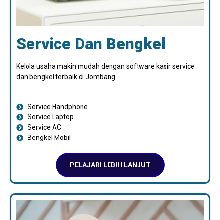
Service Dan Bengkel
Kelola usaha makin mudah dengan software kasir service
dan bengkel terbaik di Jombang.
Service Handphone
Service Laptop
Service AC
Bengkel Mobil
PELAJARI LEBIH LANJUT