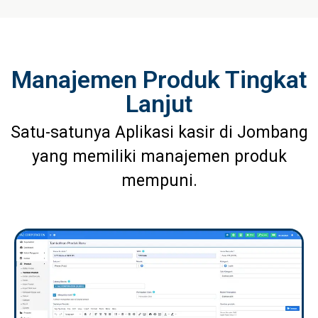
Manajemen Produk Tingkat
Lanjut
Satu-satunya Aplikasi kasir di Jombang
yang memiliki manajemen produk
mempuni.