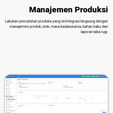
Manajemen Produksi
Lakukan pencatatan produksi yang terintegrasi langsung dengan
manajemen produk, stok, masa kadaluwarsa, bahan baku dan
laporan laba rugi.