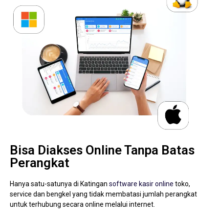
Bisa Diakses Online Tanpa Batas
Perangkat
Hanya satu-satunya di Katingan
software kasir online
toko,
service dan bengkel yang tidak membatasi jumlah perangkat
untuk terhubung secara online melalui internet.