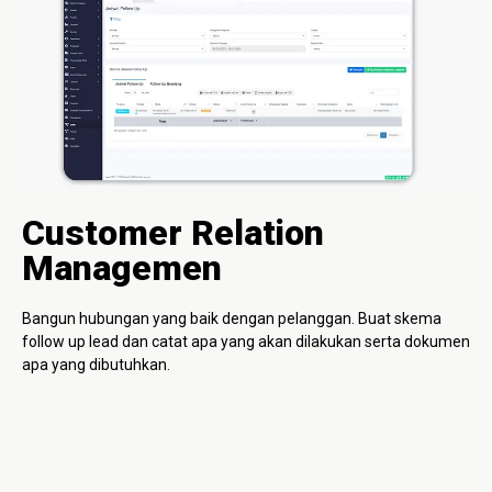
Customer Relation
Managemen
Bangun hubungan yang baik dengan pelanggan. Buat skema
follow up lead dan catat apa yang akan dilakukan serta dokumen
apa yang dibutuhkan.