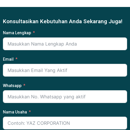
Konsultasikan Kebutuhan Anda Sekarang Juga!
Nama Lengkap
Email
Whatsapp
Nama Usaha