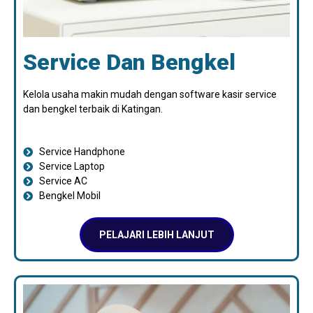
Service Dan Bengkel
Kelola usaha makin mudah dengan software kasir service
dan bengkel terbaik di Katingan.
Service Handphone
Service Laptop
Service AC
Bengkel Mobil
PELAJARI LEBIH LANJUT