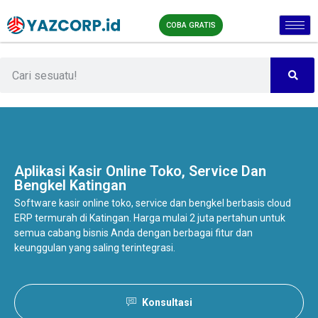
COBA GRATIS
Aplikasi Kasir Online
Toko, Service Dan
Bengkel Katingan
Software kasir online toko, service dan bengkel berbasis cloud
ERP termurah di Katingan. Harga mulai 2 juta pertahun untuk
semua cabang bisnis Anda dengan berbagai fitur dan
keunggulan yang saling terintegrasi.
Konsultasi