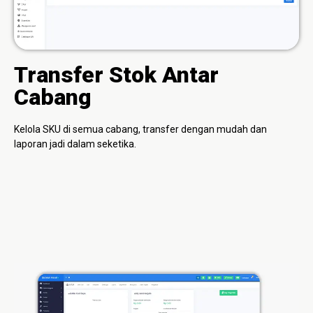
Transfer Stok Antar
Cabang
Kelola SKU di semua cabang, transfer dengan mudah dan
laporan jadi dalam seketika.