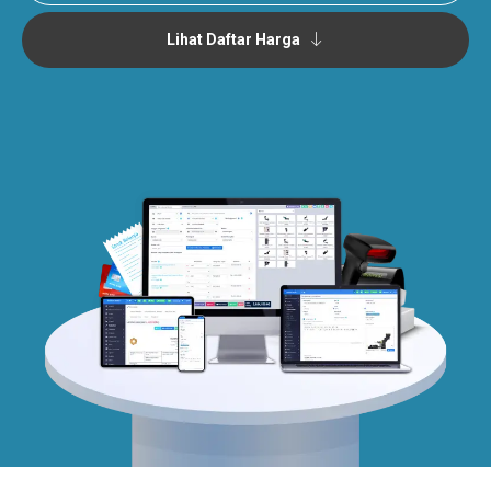
Lihat Daftar Harga