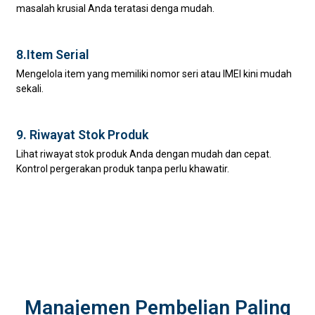
masalah krusial Anda teratasi denga mudah.
8.Item Serial
Mengelola item yang memiliki nomor seri atau IMEI kini mudah
sekali.
9. Riwayat Stok Produk
Lihat riwayat stok produk Anda dengan mudah dan cepat.
Kontrol pergerakan produk tanpa perlu khawatir.
Manajemen Pembelian Paling