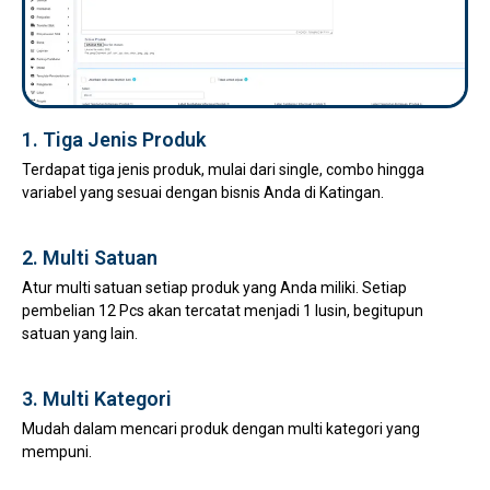
1. Tiga Jenis Produk
Terdapat tiga jenis produk, mulai dari single, combo hingga
variabel yang sesuai dengan bisnis Anda di Katingan.
2. Multi Satuan
Atur multi satuan setiap produk yang Anda miliki. Setiap
pembelian 12 Pcs akan tercatat menjadi 1 lusin, begitupun
satuan yang lain.
3. Multi Kategori
Mudah dalam mencari produk dengan multi kategori yang
mempuni.