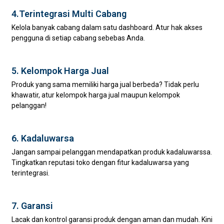
4.Terintegrasi Multi Cabang
Kelola banyak cabang dalam satu dashboard. Atur hak akses
pengguna di setiap cabang sebebas Anda.
5. Kelompok Harga Jual
Produk yang sama memiliki harga jual berbeda? Tidak perlu
khawatir, atur kelompok harga jual maupun kelompok
pelanggan!
6. Kadaluwarsa
Jangan sampai pelanggan mendapatkan produk kadaluwarssa.
Tingkatkan reputasi toko dengan fitur kadaluwarsa yang
terintegrasi.
7. Garansi
Lacak dan kontrol garansi produk dengan aman dan mudah. Kini