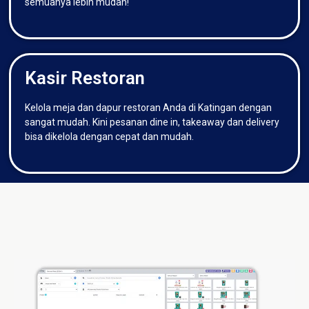
semuanya lebih mudah!
Kasir Restoran
Kelola meja dan dapur restoran Anda di Katingan dengan
sangat mudah. Kini pesanan dine in, takeaway dan delivery
bisa dikelola dengan cepat dan mudah.