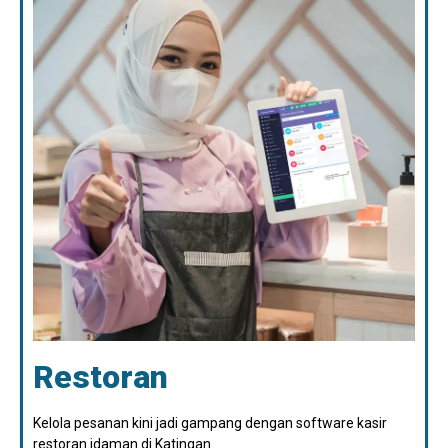
Restoran
Kelola pesanan kini jadi gampang dengan software kasir
restoran idaman di Katingan.