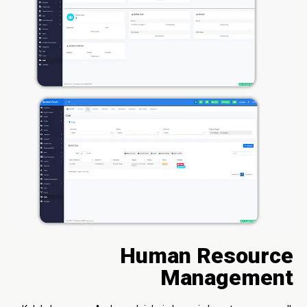
Human Resource
Management