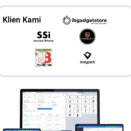
Klien Kami