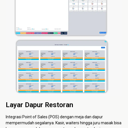
Layar Dapur Restoran
Integrasi Point of Sales (POS) dengan meja dan dapur
mempermudah segalanya. Kasir, waiters hingga juru masak bisa