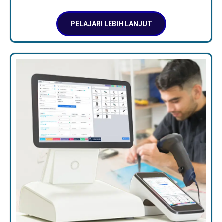
PELAJARI LEBIH LANJUT