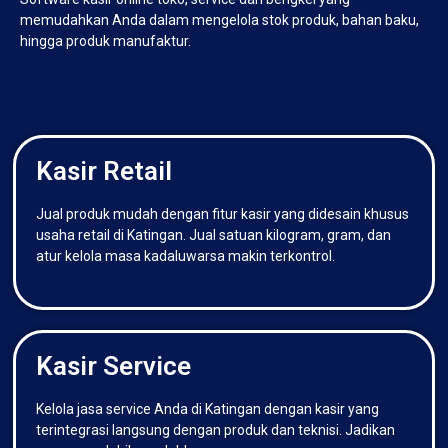
memudahkan Anda dalam mengelola stok produk, bahan baku,
hingga produk manufaktur.
Kasir Retail
Jual produk mudah dengan fitur kasir yang didesain khusus
usaha retail di Katingan. Jual satuan kilogram, gram, dan
atur kelola masa kadaluwarsa makin terkontrol.
Kasir Service
Kelola jasa service Anda di Katingan dengan kasir yang
terintegrasi langsung dengan produk dan teknisi. Jadikan