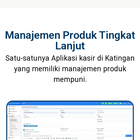
Manajemen Produk Tingkat
Lanjut
Satu-satunya Aplikasi kasir di Katingan
yang memiliki manajemen produk
mempuni.