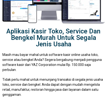
Aplikasi Kasir Toko, Service Dan
Bengkel Murah Untuk Segala
Jenis Usaha
Masih mau bayar mahal untuk software kasir online usaha toko,
service atau bengkel Anda? Segera bergabung menjadi pengguna
software kasir dari YAZ Corporation mulai Rp. 150.000 saja
perbulan.
Tidak perlu mahal untuk menunjang transaksi di segala jenis usaha
toko, service dan bengkel. Anda dapat dengan mudah mengelola
retail, manufaktur, restoran hingga jasa dan layanan dalam satu
genggaman.