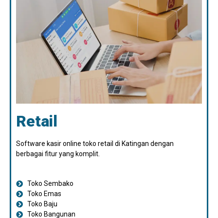
Retail
Software kasir online toko retail di Katingan dengan
berbagai fitur yang komplit.
Toko Sembako
Toko Emas
Toko Baju
Toko Bangunan