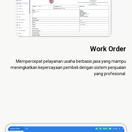
Work Order
Mempercepat pelayanan usaha berbasis jasa yang mampu
meningkatkan kepercayaan pembeli dengan sistem penjualan
yang profesional.