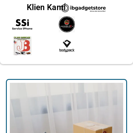
Klien Kami