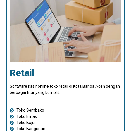
Retail
Software kasir online toko retail di Kota Banda Aceh dengan
berbagai fitur yang komplit.
Toko Sembako
Toko Emas
Toko Baju
Toko Bangunan