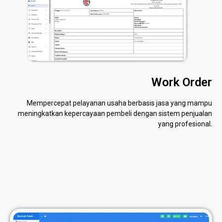
Work Order
Mempercepat pelayanan usaha berbasis jasa yang mampu
meningkatkan kepercayaan pembeli dengan sistem penjualan
yang profesional.