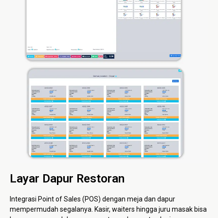
Layar Dapur Restoran
Integrasi Point of Sales (POS) dengan meja dan dapur
mempermudah segalanya. Kasir, waiters hingga juru masak bisa