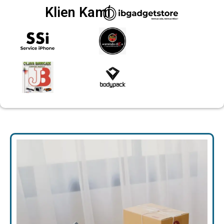
Klien Kami