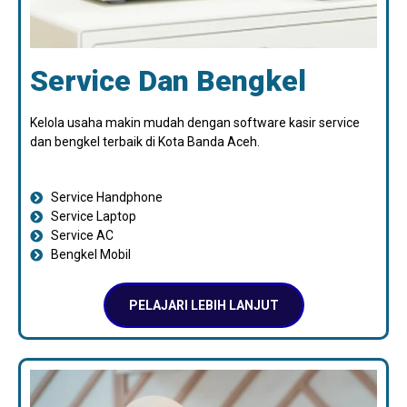
Service Dan Bengkel
Kelola usaha makin mudah dengan software kasir service
dan bengkel terbaik di Kota Banda Aceh.
Service Handphone
Service Laptop
Service AC
Bengkel Mobil
PELAJARI LEBIH LANJUT