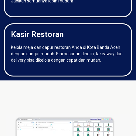
Jadikan semuanya lebih mudah!
Kasir Restoran
Kelola meja dan dapur restoran Anda di Kota Banda Aceh
dengan sangat mudah. Kini pesanan dine in, takeaway dan
delivery bisa dikelola dengan cepat dan mudah.