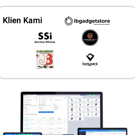
Klien Kami