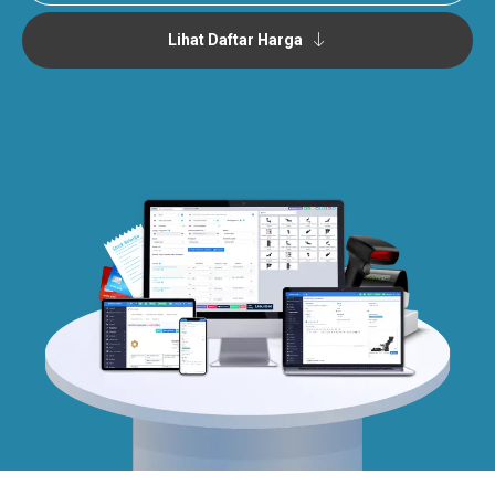
Lihat Daftar Harga