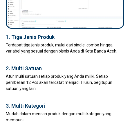
1. Tiga Jenis Produk
Terdapat tiga jenis produk, mulai dari single, combo hingga
variabel yang sesuai dengan bisnis Anda di Kota Banda Aceh.
2. Multi Satuan
Atur multi satuan setiap produk yang Anda miliki. Setiap
pembelian 12 Pcs akan tercatat menjadi 1 lusin, begitupun
satuan yang lain.
3. Multi Kategori
Mudah dalam mencari produk dengan multi kategori yang
mempuni.