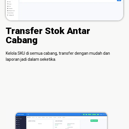
Transfer Stok Antar
Cabang
Kelola SKU di semua cabang, transfer dengan mudah dan
laporan jadi dalam seketika.