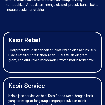
memudahkan Anda dalam mengelola stok produk, bahan baku,
hingga produk manufaktur.
Kasir Retail
Jual produk mudah dengan fitur kasir yang didesain khusus
usaha retail di Kota Banda Aceh. Jual satuan kilogram,
gram, dan atur kelola masa kadaluwarsa makin terkontrol.
Kasir Service
Kelola jasa service Anda di Kota Banda Aceh dengan kasir
yang terintegrasi langsung dengan produk dan teknisi.