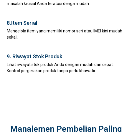
masalah krusial Anda teratasi denga mudah.
8.Item Serial
Mengelola item yang memiliki nomor seri atau IMEI kini mudah
sekali.
9. Riwayat Stok Produk
Lihat riwayat stok produk Anda dengan mudah dan cepat.
Kontrol pergerakan produk tanpa perlu khawatir.
Manajemen Pembelian Paling