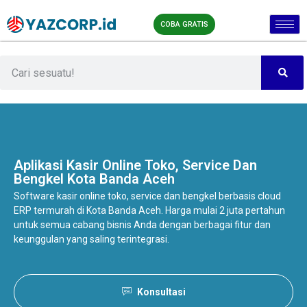
COBA GRATIS
Aplikasi Kasir Online
Toko, Service Dan
Bengkel Kota Banda Aceh
Software kasir online toko, service dan bengkel berbasis cloud
ERP termurah di Kota Banda Aceh. Harga mulai 2 juta pertahun
untuk semua cabang bisnis Anda dengan berbagai fitur dan
keunggulan yang saling terintegrasi.
Konsultasi