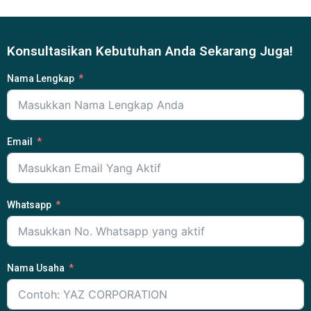
Konsultasikan Kebutuhan Anda Sekarang Juga!
Nama Lengkap
Email
Whatsapp
Nama Usaha