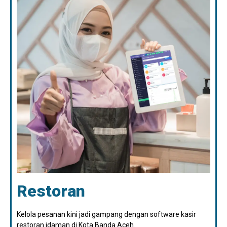
Restoran
Kelola pesanan kini jadi gampang dengan software kasir
restoran idaman di Kota Banda Aceh.