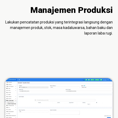
Manajemen Produksi
Lakukan pencatatan produksi yang terintegrasi langsung dengan
manajemen produk, stok, masa kadaluwarsa, bahan baku dan
laporan laba rugi.