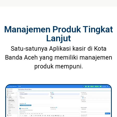
Manajemen Produk Tingkat
Lanjut
Satu-satunya Aplikasi kasir di Kota
Banda Aceh yang memiliki manajemen
produk mempuni.