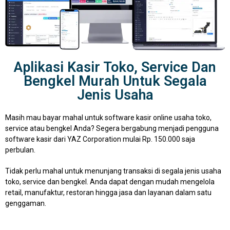
Aplikasi Kasir Toko, Service Dan
Bengkel Murah Untuk Segala
Jenis Usaha
Masih mau bayar mahal untuk software kasir online usaha toko,
service atau bengkel Anda? Segera bergabung menjadi pengguna
software kasir dari YAZ Corporation mulai Rp. 150.000 saja
perbulan.
Tidak perlu mahal untuk menunjang transaksi di segala jenis usaha
toko, service dan bengkel. Anda dapat dengan mudah mengelola
retail, manufaktur, restoran hingga jasa dan layanan dalam satu
genggaman.