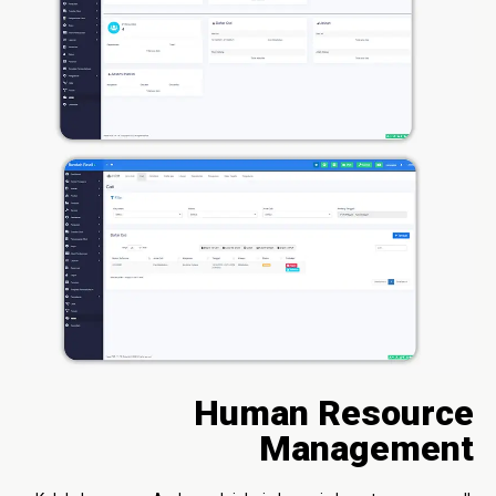
Human Resource
Management