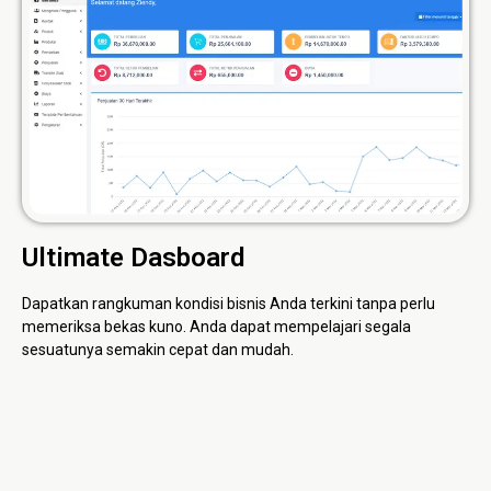
Ultimate Dasboard
Dapatkan rangkuman kondisi bisnis Anda terkini tanpa perlu
memeriksa bekas kuno. Anda dapat mempelajari segala
sesuatunya semakin cepat dan mudah.