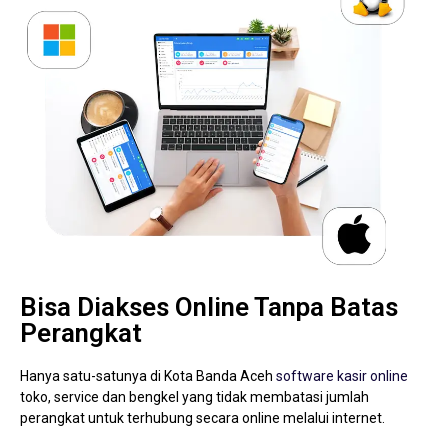
Bisa Diakses Online Tanpa Batas
Perangkat
Hanya satu-satunya di Kota Banda Aceh
software kasir online
toko, service dan bengkel yang tidak membatasi jumlah
perangkat untuk terhubung secara online melalui internet.