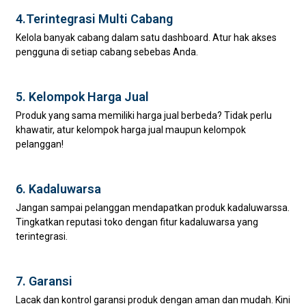
4.Terintegrasi Multi Cabang
Kelola banyak cabang dalam satu dashboard. Atur hak akses
pengguna di setiap cabang sebebas Anda.
5. Kelompok Harga Jual
Produk yang sama memiliki harga jual berbeda? Tidak perlu
khawatir, atur kelompok harga jual maupun kelompok
pelanggan!
6. Kadaluwarsa
Jangan sampai pelanggan mendapatkan produk kadaluwarssa.
Tingkatkan reputasi toko dengan fitur kadaluwarsa yang
terintegrasi.
7. Garansi
Lacak dan kontrol garansi produk dengan aman dan mudah. Kini