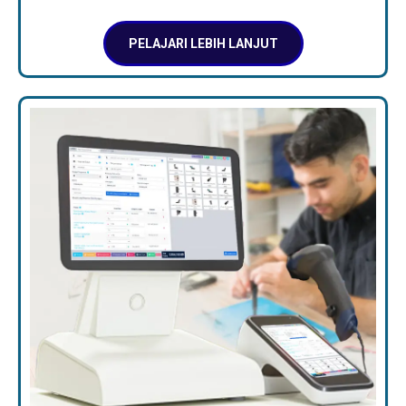
PELAJARI LEBIH LANJUT