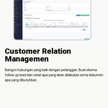
Customer Relation
Managemen
Bangun hubungan yang baik dengan pelanggan. Buat skema
follow up lead dan catat apa yang akan dilakukan serta dokumen
apa yang dibutuhkan.