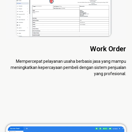
Work Order
Mempercepat pelayanan usaha berbasis jasa yang mampu
meningkatkan kepercayaan pembeli dengan sistem penjualan
yang profesional.