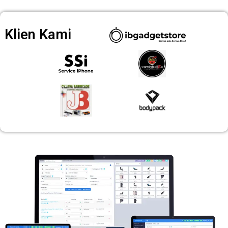
Klien Kami