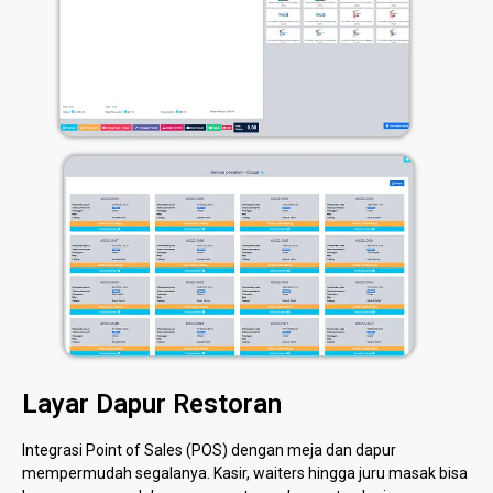
Layar Dapur Restoran
Integrasi Point of Sales (POS) dengan meja dan dapur
mempermudah segalanya. Kasir, waiters hingga juru masak bisa