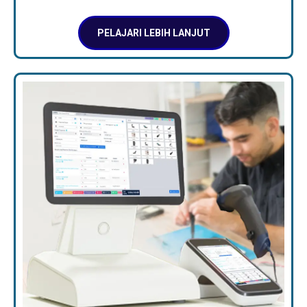
PELAJARI LEBIH LANJUT