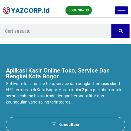
COBA GRATIS
Aplikasi Kasir Online
Toko, Service Dan
Bengkel Kota Bogor
Software kasir online toko, service dan bengkel berbasis cloud
ERP termurah di Kota Bogor. Harga mulai 2 juta pertahun untuk
semua cabang bisnis Anda dengan berbagai fitur dan
keunggulan yang saling terintegrasi.
Konsultasi