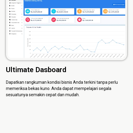
Ultimate Dasboard
Dapatkan rangkuman kondisi bisnis Anda terkini tanpa perlu
memeriksa bekas kuno. Anda dapat mempelajari segala
sesuatunya semakin cepat dan mudah.