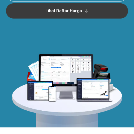
Lihat Daftar Harga