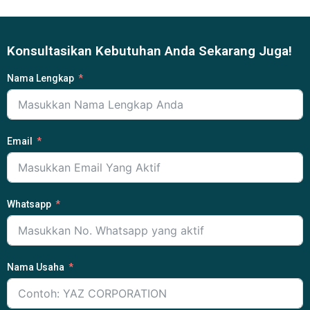
Konsultasikan Kebutuhan Anda Sekarang Juga!
Nama Lengkap
Email
Whatsapp
Nama Usaha