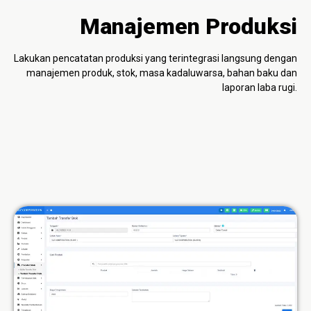
Manajemen Produksi
Lakukan pencatatan produksi yang terintegrasi langsung dengan
manajemen produk, stok, masa kadaluwarsa, bahan baku dan
laporan laba rugi.