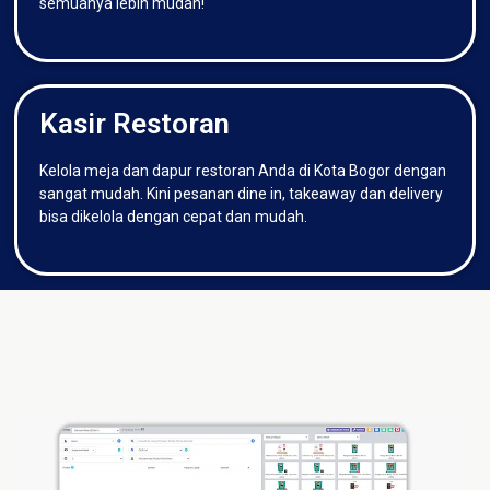
semuanya lebih mudah!
Kasir Restoran
Kelola meja dan dapur restoran Anda di Kota Bogor dengan
sangat mudah. Kini pesanan dine in, takeaway dan delivery
bisa dikelola dengan cepat dan mudah.