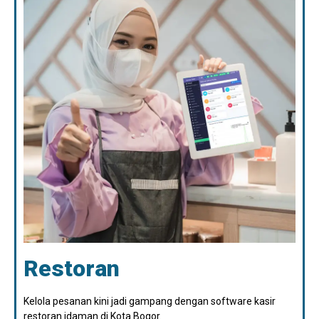
Restoran
Kelola pesanan kini jadi gampang dengan software kasir
restoran idaman di Kota Bogor.