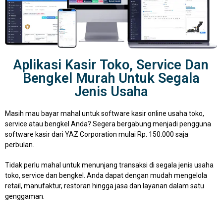
Aplikasi Kasir Toko, Service Dan
Bengkel Murah Untuk Segala
Jenis Usaha
Masih mau bayar mahal untuk software kasir online usaha toko,
service atau bengkel Anda? Segera bergabung menjadi pengguna
software kasir dari YAZ Corporation mulai Rp. 150.000 saja
perbulan.
Tidak perlu mahal untuk menunjang transaksi di segala jenis usaha
toko, service dan bengkel. Anda dapat dengan mudah mengelola
retail, manufaktur, restoran hingga jasa dan layanan dalam satu
genggaman.