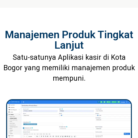
Manajemen Produk Tingkat
Lanjut
Satu-satunya Aplikasi kasir di Kota
Bogor yang memiliki manajemen produk
mempuni.