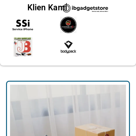
Klien Kami