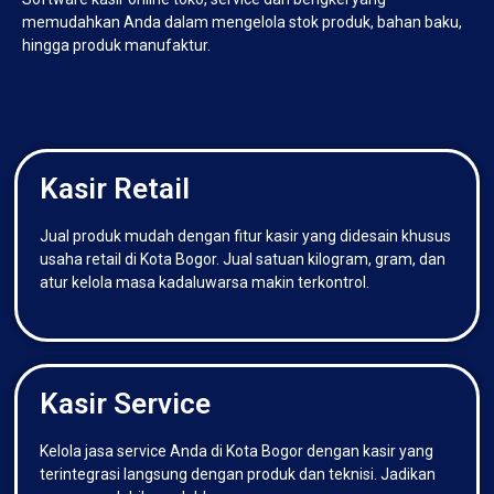
memudahkan Anda dalam mengelola stok produk, bahan baku,
hingga produk manufaktur.
Kasir Retail
Jual produk mudah dengan fitur kasir yang didesain khusus
usaha retail di Kota Bogor. Jual satuan kilogram, gram, dan
atur kelola masa kadaluwarsa makin terkontrol.
Kasir Service
Kelola jasa service Anda di Kota Bogor dengan kasir yang
terintegrasi langsung dengan produk dan teknisi. Jadikan