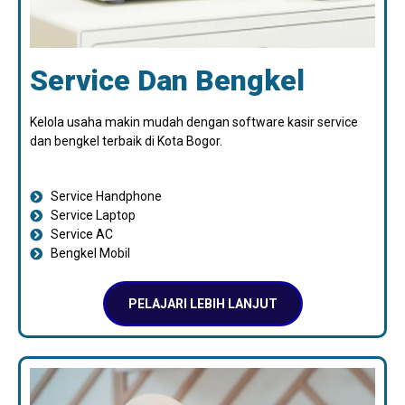
Service Dan Bengkel
Kelola usaha makin mudah dengan software kasir service
dan bengkel terbaik di Kota Bogor.
Service Handphone
Service Laptop
Service AC
Bengkel Mobil
PELAJARI LEBIH LANJUT