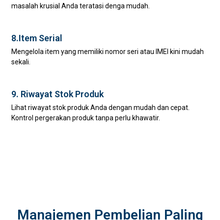
masalah krusial Anda teratasi denga mudah.
8.Item Serial
Mengelola item yang memiliki nomor seri atau IMEI kini mudah
sekali.
9. Riwayat Stok Produk
Lihat riwayat stok produk Anda dengan mudah dan cepat.
Kontrol pergerakan produk tanpa perlu khawatir.
Manajemen Pembelian Paling