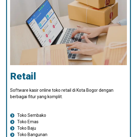
Retail
Software kasir online toko retail di Kota Bogor dengan
berbagai fitur yang komplit.
Toko Sembako
Toko Emas
Toko Baju
Toko Bangunan