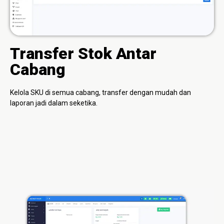
Transfer Stok Antar
Cabang
Kelola SKU di semua cabang, transfer dengan mudah dan
laporan jadi dalam seketika.