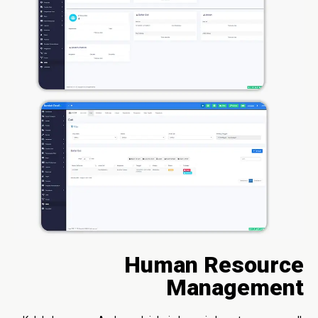
Human Resource
Management