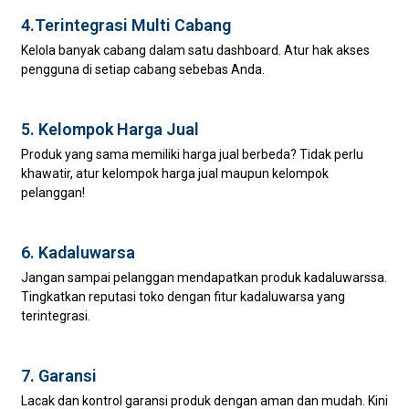
4.Terintegrasi Multi Cabang
Kelola banyak cabang dalam satu dashboard. Atur hak akses
pengguna di setiap cabang sebebas Anda.
5. Kelompok Harga Jual
Produk yang sama memiliki harga jual berbeda? Tidak perlu
khawatir, atur kelompok harga jual maupun kelompok
pelanggan!
6. Kadaluwarsa
Jangan sampai pelanggan mendapatkan produk kadaluwarssa.
Tingkatkan reputasi toko dengan fitur kadaluwarsa yang
terintegrasi.
7. Garansi
Lacak dan kontrol garansi produk dengan aman dan mudah. Kini