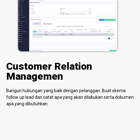
Customer Relation
Managemen
Bangun hubungan yang baik dengan pelanggan. Buat skema
follow up lead dan catat apa yang akan dilakukan serta dokumen
apa yang dibutuhkan.