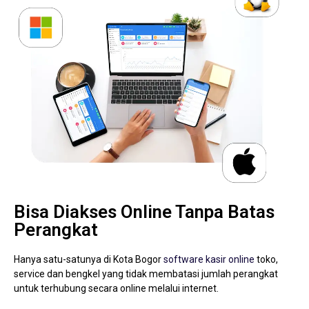
Bisa Diakses Online Tanpa Batas
Perangkat
Hanya satu-satunya di Kota Bogor
software kasir online
toko,
service dan bengkel yang tidak membatasi jumlah perangkat
untuk terhubung secara online melalui internet.