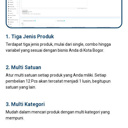
1. Tiga Jenis Produk
Terdapat tiga jenis produk, mulai dari single, combo hingga
variabel yang sesuai dengan bisnis Anda di Kota Bogor.
2. Multi Satuan
Atur multi satuan setiap produk yang Anda miliki. Setiap
pembelian 12 Pcs akan tercatat menjadi 1 lusin, begitupun
satuan yang lain.
3. Multi Kategori
Mudah dalam mencari produk dengan multi kategori yang
mempuni.