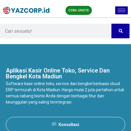
COBA GRATIS
Aplikasi Kasir Online
Toko, Service Dan
Bengkel Kota Madiun
Software kasir online toko, service dan bengkel berbasis cloud
ERP termurah di Kota Madiun. Harga mulai 2 juta pertahun untuk
semua cabang bisnis Anda dengan berbagai fitur dan
keunggulan yang saling terintegrasi.
Konsultasi