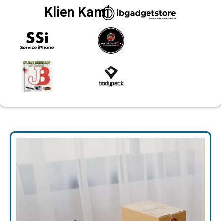
Klien Kami