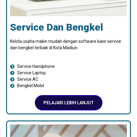
Service Dan Bengkel
Kelola usaha makin mudah dengan software kasir service
dan bengkel terbaik di Kota Madiun.
Service Handphone
Service Laptop
Service AC
Bengkel Mobil
PELAJARI LEBIH LANJUT