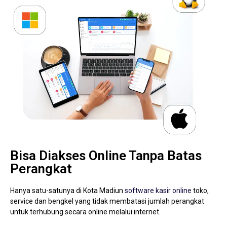
Bisa Diakses Online Tanpa Batas
Perangkat
Hanya satu-satunya di Kota Madiun
software kasir online
toko,
service dan bengkel yang tidak membatasi jumlah perangkat
untuk terhubung secara online melalui internet.