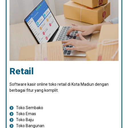
Retail
Software kasir online toko retail di Kota Madiun dengan
berbagai fitur yang komplit.
Toko Sembako
Toko Emas
Toko Baju
Toko Bangunan