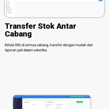
Transfer Stok Antar
Cabang
Kelola SKU di semua cabang, transfer dengan mudah dan
laporan jadi dalam seketika.