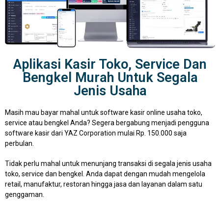
Aplikasi Kasir Toko, Service Dan
Bengkel Murah Untuk Segala
Jenis Usaha
Masih mau bayar mahal untuk software kasir online usaha toko,
service atau bengkel Anda? Segera bergabung menjadi pengguna
software kasir dari YAZ Corporation mulai Rp. 150.000 saja
perbulan.
Tidak perlu mahal untuk menunjang transaksi di segala jenis usaha
toko, service dan bengkel. Anda dapat dengan mudah mengelola
retail, manufaktur, restoran hingga jasa dan layanan dalam satu
genggaman.