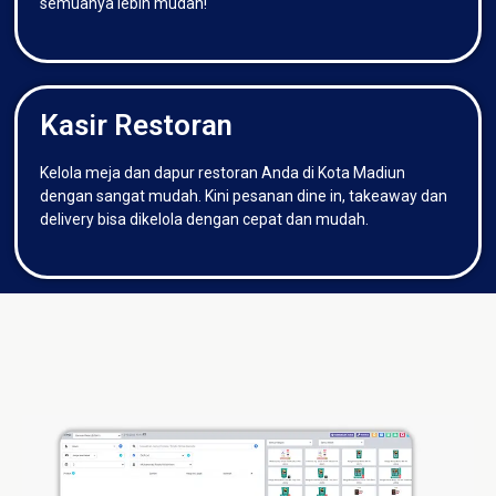
semuanya lebih mudah!
Kasir Restoran
Kelola meja dan dapur restoran Anda di Kota Madiun
dengan sangat mudah. Kini pesanan dine in, takeaway dan
delivery bisa dikelola dengan cepat dan mudah.