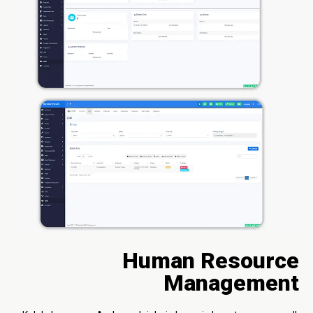
Human Resource
Management