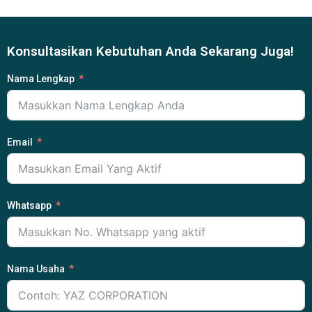
Konsultasikan Kebutuhan Anda Sekarang Juga!
Nama Lengkap
Email
Whatsapp
Nama Usaha