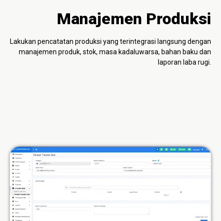
Manajemen Produksi
Lakukan pencatatan produksi yang terintegrasi langsung dengan
manajemen produk, stok, masa kadaluwarsa, bahan baku dan
laporan laba rugi.