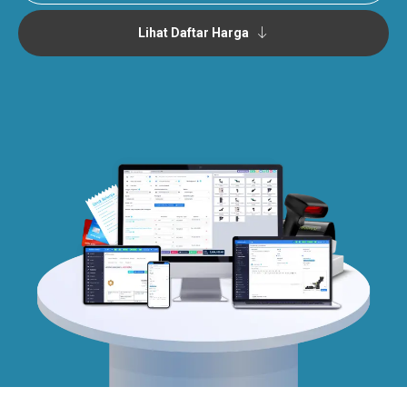
Lihat Daftar Harga