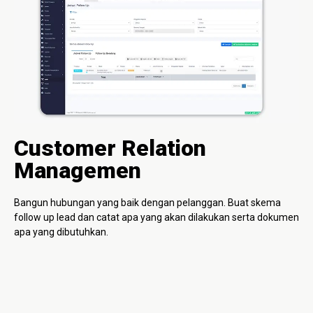
Customer Relation
Managemen
Bangun hubungan yang baik dengan pelanggan. Buat skema
follow up lead dan catat apa yang akan dilakukan serta dokumen
apa yang dibutuhkan.