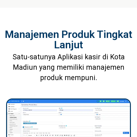
Manajemen Produk Tingkat
Lanjut
Satu-satunya Aplikasi kasir di Kota
Madiun yang memiliki manajemen
produk mempuni.