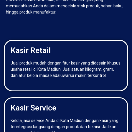
memudahkan Anda dalam mengelola stok produk, bahan baku,
hingga produk manufaktur.
Kasir Retail
Jual produk mudah dengan fitur kasir yang didesain khusus
usaha retail di Kota Madiun. Jual satuan kilogram, gram,
dan atur kelola masa kadaluwarsa makin terkontrol.
Kasir Service
Kelola jasa service Anda di Kota Madiun dengan kasir yang
terintegrasi langsung dengan produk dan teknisi. Jadikan