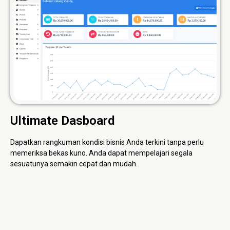
Ultimate Dasboard
Dapatkan rangkuman kondisi bisnis Anda terkini tanpa perlu
memeriksa bekas kuno. Anda dapat mempelajari segala
sesuatunya semakin cepat dan mudah.