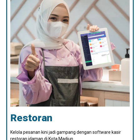
Restoran
Kelola pesanan kini jadi gampang dengan software kasir
restoran idaman di Kota Madiun.