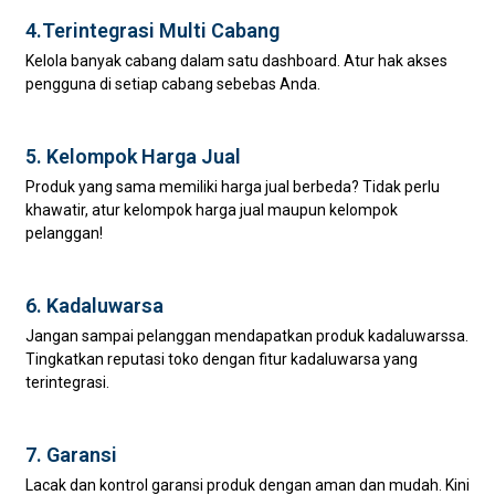
4.Terintegrasi Multi Cabang
Kelola banyak cabang dalam satu dashboard. Atur hak akses
pengguna di setiap cabang sebebas Anda.
5. Kelompok Harga Jual
Produk yang sama memiliki harga jual berbeda? Tidak perlu
khawatir, atur kelompok harga jual maupun kelompok
pelanggan!
6. Kadaluwarsa
Jangan sampai pelanggan mendapatkan produk kadaluwarssa.
Tingkatkan reputasi toko dengan fitur kadaluwarsa yang
terintegrasi.
7. Garansi
Lacak dan kontrol garansi produk dengan aman dan mudah. Kini