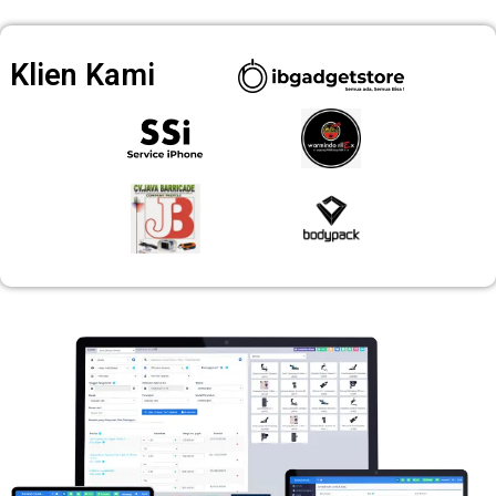
Klien Kami