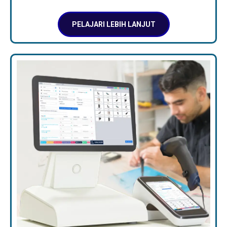
PELAJARI LEBIH LANJUT