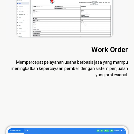
Work Order
Mempercepat pelayanan usaha berbasis jasa yang mampu
meningkatkan kepercayaan pembeli dengan sistem penjualan
yang profesional.