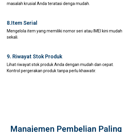
masalah krusial Anda teratasi denga mudah.
8.Item Serial
Mengelola item yang memiliki nomor seri atau IMEI kini mudah
sekali.
9. Riwayat Stok Produk
Lihat riwayat stok produk Anda dengan mudah dan cepat.
Kontrol pergerakan produk tanpa perlu khawatir.
Manajemen Pembelian Paling