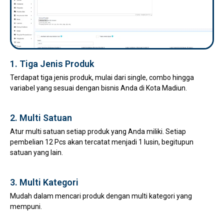
1. Tiga Jenis Produk
Terdapat tiga jenis produk, mulai dari single, combo hingga
variabel yang sesuai dengan bisnis Anda di Kota Madiun.
2. Multi Satuan
Atur multi satuan setiap produk yang Anda miliki. Setiap
pembelian 12 Pcs akan tercatat menjadi 1 lusin, begitupun
satuan yang lain.
3. Multi Kategori
Mudah dalam mencari produk dengan multi kategori yang
mempuni.