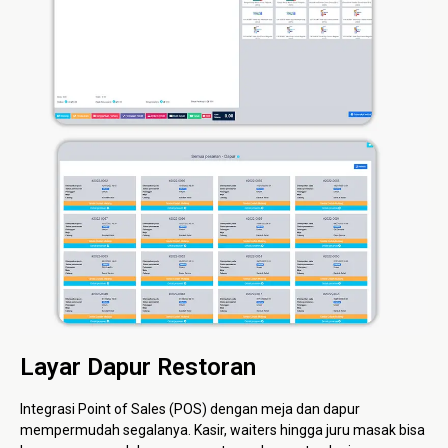
Layar Dapur Restoran
Integrasi Point of Sales (POS) dengan meja dan dapur
mempermudah segalanya. Kasir, waiters hingga juru masak bisa