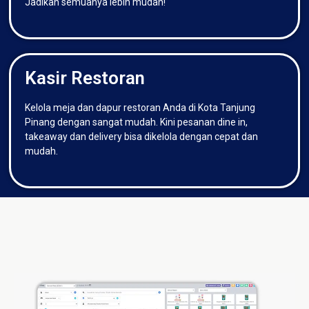
Jadikan semuanya lebih mudah!
Kasir Restoran
Kelola meja dan dapur restoran Anda di Kota Tanjung
Pinang dengan sangat mudah. Kini pesanan dine in,
takeaway dan delivery bisa dikelola dengan cepat dan
mudah.