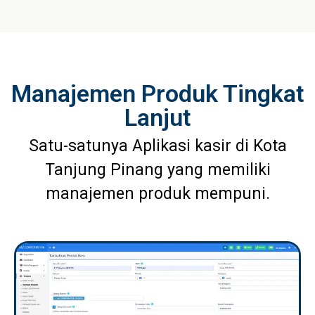
Manajemen Produk Tingkat
Lanjut
Satu-satunya Aplikasi kasir di Kota
Tanjung Pinang yang memiliki
manajemen produk mempuni.