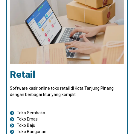
Retail
Software kasir online toko retail di Kota Tanjung Pinang
dengan berbagai fitur yang komplit.
Toko Sembako
Toko Emas
Toko Baju
Toko Bangunan