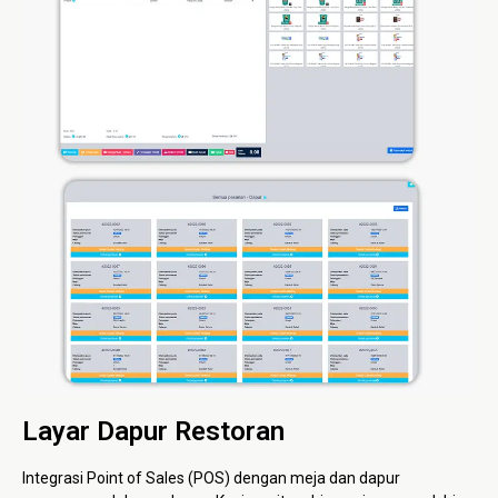
Layar Dapur Restoran
Integrasi Point of Sales (POS) dengan meja dan dapur