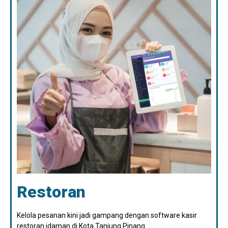
Restoran
Kelola pesanan kini jadi gampang dengan software kasir
restoran idaman di Kota Tanjung Pinang.