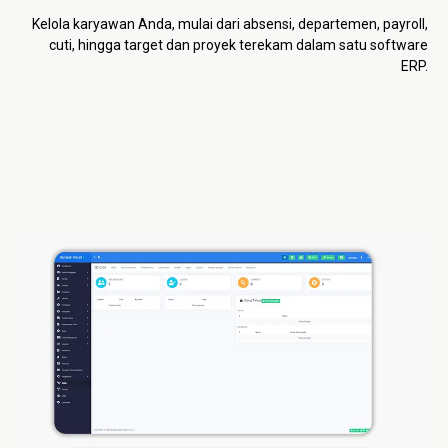
Kelola karyawan Anda, mulai dari absensi, departemen, payroll,
cuti, hingga target dan proyek terekam dalam satu software
ERP.