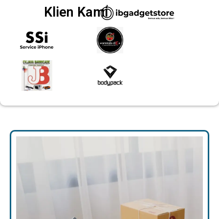
Klien Kami