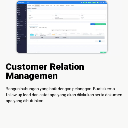
Customer Relation
Managemen
Bangun hubungan yang baik dengan pelanggan. Buat skema
follow up lead dan catat apa yang akan dilakukan serta dokumen
apa yang dibutuhkan.