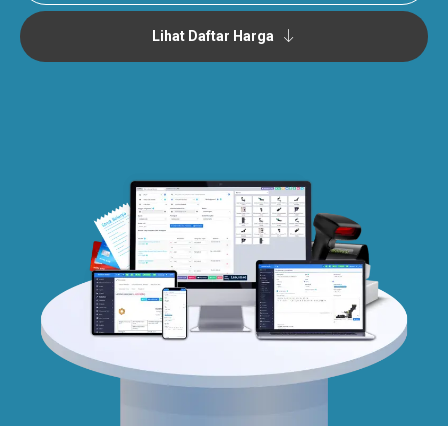
Lihat Daftar Harga