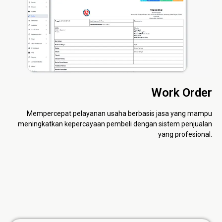
Work Order
Mempercepat pelayanan usaha berbasis jasa yang mampu
meningkatkan kepercayaan pembeli dengan sistem penjualan
yang profesional.