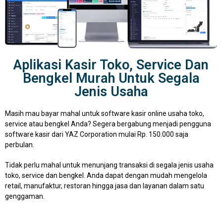
Aplikasi Kasir Toko, Service Dan
Bengkel Murah Untuk Segala
Jenis Usaha
Masih mau bayar mahal untuk software kasir online usaha toko,
service atau bengkel Anda? Segera bergabung menjadi pengguna
software kasir dari YAZ Corporation mulai Rp. 150.000 saja
perbulan.
Tidak perlu mahal untuk menunjang transaksi di segala jenis usaha
toko, service dan bengkel. Anda dapat dengan mudah mengelola
retail, manufaktur, restoran hingga jasa dan layanan dalam satu
genggaman.