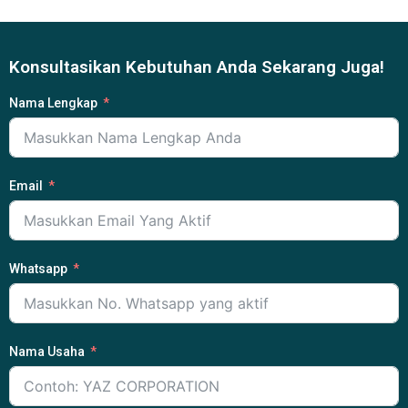
Konsultasikan Kebutuhan Anda Sekarang Juga!
Nama Lengkap
Email
Whatsapp
Nama Usaha