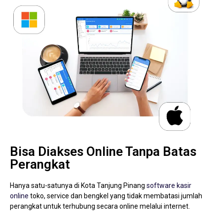
Bisa Diakses Online Tanpa Batas
Perangkat
Hanya satu-satunya di Kota Tanjung Pinang
software kasir
online
toko, service dan bengkel yang tidak membatasi jumlah
perangkat untuk terhubung secara online melalui internet.