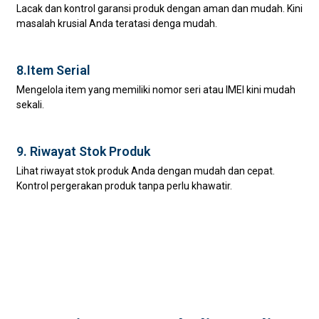
Lacak dan kontrol garansi produk dengan aman dan mudah. Kini
masalah krusial Anda teratasi denga mudah.
8.Item Serial
Mengelola item yang memiliki nomor seri atau IMEI kini mudah
sekali.
9. Riwayat Stok Produk
Lihat riwayat stok produk Anda dengan mudah dan cepat.
Kontrol pergerakan produk tanpa perlu khawatir.