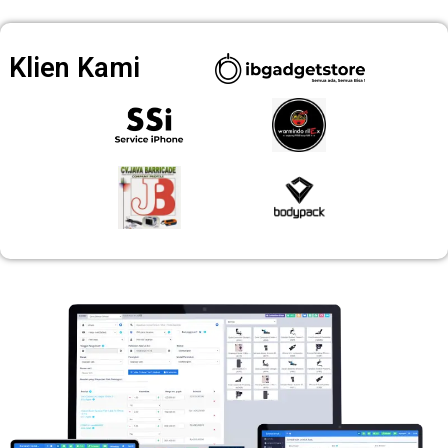
Klien Kami