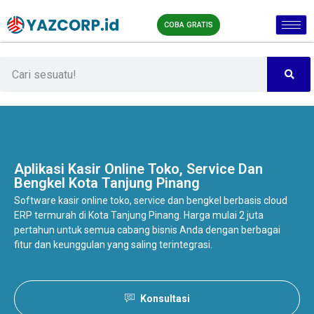
COBA GRATIS
Aplikasi Kasir Online
Toko, Service Dan
Bengkel Kota Tanjung Pinang
Software kasir online toko, service dan bengkel berbasis cloud
ERP termurah di Kota Tanjung Pinang. Harga mulai 2 juta
pertahun untuk semua cabang bisnis Anda dengan berbagai
fitur dan keunggulan yang saling terintegrasi.
Konsultasi