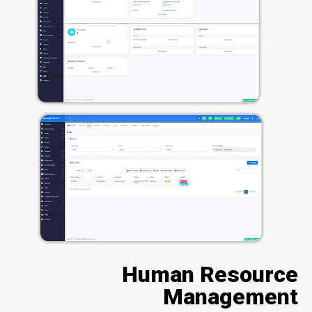
Human Resource
Management