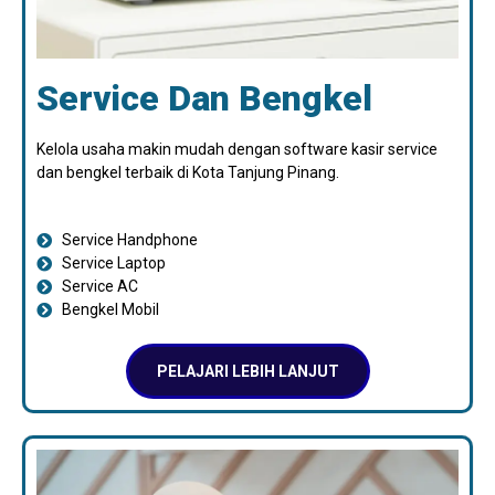
Service Dan Bengkel
Kelola usaha makin mudah dengan software kasir service
dan bengkel terbaik di Kota Tanjung Pinang.
Service Handphone
Service Laptop
Service AC
Bengkel Mobil
PELAJARI LEBIH LANJUT