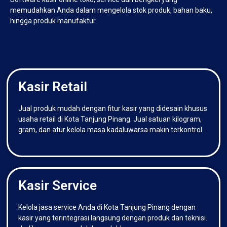
memudahkan Anda dalam mengelola stok produk, bahan baku,
hingga produk manufaktur.
Kasir Retail
Jual produk mudah dengan fitur kasir yang didesain khusus
usaha retail di Kota Tanjung Pinang. Jual satuan kilogram,
gram, dan atur kelola masa kadaluwarsa makin terkontrol.
Kasir Service
Kelola jasa service Anda di Kota Tanjung Pinang dengan
kasir yang terintegrasi langsung dengan produk dan teknisi.