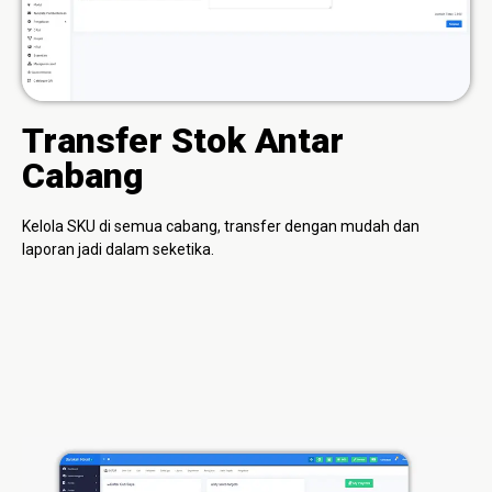
Transfer Stok Antar
Cabang
Kelola SKU di semua cabang, transfer dengan mudah dan
laporan jadi dalam seketika.