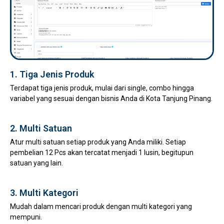
1. Tiga Jenis Produk
Terdapat tiga jenis produk, mulai dari single, combo hingga
variabel yang sesuai dengan bisnis Anda di Kota Tanjung Pinang.
2. Multi Satuan
Atur multi satuan setiap produk yang Anda miliki. Setiap
pembelian 12 Pcs akan tercatat menjadi 1 lusin, begitupun
satuan yang lain.
3. Multi Kategori
Mudah dalam mencari produk dengan multi kategori yang
mempuni.