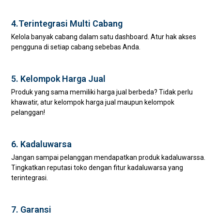
4.Terintegrasi Multi Cabang
Kelola banyak cabang dalam satu dashboard. Atur hak akses
pengguna di setiap cabang sebebas Anda.
5. Kelompok Harga Jual
Produk yang sama memiliki harga jual berbeda? Tidak perlu
khawatir, atur kelompok harga jual maupun kelompok
pelanggan!
6. Kadaluwarsa
Jangan sampai pelanggan mendapatkan produk kadaluwarssa.
Tingkatkan reputasi toko dengan fitur kadaluwarsa yang
terintegrasi.
7. Garansi