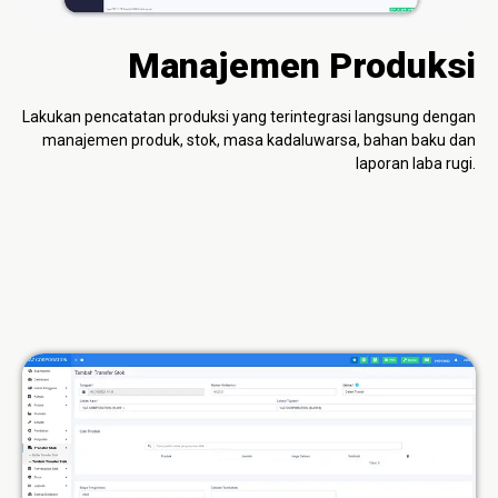
Manajemen Produksi
Lakukan pencatatan produksi yang terintegrasi langsung dengan
manajemen produk, stok, masa kadaluwarsa, bahan baku dan
laporan laba rugi.