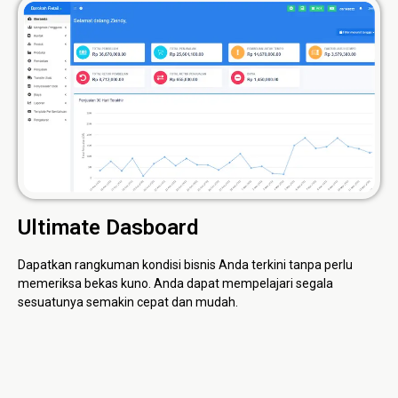
Ultimate Dasboard
Dapatkan rangkuman kondisi bisnis Anda terkini tanpa perlu
memeriksa bekas kuno. Anda dapat mempelajari segala
sesuatunya semakin cepat dan mudah.