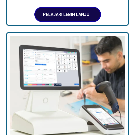
PELAJARI LEBIH LANJUT