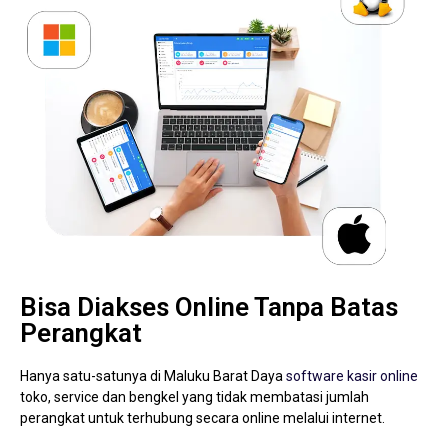
Bisa Diakses Online Tanpa Batas
Perangkat
Hanya satu-satunya di Maluku Barat Daya
software kasir online
toko, service dan bengkel yang tidak membatasi jumlah
perangkat untuk terhubung secara online melalui internet.