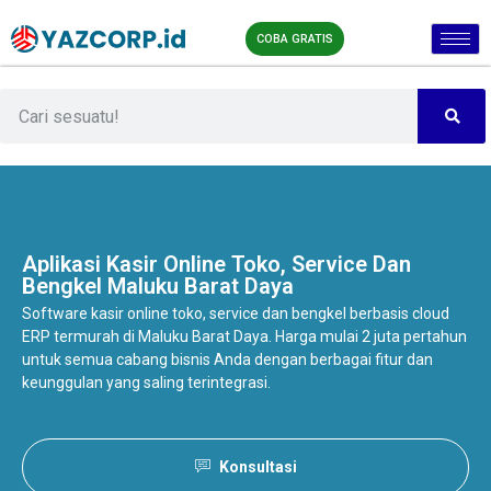
COBA GRATIS
Aplikasi Kasir Online
Toko, Service Dan
Bengkel Maluku Barat Daya
Software kasir online toko, service dan bengkel berbasis cloud
ERP termurah di Maluku Barat Daya. Harga mulai 2 juta pertahun
untuk semua cabang bisnis Anda dengan berbagai fitur dan
keunggulan yang saling terintegrasi.
Konsultasi