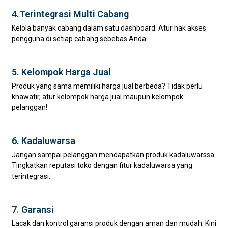
4.Terintegrasi Multi Cabang
Kelola banyak cabang dalam satu dashboard. Atur hak akses
pengguna di setiap cabang sebebas Anda.
5. Kelompok Harga Jual
Produk yang sama memiliki harga jual berbeda? Tidak perlu
khawatir, atur kelompok harga jual maupun kelompok
pelanggan!
6. Kadaluwarsa
Jangan sampai pelanggan mendapatkan produk kadaluwarssa.
Tingkatkan reputasi toko dengan fitur kadaluwarsa yang
terintegrasi.
7. Garansi
Lacak dan kontrol garansi produk dengan aman dan mudah. Kini