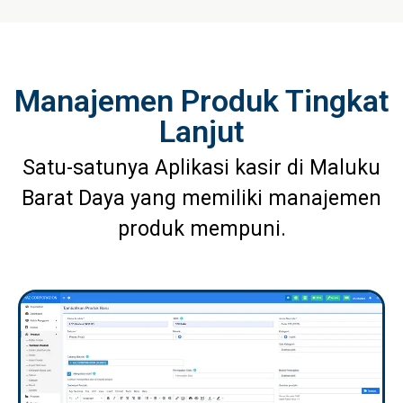
Manajemen Produk Tingkat
Lanjut
Satu-satunya Aplikasi kasir di Maluku
Barat Daya yang memiliki manajemen
produk mempuni.