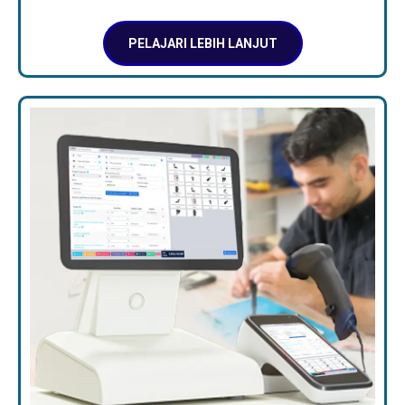
PELAJARI LEBIH LANJUT