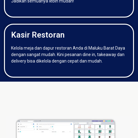
Jadikan semuanya lebih mudah!
Kasir Restoran
Kelola meja dan dapur restoran Anda di Maluku Barat Daya
dengan sangat mudah. Kini pesanan dine in, takeaway dan
delivery bisa dikelola dengan cepat dan mudah.