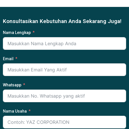
Konsultasikan Kebutuhan Anda Sekarang Juga!
Nama Lengkap
Email
Whatsapp
Nama Usaha