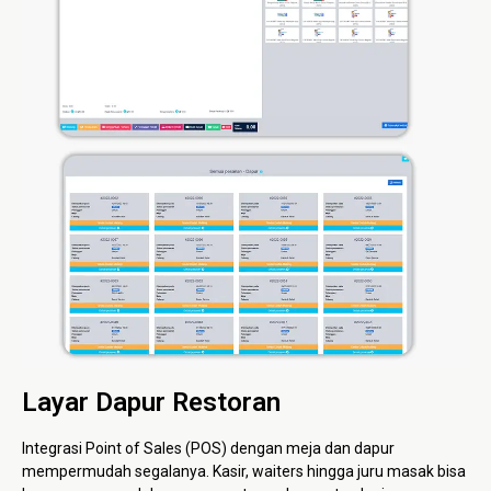
Layar Dapur Restoran
Integrasi Point of Sales (POS) dengan meja dan dapur
mempermudah segalanya. Kasir, waiters hingga juru masak bisa