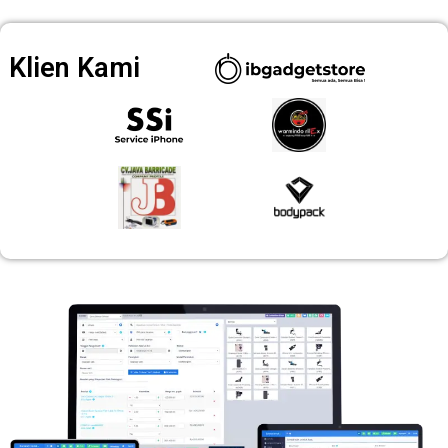
Klien Kami