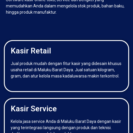
memudahkan Anda dalam mengelola stok produk, bahan baku,
hingga produk manufaktur.
Kasir Retail
Jual produk mudah dengan fitur kasir yang didesain khusus
usaha retail di Maluku Barat Daya. Jual satuan kilogram,
gram, dan atur kelola masa kadaluwarsa makin terkontrol.
Kasir Service
Kelola jasa service Anda di Maluku Barat Daya dengan kasir
yang terintegrasi langsung dengan produk dan teknisi.