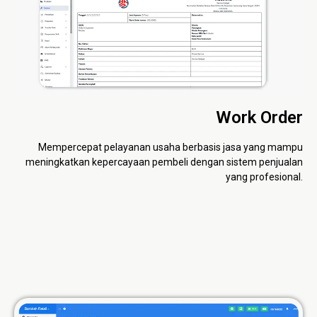
Work Order
Mempercepat pelayanan usaha berbasis jasa yang mampu
meningkatkan kepercayaan pembeli dengan sistem penjualan
yang profesional.