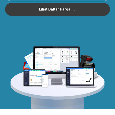
Lihat Daftar Harga