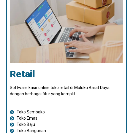
Retail
Software kasir online toko retail di Maluku Barat Daya
dengan berbagai fitur yang komplit.
Toko Sembako
Toko Emas
Toko Baju
Toko Bangunan