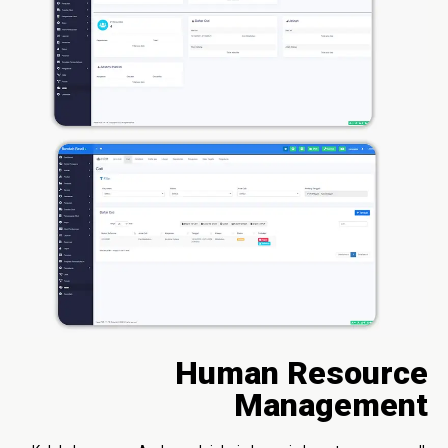
Human Resource
Management