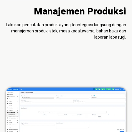
Manajemen Produksi
Lakukan pencatatan produksi yang terintegrasi langsung dengan
manajemen produk, stok, masa kadaluwarsa, bahan baku dan
laporan laba rugi.