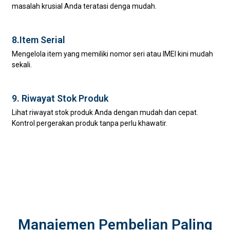
masalah krusial Anda teratasi denga mudah.
8.Item Serial
Mengelola item yang memiliki nomor seri atau IMEI kini mudah
sekali.
9. Riwayat Stok Produk
Lihat riwayat stok produk Anda dengan mudah dan cepat.
Kontrol pergerakan produk tanpa perlu khawatir.
Manajemen Pembelian Paling