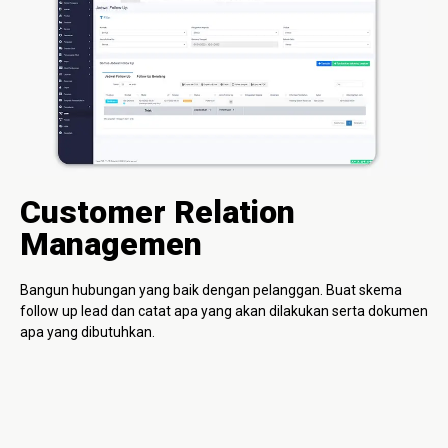
Customer Relation
Managemen
Bangun hubungan yang baik dengan pelanggan. Buat skema
follow up lead dan catat apa yang akan dilakukan serta dokumen
apa yang dibutuhkan.