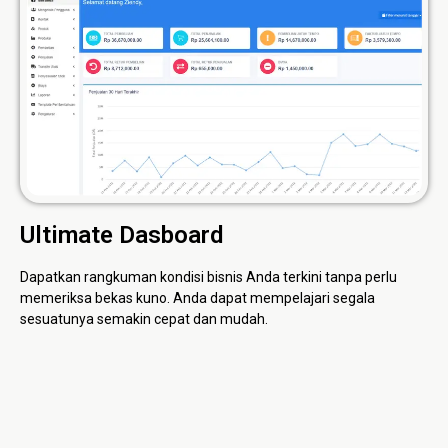
Ultimate Dasboard
Dapatkan rangkuman kondisi bisnis Anda terkini tanpa perlu
memeriksa bekas kuno. Anda dapat mempelajari segala
sesuatunya semakin cepat dan mudah.