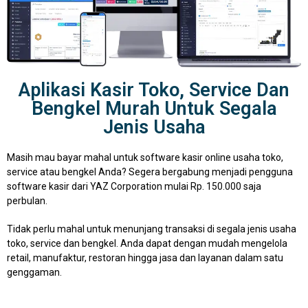
Aplikasi Kasir Toko, Service Dan
Bengkel Murah Untuk Segala
Jenis Usaha
Masih mau bayar mahal untuk software kasir online usaha toko,
service atau bengkel Anda? Segera bergabung menjadi pengguna
software kasir dari YAZ Corporation mulai Rp. 150.000 saja
perbulan.
Tidak perlu mahal untuk menunjang transaksi di segala jenis usaha
toko, service dan bengkel. Anda dapat dengan mudah mengelola
retail, manufaktur, restoran hingga jasa dan layanan dalam satu
genggaman.