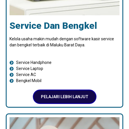
Service Dan Bengkel
Kelola usaha makin mudah dengan software kasir service
dan bengkel terbaik di Maluku Barat Daya.
Service Handphone
Service Laptop
Service AC
Bengkel Mobil
PELAJARI LEBIH LANJUT