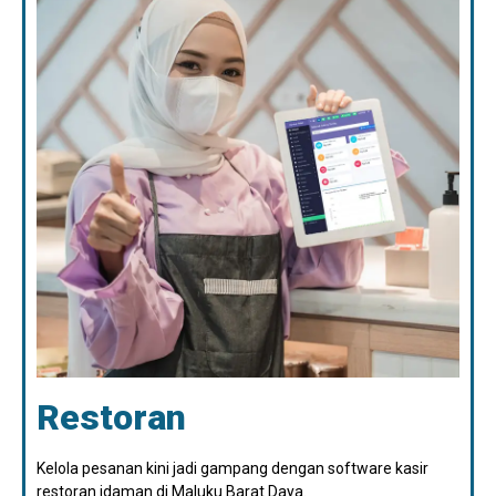
Restoran
Kelola pesanan kini jadi gampang dengan software kasir
restoran idaman di Maluku Barat Daya.