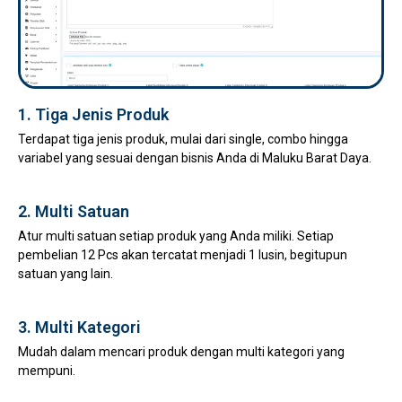
1. Tiga Jenis Produk
Terdapat tiga jenis produk, mulai dari single, combo hingga
variabel yang sesuai dengan bisnis Anda di Maluku Barat Daya.
2. Multi Satuan
Atur multi satuan setiap produk yang Anda miliki. Setiap
pembelian 12 Pcs akan tercatat menjadi 1 lusin, begitupun
satuan yang lain.
3. Multi Kategori
Mudah dalam mencari produk dengan multi kategori yang
mempuni.