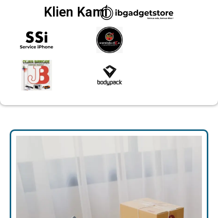
Klien Kami