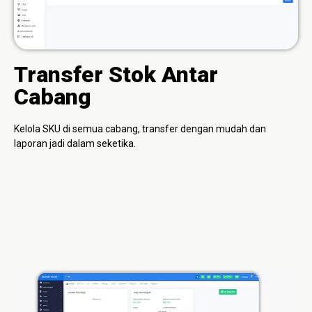
Transfer Stok Antar
Cabang
Kelola SKU di semua cabang, transfer dengan mudah dan
laporan jadi dalam seketika.