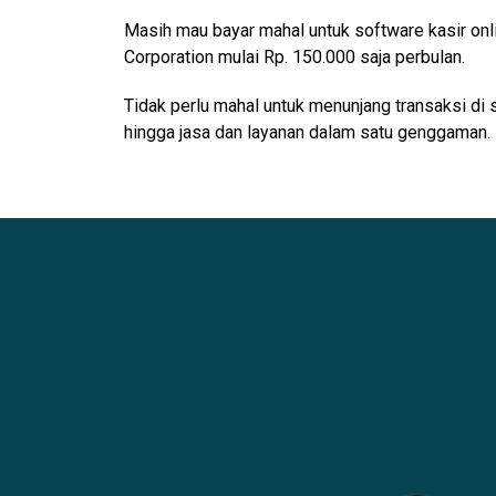
Masih mau bayar mahal untuk software kasir onl
Corporation mulai Rp. 150.000 saja perbulan.
Tidak perlu mahal untuk menunjang transaksi di 
hingga jasa dan layanan dalam satu genggaman.