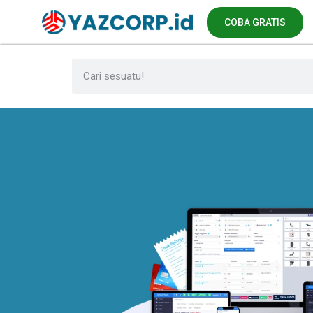
COBA GRATIS