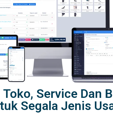
r Toko, Service Dan
tuk Segala Jenis Us