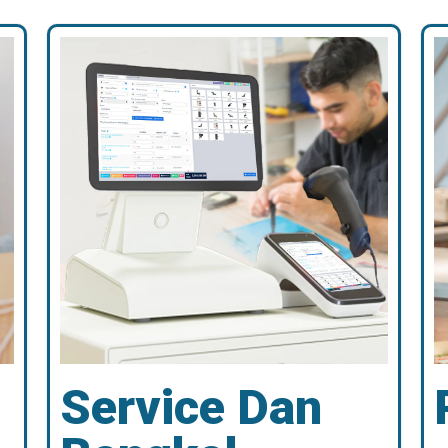
Service Dan