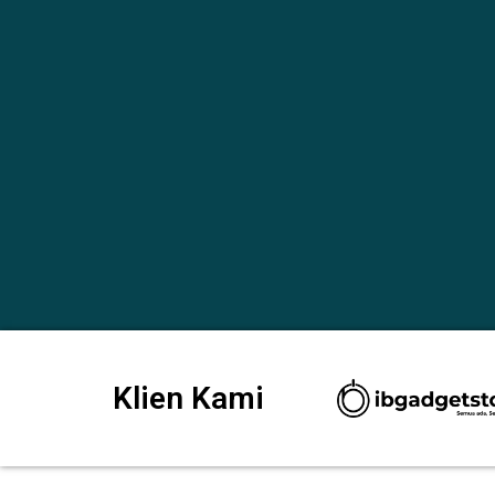
Klien Kami