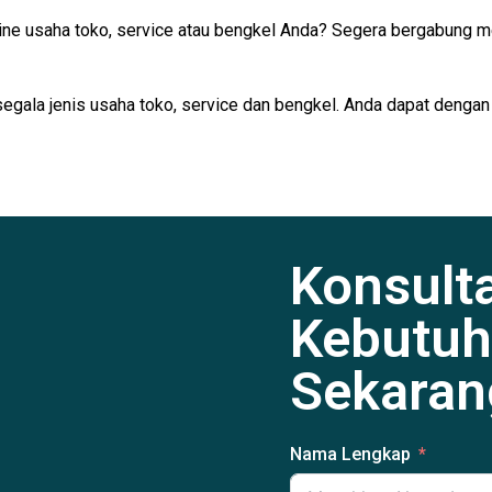
ine usaha toko, service atau bengkel Anda? Segera bergabung m
segala jenis usaha toko, service dan bengkel. Anda dapat dengan
Konsult
Kebutuh
Sekaran
Nama Lengkap