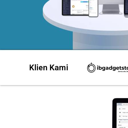
Klien Kami