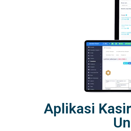
Aplikasi Kasi
Un