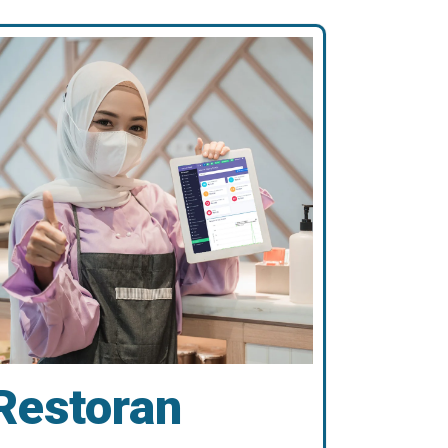
Restoran