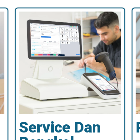
Service Dan