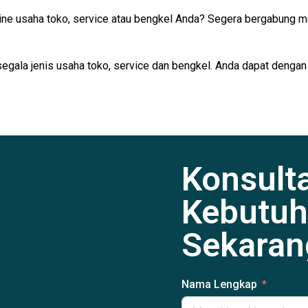
ine usaha toko, service atau bengkel Anda? Segera bergabung m
segala jenis usaha toko, service dan bengkel. Anda dapat dengan
Konsult
Kebutuh
Sekaran
Nama Lengkap