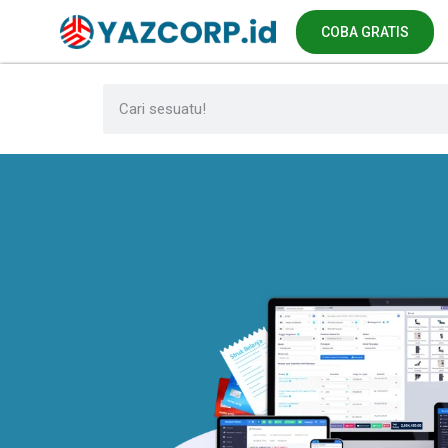
COBA GRATIS