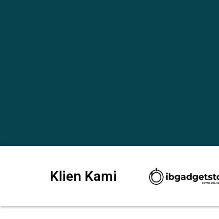
Klien Kami