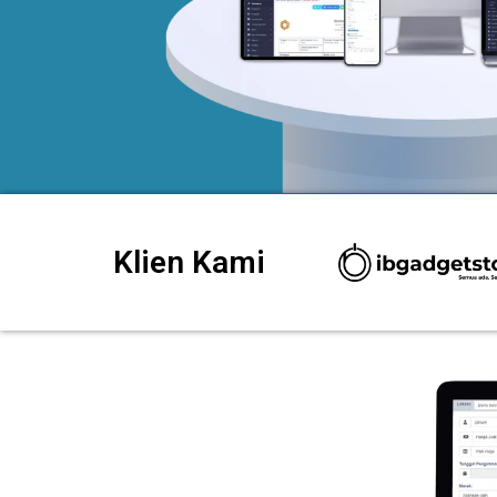
Klien Kami