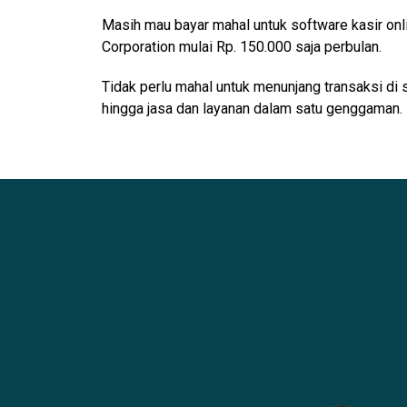
Masih mau bayar mahal untuk software kasir onl
Corporation mulai Rp. 150.000 saja perbulan.
Tidak perlu mahal untuk menunjang transaksi di 
hingga jasa dan layanan dalam satu genggaman.