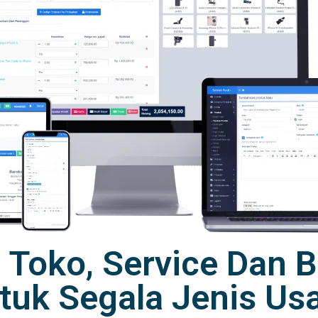
r Toko, Service Dan
tuk Segala Jenis Us