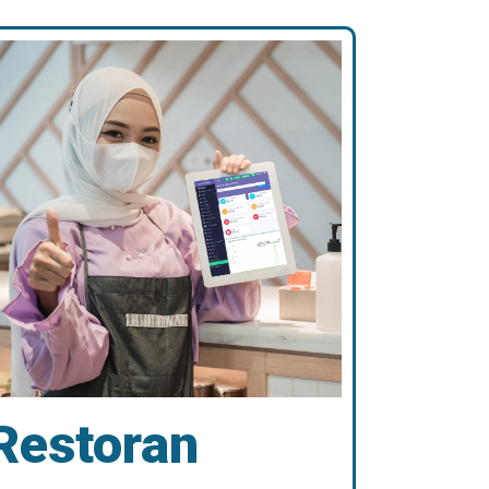
Restoran