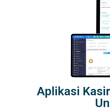
Aplikasi Kasi
Un