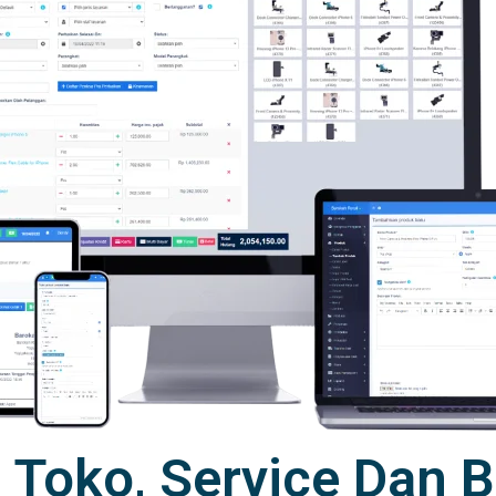
r Toko, Service Dan