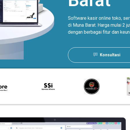
Barat
Software kasir online toko, s
di Muna Barat. Harga mulai 2 
dengan berbagai fitur dan keun
Konsultasi