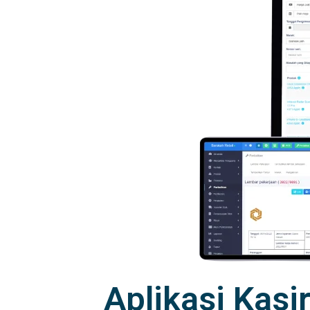
Aplikasi Kasi