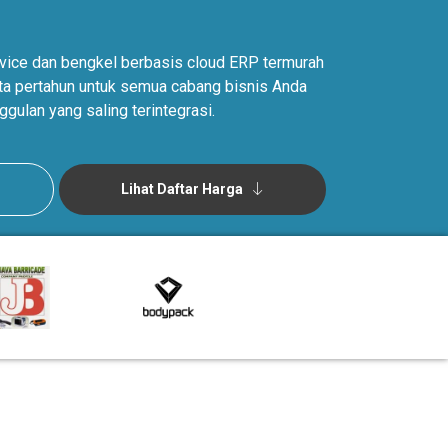
ervice dan bengkel berbasis cloud ERP termurah
juta pertahun untuk semua cabang bisnis Anda
ggulan yang saling terintegrasi.
Lihat Daftar Harga