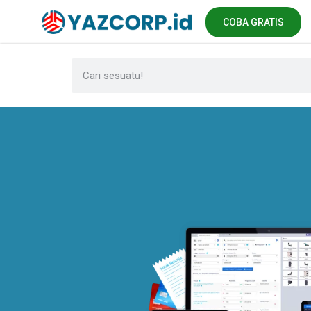
COBA GRATIS