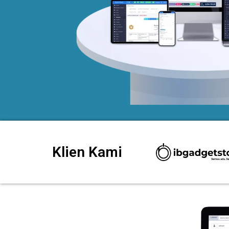
Klien Kami