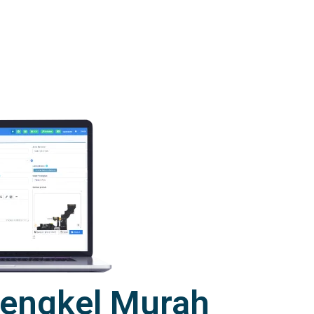
 Bengkel Murah