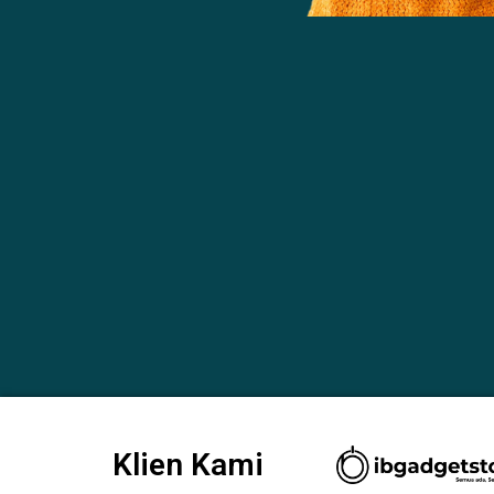
Klien Kami