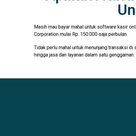
Un
Masih mau bayar mahal untuk software kasir onl
Corporation mulai Rp. 150.000 saja perbulan.
Tidak perlu mahal untuk menunjang transaksi di 
hingga jasa dan layanan dalam satu genggaman.