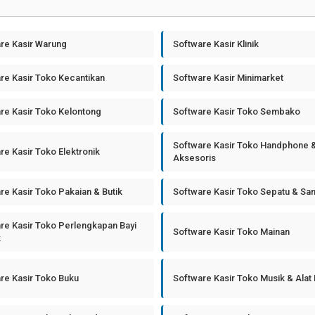
re Kasir Warung
Software Kasir Klinik
re Kasir Toko Kecantikan
Software Kasir Minimarket
re Kasir Toko Kelontong
Software Kasir Toko Sembako
Software Kasir Toko Handphone 
re Kasir Toko Elektronik
Aksesoris
re Kasir Toko Pakaian & Butik
Software Kasir Toko Sepatu & Sa
re Kasir Toko Perlengkapan Bayi
Software Kasir Toko Mainan
k
re Kasir Toko Buku
Software Kasir Toko Musik & Alat