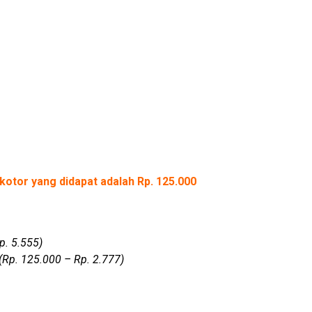
kotor yang didapat adalah Rp. 125.000
p. 5.555)
(Rp. 125.000 – Rp. 2.777)