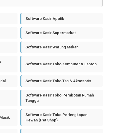
Software Kasir Apotik
Software Kasir Supermarket
Software Kasir Warung Makan
&
Software Kasir Toko Komputer & Laptop
ndal
Software Kasir Toko Tas & Aksesoris
Software Kasir Toko Perabotan Rumah
Tangga
Software Kasir Toko Perlengkapan
 Musik
Hewan (Pet Shop)