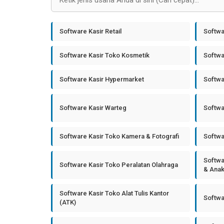
Software Kasir Retail
Softwa
Software Kasir Toko Kosmetik
Softwa
Software Kasir Hypermarket
Softwa
Software Kasir Warteg
Softwa
Software Kasir Toko Kamera & Fotografi
Softwa
Softwa
Software Kasir Toko Peralatan Olahraga
& Ana
Software Kasir Toko Alat Tulis Kantor
Softwa
(ATK)