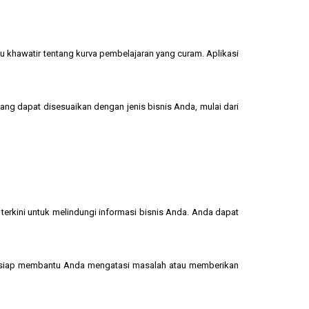
u khawatir tentang kurva pembelajaran yang curam. Aplikasi
yang dapat disesuaikan dengan jenis bisnis Anda, mulai dari
terkini untuk melindungi informasi bisnis Anda. Anda dapat
 siap membantu Anda mengatasi masalah atau memberikan