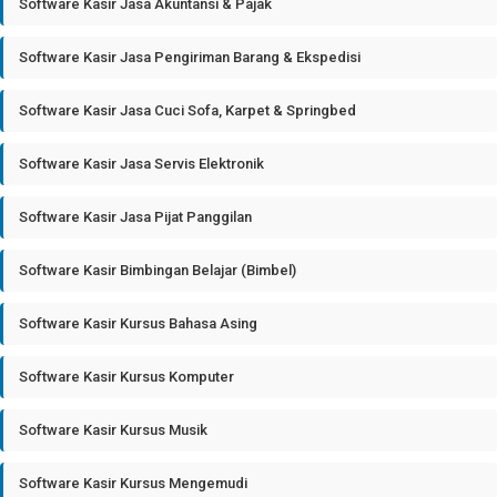
Software Kasir Jasa Akuntansi & Pajak
Software Kasir Jasa Pengiriman Barang & Ekspedisi
Software Kasir Jasa Cuci Sofa, Karpet & Springbed
Software Kasir Jasa Servis Elektronik
Software Kasir Jasa Pijat Panggilan
Software Kasir Bimbingan Belajar (Bimbel)
Software Kasir Kursus Bahasa Asing
Software Kasir Kursus Komputer
Software Kasir Kursus Musik
Software Kasir Kursus Mengemudi