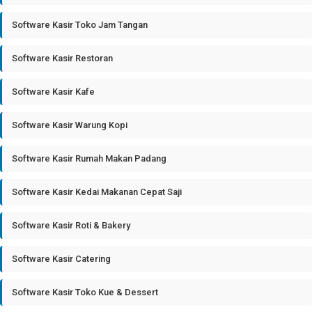
Software Kasir Toko Jam Tangan
Software Kasir Restoran
Software Kasir Kafe
Software Kasir Warung Kopi
Software Kasir Rumah Makan Padang
Software Kasir Kedai Makanan Cepat Saji
Software Kasir Roti & Bakery
Software Kasir Catering
Software Kasir Toko Kue & Dessert