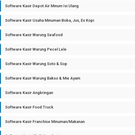
Software Kasir Depot Air Minum Isi Ulang
Software Kasir Usaha Minuman Boba, Jus, Es Kopi
Software Kasir Warung Seafood
Software Kasir Warung Pecel Lele
Software Kasir Warung Soto & Sop
Software Kasir Warung Bakso & Mie Ayam
Software Kasir Angkringan
Software Kasir Food Truck
Software Kasir Franchise Minuman/Makanan