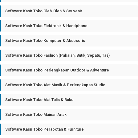
Software Kasir Toko Oleh-Oleh & Souvenir
Software Kasir Toko Elektronik & Handphone
Software Kasir Toko Komputer & Aksesoris
Software Kasir Toko Fashion (Pakaian, Butik, Sepatu, Tas)
Software Kasir Toko Perlengkapan Outdoor & Adventure
Software Kasir Toko Alat Musik & Perlengkapan Studio
Software Kasir Toko Alat Tulis & Buku
Software Kasir Toko Mainan Anak
Software Kasir Toko Perabotan & Furniture