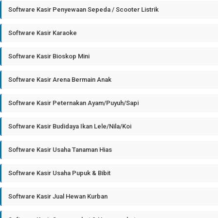
Software Kasir Penyewaan Sepeda / Scooter Listrik
Software Kasir Karaoke
Software Kasir Bioskop Mini
Software Kasir Arena Bermain Anak
Software Kasir Peternakan Ayam/Puyuh/Sapi
Software Kasir Budidaya Ikan Lele/Nila/Koi
Software Kasir Usaha Tanaman Hias
Software Kasir Usaha Pupuk & Bibit
Software Kasir Jual Hewan Kurban