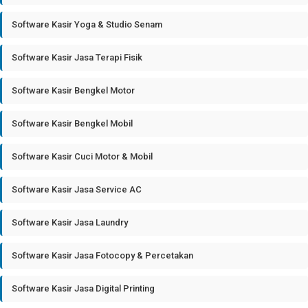
Software Kasir Yoga & Studio Senam
Software Kasir Jasa Terapi Fisik
Software Kasir Bengkel Motor
Software Kasir Bengkel Mobil
Software Kasir Cuci Motor & Mobil
Software Kasir Jasa Service AC
Software Kasir Jasa Laundry
Software Kasir Jasa Fotocopy & Percetakan
Software Kasir Jasa Digital Printing