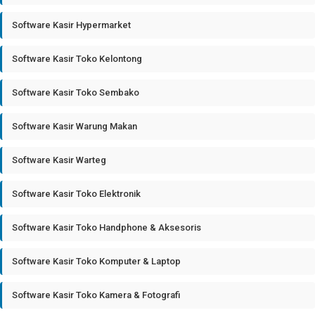
Software Kasir Hypermarket
Software Kasir Toko Kelontong
Software Kasir Toko Sembako
Software Kasir Warung Makan
Software Kasir Warteg
Software Kasir Toko Elektronik
Software Kasir Toko Handphone & Aksesoris
Software Kasir Toko Komputer & Laptop
Software Kasir Toko Kamera & Fotografi