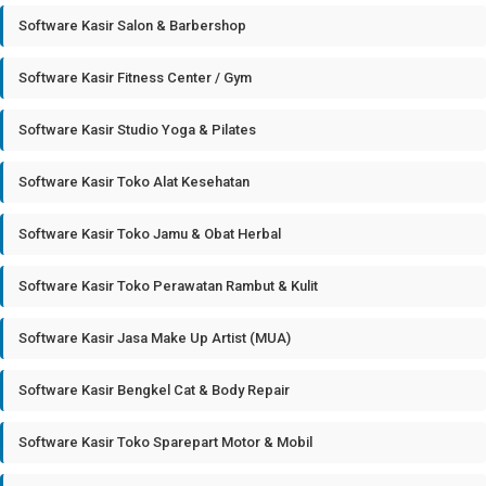
Software Kasir Salon & Barbershop
Software Kasir Fitness Center / Gym
Software Kasir Studio Yoga & Pilates
Software Kasir Toko Alat Kesehatan
Software Kasir Toko Jamu & Obat Herbal
Software Kasir Toko Perawatan Rambut & Kulit
Software Kasir Jasa Make Up Artist (MUA)
Software Kasir Bengkel Cat & Body Repair
Software Kasir Toko Sparepart Motor & Mobil