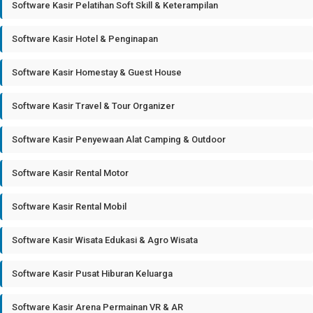
Software Kasir Pelatihan Soft Skill & Keterampilan
Software Kasir Hotel & Penginapan
Software Kasir Homestay & Guest House
Software Kasir Travel & Tour Organizer
Software Kasir Penyewaan Alat Camping & Outdoor
Software Kasir Rental Motor
Software Kasir Rental Mobil
Software Kasir Wisata Edukasi & Agro Wisata
Software Kasir Pusat Hiburan Keluarga
Software Kasir Arena Permainan VR & AR