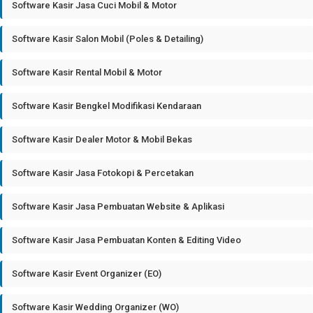
Software Kasir Jasa Cuci Mobil & Motor
Software Kasir Salon Mobil (Poles & Detailing)
Software Kasir Rental Mobil & Motor
Software Kasir Bengkel Modifikasi Kendaraan
Software Kasir Dealer Motor & Mobil Bekas
Software Kasir Jasa Fotokopi & Percetakan
Software Kasir Jasa Pembuatan Website & Aplikasi
Software Kasir Jasa Pembuatan Konten & Editing Video
Software Kasir Event Organizer (EO)
Software Kasir Wedding Organizer (WO)