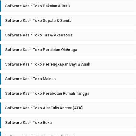
Software Kasir Toko Pakaian & Butik
Software Kasir Toko Sepatu & Sandal
Software Kasir Toko Tas & Aksesoris
Software Kasir Toko Peralatan Olahraga
Software Kasir Toko Perlengkapan Bayi & Anak
Software Kasir Toko Mainan
Software Kasir Toko Perabotan Rumah Tangga
Software Kasir Toko Alat Tulis Kantor (ATK)
Software Kasir Toko Buku