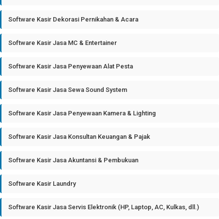
Software Kasir Dekorasi Pernikahan & Acara
Software Kasir Jasa MC & Entertainer
Software Kasir Jasa Penyewaan Alat Pesta
Software Kasir Jasa Sewa Sound System
Software Kasir Jasa Penyewaan Kamera & Lighting
Software Kasir Jasa Konsultan Keuangan & Pajak
Software Kasir Jasa Akuntansi & Pembukuan
Software Kasir Laundry
Software Kasir Jasa Servis Elektronik (HP, Laptop, AC, Kulkas, dll.)