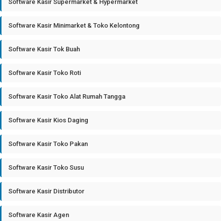
Software Kasir Supermarket & Hypermarket
Software Kasir Minimarket & Toko Kelontong
Software Kasir Tok Buah
Software Kasir Toko Roti
Software Kasir Toko Alat Rumah Tangga
Software Kasir Kios Daging
Software Kasir Toko Pakan
Software Kasir Toko Susu
Software Kasir Distributor
Software Kasir Agen