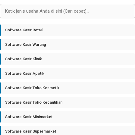
Software Kasir Retail
Software Kasir Warung
Software Kasir Klinik
Software Kasir Apotik
Software Kasir Toko Kosmetik
Software Kasir Toko Kecantikan
Software Kasir Minimarket
Software Kasir Supermarket