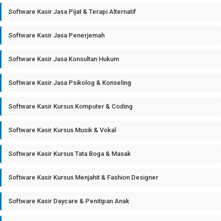
Software Kasir Jasa Pijat & Terapi Alternatif
Software Kasir Jasa Penerjemah
Software Kasir Jasa Konsultan Hukum
Software Kasir Jasa Psikolog & Konseling
Software Kasir Kursus Komputer & Coding
Software Kasir Kursus Musik & Vokal
Software Kasir Kursus Tata Boga & Masak
Software Kasir Kursus Menjahit & Fashion Designer
Software Kasir Daycare & Penitipan Anak