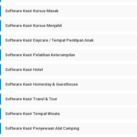
Software Kasir Kursus Masak
Software Kasir Kursus Menjahit
Software Kasir Daycare / Tempat Penitipan Anak
Software Kasir Pelatihan Keterampilan
Software Kasir Hotel
Software Kasir Homestay & Guesthouse
Software Kasir Travel & Tour
Software Kasir Tempat Wisata
Software Kasir Penyewaan Alat Camping