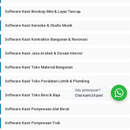
Software Kasir Bioskop Mini & Layar Tancap
Software Kasir Karaoke & Studio Musik
Software Kasir Kontraktor Bangunan & Renovasi
Software Kasir Jasa Arsitek & Desain Interior
Software Kasir Toko Material Bangunan
Software Kasir Toko Peralatan Listrik & Plumbing
Ada pertanyaan?
Software Kasir Toko Besi & Baja
Chat kami 24 jam!
Software Kasir Penyewaan Alat Berat
Software Kasir Penyewaan Truk