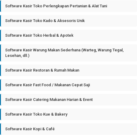
Software Kasir Toko Perlengkapan Pertanian & Alat Tani
Software Kasir Toko Kado & Aksesoris Unik
Software Kasir Toko Herbal & Apotek
Software Kasir Warung Makan Sederhana (Warteg, Warung Tegal,
Lesehan, dll.)
Software Kasir Restoran & Rumah Makan
Software Kasir Fast Food / Makanan Cepat Saji
Software Kasir Catering Makanan Harian & Event
Software Kasir Toko Kue & Bakery
Software Kasir Kopi & Café