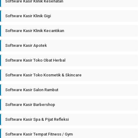
Software Kasir Klinik Kesehatan
Software Kasir Klinik Gigi
Software Kasir Klinik Kecantikan
Software Kasir Apotek
Software Kasir Toko Obat Herbal
Software Kasir Toko Kosmetik & Skincare
Software Kasir Salon Rambut
Software Kasir Barbershop
Software Kasir Spa & Pijat Refleksi
Software Kasir Tempat Fitness / Gym