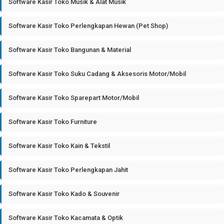
Software Kasir Toko Musik & Alat Musik
Software Kasir Toko Perlengkapan Hewan (Pet Shop)
Software Kasir Toko Bangunan & Material
Software Kasir Toko Suku Cadang & Aksesoris Motor/Mobil
Software Kasir Toko Sparepart Motor/Mobil
Software Kasir Toko Furniture
Software Kasir Toko Kain & Tekstil
Software Kasir Toko Perlengkapan Jahit
Software Kasir Toko Kado & Souvenir
Software Kasir Toko Kacamata & Optik