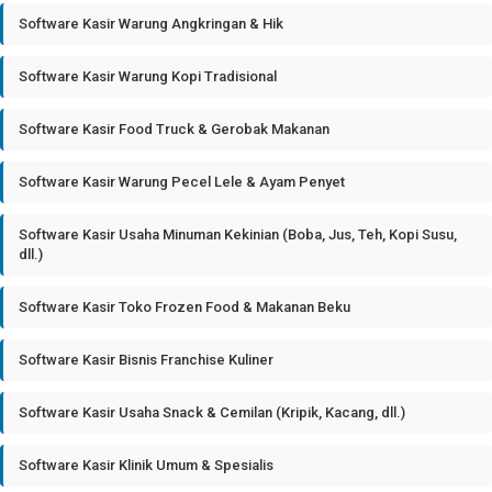
Software Kasir Warung Angkringan & Hik
Software Kasir Warung Kopi Tradisional
Software Kasir Food Truck & Gerobak Makanan
Software Kasir Warung Pecel Lele & Ayam Penyet
Software Kasir Usaha Minuman Kekinian (Boba, Jus, Teh, Kopi Susu,
dll.)
Software Kasir Toko Frozen Food & Makanan Beku
Software Kasir Bisnis Franchise Kuliner
Software Kasir Usaha Snack & Cemilan (Kripik, Kacang, dll.)
Software Kasir Klinik Umum & Spesialis