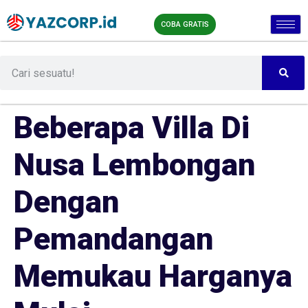
COBA GRATIS
Beberapa Villa Di
Nusa Lembongan
Dengan
Pemandangan
Memukau Harganya