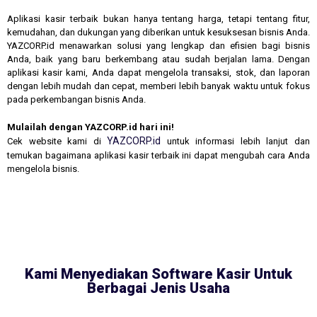
Aplikasi kasir terbaik bukan hanya tentang harga, tetapi tentang fitur,
kemudahan, dan dukungan yang diberikan untuk kesuksesan bisnis Anda.
YAZCORP.id menawarkan solusi yang lengkap dan efisien bagi bisnis
Anda, baik yang baru berkembang atau sudah berjalan lama. Dengan
aplikasi kasir kami, Anda dapat mengelola transaksi, stok, dan laporan
dengan lebih mudah dan cepat, memberi lebih banyak waktu untuk fokus
pada perkembangan bisnis Anda.
Mulailah dengan YAZCORP.id hari ini!
YAZCORP.id
Cek website kami di
untuk informasi lebih lanjut dan
temukan bagaimana aplikasi kasir terbaik ini dapat mengubah cara Anda
mengelola bisnis.
Kami Menyediakan Software Kasir Untuk
Berbagai Jenis Usaha