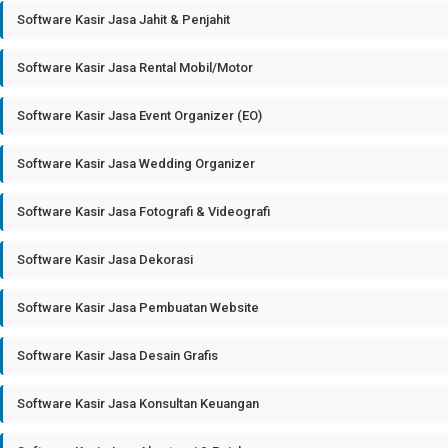
Software Kasir Jasa Jahit & Penjahit
Software Kasir Jasa Rental Mobil/Motor
Software Kasir Jasa Event Organizer (EO)
Software Kasir Jasa Wedding Organizer
Software Kasir Jasa Fotografi & Videografi
Software Kasir Jasa Dekorasi
Software Kasir Jasa Pembuatan Website
Software Kasir Jasa Desain Grafis
Software Kasir Jasa Konsultan Keuangan