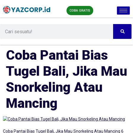
COBA GRATIS
Coba Pantai Bias
Tugel Bali, Jika Mau
Snorkeling Atau
Mancing
Coba Pantai Bias Tugel Bali, Jika Mau Snorkeling Atau Mancing 6