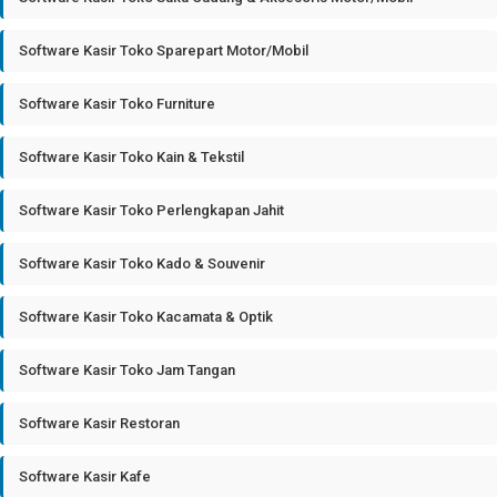
Software Kasir Toko Sparepart Motor/Mobil
Software Kasir Toko Furniture
Software Kasir Toko Kain & Tekstil
Software Kasir Toko Perlengkapan Jahit
Software Kasir Toko Kado & Souvenir
Software Kasir Toko Kacamata & Optik
Software Kasir Toko Jam Tangan
Software Kasir Restoran
Software Kasir Kafe