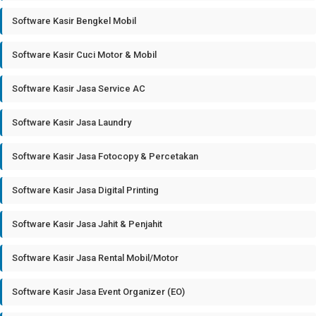
Software Kasir Bengkel Mobil
Software Kasir Cuci Motor & Mobil
Software Kasir Jasa Service AC
Software Kasir Jasa Laundry
Software Kasir Jasa Fotocopy & Percetakan
Software Kasir Jasa Digital Printing
Software Kasir Jasa Jahit & Penjahit
Software Kasir Jasa Rental Mobil/Motor
Software Kasir Jasa Event Organizer (EO)