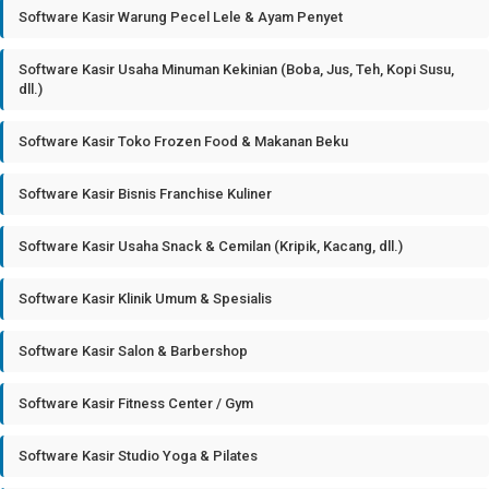
Software Kasir Warung Pecel Lele & Ayam Penyet
Software Kasir Usaha Minuman Kekinian (Boba, Jus, Teh, Kopi Susu,
dll.)
Software Kasir Toko Frozen Food & Makanan Beku
Software Kasir Bisnis Franchise Kuliner
Software Kasir Usaha Snack & Cemilan (Kripik, Kacang, dll.)
Software Kasir Klinik Umum & Spesialis
Software Kasir Salon & Barbershop
Software Kasir Fitness Center / Gym
Software Kasir Studio Yoga & Pilates