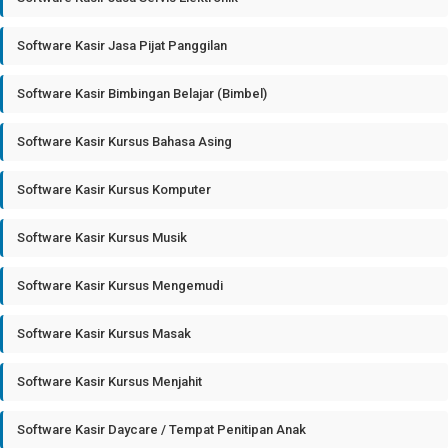
Software Kasir Jasa Pijat Panggilan
Software Kasir Bimbingan Belajar (Bimbel)
Software Kasir Kursus Bahasa Asing
Software Kasir Kursus Komputer
Software Kasir Kursus Musik
Software Kasir Kursus Mengemudi
Software Kasir Kursus Masak
Software Kasir Kursus Menjahit
Software Kasir Daycare / Tempat Penitipan Anak