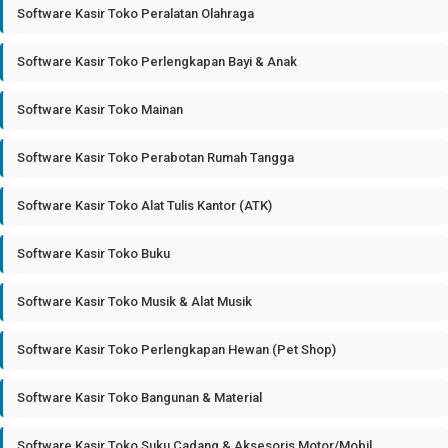
Software Kasir Toko Peralatan Olahraga
Software Kasir Toko Perlengkapan Bayi & Anak
Software Kasir Toko Mainan
Software Kasir Toko Perabotan Rumah Tangga
Software Kasir Toko Alat Tulis Kantor (ATK)
Software Kasir Toko Buku
Software Kasir Toko Musik & Alat Musik
Software Kasir Toko Perlengkapan Hewan (Pet Shop)
Software Kasir Toko Bangunan & Material
Software Kasir Toko Suku Cadang & Aksesoris Motor/Mobil