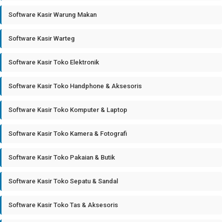
Software Kasir Warung Makan
Software Kasir Warteg
Software Kasir Toko Elektronik
Software Kasir Toko Handphone & Aksesoris
Software Kasir Toko Komputer & Laptop
Software Kasir Toko Kamera & Fotografi
Software Kasir Toko Pakaian & Butik
Software Kasir Toko Sepatu & Sandal
Software Kasir Toko Tas & Aksesoris