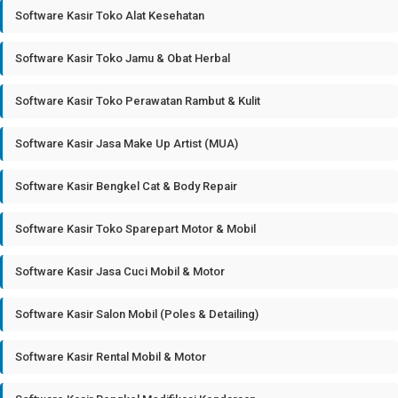
Software Kasir Toko Alat Kesehatan
Software Kasir Toko Jamu & Obat Herbal
Software Kasir Toko Perawatan Rambut & Kulit
Software Kasir Jasa Make Up Artist (MUA)
Software Kasir Bengkel Cat & Body Repair
Software Kasir Toko Sparepart Motor & Mobil
Software Kasir Jasa Cuci Mobil & Motor
Software Kasir Salon Mobil (Poles & Detailing)
Software Kasir Rental Mobil & Motor