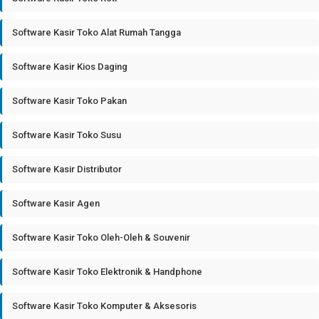
Software Kasir Toko Alat Rumah Tangga
Software Kasir Kios Daging
Software Kasir Toko Pakan
Software Kasir Toko Susu
Software Kasir Distributor
Software Kasir Agen
Software Kasir Toko Oleh-Oleh & Souvenir
Software Kasir Toko Elektronik & Handphone
Software Kasir Toko Komputer & Aksesoris