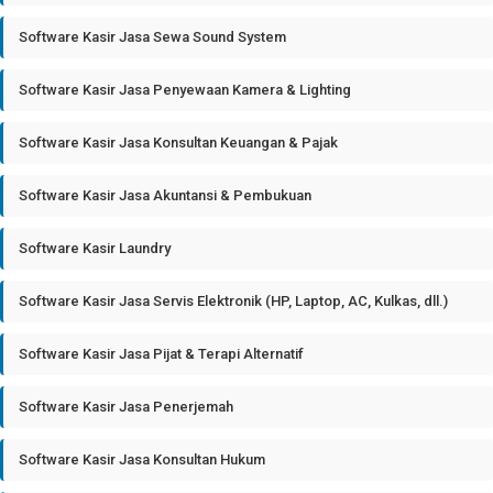
Software Kasir Jasa Sewa Sound System
Software Kasir Jasa Penyewaan Kamera & Lighting
Software Kasir Jasa Konsultan Keuangan & Pajak
Software Kasir Jasa Akuntansi & Pembukuan
Software Kasir Laundry
Software Kasir Jasa Servis Elektronik (HP, Laptop, AC, Kulkas, dll.)
Software Kasir Jasa Pijat & Terapi Alternatif
Software Kasir Jasa Penerjemah
Software Kasir Jasa Konsultan Hukum