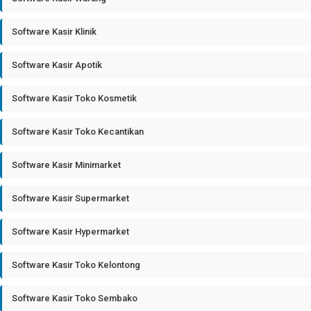
Software Kasir Klinik
Software Kasir Apotik
Software Kasir Toko Kosmetik
Software Kasir Toko Kecantikan
Software Kasir Minimarket
Software Kasir Supermarket
Software Kasir Hypermarket
Software Kasir Toko Kelontong
Software Kasir Toko Sembako