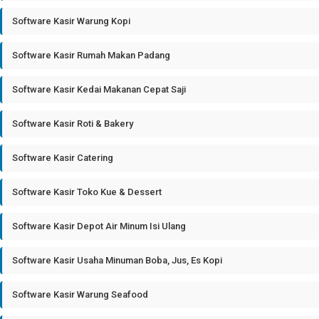
Software Kasir Warung Kopi
Software Kasir Rumah Makan Padang
Software Kasir Kedai Makanan Cepat Saji
Software Kasir Roti & Bakery
Software Kasir Catering
Software Kasir Toko Kue & Dessert
Software Kasir Depot Air Minum Isi Ulang
Software Kasir Usaha Minuman Boba, Jus, Es Kopi
Software Kasir Warung Seafood