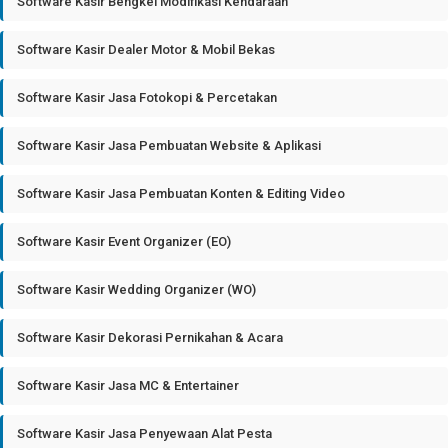
Software Kasir Bengkel Modifikasi Kendaraan
Software Kasir Dealer Motor & Mobil Bekas
Software Kasir Jasa Fotokopi & Percetakan
Software Kasir Jasa Pembuatan Website & Aplikasi
Software Kasir Jasa Pembuatan Konten & Editing Video
Software Kasir Event Organizer (EO)
Software Kasir Wedding Organizer (WO)
Software Kasir Dekorasi Pernikahan & Acara
Software Kasir Jasa MC & Entertainer
Software Kasir Jasa Penyewaan Alat Pesta