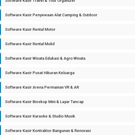
Software Kasir Travel & Tour Organizer
Software Kasir Penyewaan Alat Camping & Outdoor
Software Kasir Rental Motor
Software Kasir Rental Mobil
Software Kasir Wisata Edukasi & Agro Wisata
Software Kasir Pusat Hiburan Keluarga
Software Kasir Arena Permainan VR & AR
Software Kasir Bioskop Mini & Layar Tancap
Software Kasir Karaoke & Studio Musik
Software Kasir Kontraktor Bangunan & Renovasi