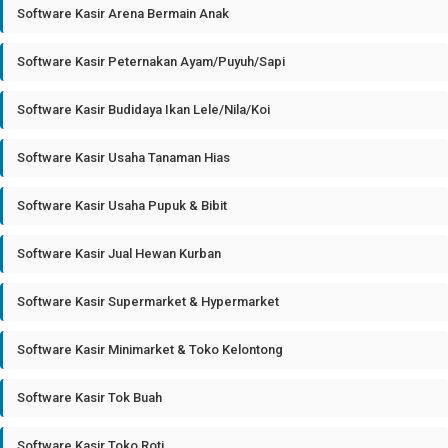
Software Kasir Arena Bermain Anak
Software Kasir Peternakan Ayam/Puyuh/Sapi
Software Kasir Budidaya Ikan Lele/Nila/Koi
Software Kasir Usaha Tanaman Hias
Software Kasir Usaha Pupuk & Bibit
Software Kasir Jual Hewan Kurban
Software Kasir Supermarket & Hypermarket
Software Kasir Minimarket & Toko Kelontong
Software Kasir Tok Buah
Software Kasir Toko Roti