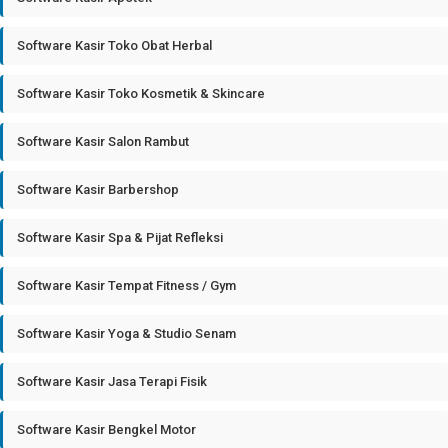
Software Kasir Toko Obat Herbal
Software Kasir Toko Kosmetik & Skincare
Software Kasir Salon Rambut
Software Kasir Barbershop
Software Kasir Spa & Pijat Refleksi
Software Kasir Tempat Fitness / Gym
Software Kasir Yoga & Studio Senam
Software Kasir Jasa Terapi Fisik
Software Kasir Bengkel Motor