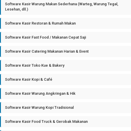
Software Kasir Warung Makan Sederhana (Warteg, Warung Tegal,
Lesehan, dll.)
Software Kasir Restoran & Rumah Makan
Software Kasir Fast Food / Makanan Cepat Saji
Software Kasir Catering Makanan Harian & Event
Software Kasir Toko Kue & Bakery
Software Kasir Kopi & Café
Software Kasir Warung Angkringan & Hik
Software Kasir Warung Kopi Tradisional
Software Kasir Food Truck & Gerobak Makanan