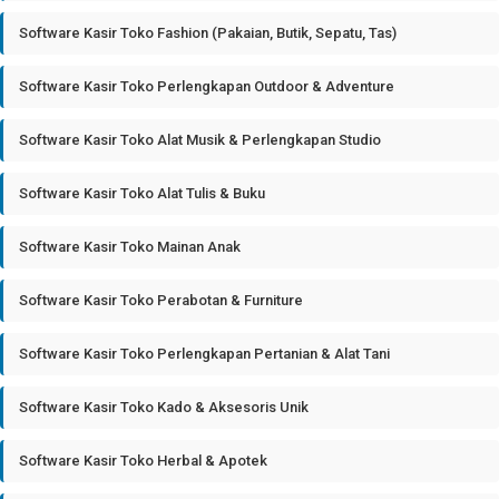
Software Kasir Toko Fashion (Pakaian, Butik, Sepatu, Tas)
Software Kasir Toko Perlengkapan Outdoor & Adventure
Software Kasir Toko Alat Musik & Perlengkapan Studio
Software Kasir Toko Alat Tulis & Buku
Software Kasir Toko Mainan Anak
Software Kasir Toko Perabotan & Furniture
Software Kasir Toko Perlengkapan Pertanian & Alat Tani
Software Kasir Toko Kado & Aksesoris Unik
Software Kasir Toko Herbal & Apotek