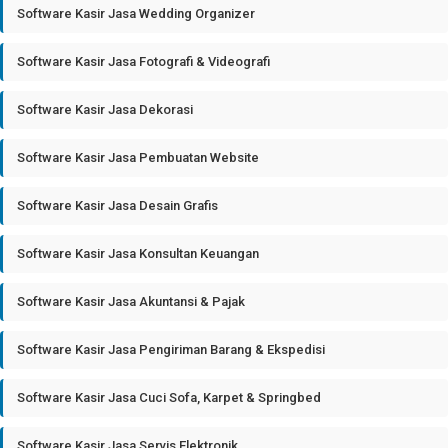
Software Kasir Jasa Wedding Organizer
Software Kasir Jasa Fotografi & Videografi
Software Kasir Jasa Dekorasi
Software Kasir Jasa Pembuatan Website
Software Kasir Jasa Desain Grafis
Software Kasir Jasa Konsultan Keuangan
Software Kasir Jasa Akuntansi & Pajak
Software Kasir Jasa Pengiriman Barang & Ekspedisi
Software Kasir Jasa Cuci Sofa, Karpet & Springbed
Software Kasir Jasa Servis Elektronik