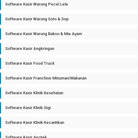
Software Kasir Warung Pecel Lele
Software Kasir Warung Soto & Sop
Software Kasir Warung Bakso & Mie Ayam
Software Kasir Angkringan
Software Kasir Food Truck
Software Kasir Franchise Minuman/Makanan
Software Kasir Klinik Kesehatan
Software Kasir Klinik Gigi
Software Kasir Klinik Kecantikan
Software Kasir Apotek