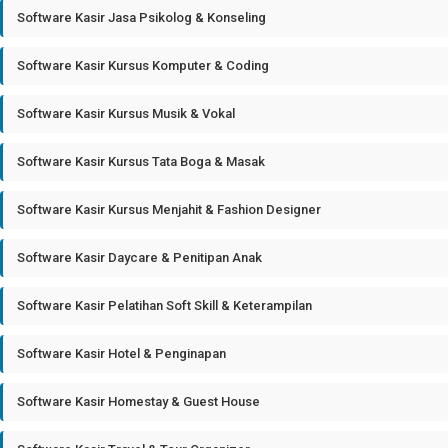
Software Kasir Jasa Psikolog & Konseling
Software Kasir Kursus Komputer & Coding
Software Kasir Kursus Musik & Vokal
Software Kasir Kursus Tata Boga & Masak
Software Kasir Kursus Menjahit & Fashion Designer
Software Kasir Daycare & Penitipan Anak
Software Kasir Pelatihan Soft Skill & Keterampilan
Software Kasir Hotel & Penginapan
Software Kasir Homestay & Guest House