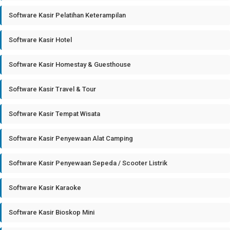
Software Kasir Pelatihan Keterampilan
Software Kasir Hotel
Software Kasir Homestay & Guesthouse
Software Kasir Travel & Tour
Software Kasir Tempat Wisata
Software Kasir Penyewaan Alat Camping
Software Kasir Penyewaan Sepeda / Scooter Listrik
Software Kasir Karaoke
Software Kasir Bioskop Mini