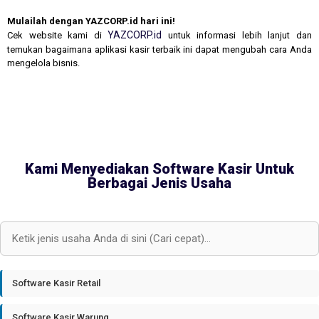
Mulailah dengan YAZCORP.id hari ini!
YAZCORP.id
Cek website kami di
untuk informasi lebih lanjut dan
temukan bagaimana aplikasi kasir terbaik ini dapat mengubah cara Anda
mengelola bisnis.
Kami Menyediakan Software Kasir Untuk
Berbagai Jenis Usaha
Software Kasir Retail
Software Kasir Warung