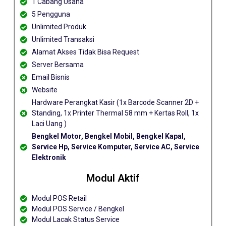
1 Cabang Usaha
5 Pengguna
Unlimited Produk
Unlimited Transaksi
Alamat Akses Tidak Bisa Request
Server Bersama
Email Bisnis
Website
Hardware Perangkat Kasir (1x Barcode Scanner 2D +
Standing, 1x Printer Thermal 58 mm + Kertas Roll, 1x
Laci Uang )
Bengkel Motor, Bengkel Mobil, Bengkel Kapal,
Service Hp, Service Komputer, Service AC, Service
Elektronik
Modul Aktif
Modul POS Retail
Modul POS Service / Bengkel
Modul Lacak Status Service