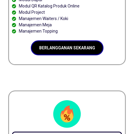
Modul QR Katalog Produk Online
Modul Project
Manajemen Waiters / Koki
Manajemen Meja
Manajemen Topping
BERLANGGANAN SEKARANG