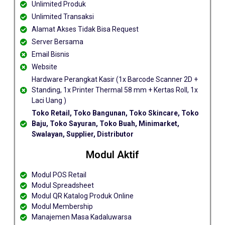
Unlimited Produk
Unlimited Transaksi
Alamat Akses Tidak Bisa Request
Server Bersama
Email Bisnis
Website
Hardware Perangkat Kasir (1x Barcode Scanner 2D +
Standing, 1x Printer Thermal 58 mm + Kertas Roll, 1x
Laci Uang )
Toko Retail, Toko Bangunan, Toko Skincare, Toko
Baju, Toko Sayuran, Toko Buah, Minimarket,
Swalayan, Supplier, Distributor
Modul Aktif
Modul POS Retail
Modul Spreadsheet
Modul QR Katalog Produk Online
Modul Membership
Manajemen Masa Kadaluwarsa