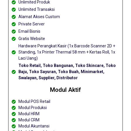
Unlimited Produk
Unlimited Transaksi
Alamat Akses Custom
Private Server
Email Bisnis
Gratis Website
Hardware Perangkat Kasir (1x Barcode Scanner 2D +
Standing, 1x Printer Thermal 58 mm + Kertas Roll, 1x
Laci Uang)
Toko Retail, Toko Bangunan, Toko Skincare, Toko
Baju, Toko Sayuran, Toko Buah, Minimarket,
Swalayan, Supplier, Distributor
Modul Aktif
Modul POS Retail
Modul Produksi
Modul HRM
Modul CRM
Modul Akuntansi