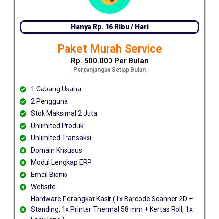
Hanya Rp. 16 Ribu / Hari
Paket Murah Service
Rp. 500.000 Per Bulan
Perpanjangan Setiap Bulan
1 Cabang Usaha
2 Pengguna
Stok Maksimal 2 Juta
Unlimited Produk
Unlimited Transaksi
Domain Khsusus
Modul Lengkap ERP
Email Bisnis
Website
Hardware Perangkat Kasir (1x Barcode Scanner 2D +
Standing, 1x Printer Thermal 58 mm + Kertas Roll, 1x