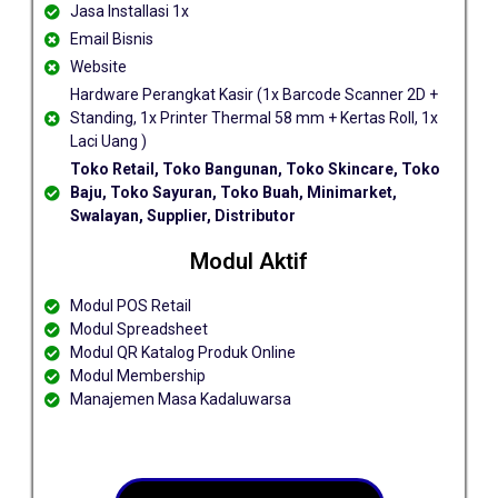
Jasa Installasi 1x
Email Bisnis
Website
Hardware Perangkat Kasir (1x Barcode Scanner 2D +
Standing, 1x Printer Thermal 58 mm + Kertas Roll, 1x
Laci Uang )
Toko Retail, Toko Bangunan, Toko Skincare, Toko
Baju, Toko Sayuran, Toko Buah, Minimarket,
Swalayan, Supplier, Distributor
Modul Aktif
Modul POS Retail
Modul Spreadsheet
Modul QR Katalog Produk Online
Modul Membership
Manajemen Masa Kadaluwarsa