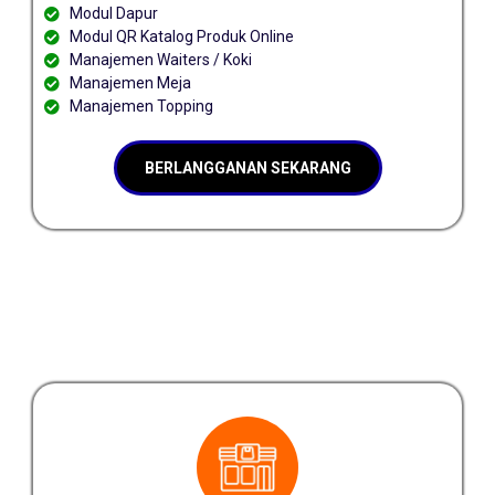
Modul Dapur
Modul QR Katalog Produk Online
Manajemen Waiters / Koki
Manajemen Meja
Manajemen Topping
BERLANGGANAN SEKARANG