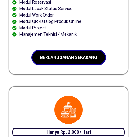
Modul Reservasi
Modul Lacak Status Service
Modul Work Order
Modul QR Katalog Produk Online
Modul Project
Manajemen Teknisi / Mekanik
BERLANGGANAN SEKARANG
Hanya Rp. 2.000 / Hari