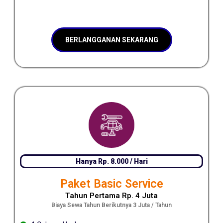
BERLANGGANAN SEKARANG
Hanya Rp. 8.000 / Hari
Paket Basic Service
Tahun Pertama Rp. 4 Juta
Biaya Sewa Tahun Berikutnya 3 Juta / Tahun