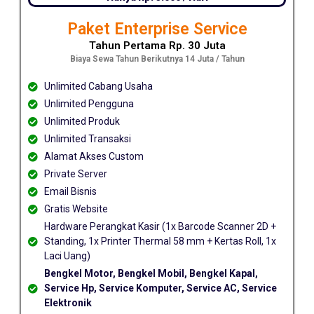
Paket Enterprise Service
Tahun Pertama Rp. 30 Juta
Biaya Sewa Tahun Berikutnya 14 Juta / Tahun
Unlimited Cabang Usaha
Unlimited Pengguna
Unlimited Produk
Unlimited Transaksi
Alamat Akses Custom
Private Server
Email Bisnis
Gratis Website
Hardware Perangkat Kasir (1x Barcode Scanner 2D +
Standing, 1x Printer Thermal 58 mm + Kertas Roll, 1x
Laci Uang)
Bengkel Motor, Bengkel Mobil, Bengkel Kapal,
Service Hp, Service Komputer, Service AC, Service
Elektronik