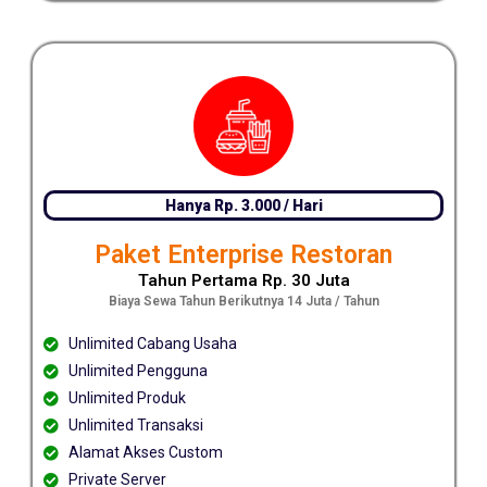
Hanya Rp. 3.000 / Hari
Paket Enterprise Restoran
Tahun Pertama Rp. 30 Juta
Biaya Sewa Tahun Berikutnya 14 Juta / Tahun
Unlimited Cabang Usaha
Unlimited Pengguna
Unlimited Produk
Unlimited Transaksi
Alamat Akses Custom
Private Server