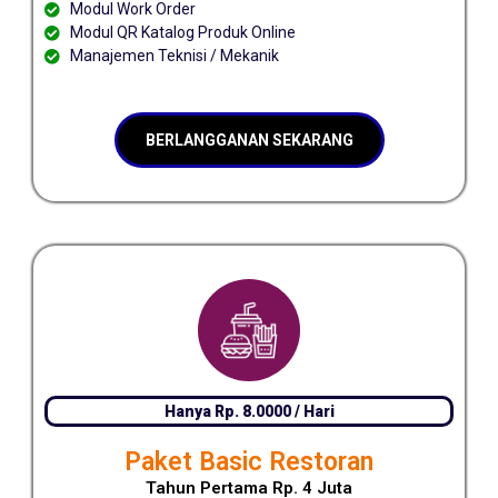
Modul Work Order
Modul QR Katalog Produk Online
Manajemen Teknisi / Mekanik
BERLANGGANAN SEKARANG
Hanya Rp. 8.0000 / Hari
Paket Basic Restoran
Tahun Pertama Rp. 4 Juta