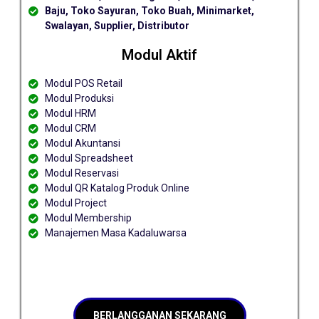
Baju, Toko Sayuran, Toko Buah, Minimarket,
Swalayan, Supplier, Distributor
Modul Aktif
Modul POS Retail
Modul Produksi
Modul HRM
Modul CRM
Modul Akuntansi
Modul Spreadsheet
Modul Reservasi
Modul QR Katalog Produk Online
Modul Project
Modul Membership
Manajemen Masa Kadaluwarsa
BERLANGGANAN SEKARANG