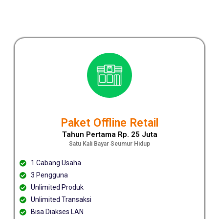
Paket Offline Retail
Tahun Pertama Rp. 25 Juta
Satu Kali Bayar Seumur Hidup
1 Cabang Usaha
3 Pengguna
Unlimited Produk
Unlimited Transaksi
Bisa Diakses LAN