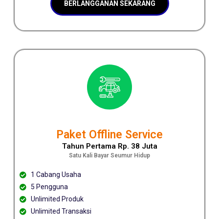
BERLANGGANAN SEKARANG
Paket Offline Service
Tahun Pertama Rp. 38 Juta
Satu Kali Bayar Seumur Hidup
1 Cabang Usaha
5 Pengguna
Unlimited Produk
Unlimited Transaksi