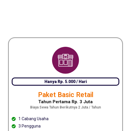
Hanya Rp. 5.000 / Hari
Paket Basic Retail
Tahun Pertama Rp. 3 Juta
Biaya Sewa Tahun Berikutnya 2 Juta / Tahun
1 Cabang Usaha
3 Pengguna