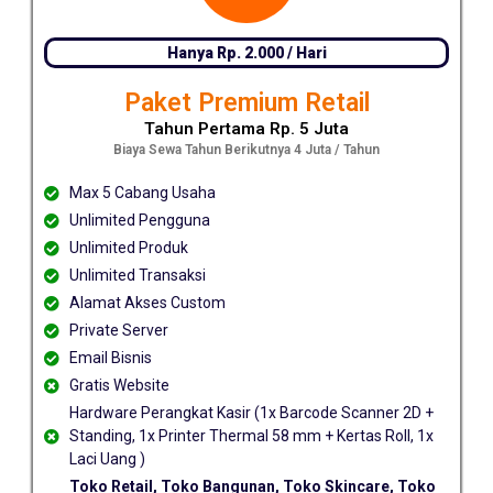
Hanya Rp. 2.000 / Hari
Paket Premium Retail
Tahun Pertama Rp. 5 Juta
Biaya Sewa Tahun Berikutnya 4 Juta / Tahun
Max 5 Cabang Usaha
Unlimited Pengguna
Unlimited Produk
Unlimited Transaksi
Alamat Akses Custom
Private Server
Email Bisnis
Gratis Website
Hardware Perangkat Kasir (1x Barcode Scanner 2D +
Standing, 1x Printer Thermal 58 mm + Kertas Roll, 1x
Laci Uang )
Toko Retail, Toko Bangunan, Toko Skincare, Toko