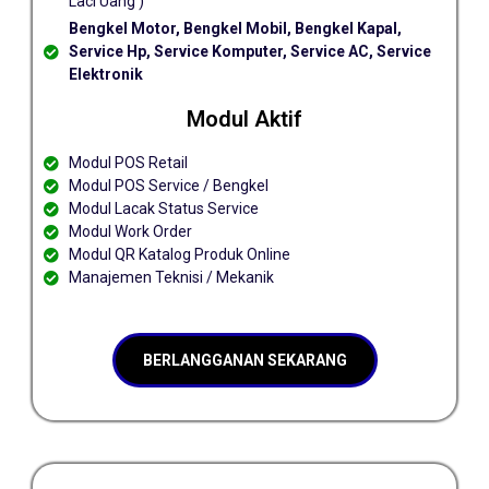
Laci Uang )
Bengkel Motor, Bengkel Mobil, Bengkel Kapal,
Service Hp, Service Komputer, Service AC, Service
Elektronik
Modul Aktif
Modul POS Retail
Modul POS Service / Bengkel
Modul Lacak Status Service
Modul Work Order
Modul QR Katalog Produk Online
Manajemen Teknisi / Mekanik
BERLANGGANAN SEKARANG