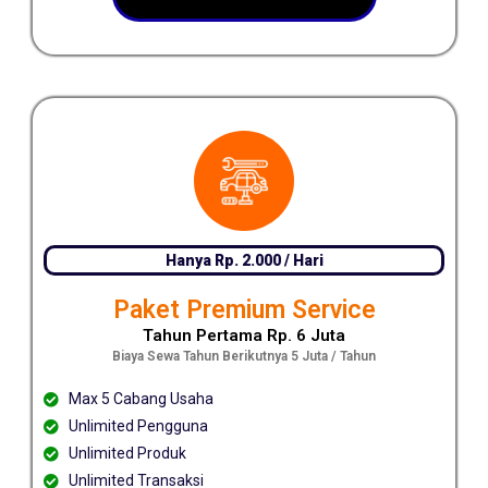
Hanya Rp. 2.000 / Hari
Paket Premium Service
Tahun Pertama Rp. 6 Juta
Biaya Sewa Tahun Berikutnya 5 Juta / Tahun
Max 5 Cabang Usaha
Unlimited Pengguna
Unlimited Produk
Unlimited Transaksi