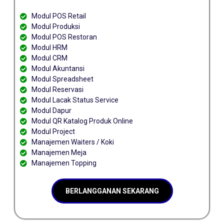
Modul POS Retail
Modul Produksi
Modul POS Restoran
Modul HRM
Modul CRM
Modul Akuntansi
Modul Spreadsheet
Modul Reservasi
Modul Lacak Status Service
Modul Dapur
Modul QR Katalog Produk Online
Modul Project
Manajemen Waiters / Koki
Manajemen Meja
Manajemen Topping
BERLANGGANAN SEKARANG