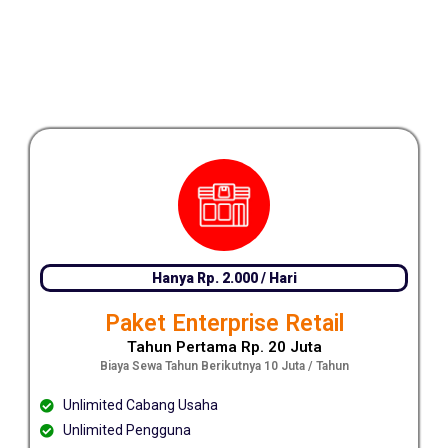
Hanya Rp. 2.000 / Hari
Paket Enterprise Retail
Tahun Pertama Rp. 20 Juta
Biaya Sewa Tahun Berikutnya 10 Juta / Tahun
Unlimited Cabang Usaha
Unlimited Pengguna