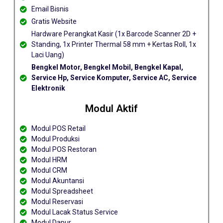
Email Bisnis
Gratis Website
Hardware Perangkat Kasir (1x Barcode Scanner 2D +
Standing, 1x Printer Thermal 58 mm + Kertas Roll, 1x
Laci Uang)
Bengkel Motor, Bengkel Mobil, Bengkel Kapal,
Service Hp, Service Komputer, Service AC, Service
Elektronik
Modul Aktif
Modul POS Retail
Modul Produksi
Modul POS Restoran
Modul HRM
Modul CRM
Modul Akuntansi
Modul Spreadsheet
Modul Reservasi
Modul Lacak Status Service
Modul Dapur