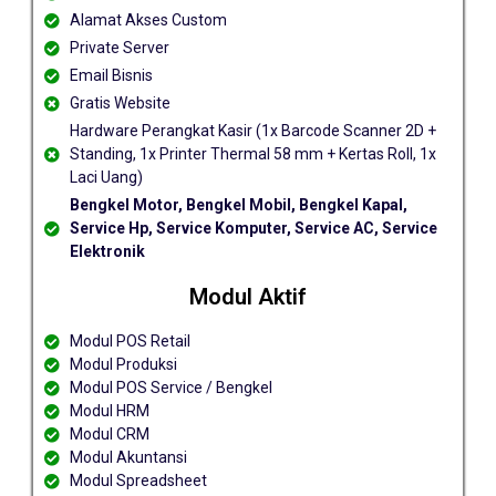
Alamat Akses Custom
Private Server
Email Bisnis
Gratis Website
Hardware Perangkat Kasir (1x Barcode Scanner 2D +
Standing, 1x Printer Thermal 58 mm + Kertas Roll, 1x
Laci Uang)
Bengkel Motor, Bengkel Mobil, Bengkel Kapal,
Service Hp, Service Komputer, Service AC, Service
Elektronik
Modul Aktif
Modul POS Retail
Modul Produksi
Modul POS Service / Bengkel
Modul HRM
Modul CRM
Modul Akuntansi
Modul Spreadsheet