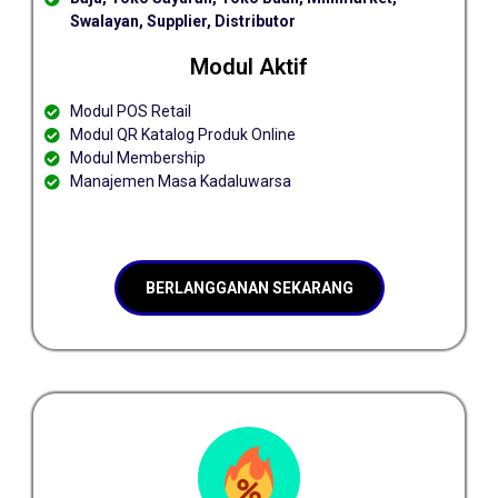
Swalayan, Supplier, Distributor
Modul Aktif
Modul POS Retail
Modul QR Katalog Produk Online
Modul Membership
Manajemen Masa Kadaluwarsa
BERLANGGANAN SEKARANG