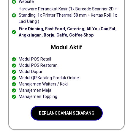
Website
Hardware Perangkat Kasir (1x Barcode Scanner 2D +
Standing, 1x Printer Thermal 58 mm + Kertas Roll, 1x
Laci Uang )
Fine Dinning, Fast Food, Catering, All You Can Eat,
Angkringan, Borju, Caffe, Coffee Shop
Modul Aktif
Modul POS Retail
Modul POS Restoran
Modul Dapur
Modul QR Katalog Produk Online
Manajemen Waiters / Koki
Manajemen Meja
Manajemen Topping
BERLANGGANAN SEKARANG