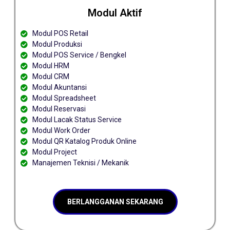
Modul Aktif
Modul POS Retail
Modul Produksi
Modul POS Service / Bengkel
Modul HRM
Modul CRM
Modul Akuntansi
Modul Spreadsheet
Modul Reservasi
Modul Lacak Status Service
Modul Work Order
Modul QR Katalog Produk Online
Modul Project
Manajemen Teknisi / Mekanik
BERLANGGANAN SEKARANG