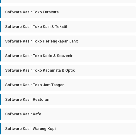
Software Kasir Toko Furniture
Software Kasir Toko Kain & Tekstil
Software Kasir Toko Perlengkapan Jahit
Software Kasir Toko Kado & Souvenir
Software Kasir Toko Kacamata & Optik
Software Kasir Toko Jam Tangan
Software Kasir Restoran
Software Kasir Kafe
Software Kasir Warung Kopi