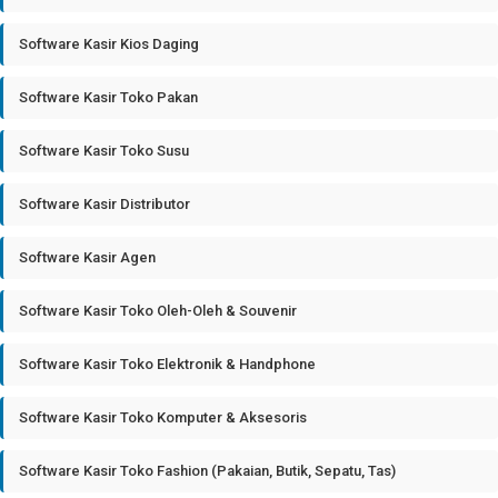
Software Kasir Kios Daging
Software Kasir Toko Pakan
Software Kasir Toko Susu
Software Kasir Distributor
Software Kasir Agen
Software Kasir Toko Oleh-Oleh & Souvenir
Software Kasir Toko Elektronik & Handphone
Software Kasir Toko Komputer & Aksesoris
Software Kasir Toko Fashion (Pakaian, Butik, Sepatu, Tas)