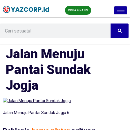
COBA GRATIS
Jalan Menuju
Pantai Sundak
Jogja
Jalan Menuju Pantai Sundak Jogja 6