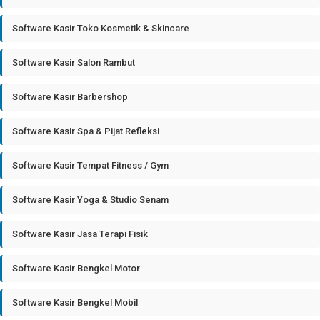
Software Kasir Toko Kosmetik & Skincare
Software Kasir Salon Rambut
Software Kasir Barbershop
Software Kasir Spa & Pijat Refleksi
Software Kasir Tempat Fitness / Gym
Software Kasir Yoga & Studio Senam
Software Kasir Jasa Terapi Fisik
Software Kasir Bengkel Motor
Software Kasir Bengkel Mobil