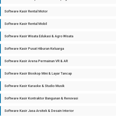
Software Kasir Rental Motor
Software Kasir Rental Mobil
Software Kasir Wisata Edukasi & Agro Wisata
Software Kasir Pusat Hiburan Keluarga
Software Kasir Arena Permainan VR & AR
Software Kasir Bioskop Mini & Layar Tancap
Software Kasir Karaoke & Studio Musik
Software Kasir Kontraktor Bangunan & Renovasi
Software Kasir Jasa Arsitek & Desain Interior