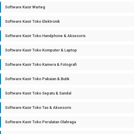
Software Kasir Warteg
Software Kasir Toko Elektronik
Software Kasir Toko Handphone & Aksesoris
Software Kasir Toko Komputer & Laptop
Software Kasir Toko Kamera & Fotografi
Software Kasir Toko Pakaian & Butik
Software Kasir Toko Sepatu & Sandal
Software Kasir Toko Tas & Aksesoris
Software Kasir Toko Peralatan Olahraga