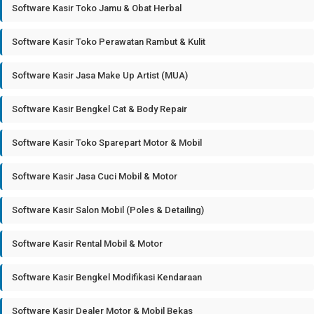
Software Kasir Toko Jamu & Obat Herbal
Software Kasir Toko Perawatan Rambut & Kulit
Software Kasir Jasa Make Up Artist (MUA)
Software Kasir Bengkel Cat & Body Repair
Software Kasir Toko Sparepart Motor & Mobil
Software Kasir Jasa Cuci Mobil & Motor
Software Kasir Salon Mobil (Poles & Detailing)
Software Kasir Rental Mobil & Motor
Software Kasir Bengkel Modifikasi Kendaraan
Software Kasir Dealer Motor & Mobil Bekas