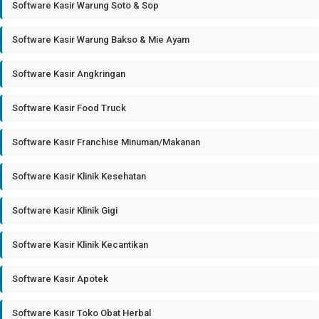
Software Kasir Warung Soto & Sop
Software Kasir Warung Bakso & Mie Ayam
Software Kasir Angkringan
Software Kasir Food Truck
Software Kasir Franchise Minuman/Makanan
Software Kasir Klinik Kesehatan
Software Kasir Klinik Gigi
Software Kasir Klinik Kecantikan
Software Kasir Apotek
Software Kasir Toko Obat Herbal