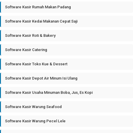
Software Kasir Rumah Makan Padang
Software Kasir Kedai Makanan Cepat Saji
Software Kasir Roti & Bakery
Software Kasir Catering
Software Kasir Toko Kue & Dessert
Software Kasir Depot Air Minum Isi Ulang
Software Kasir Usaha Minuman Boba, Jus, Es Kopi
Software Kasir Warung Seafood
Software Kasir Warung Pecel Lele