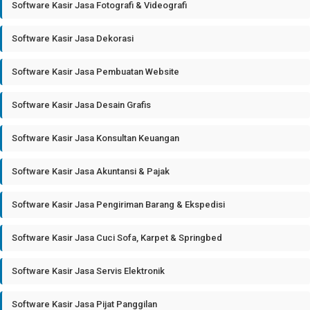
Software Kasir Jasa Fotografi & Videografi
Software Kasir Jasa Dekorasi
Software Kasir Jasa Pembuatan Website
Software Kasir Jasa Desain Grafis
Software Kasir Jasa Konsultan Keuangan
Software Kasir Jasa Akuntansi & Pajak
Software Kasir Jasa Pengiriman Barang & Ekspedisi
Software Kasir Jasa Cuci Sofa, Karpet & Springbed
Software Kasir Jasa Servis Elektronik
Software Kasir Jasa Pijat Panggilan