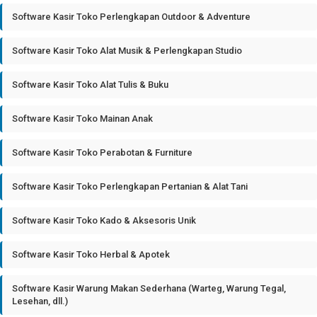
Software Kasir Toko Perlengkapan Outdoor & Adventure
Software Kasir Toko Alat Musik & Perlengkapan Studio
Software Kasir Toko Alat Tulis & Buku
Software Kasir Toko Mainan Anak
Software Kasir Toko Perabotan & Furniture
Software Kasir Toko Perlengkapan Pertanian & Alat Tani
Software Kasir Toko Kado & Aksesoris Unik
Software Kasir Toko Herbal & Apotek
Software Kasir Warung Makan Sederhana (Warteg, Warung Tegal,
Lesehan, dll.)