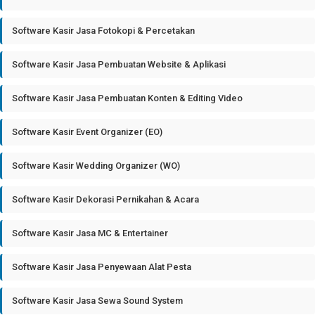
Software Kasir Jasa Fotokopi & Percetakan
Software Kasir Jasa Pembuatan Website & Aplikasi
Software Kasir Jasa Pembuatan Konten & Editing Video
Software Kasir Event Organizer (EO)
Software Kasir Wedding Organizer (WO)
Software Kasir Dekorasi Pernikahan & Acara
Software Kasir Jasa MC & Entertainer
Software Kasir Jasa Penyewaan Alat Pesta
Software Kasir Jasa Sewa Sound System