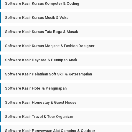
Software Kasir Kursus Komputer & Coding
Software Kasir Kursus Musik & Vokal
Software Kasir Kursus Tata Boga & Masak
Software Kasir Kursus Menjahit & Fashion Designer
Software Kasir Daycare & Penitipan Anak
Software Kasir Pelatihan Soft Skill & Keterampilan
Software Kasir Hotel & Penginapan
Software Kasir Homestay & Guest House
Software Kasir Travel & Tour Organizer
Software Kasir Penyewaan Alat Camping & Outdoor