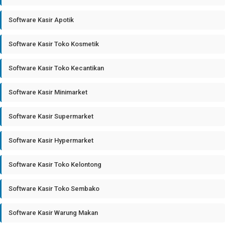
Software Kasir Apotik
Software Kasir Toko Kosmetik
Software Kasir Toko Kecantikan
Software Kasir Minimarket
Software Kasir Supermarket
Software Kasir Hypermarket
Software Kasir Toko Kelontong
Software Kasir Toko Sembako
Software Kasir Warung Makan