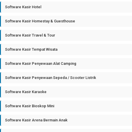
Software Kasir Hotel
Software Kasir Homestay & Guesthouse
Software Kasir Travel & Tour
Software Kasir Tempat Wisata
Software Kasir Penyewaan Alat Camping
Software Kasir Penyewaan Sepeda / Scooter Listrik
Software Kasir Karaoke
Software Kasir Bioskop Mini
Software Kasir Arena Bermain Anak