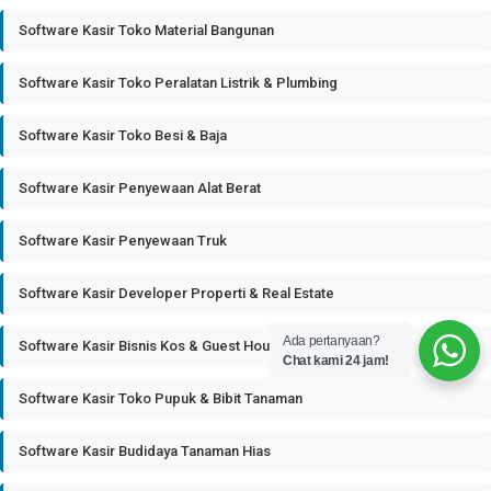
Software Kasir Toko Material Bangunan
Software Kasir Toko Peralatan Listrik & Plumbing
Software Kasir Toko Besi & Baja
Software Kasir Penyewaan Alat Berat
Software Kasir Penyewaan Truk
Software Kasir Developer Properti & Real Estate
Ada pertanyaan?
Software Kasir Bisnis Kos & Guest House
Chat kami 24 jam!
Software Kasir Toko Pupuk & Bibit Tanaman
Software Kasir Budidaya Tanaman Hias