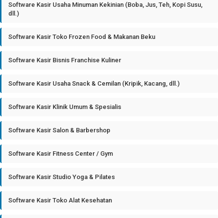
Software Kasir Usaha Minuman Kekinian (Boba, Jus, Teh, Kopi Susu,
dll.)
Software Kasir Toko Frozen Food & Makanan Beku
Software Kasir Bisnis Franchise Kuliner
Software Kasir Usaha Snack & Cemilan (Kripik, Kacang, dll.)
Software Kasir Klinik Umum & Spesialis
Software Kasir Salon & Barbershop
Software Kasir Fitness Center / Gym
Software Kasir Studio Yoga & Pilates
Software Kasir Toko Alat Kesehatan