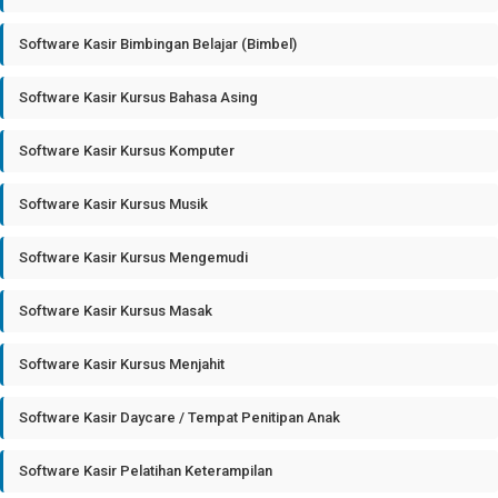
Software Kasir Bimbingan Belajar (Bimbel)
Software Kasir Kursus Bahasa Asing
Software Kasir Kursus Komputer
Software Kasir Kursus Musik
Software Kasir Kursus Mengemudi
Software Kasir Kursus Masak
Software Kasir Kursus Menjahit
Software Kasir Daycare / Tempat Penitipan Anak
Software Kasir Pelatihan Keterampilan