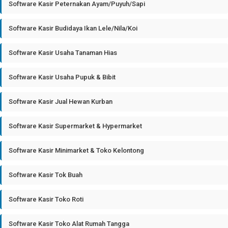
Software Kasir Peternakan Ayam/Puyuh/Sapi
Software Kasir Budidaya Ikan Lele/Nila/Koi
Software Kasir Usaha Tanaman Hias
Software Kasir Usaha Pupuk & Bibit
Software Kasir Jual Hewan Kurban
Software Kasir Supermarket & Hypermarket
Software Kasir Minimarket & Toko Kelontong
Software Kasir Tok Buah
Software Kasir Toko Roti
Software Kasir Toko Alat Rumah Tangga