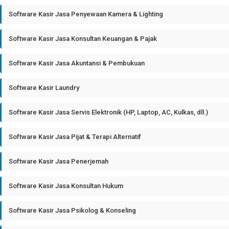
Software Kasir Jasa Penyewaan Kamera & Lighting
Software Kasir Jasa Konsultan Keuangan & Pajak
Software Kasir Jasa Akuntansi & Pembukuan
Software Kasir Laundry
Software Kasir Jasa Servis Elektronik (HP, Laptop, AC, Kulkas, dll.)
Software Kasir Jasa Pijat & Terapi Alternatif
Software Kasir Jasa Penerjemah
Software Kasir Jasa Konsultan Hukum
Software Kasir Jasa Psikolog & Konseling