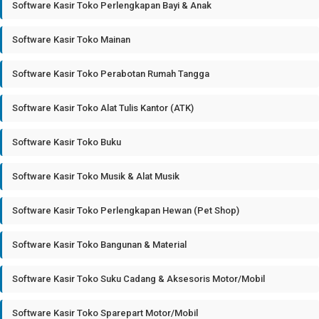
Software Kasir Toko Perlengkapan Bayi & Anak
Software Kasir Toko Mainan
Software Kasir Toko Perabotan Rumah Tangga
Software Kasir Toko Alat Tulis Kantor (ATK)
Software Kasir Toko Buku
Software Kasir Toko Musik & Alat Musik
Software Kasir Toko Perlengkapan Hewan (Pet Shop)
Software Kasir Toko Bangunan & Material
Software Kasir Toko Suku Cadang & Aksesoris Motor/Mobil
Software Kasir Toko Sparepart Motor/Mobil