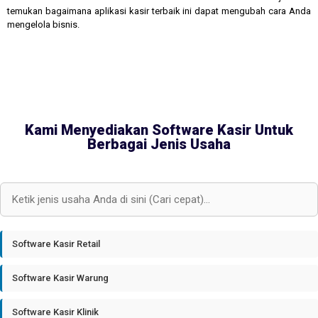
temukan bagaimana aplikasi kasir terbaik ini dapat mengubah cara Anda
mengelola bisnis.
Kami Menyediakan Software Kasir Untuk
Berbagai Jenis Usaha
Software Kasir Retail
Software Kasir Warung
Software Kasir Klinik