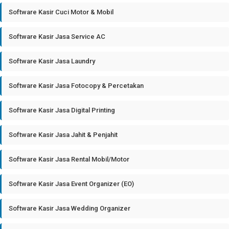
Software Kasir Cuci Motor & Mobil
Software Kasir Jasa Service AC
Software Kasir Jasa Laundry
Software Kasir Jasa Fotocopy & Percetakan
Software Kasir Jasa Digital Printing
Software Kasir Jasa Jahit & Penjahit
Software Kasir Jasa Rental Mobil/Motor
Software Kasir Jasa Event Organizer (EO)
Software Kasir Jasa Wedding Organizer