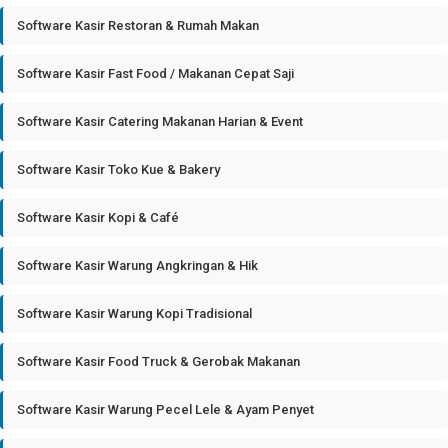
Software Kasir Restoran & Rumah Makan
Software Kasir Fast Food / Makanan Cepat Saji
Software Kasir Catering Makanan Harian & Event
Software Kasir Toko Kue & Bakery
Software Kasir Kopi & Café
Software Kasir Warung Angkringan & Hik
Software Kasir Warung Kopi Tradisional
Software Kasir Food Truck & Gerobak Makanan
Software Kasir Warung Pecel Lele & Ayam Penyet