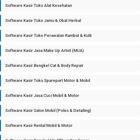
Software Kasir Toko Alat Kesehatan
Software Kasir Toko Jamu & Obat Herbal
Software Kasir Toko Perawatan Rambut & Kulit
Software Kasir Jasa Make Up Artist (MUA)
Software Kasir Bengkel Cat & Body Repair
Software Kasir Toko Sparepart Motor & Mobil
Software Kasir Jasa Cuci Mobil & Motor
Software Kasir Salon Mobil (Poles & Detailing)
Software Kasir Rental Mobil & Motor