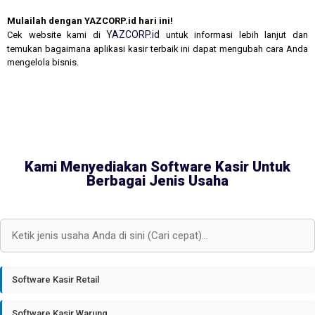
Mulailah dengan YAZCORP.id hari ini!
YAZCORP.id
Cek website kami di
untuk informasi lebih lanjut dan
temukan bagaimana aplikasi kasir terbaik ini dapat mengubah cara Anda
mengelola bisnis.
Kami Menyediakan Software Kasir Untuk
Berbagai Jenis Usaha
Software Kasir Retail
Software Kasir Warung