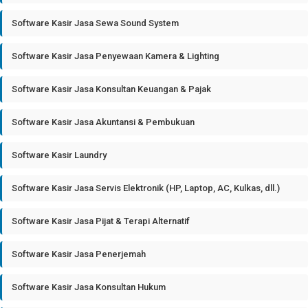
Software Kasir Jasa Sewa Sound System
Software Kasir Jasa Penyewaan Kamera & Lighting
Software Kasir Jasa Konsultan Keuangan & Pajak
Software Kasir Jasa Akuntansi & Pembukuan
Software Kasir Laundry
Software Kasir Jasa Servis Elektronik (HP, Laptop, AC, Kulkas, dll.)
Software Kasir Jasa Pijat & Terapi Alternatif
Software Kasir Jasa Penerjemah
Software Kasir Jasa Konsultan Hukum