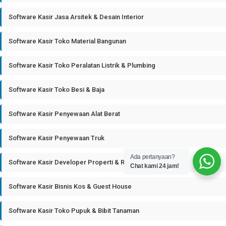
Software Kasir Jasa Arsitek & Desain Interior
Software Kasir Toko Material Bangunan
Software Kasir Toko Peralatan Listrik & Plumbing
Software Kasir Toko Besi & Baja
Software Kasir Penyewaan Alat Berat
Software Kasir Penyewaan Truk
Ada pertanyaan?
Software Kasir Developer Properti & Real Estate
Chat kami 24 jam!
Software Kasir Bisnis Kos & Guest House
Software Kasir Toko Pupuk & Bibit Tanaman