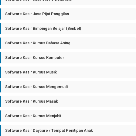
Software Kasir Jasa Pijat Panggilan
Software Kasir Bimbingan Belajar (Bimbel)
Software Kasir Kursus Bahasa Asing
Software Kasir Kursus Komputer
Software Kasir Kursus Musik
Software Kasir Kursus Mengemudi
Software Kasir Kursus Masak
Software Kasir Kursus Menjahit
Software Kasir Daycare / Tempat Penitipan Anak