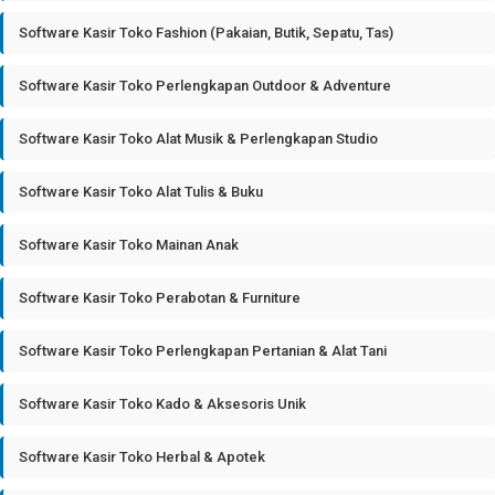
Software Kasir Toko Fashion (Pakaian, Butik, Sepatu, Tas)
Software Kasir Toko Perlengkapan Outdoor & Adventure
Software Kasir Toko Alat Musik & Perlengkapan Studio
Software Kasir Toko Alat Tulis & Buku
Software Kasir Toko Mainan Anak
Software Kasir Toko Perabotan & Furniture
Software Kasir Toko Perlengkapan Pertanian & Alat Tani
Software Kasir Toko Kado & Aksesoris Unik
Software Kasir Toko Herbal & Apotek