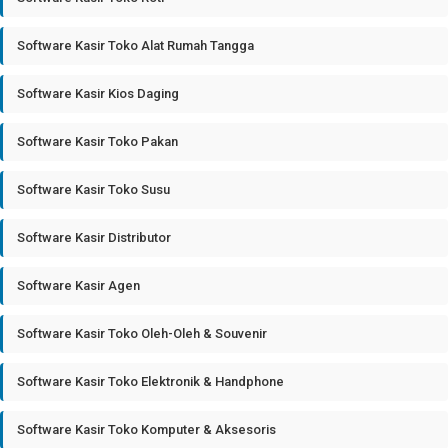
Software Kasir Toko Alat Rumah Tangga
Software Kasir Kios Daging
Software Kasir Toko Pakan
Software Kasir Toko Susu
Software Kasir Distributor
Software Kasir Agen
Software Kasir Toko Oleh-Oleh & Souvenir
Software Kasir Toko Elektronik & Handphone
Software Kasir Toko Komputer & Aksesoris