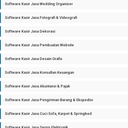
Software Kasir Jasa Wedding Organizer
Software Kasir Jasa Fotografi & Videografi
Software Kasir Jasa Dekorasi
Software Kasir Jasa Pembuatan Website
Software Kasir Jasa Desain Grafis
Software Kasir Jasa Konsultan Keuangan
Software Kasir Jasa Akuntansi & Pajak
Software Kasir Jasa Pengiriman Barang & Ekspedisi
Software Kasir Jasa Cuci Sofa, Karpet & Springbed
Software Kasir Jasa Servis Elektronik