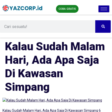
COBA GRATIS
Kalau Sudah Malam
Hari, Ada Apa Saja
Di Kawasan
Simpang
Kalau Sudah Malam Hari, Ada Apa Saja Di Kawasan Simpang 6