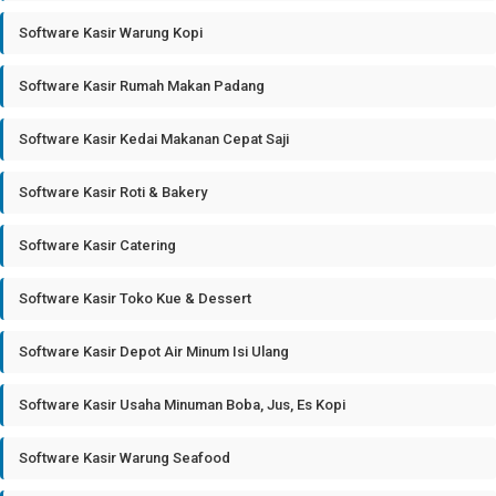
Software Kasir Warung Kopi
Software Kasir Rumah Makan Padang
Software Kasir Kedai Makanan Cepat Saji
Software Kasir Roti & Bakery
Software Kasir Catering
Software Kasir Toko Kue & Dessert
Software Kasir Depot Air Minum Isi Ulang
Software Kasir Usaha Minuman Boba, Jus, Es Kopi
Software Kasir Warung Seafood