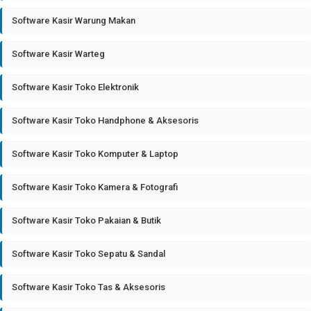
Software Kasir Warung Makan
Software Kasir Warteg
Software Kasir Toko Elektronik
Software Kasir Toko Handphone & Aksesoris
Software Kasir Toko Komputer & Laptop
Software Kasir Toko Kamera & Fotografi
Software Kasir Toko Pakaian & Butik
Software Kasir Toko Sepatu & Sandal
Software Kasir Toko Tas & Aksesoris