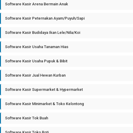
Software Kasir Arena Bermain Anak
Software Kasir Peternakan Ayam/Puyuh/Sapi
Software Kasir Budidaya Ikan Lele/Nila/Koi
Software Kasir Usaha Tanaman Hias
Software Kasir Usaha Pupuk & Bibit
Software Kasir Jual Hewan Kurban
Software Kasir Supermarket & Hypermarket
Software Kasir Minimarket & Toko Kelontong
Software Kasir Tok Buah
Software Kasir Toko Roti