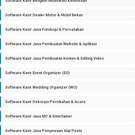
Software Kasir Bengkel Modifikasi Kendaraan
Software Kasir Dealer Motor & Mobil Bekas
Software Kasir Jasa Fotokopi & Percetakan
Software Kasir Jasa Pembuatan Website & Aplikasi
Software Kasir Jasa Pembuatan Konten & Editing Video
Software Kasir Event Organizer (EO)
Software Kasir Wedding Organizer (WO)
Software Kasir Dekorasi Pernikahan & Acara
Software Kasir Jasa MC & Entertainer
Software Kasir Jasa Penyewaan Alat Pesta