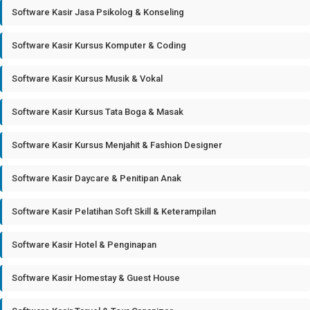
Software Kasir Jasa Psikolog & Konseling
Software Kasir Kursus Komputer & Coding
Software Kasir Kursus Musik & Vokal
Software Kasir Kursus Tata Boga & Masak
Software Kasir Kursus Menjahit & Fashion Designer
Software Kasir Daycare & Penitipan Anak
Software Kasir Pelatihan Soft Skill & Keterampilan
Software Kasir Hotel & Penginapan
Software Kasir Homestay & Guest House