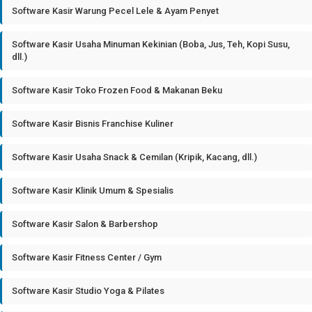
Software Kasir Warung Pecel Lele & Ayam Penyet
Software Kasir Usaha Minuman Kekinian (Boba, Jus, Teh, Kopi Susu,
dll.)
Software Kasir Toko Frozen Food & Makanan Beku
Software Kasir Bisnis Franchise Kuliner
Software Kasir Usaha Snack & Cemilan (Kripik, Kacang, dll.)
Software Kasir Klinik Umum & Spesialis
Software Kasir Salon & Barbershop
Software Kasir Fitness Center / Gym
Software Kasir Studio Yoga & Pilates