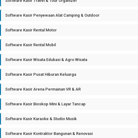
Software Kasir Travel & Tour Organizer
Software Kasir Penyewaan Alat Camping & Outdoor
Software Kasir Rental Motor
Software Kasir Rental Mobil
Software Kasir Wisata Edukasi & Agro Wisata
Software Kasir Pusat Hiburan Keluarga
Software Kasir Arena Permainan VR & AR
Software Kasir Bioskop Mini & Layar Tancap
Software Kasir Karaoke & Studio Musik
Software Kasir Kontraktor Bangunan & Renovasi