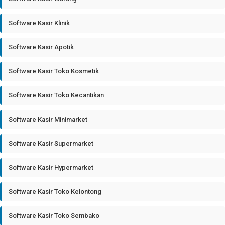
Software Kasir Klinik
Software Kasir Apotik
Software Kasir Toko Kosmetik
Software Kasir Toko Kecantikan
Software Kasir Minimarket
Software Kasir Supermarket
Software Kasir Hypermarket
Software Kasir Toko Kelontong
Software Kasir Toko Sembako