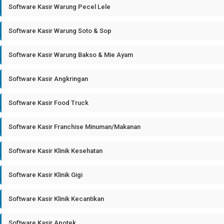
Software Kasir Warung Pecel Lele
Software Kasir Warung Soto & Sop
Software Kasir Warung Bakso & Mie Ayam
Software Kasir Angkringan
Software Kasir Food Truck
Software Kasir Franchise Minuman/Makanan
Software Kasir Klinik Kesehatan
Software Kasir Klinik Gigi
Software Kasir Klinik Kecantikan
Software Kasir Apotek