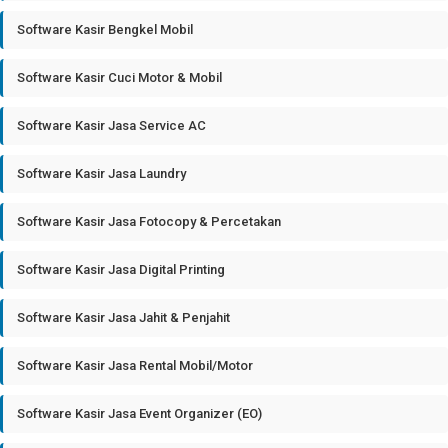
Software Kasir Bengkel Mobil
Software Kasir Cuci Motor & Mobil
Software Kasir Jasa Service AC
Software Kasir Jasa Laundry
Software Kasir Jasa Fotocopy & Percetakan
Software Kasir Jasa Digital Printing
Software Kasir Jasa Jahit & Penjahit
Software Kasir Jasa Rental Mobil/Motor
Software Kasir Jasa Event Organizer (EO)