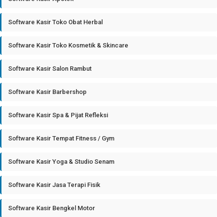
Software Kasir Toko Obat Herbal
Software Kasir Toko Kosmetik & Skincare
Software Kasir Salon Rambut
Software Kasir Barbershop
Software Kasir Spa & Pijat Refleksi
Software Kasir Tempat Fitness / Gym
Software Kasir Yoga & Studio Senam
Software Kasir Jasa Terapi Fisik
Software Kasir Bengkel Motor