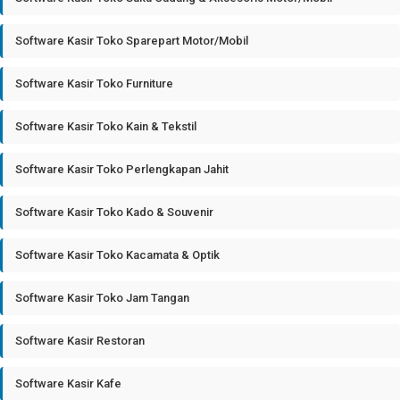
Software Kasir Toko Sparepart Motor/Mobil
Software Kasir Toko Furniture
Software Kasir Toko Kain & Tekstil
Software Kasir Toko Perlengkapan Jahit
Software Kasir Toko Kado & Souvenir
Software Kasir Toko Kacamata & Optik
Software Kasir Toko Jam Tangan
Software Kasir Restoran
Software Kasir Kafe