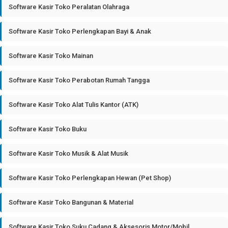
Software Kasir Toko Peralatan Olahraga
Software Kasir Toko Perlengkapan Bayi & Anak
Software Kasir Toko Mainan
Software Kasir Toko Perabotan Rumah Tangga
Software Kasir Toko Alat Tulis Kantor (ATK)
Software Kasir Toko Buku
Software Kasir Toko Musik & Alat Musik
Software Kasir Toko Perlengkapan Hewan (Pet Shop)
Software Kasir Toko Bangunan & Material
Software Kasir Toko Suku Cadang & Aksesoris Motor/Mobil