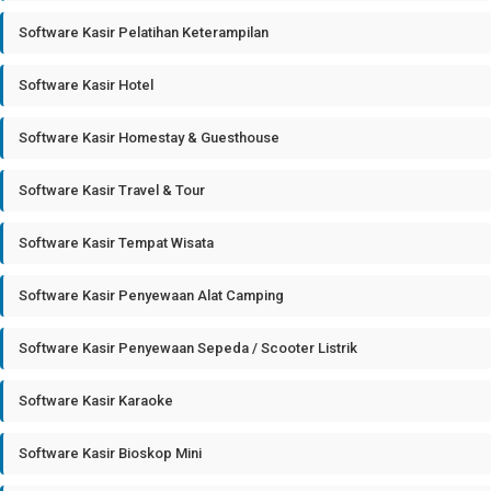
Software Kasir Pelatihan Keterampilan
Software Kasir Hotel
Software Kasir Homestay & Guesthouse
Software Kasir Travel & Tour
Software Kasir Tempat Wisata
Software Kasir Penyewaan Alat Camping
Software Kasir Penyewaan Sepeda / Scooter Listrik
Software Kasir Karaoke
Software Kasir Bioskop Mini