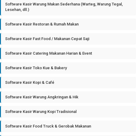
Software Kasir Warung Makan Sederhana (Warteg, Warung Tegal,
Lesehan, dll.)
Software Kasir Restoran & Rumah Makan
Software Kasir Fast Food / Makanan Cepat Saji
Software Kasir Catering Makanan Harian & Event
Software Kasir Toko Kue & Bakery
Software Kasir Kopi & Café
Software Kasir Warung Angkringan & Hik
Software Kasir Warung Kopi Tradisional
Software Kasir Food Truck & Gerobak Makanan