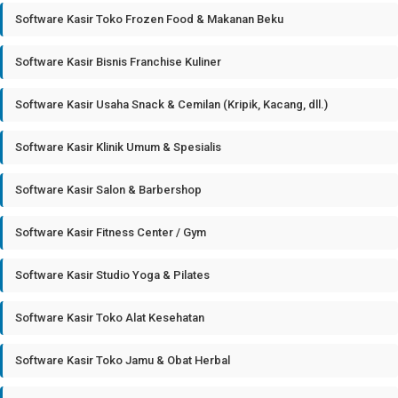
Software Kasir Toko Frozen Food & Makanan Beku
Software Kasir Bisnis Franchise Kuliner
Software Kasir Usaha Snack & Cemilan (Kripik, Kacang, dll.)
Software Kasir Klinik Umum & Spesialis
Software Kasir Salon & Barbershop
Software Kasir Fitness Center / Gym
Software Kasir Studio Yoga & Pilates
Software Kasir Toko Alat Kesehatan
Software Kasir Toko Jamu & Obat Herbal