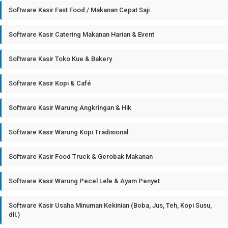
Software Kasir Fast Food / Makanan Cepat Saji
Software Kasir Catering Makanan Harian & Event
Software Kasir Toko Kue & Bakery
Software Kasir Kopi & Café
Software Kasir Warung Angkringan & Hik
Software Kasir Warung Kopi Tradisional
Software Kasir Food Truck & Gerobak Makanan
Software Kasir Warung Pecel Lele & Ayam Penyet
Software Kasir Usaha Minuman Kekinian (Boba, Jus, Teh, Kopi Susu,
dll.)