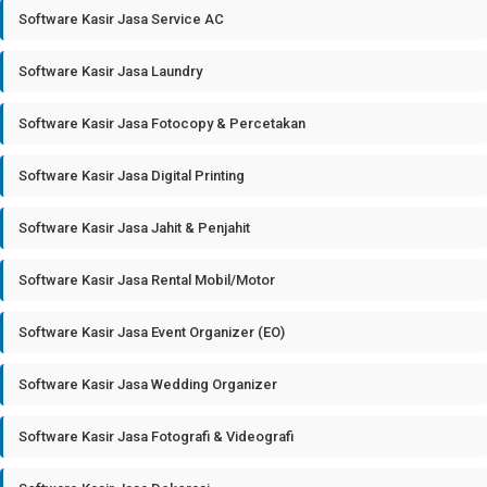
Software Kasir Jasa Service AC
Software Kasir Jasa Laundry
Software Kasir Jasa Fotocopy & Percetakan
Software Kasir Jasa Digital Printing
Software Kasir Jasa Jahit & Penjahit
Software Kasir Jasa Rental Mobil/Motor
Software Kasir Jasa Event Organizer (EO)
Software Kasir Jasa Wedding Organizer
Software Kasir Jasa Fotografi & Videografi