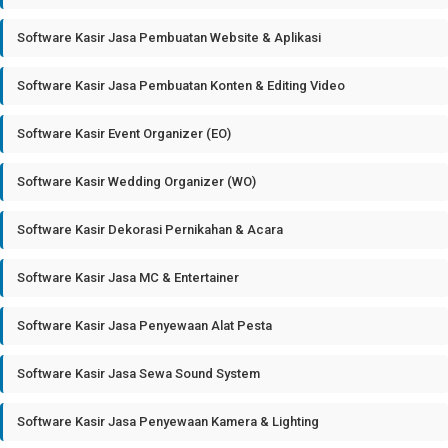
Software Kasir Jasa Pembuatan Website & Aplikasi
Software Kasir Jasa Pembuatan Konten & Editing Video
Software Kasir Event Organizer (EO)
Software Kasir Wedding Organizer (WO)
Software Kasir Dekorasi Pernikahan & Acara
Software Kasir Jasa MC & Entertainer
Software Kasir Jasa Penyewaan Alat Pesta
Software Kasir Jasa Sewa Sound System
Software Kasir Jasa Penyewaan Kamera & Lighting