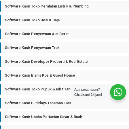
Software Kasir Toko Peralatan Listrik & Plumbing
Software Kasir Toko Besi & Baja
Software Kasir Penyewaan Alat Berat
Software Kasir Penyewaan Truk
Software Kasir Developer Properti & Real Estate
Software Kasir Bisnis Kos & Guest House
Software Kasir Toko Pupuk & Bibit Tanaman
Ada pertanyaan?
Chat kami 24 jam!
Software Kasir Budidaya Tanaman Hias
Software Kasir Usaha Pertanian Sayur & Buah