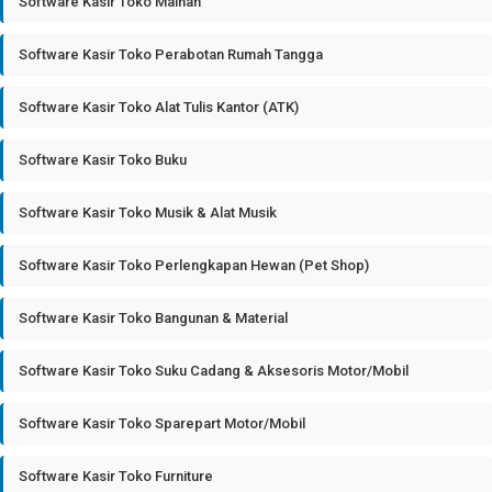
Software Kasir Toko Mainan
Software Kasir Toko Perabotan Rumah Tangga
Software Kasir Toko Alat Tulis Kantor (ATK)
Software Kasir Toko Buku
Software Kasir Toko Musik & Alat Musik
Software Kasir Toko Perlengkapan Hewan (Pet Shop)
Software Kasir Toko Bangunan & Material
Software Kasir Toko Suku Cadang & Aksesoris Motor/Mobil
Software Kasir Toko Sparepart Motor/Mobil
Software Kasir Toko Furniture