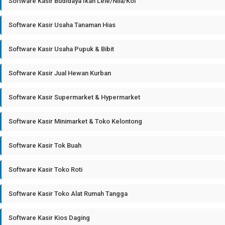
Software Kasir Budidaya Ikan Lele/Nila/Koi
Software Kasir Usaha Tanaman Hias
Software Kasir Usaha Pupuk & Bibit
Software Kasir Jual Hewan Kurban
Software Kasir Supermarket & Hypermarket
Software Kasir Minimarket & Toko Kelontong
Software Kasir Tok Buah
Software Kasir Toko Roti
Software Kasir Toko Alat Rumah Tangga
Software Kasir Kios Daging