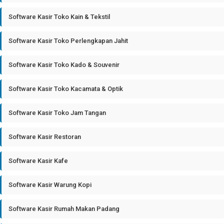
Software Kasir Toko Kain & Tekstil
Software Kasir Toko Perlengkapan Jahit
Software Kasir Toko Kado & Souvenir
Software Kasir Toko Kacamata & Optik
Software Kasir Toko Jam Tangan
Software Kasir Restoran
Software Kasir Kafe
Software Kasir Warung Kopi
Software Kasir Rumah Makan Padang