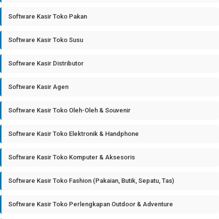
Software Kasir Toko Pakan
Software Kasir Toko Susu
Software Kasir Distributor
Software Kasir Agen
Software Kasir Toko Oleh-Oleh & Souvenir
Software Kasir Toko Elektronik & Handphone
Software Kasir Toko Komputer & Aksesoris
Software Kasir Toko Fashion (Pakaian, Butik, Sepatu, Tas)
Software Kasir Toko Perlengkapan Outdoor & Adventure