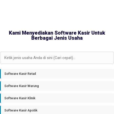
Kami Menyediakan Software Kasir Untuk
Berbagai Jenis Usaha
Software Kasir Retail
Software Kasir Warung
Software Kasir Klinik
Software Kasir Apotik