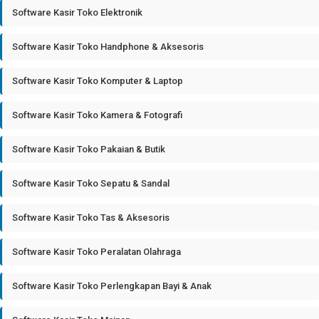
Software Kasir Toko Elektronik
Software Kasir Toko Handphone & Aksesoris
Software Kasir Toko Komputer & Laptop
Software Kasir Toko Kamera & Fotografi
Software Kasir Toko Pakaian & Butik
Software Kasir Toko Sepatu & Sandal
Software Kasir Toko Tas & Aksesoris
Software Kasir Toko Peralatan Olahraga
Software Kasir Toko Perlengkapan Bayi & Anak