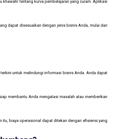
u khawatir tentang kurva pembelajaran yang curam. Aplikasi
yang dapat disesuaikan dengan jenis bisnis Anda, mulai dari
terkini untuk melindungi informasi bisnis Anda. Anda dapat
 siap membantu Anda mengatasi masalah atau memberikan
 itu, biaya operasional dapat ditekan dengan efisiensi yang