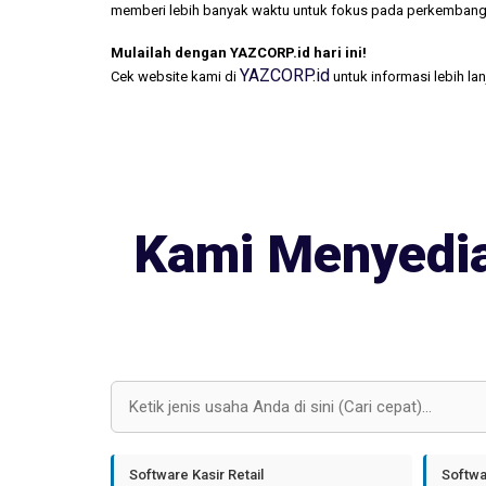
memberi lebih banyak waktu untuk fokus pada perkembang
Mulailah dengan YAZCORP.id hari ini!
YAZCORP.id
Cek website kami di
untuk informasi lebih la
Kami Menyedia
Software Kasir Retail
Softwa