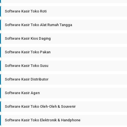
Software Kasir Toko Roti
Software Kasir Toko Alat Rumah Tangga
Software Kasir Kios Daging
Software Kasir Toko Pakan
Software Kasir Toko Susu
Software Kasir Distributor
Software Kasir Agen
Software Kasir Toko Oleh-Oleh & Souvenir
Software Kasir Toko Elektronik & Handphone