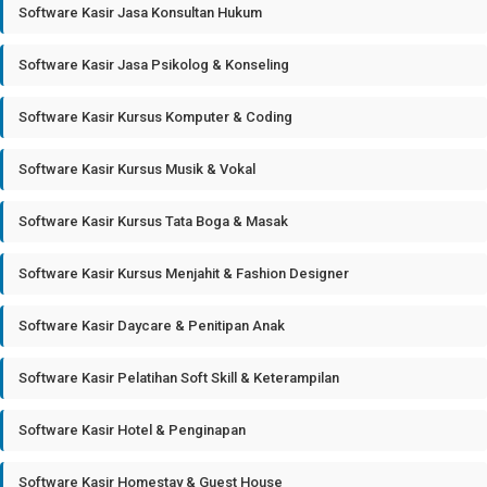
Software Kasir Jasa Konsultan Hukum
Software Kasir Jasa Psikolog & Konseling
Software Kasir Kursus Komputer & Coding
Software Kasir Kursus Musik & Vokal
Software Kasir Kursus Tata Boga & Masak
Software Kasir Kursus Menjahit & Fashion Designer
Software Kasir Daycare & Penitipan Anak
Software Kasir Pelatihan Soft Skill & Keterampilan
Software Kasir Hotel & Penginapan
Software Kasir Homestay & Guest House