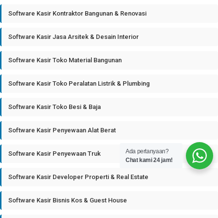
Software Kasir Kontraktor Bangunan & Renovasi
Software Kasir Jasa Arsitek & Desain Interior
Software Kasir Toko Material Bangunan
Software Kasir Toko Peralatan Listrik & Plumbing
Software Kasir Toko Besi & Baja
Software Kasir Penyewaan Alat Berat
Ada pertanyaan?
Software Kasir Penyewaan Truk
Chat kami 24 jam!
Software Kasir Developer Properti & Real Estate
Software Kasir Bisnis Kos & Guest House