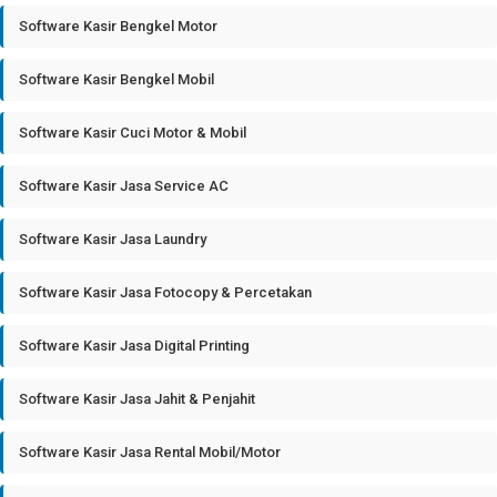
Software Kasir Bengkel Motor
Software Kasir Bengkel Mobil
Software Kasir Cuci Motor & Mobil
Software Kasir Jasa Service AC
Software Kasir Jasa Laundry
Software Kasir Jasa Fotocopy & Percetakan
Software Kasir Jasa Digital Printing
Software Kasir Jasa Jahit & Penjahit
Software Kasir Jasa Rental Mobil/Motor