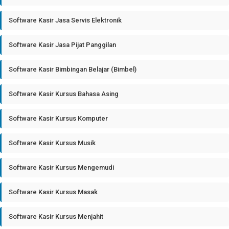
Software Kasir Jasa Servis Elektronik
Software Kasir Jasa Pijat Panggilan
Software Kasir Bimbingan Belajar (Bimbel)
Software Kasir Kursus Bahasa Asing
Software Kasir Kursus Komputer
Software Kasir Kursus Musik
Software Kasir Kursus Mengemudi
Software Kasir Kursus Masak
Software Kasir Kursus Menjahit