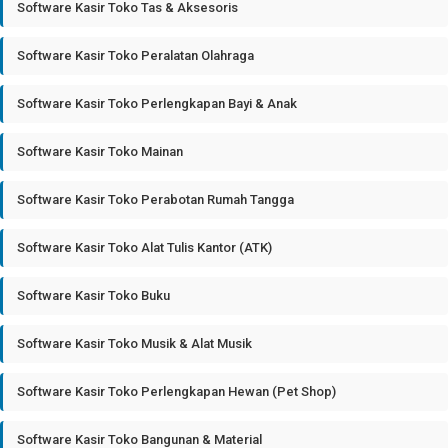
Software Kasir Toko Tas & Aksesoris
Software Kasir Toko Peralatan Olahraga
Software Kasir Toko Perlengkapan Bayi & Anak
Software Kasir Toko Mainan
Software Kasir Toko Perabotan Rumah Tangga
Software Kasir Toko Alat Tulis Kantor (ATK)
Software Kasir Toko Buku
Software Kasir Toko Musik & Alat Musik
Software Kasir Toko Perlengkapan Hewan (Pet Shop)
Software Kasir Toko Bangunan & Material