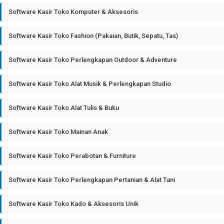
Software Kasir Toko Komputer & Aksesoris
Software Kasir Toko Fashion (Pakaian, Butik, Sepatu, Tas)
Software Kasir Toko Perlengkapan Outdoor & Adventure
Software Kasir Toko Alat Musik & Perlengkapan Studio
Software Kasir Toko Alat Tulis & Buku
Software Kasir Toko Mainan Anak
Software Kasir Toko Perabotan & Furniture
Software Kasir Toko Perlengkapan Pertanian & Alat Tani
Software Kasir Toko Kado & Aksesoris Unik