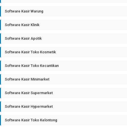
Software Kasir Warung
Software Kasir Klinik
Software Kasir Apotik
Software Kasir Toko Kosmetik
Software Kasir Toko Kecantikan
Software Kasir Minimarket
Software Kasir Supermarket
Software Kasir Hypermarket
Software Kasir Toko Kelontong