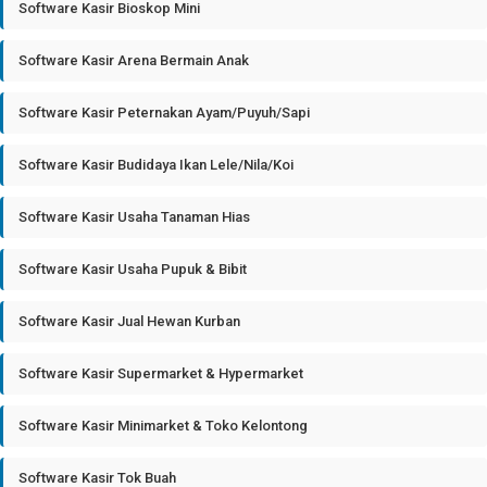
Software Kasir Bioskop Mini
Software Kasir Arena Bermain Anak
Software Kasir Peternakan Ayam/Puyuh/Sapi
Software Kasir Budidaya Ikan Lele/Nila/Koi
Software Kasir Usaha Tanaman Hias
Software Kasir Usaha Pupuk & Bibit
Software Kasir Jual Hewan Kurban
Software Kasir Supermarket & Hypermarket
Software Kasir Minimarket & Toko Kelontong
Software Kasir Tok Buah