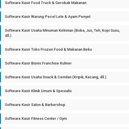
Software Kasir Food Truck & Gerobak Makanan
Software Kasir Warung Pecel Lele & Ayam Penyet
Software Kasir Usaha Minuman Kekinian (Boba, Jus, Teh, Kopi Susu,
dll.)
Software Kasir Toko Frozen Food & Makanan Beku
Software Kasir Bisnis Franchise Kuliner
Software Kasir Usaha Snack & Cemilan (Kripik, Kacang, dll.)
Software Kasir Klinik Umum & Spesialis
Software Kasir Salon & Barbershop
Software Kasir Fitness Center / Gym