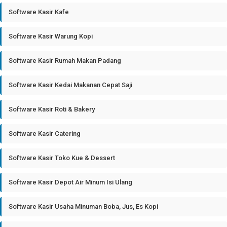
Software Kasir Kafe
Software Kasir Warung Kopi
Software Kasir Rumah Makan Padang
Software Kasir Kedai Makanan Cepat Saji
Software Kasir Roti & Bakery
Software Kasir Catering
Software Kasir Toko Kue & Dessert
Software Kasir Depot Air Minum Isi Ulang
Software Kasir Usaha Minuman Boba, Jus, Es Kopi