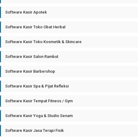
Software Kasir Apotek
Software Kasir Toko Obat Herbal
Software Kasir Toko Kosmetik & Skincare
Software Kasir Salon Rambut
Software Kasir Barbershop
Software Kasir Spa & Pijat Refleksi
Software Kasir Tempat Fitness / Gym
Software Kasir Yoga & Studio Senam
Software Kasir Jasa Terapi Fisik