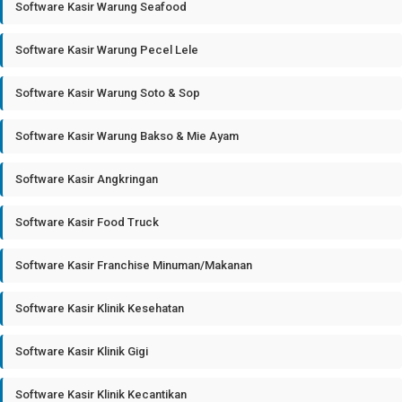
Software Kasir Warung Seafood
Software Kasir Warung Pecel Lele
Software Kasir Warung Soto & Sop
Software Kasir Warung Bakso & Mie Ayam
Software Kasir Angkringan
Software Kasir Food Truck
Software Kasir Franchise Minuman/Makanan
Software Kasir Klinik Kesehatan
Software Kasir Klinik Gigi
Software Kasir Klinik Kecantikan