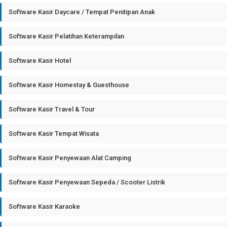
Software Kasir Daycare / Tempat Penitipan Anak
Software Kasir Pelatihan Keterampilan
Software Kasir Hotel
Software Kasir Homestay & Guesthouse
Software Kasir Travel & Tour
Software Kasir Tempat Wisata
Software Kasir Penyewaan Alat Camping
Software Kasir Penyewaan Sepeda / Scooter Listrik
Software Kasir Karaoke