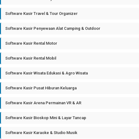
Software Kasir Travel & Tour Organizer
Software Kasir Penyewaan Alat Camping & Outdoor
Software Kasir Rental Motor
Software Kasir Rental Mobil
Software Kasir Wisata Edukasi & Agro Wisata
Software Kasir Pusat Hiburan Keluarga
Software Kasir Arena Permainan VR & AR
Software Kasir Bioskop Mini & Layar Tancap
Software Kasir Karaoke & Studio Musik