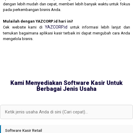
dengan lebih mudah dan cepat, memberi lebih banyak waktu untuk fokus
pada perkembangan bisnis Anda.
Mulailah dengan YAZCORP.id hari ini!
YAZCORP.id
Cek website kami di
untuk informasi lebih lanjut dan
temukan bagaimana aplikasi kasir terbaik ini dapat mengubah cara Anda
mengelola bisnis.
Kami Menyediakan Software Kasir Untuk
Berbagai Jenis Usaha
Software Kasir Retail