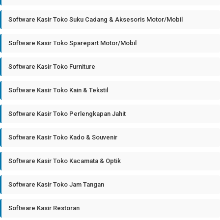
Software Kasir Toko Suku Cadang & Aksesoris Motor/Mobil
Software Kasir Toko Sparepart Motor/Mobil
Software Kasir Toko Furniture
Software Kasir Toko Kain & Tekstil
Software Kasir Toko Perlengkapan Jahit
Software Kasir Toko Kado & Souvenir
Software Kasir Toko Kacamata & Optik
Software Kasir Toko Jam Tangan
Software Kasir Restoran