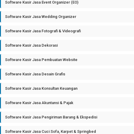
Software Kasir Jasa Event Organizer (EO)
Software Kasir Jasa Wedding Organizer
Software Kasir Jasa Fotografi & Videografi
Software Kasir Jasa Dekorasi
Software Kasir Jasa Pembuatan Website
Software Kasir Jasa Desain Grafis
Software Kasir Jasa Konsultan Keuangan
Software Kasir Jasa Akuntansi & Pajak
Software Kasir Jasa Pengiriman Barang & Ekspedisi
Software Kasir Jasa Cuci Sofa, Karpet & Springbed