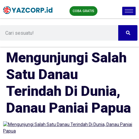
COBA GRATIS
Mengunjungi Salah
Satu Danau
Terindah Di Dunia,
Danau Paniai Papua