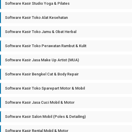
Software Kasir Studio Yoga & Pilates
Software Kasir Toko Alat Kesehatan
Software Kasir Toko Jamu & Obat Herbal
Software Kasir Toko Perawatan Rambut & Kulit
Software Kasir Jasa Make Up Artist (MUA)
Software Kasir Bengkel Cat & Body Repair
Software Kasir Toko Sparepart Motor & Mobil
Software Kasir Jasa Cuci Mobil & Motor
Software Kasir Salon Mobil (Poles & Detailing)
Software Kasir Rental Mobil & Motor