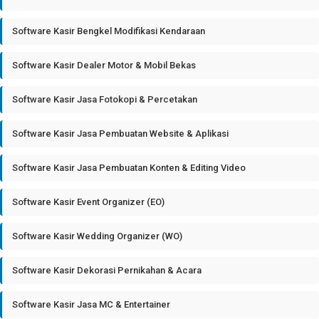
Software Kasir Bengkel Modifikasi Kendaraan
Software Kasir Dealer Motor & Mobil Bekas
Software Kasir Jasa Fotokopi & Percetakan
Software Kasir Jasa Pembuatan Website & Aplikasi
Software Kasir Jasa Pembuatan Konten & Editing Video
Software Kasir Event Organizer (EO)
Software Kasir Wedding Organizer (WO)
Software Kasir Dekorasi Pernikahan & Acara
Software Kasir Jasa MC & Entertainer