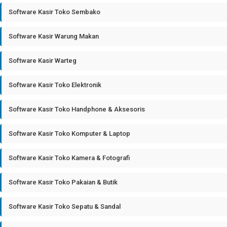
Software Kasir Toko Sembako
Software Kasir Warung Makan
Software Kasir Warteg
Software Kasir Toko Elektronik
Software Kasir Toko Handphone & Aksesoris
Software Kasir Toko Komputer & Laptop
Software Kasir Toko Kamera & Fotografi
Software Kasir Toko Pakaian & Butik
Software Kasir Toko Sepatu & Sandal