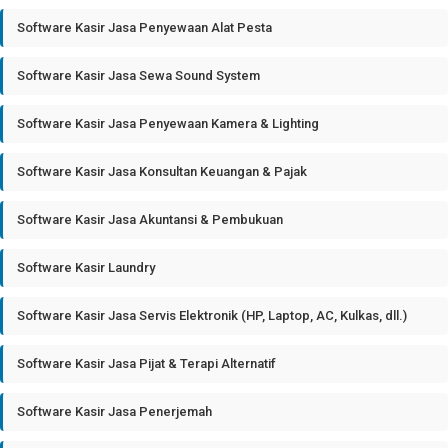
Software Kasir Jasa Penyewaan Alat Pesta
Software Kasir Jasa Sewa Sound System
Software Kasir Jasa Penyewaan Kamera & Lighting
Software Kasir Jasa Konsultan Keuangan & Pajak
Software Kasir Jasa Akuntansi & Pembukuan
Software Kasir Laundry
Software Kasir Jasa Servis Elektronik (HP, Laptop, AC, Kulkas, dll.)
Software Kasir Jasa Pijat & Terapi Alternatif
Software Kasir Jasa Penerjemah