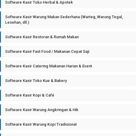
Software Kasir Toko Herbal & Apotek
Software Kasir Warung Makan Sederhana (Warteg, Warung Tegal,
Lesehan, dll.)
Software Kasir Restoran & Rumah Makan
Software Kasir Fast Food / Makanan Cepat Saji
Software Kasir Catering Makanan Harian & Event
Software Kasir Toko Kue & Bakery
Software Kasir Kopi & Café
Software Kasir Warung Angkringan & Hik
Software Kasir Warung Kopi Tradisional