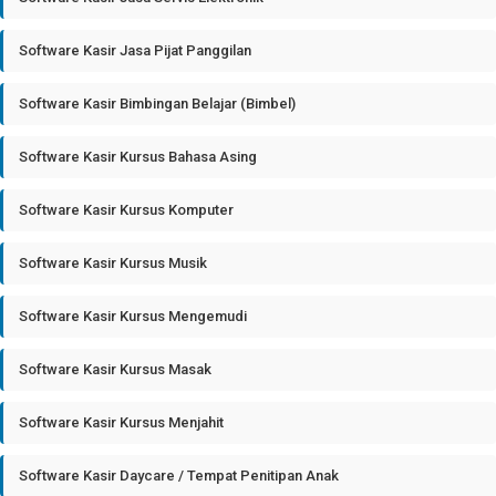
Software Kasir Jasa Pijat Panggilan
Software Kasir Bimbingan Belajar (Bimbel)
Software Kasir Kursus Bahasa Asing
Software Kasir Kursus Komputer
Software Kasir Kursus Musik
Software Kasir Kursus Mengemudi
Software Kasir Kursus Masak
Software Kasir Kursus Menjahit
Software Kasir Daycare / Tempat Penitipan Anak