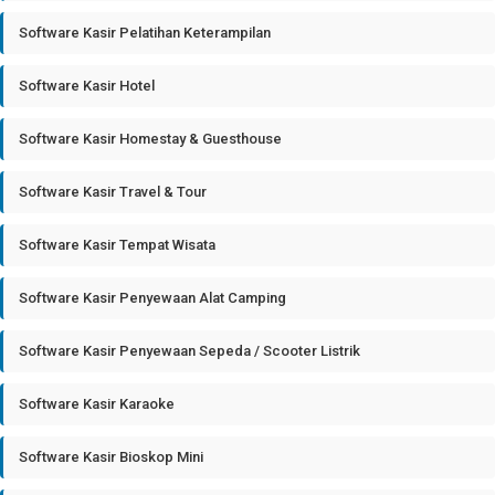
Software Kasir Pelatihan Keterampilan
Software Kasir Hotel
Software Kasir Homestay & Guesthouse
Software Kasir Travel & Tour
Software Kasir Tempat Wisata
Software Kasir Penyewaan Alat Camping
Software Kasir Penyewaan Sepeda / Scooter Listrik
Software Kasir Karaoke
Software Kasir Bioskop Mini