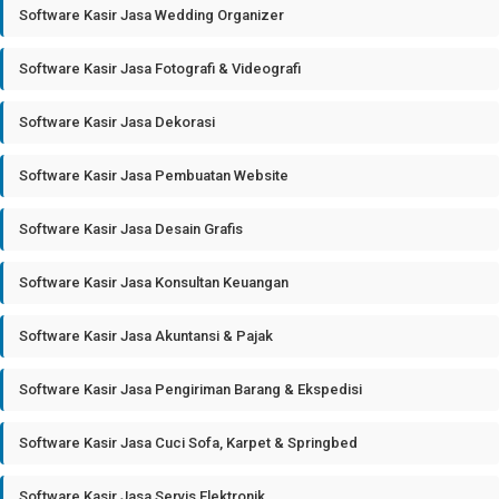
Software Kasir Jasa Wedding Organizer
Software Kasir Jasa Fotografi & Videografi
Software Kasir Jasa Dekorasi
Software Kasir Jasa Pembuatan Website
Software Kasir Jasa Desain Grafis
Software Kasir Jasa Konsultan Keuangan
Software Kasir Jasa Akuntansi & Pajak
Software Kasir Jasa Pengiriman Barang & Ekspedisi
Software Kasir Jasa Cuci Sofa, Karpet & Springbed
Software Kasir Jasa Servis Elektronik