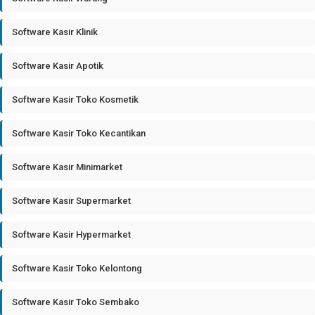
Software Kasir Klinik
Software Kasir Apotik
Software Kasir Toko Kosmetik
Software Kasir Toko Kecantikan
Software Kasir Minimarket
Software Kasir Supermarket
Software Kasir Hypermarket
Software Kasir Toko Kelontong
Software Kasir Toko Sembako