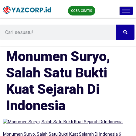
COBA GRATIS
Monumen Suryo,
Salah Satu Bukti
Kuat Sejarah Di
Indonesia
Monumen Suryo, Salah Satu Bukti Kuat Sejarah Di Indonesia 6