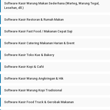
Software Kasir Warung Makan Sederhana (Warteg, Warung Tegal,
Lesehan, dll.)
Software Kasir Restoran & Rumah Makan
Software Kasir Fast Food / Makanan Cepat Saji
Software Kasir Catering Makanan Harian & Event
Software Kasir Toko Kue & Bakery
Software Kasir Kopi & Café
Software Kasir Warung Angkringan & Hik
Software Kasir Warung Kopi Tradisional
Software Kasir Food Truck & Gerobak Makanan