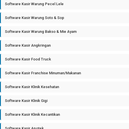
Software Kasir Warung Pecel Lele
Software Kasir Warung Soto & Sop
Software Kasir Warung Bakso & Mie Ayam
Software Kasir Angkringan
Software Kasir Food Truck
Software Kasir Franchise Minuman/Makanan
Software Kasir Klinik Kesehatan
Software Kasir Klinik Gigi
Software Kasir Klinik Kecantikan
Software Kasir Apotek