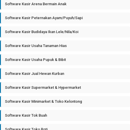
Software Kasir Arena Bermain Anak
Software Kasir Peternakan Ayam/Puyuh/Sapi
Software Kasir Budidaya Ikan Lele/Nila/Koi
Software Kasir Usaha Tanaman Hias
Software Kasir Usaha Pupuk & Bibit
Software Kasir Jual Hewan Kurban
Software Kasir Supermarket & Hypermarket
Software Kasir Minimarket & Toko Kelontong
Software Kasir Tok Buah
Software Kasir Toko Roti