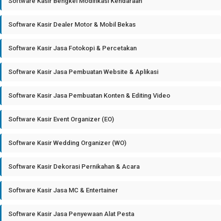
Software Kasir Bengkel Modifikasi Kendaraan
Software Kasir Dealer Motor & Mobil Bekas
Software Kasir Jasa Fotokopi & Percetakan
Software Kasir Jasa Pembuatan Website & Aplikasi
Software Kasir Jasa Pembuatan Konten & Editing Video
Software Kasir Event Organizer (EO)
Software Kasir Wedding Organizer (WO)
Software Kasir Dekorasi Pernikahan & Acara
Software Kasir Jasa MC & Entertainer
Software Kasir Jasa Penyewaan Alat Pesta