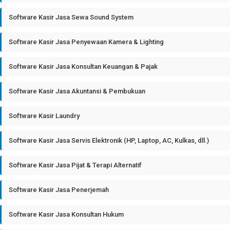
Software Kasir Jasa Sewa Sound System
Software Kasir Jasa Penyewaan Kamera & Lighting
Software Kasir Jasa Konsultan Keuangan & Pajak
Software Kasir Jasa Akuntansi & Pembukuan
Software Kasir Laundry
Software Kasir Jasa Servis Elektronik (HP, Laptop, AC, Kulkas, dll.)
Software Kasir Jasa Pijat & Terapi Alternatif
Software Kasir Jasa Penerjemah
Software Kasir Jasa Konsultan Hukum