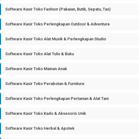
Software Kasir Toko Fashion (Pakaian, Butik, Sepatu, Tas)
Software Kasir Toko Perlengkapan Outdoor & Adventure
Software Kasir Toko Alat Musik & Perlengkapan Studio
Software Kasir Toko Alat Tulis & Buku
Software Kasir Toko Mainan Anak
Software Kasir Toko Perabotan & Furniture
Software Kasir Toko Perlengkapan Pertanian & Alat Tani
Software Kasir Toko Kado & Aksesoris Unik
Software Kasir Toko Herbal & Apotek