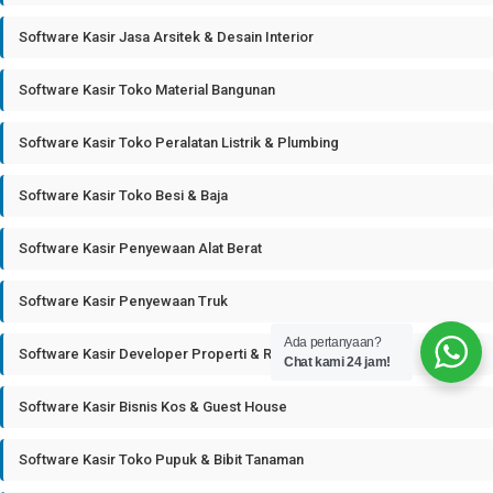
Software Kasir Jasa Arsitek & Desain Interior
Software Kasir Toko Material Bangunan
Software Kasir Toko Peralatan Listrik & Plumbing
Software Kasir Toko Besi & Baja
Software Kasir Penyewaan Alat Berat
Software Kasir Penyewaan Truk
Ada pertanyaan?
Software Kasir Developer Properti & Real Estate
Chat kami 24 jam!
Software Kasir Bisnis Kos & Guest House
Software Kasir Toko Pupuk & Bibit Tanaman