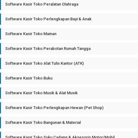
Software Kasir Toko Peralatan Olahraga
Software Kasir Toko Perlengkapan Bayi & Anak
Software Kasir Toko Mainan
Software Kasir Toko Perabotan Rumah Tangga
Software Kasir Toko Alat Tulis Kantor (ATK)
Software Kasir Toko Buku
Software Kasir Toko Musik & Alat Musik
Software Kasir Toko Perlengkapan Hewan (Pet Shop)
Software Kasir Toko Bangunan & Material
Software Kasir Toko Suku Cadang & Aksesoris Motor/Mobil