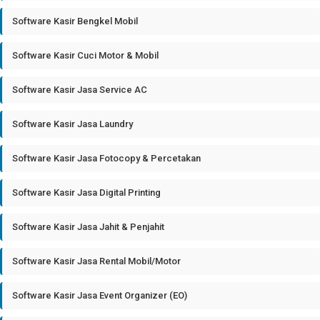
Software Kasir Bengkel Mobil
Software Kasir Cuci Motor & Mobil
Software Kasir Jasa Service AC
Software Kasir Jasa Laundry
Software Kasir Jasa Fotocopy & Percetakan
Software Kasir Jasa Digital Printing
Software Kasir Jasa Jahit & Penjahit
Software Kasir Jasa Rental Mobil/Motor
Software Kasir Jasa Event Organizer (EO)