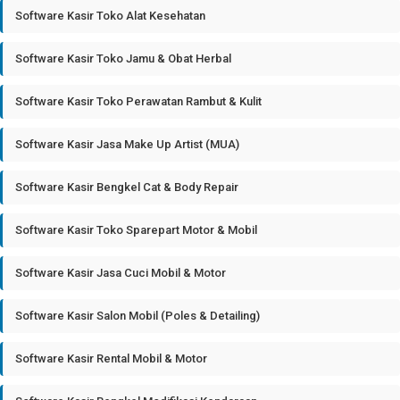
Software Kasir Toko Alat Kesehatan
Software Kasir Toko Jamu & Obat Herbal
Software Kasir Toko Perawatan Rambut & Kulit
Software Kasir Jasa Make Up Artist (MUA)
Software Kasir Bengkel Cat & Body Repair
Software Kasir Toko Sparepart Motor & Mobil
Software Kasir Jasa Cuci Mobil & Motor
Software Kasir Salon Mobil (Poles & Detailing)
Software Kasir Rental Mobil & Motor