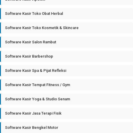
Software Kasir Toko Obat Herbal
Software Kasir Toko Kosmetik & Skincare
Software Kasir Salon Rambut
Software Kasir Barbershop
Software Kasir Spa & Pijat Refleksi
Software Kasir Tempat Fitness / Gym
Software Kasir Yoga & Studio Senam
Software Kasir Jasa Terapi Fisik
Software Kasir Bengkel Motor