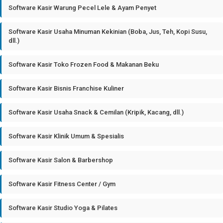
Software Kasir Warung Pecel Lele & Ayam Penyet
Software Kasir Usaha Minuman Kekinian (Boba, Jus, Teh, Kopi Susu,
dll.)
Software Kasir Toko Frozen Food & Makanan Beku
Software Kasir Bisnis Franchise Kuliner
Software Kasir Usaha Snack & Cemilan (Kripik, Kacang, dll.)
Software Kasir Klinik Umum & Spesialis
Software Kasir Salon & Barbershop
Software Kasir Fitness Center / Gym
Software Kasir Studio Yoga & Pilates