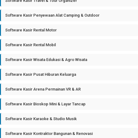
Software Kasir Travel & Tour Organizer
Software Kasir Penyewaan Alat Camping & Outdoor
Software Kasir Rental Motor
Software Kasir Rental Mobil
Software Kasir Wisata Edukasi & Agro Wisata
Software Kasir Pusat Hiburan Keluarga
Software Kasir Arena Permainan VR & AR
Software Kasir Bioskop Mini & Layar Tancap
Software Kasir Karaoke & Studio Musik
Software Kasir Kontraktor Bangunan & Renovasi