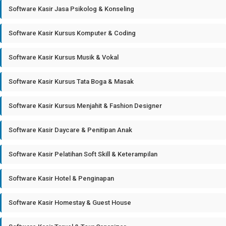
Software Kasir Jasa Psikolog & Konseling
Software Kasir Kursus Komputer & Coding
Software Kasir Kursus Musik & Vokal
Software Kasir Kursus Tata Boga & Masak
Software Kasir Kursus Menjahit & Fashion Designer
Software Kasir Daycare & Penitipan Anak
Software Kasir Pelatihan Soft Skill & Keterampilan
Software Kasir Hotel & Penginapan
Software Kasir Homestay & Guest House