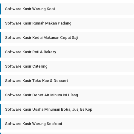
Software Kasir Warung Kopi
Software Kasir Rumah Makan Padang
Software Kasir Kedai Makanan Cepat Saji
Software Kasir Roti & Bakery
Software Kasir Catering
Software Kasir Toko Kue & Dessert
Software Kasir Depot Air Minum Isi Ulang
Software Kasir Usaha Minuman Boba, Jus, Es Kopi
Software Kasir Warung Seafood