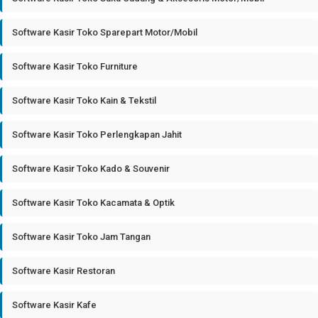
Software Kasir Toko Sparepart Motor/Mobil
Software Kasir Toko Furniture
Software Kasir Toko Kain & Tekstil
Software Kasir Toko Perlengkapan Jahit
Software Kasir Toko Kado & Souvenir
Software Kasir Toko Kacamata & Optik
Software Kasir Toko Jam Tangan
Software Kasir Restoran
Software Kasir Kafe