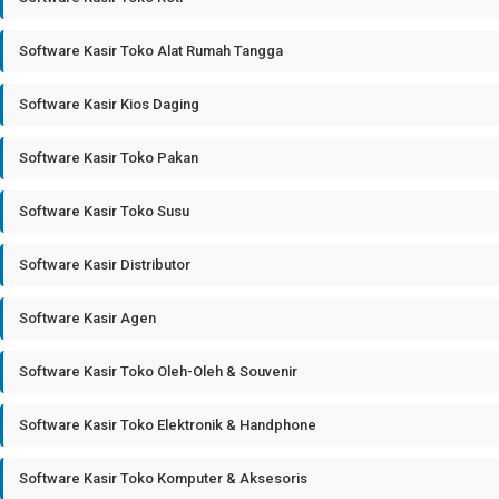
Software Kasir Toko Alat Rumah Tangga
Software Kasir Kios Daging
Software Kasir Toko Pakan
Software Kasir Toko Susu
Software Kasir Distributor
Software Kasir Agen
Software Kasir Toko Oleh-Oleh & Souvenir
Software Kasir Toko Elektronik & Handphone
Software Kasir Toko Komputer & Aksesoris