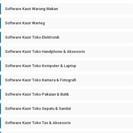
Software Kasir Warung Makan
Software Kasir Warteg
Software Kasir Toko Elektronik
Software Kasir Toko Handphone & Aksesoris
Software Kasir Toko Komputer & Laptop
Software Kasir Toko Kamera & Fotografi
Software Kasir Toko Pakaian & Butik
Software Kasir Toko Sepatu & Sandal
Software Kasir Toko Tas & Aksesoris