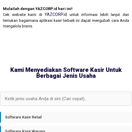
Mulailah dengan YAZCORP.id hari ini!
YAZCORP.id
Cek website kami di
untuk informasi lebih lanjut dan
temukan bagaimana aplikasi kasir terbaik ini dapat mengubah cara Anda
mengelola bisnis.
Kami Menyediakan Software Kasir Untuk
Berbagai Jenis Usaha
Software Kasir Retail
Software Kasir Warung