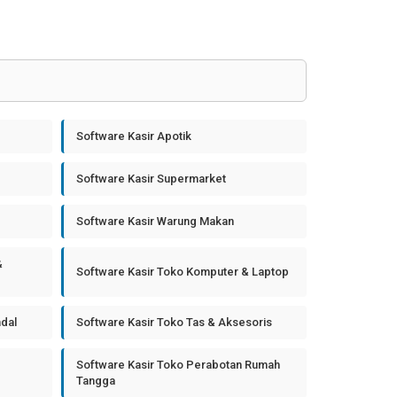
Software Kasir Apotik
Software Kasir Supermarket
Software Kasir Warung Makan
&
Software Kasir Toko Komputer & Laptop
ndal
Software Kasir Toko Tas & Aksesoris
Software Kasir Toko Perabotan Rumah
Tangga