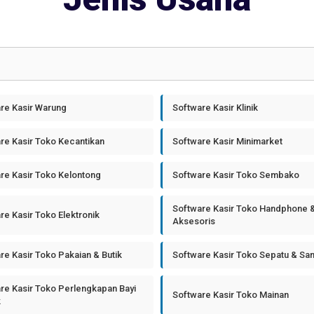
re Kasir Warung
Software Kasir Klinik
re Kasir Toko Kecantikan
Software Kasir Minimarket
re Kasir Toko Kelontong
Software Kasir Toko Sembako
Software Kasir Toko Handphone 
re Kasir Toko Elektronik
Aksesoris
re Kasir Toko Pakaian & Butik
Software Kasir Toko Sepatu & Sa
re Kasir Toko Perlengkapan Bayi
Software Kasir Toko Mainan
k