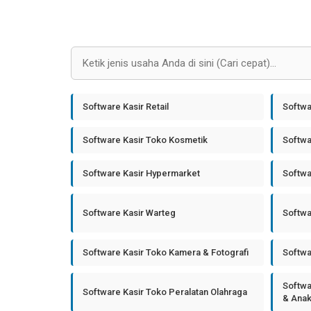
Software Kasir Retail
Softwa
Software Kasir Toko Kosmetik
Softwa
Software Kasir Hypermarket
Softwa
Software Kasir Warteg
Softwa
Software Kasir Toko Kamera & Fotografi
Softwa
Softwa
Software Kasir Toko Peralatan Olahraga
& Ana