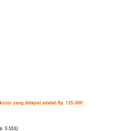
kotor yang didapat adalah Rp. 125.000
p. 5.555)