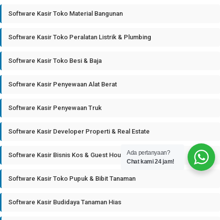
Software Kasir Toko Material Bangunan
Software Kasir Toko Peralatan Listrik & Plumbing
Software Kasir Toko Besi & Baja
Software Kasir Penyewaan Alat Berat
Software Kasir Penyewaan Truk
Software Kasir Developer Properti & Real Estate
Ada pertanyaan?
Software Kasir Bisnis Kos & Guest House
Chat kami 24 jam!
Software Kasir Toko Pupuk & Bibit Tanaman
Software Kasir Budidaya Tanaman Hias