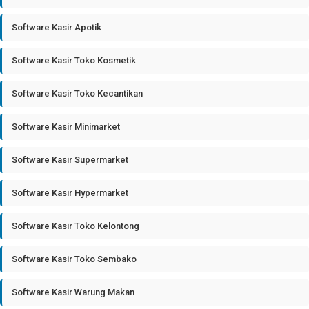
Software Kasir Apotik
Software Kasir Toko Kosmetik
Software Kasir Toko Kecantikan
Software Kasir Minimarket
Software Kasir Supermarket
Software Kasir Hypermarket
Software Kasir Toko Kelontong
Software Kasir Toko Sembako
Software Kasir Warung Makan