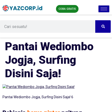
COBA GRATIS
Pantai Wediombo
Jogja, Surfing
Disini Saja!
Pantai Wediombo Jogja, Surfing Disini Saja! 6