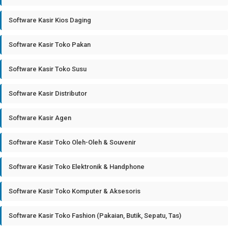
Software Kasir Kios Daging
Software Kasir Toko Pakan
Software Kasir Toko Susu
Software Kasir Distributor
Software Kasir Agen
Software Kasir Toko Oleh-Oleh & Souvenir
Software Kasir Toko Elektronik & Handphone
Software Kasir Toko Komputer & Aksesoris
Software Kasir Toko Fashion (Pakaian, Butik, Sepatu, Tas)