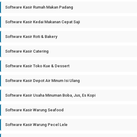
Software Kasir Rumah Makan Padang
Software Kasir Kedai Makanan Cepat Saji
Software Kasir Roti & Bakery
Software Kasir Catering
Software Kasir Toko Kue & Dessert
Software Kasir Depot Air Minum Isi Ulang
Software Kasir Usaha Minuman Boba, Jus, Es Kopi
Software Kasir Warung Seafood
Software Kasir Warung Pecel Lele