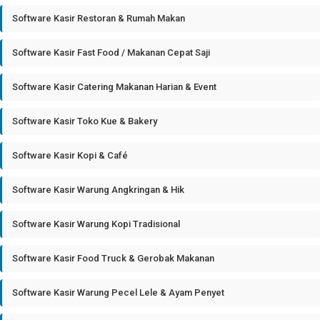
Software Kasir Restoran & Rumah Makan
Software Kasir Fast Food / Makanan Cepat Saji
Software Kasir Catering Makanan Harian & Event
Software Kasir Toko Kue & Bakery
Software Kasir Kopi & Café
Software Kasir Warung Angkringan & Hik
Software Kasir Warung Kopi Tradisional
Software Kasir Food Truck & Gerobak Makanan
Software Kasir Warung Pecel Lele & Ayam Penyet