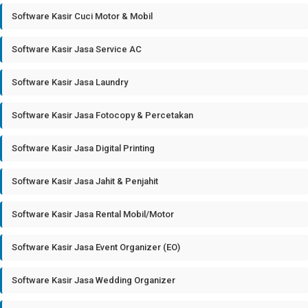
Software Kasir Cuci Motor & Mobil
Software Kasir Jasa Service AC
Software Kasir Jasa Laundry
Software Kasir Jasa Fotocopy & Percetakan
Software Kasir Jasa Digital Printing
Software Kasir Jasa Jahit & Penjahit
Software Kasir Jasa Rental Mobil/Motor
Software Kasir Jasa Event Organizer (EO)
Software Kasir Jasa Wedding Organizer