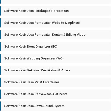
Software Kasir Jasa Fotokopi & Percetakan
Software Kasir Jasa Pembuatan Website & Aplikasi
Software Kasir Jasa Pembuatan Konten & Editing Video
Software Kasir Event Organizer (EO)
Software Kasir Wedding Organizer (WO)
Software Kasir Dekorasi Pernikahan & Acara
Software Kasir Jasa MC & Entertainer
Software Kasir Jasa Penyewaan Alat Pesta
Software Kasir Jasa Sewa Sound System