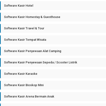
Software Kasir Hotel
Software Kasir Homestay & Guesthouse
Software Kasir Travel & Tour
Software Kasir Tempat Wisata
Software Kasir Penyewaan Alat Camping
Software Kasir Penyewaan Sepeda / Scooter Listrik
Software Kasir Karaoke
Software Kasir Bioskop Mini
Software Kasir Arena Bermain Anak