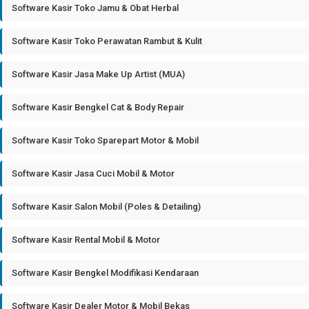
Software Kasir Toko Jamu & Obat Herbal
Software Kasir Toko Perawatan Rambut & Kulit
Software Kasir Jasa Make Up Artist (MUA)
Software Kasir Bengkel Cat & Body Repair
Software Kasir Toko Sparepart Motor & Mobil
Software Kasir Jasa Cuci Mobil & Motor
Software Kasir Salon Mobil (Poles & Detailing)
Software Kasir Rental Mobil & Motor
Software Kasir Bengkel Modifikasi Kendaraan
Software Kasir Dealer Motor & Mobil Bekas