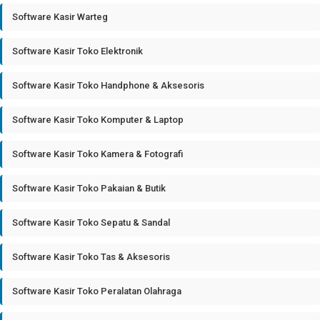
Software Kasir Warteg
Software Kasir Toko Elektronik
Software Kasir Toko Handphone & Aksesoris
Software Kasir Toko Komputer & Laptop
Software Kasir Toko Kamera & Fotografi
Software Kasir Toko Pakaian & Butik
Software Kasir Toko Sepatu & Sandal
Software Kasir Toko Tas & Aksesoris
Software Kasir Toko Peralatan Olahraga