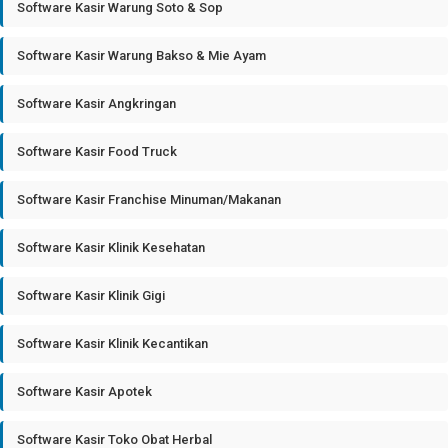
Software Kasir Warung Soto & Sop
Software Kasir Warung Bakso & Mie Ayam
Software Kasir Angkringan
Software Kasir Food Truck
Software Kasir Franchise Minuman/Makanan
Software Kasir Klinik Kesehatan
Software Kasir Klinik Gigi
Software Kasir Klinik Kecantikan
Software Kasir Apotek
Software Kasir Toko Obat Herbal