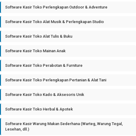
Software Kasir Toko Perlengkapan Outdoor & Adventure
Software Kasir Toko Alat Musik & Perlengkapan Studio
Software Kasir Toko Alat Tulis & Buku
Software Kasir Toko Mainan Anak
Software Kasir Toko Perabotan & Furniture
Software Kasir Toko Perlengkapan Pertanian & Alat Tani
Software Kasir Toko Kado & Aksesoris Unik
Software Kasir Toko Herbal & Apotek
Software Kasir Warung Makan Sederhana (Warteg, Warung Tegal,
Lesehan, dll.)