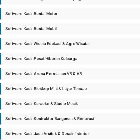
Software Kasir Rental Motor
Software Kasir Rental Mobil
Software Kasir Wisata Edukasi & Agro Wisata
Software Kasir Pusat Hiburan Keluarga
Software Kasir Arena Permainan VR & AR
Software Kasir Bioskop Mini & Layar Tancap
Software Kasir Karaoke & Studio Musik
Software Kasir Kontraktor Bangunan & Renovasi
Software Kasir Jasa Arsitek & Desain Interior