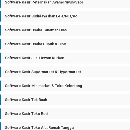
Software Kasir Peternakan Ayam/Puyuh/Sapi
Software Kasir Budidaya Ikan Lele/Nila/Koi
Software Kasir Usaha Tanaman Hias
Software Kasir Usaha Pupuk & Bibit
Software Kasir Jual Hewan Kurban
Software Kasir Supermarket & Hypermarket
Software Kasir Minimarket & Toko Kelontong
Software Kasir Tok Buah
Software Kasir Toko Roti
Software Kasir Toko Alat Rumah Tangga