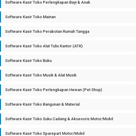
Software Kasir Toko Perlengkapan Bayi & Anak
Software Kasir Toko Mainan
Software Kasir Toko Perabotan Rumah Tangga
Software Kasir Toko Alat Tulis Kantor (ATK)
Software Kasir Toko Buku
Software Kasir Toko Musik & Alat Musik
Software Kasir Toko Perlengkapan Hewan (Pet Shop)
Software Kasir Toko Bangunan & Material
Software Kasir Toko Suku Cadang & Aksesoris Motor/Mobil
Software Kasir Toko Sparepart Motor/Mobil