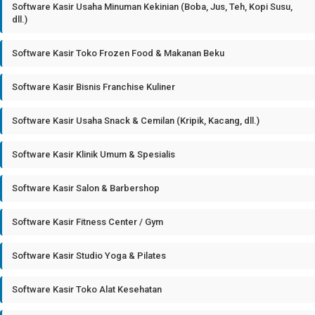
Software Kasir Usaha Minuman Kekinian (Boba, Jus, Teh, Kopi Susu,
dll.)
Software Kasir Toko Frozen Food & Makanan Beku
Software Kasir Bisnis Franchise Kuliner
Software Kasir Usaha Snack & Cemilan (Kripik, Kacang, dll.)
Software Kasir Klinik Umum & Spesialis
Software Kasir Salon & Barbershop
Software Kasir Fitness Center / Gym
Software Kasir Studio Yoga & Pilates
Software Kasir Toko Alat Kesehatan