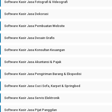
Software Kasir Jasa Fotografi & Videografi
Software Kasir Jasa Dekorasi
Software Kasir Jasa Pembuatan Website
Software Kasir Jasa Desain Grafis
Software Kasir Jasa Konsultan Keuangan
Software Kasir Jasa Akuntansi & Pajak
Software Kasir Jasa Pengiriman Barang & Ekspedisi
Software Kasir Jasa Cuci Sofa, Karpet & Springbed
Software Kasir Jasa Servis Elektronik
Software Kasir Jasa Pijat Panggilan