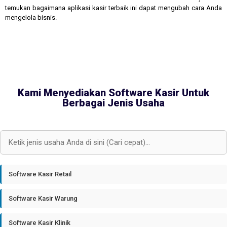
temukan bagaimana aplikasi kasir terbaik ini dapat mengubah cara Anda
mengelola bisnis.
Kami Menyediakan Software Kasir Untuk
Berbagai Jenis Usaha
Software Kasir Retail
Software Kasir Warung
Software Kasir Klinik