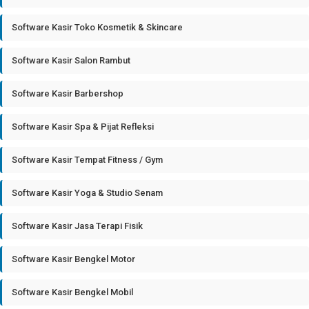
Software Kasir Toko Kosmetik & Skincare
Software Kasir Salon Rambut
Software Kasir Barbershop
Software Kasir Spa & Pijat Refleksi
Software Kasir Tempat Fitness / Gym
Software Kasir Yoga & Studio Senam
Software Kasir Jasa Terapi Fisik
Software Kasir Bengkel Motor
Software Kasir Bengkel Mobil