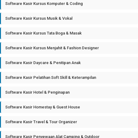
Software Kasir Kursus Komputer & Coding
Software Kasir Kursus Musik & Vokal
Software Kasir Kursus Tata Boga & Masak
Software Kasir Kursus Menjahit & Fashion Designer
Software Kasir Daycare & Penitipan Anak
Software Kasir Pelatihan Soft Skill & Keterampilan
Software Kasir Hotel & Penginapan
Software Kasir Homestay & Guest House
Software Kasir Travel & Tour Organizer
Software Kasir Penyewaan Alat Camping & Outdoor