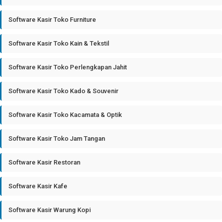
Software Kasir Toko Furniture
Software Kasir Toko Kain & Tekstil
Software Kasir Toko Perlengkapan Jahit
Software Kasir Toko Kado & Souvenir
Software Kasir Toko Kacamata & Optik
Software Kasir Toko Jam Tangan
Software Kasir Restoran
Software Kasir Kafe
Software Kasir Warung Kopi