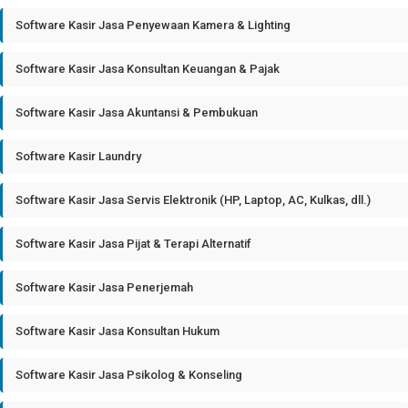
Software Kasir Jasa Penyewaan Kamera & Lighting
Software Kasir Jasa Konsultan Keuangan & Pajak
Software Kasir Jasa Akuntansi & Pembukuan
Software Kasir Laundry
Software Kasir Jasa Servis Elektronik (HP, Laptop, AC, Kulkas, dll.)
Software Kasir Jasa Pijat & Terapi Alternatif
Software Kasir Jasa Penerjemah
Software Kasir Jasa Konsultan Hukum
Software Kasir Jasa Psikolog & Konseling