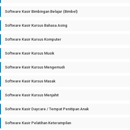
Software Kasir Bimbingan Belajar (Bimbel)
Software Kasir Kursus Bahasa Asing
Software Kasir Kursus Komputer
Software Kasir Kursus Musik
Software Kasir Kursus Mengemudi
Software Kasir Kursus Masak
Software Kasir Kursus Menjahit
Software Kasir Daycare / Tempat Penitipan Anak
Software Kasir Pelatihan Keterampilan