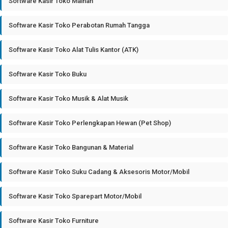
Software Kasir Toko Mainan
Software Kasir Toko Perabotan Rumah Tangga
Software Kasir Toko Alat Tulis Kantor (ATK)
Software Kasir Toko Buku
Software Kasir Toko Musik & Alat Musik
Software Kasir Toko Perlengkapan Hewan (Pet Shop)
Software Kasir Toko Bangunan & Material
Software Kasir Toko Suku Cadang & Aksesoris Motor/Mobil
Software Kasir Toko Sparepart Motor/Mobil
Software Kasir Toko Furniture