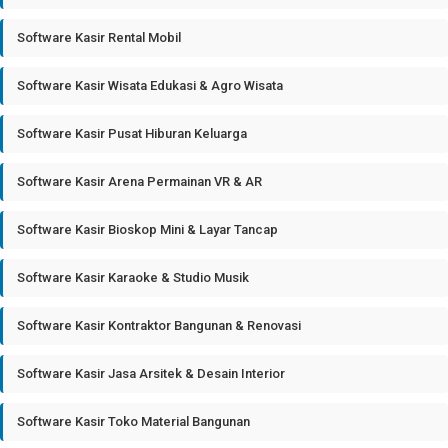
Software Kasir Rental Mobil
Software Kasir Wisata Edukasi & Agro Wisata
Software Kasir Pusat Hiburan Keluarga
Software Kasir Arena Permainan VR & AR
Software Kasir Bioskop Mini & Layar Tancap
Software Kasir Karaoke & Studio Musik
Software Kasir Kontraktor Bangunan & Renovasi
Software Kasir Jasa Arsitek & Desain Interior
Software Kasir Toko Material Bangunan