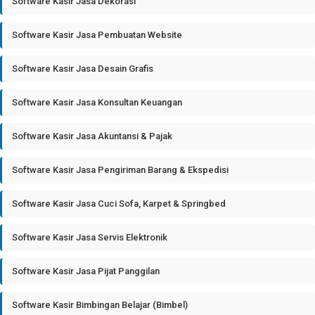
Software Kasir Jasa Dekorasi
Software Kasir Jasa Pembuatan Website
Software Kasir Jasa Desain Grafis
Software Kasir Jasa Konsultan Keuangan
Software Kasir Jasa Akuntansi & Pajak
Software Kasir Jasa Pengiriman Barang & Ekspedisi
Software Kasir Jasa Cuci Sofa, Karpet & Springbed
Software Kasir Jasa Servis Elektronik
Software Kasir Jasa Pijat Panggilan
Software Kasir Bimbingan Belajar (Bimbel)