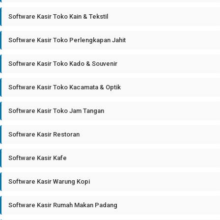
Software Kasir Toko Kain & Tekstil
Software Kasir Toko Perlengkapan Jahit
Software Kasir Toko Kado & Souvenir
Software Kasir Toko Kacamata & Optik
Software Kasir Toko Jam Tangan
Software Kasir Restoran
Software Kasir Kafe
Software Kasir Warung Kopi
Software Kasir Rumah Makan Padang