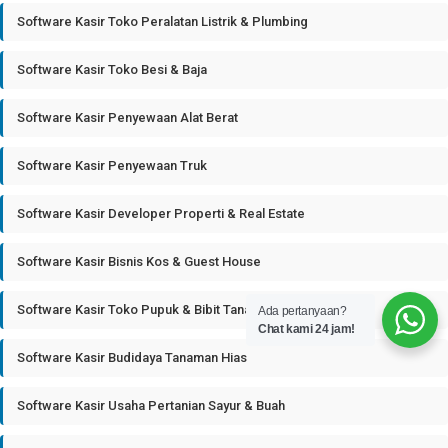
Software Kasir Toko Peralatan Listrik & Plumbing
Software Kasir Toko Besi & Baja
Software Kasir Penyewaan Alat Berat
Software Kasir Penyewaan Truk
Software Kasir Developer Properti & Real Estate
Software Kasir Bisnis Kos & Guest House
Software Kasir Toko Pupuk & Bibit Tanaman
Ada pertanyaan?
Chat kami 24 jam!
Software Kasir Budidaya Tanaman Hias
Software Kasir Usaha Pertanian Sayur & Buah