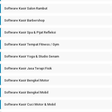
Software Kasir Salon Rambut
Software Kasir Barbershop
Software Kasir Spa & Pijat Refleksi
Software Kasir Tempat Fitness / Gym
Software Kasir Yoga & Studio Senam
Software Kasir Jasa Terapi Fisik
Software Kasir Bengkel Motor
Software Kasir Bengkel Mobil
Software Kasir Cuci Motor & Mobil