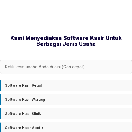
Kami Menyediakan Software Kasir Untuk
Berbagai Jenis Usaha
Software Kasir Retail
Software Kasir Warung
Software Kasir Klinik
Software Kasir Apotik