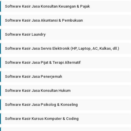
Software Kasir Jasa Konsultan Keuangan & Pajak
Software Kasir Jasa Akuntansi & Pembukuan
Software Kasir Laundry
Software Kasir Jasa Servis Elektronik (HP, Laptop, AC, Kulkas, dll.)
Software Kasir Jasa Pijat & Terapi Alternatif
Software Kasir Jasa Penerjemah
Software Kasir Jasa Konsultan Hukum
Software Kasir Jasa Psikolog & Konseling
Software Kasir Kursus Komputer & Coding