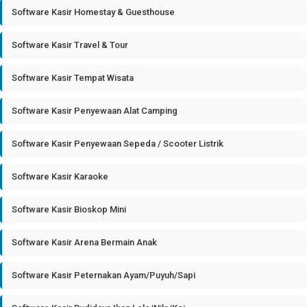
Software Kasir Homestay & Guesthouse
Software Kasir Travel & Tour
Software Kasir Tempat Wisata
Software Kasir Penyewaan Alat Camping
Software Kasir Penyewaan Sepeda / Scooter Listrik
Software Kasir Karaoke
Software Kasir Bioskop Mini
Software Kasir Arena Bermain Anak
Software Kasir Peternakan Ayam/Puyuh/Sapi