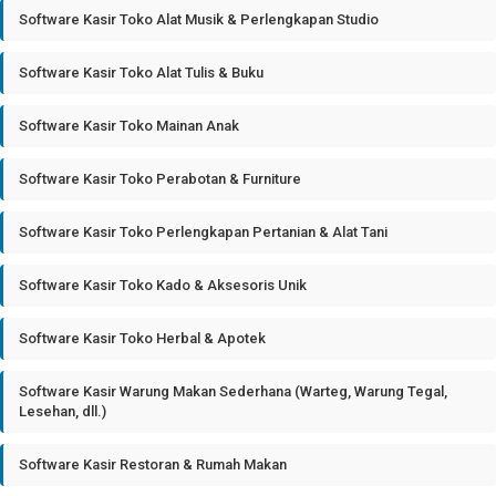
Software Kasir Toko Alat Musik & Perlengkapan Studio
Software Kasir Toko Alat Tulis & Buku
Software Kasir Toko Mainan Anak
Software Kasir Toko Perabotan & Furniture
Software Kasir Toko Perlengkapan Pertanian & Alat Tani
Software Kasir Toko Kado & Aksesoris Unik
Software Kasir Toko Herbal & Apotek
Software Kasir Warung Makan Sederhana (Warteg, Warung Tegal,
Lesehan, dll.)
Software Kasir Restoran & Rumah Makan