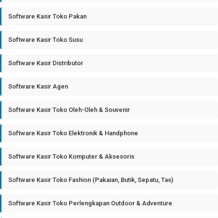
Software Kasir Toko Pakan
Software Kasir Toko Susu
Software Kasir Distributor
Software Kasir Agen
Software Kasir Toko Oleh-Oleh & Souvenir
Software Kasir Toko Elektronik & Handphone
Software Kasir Toko Komputer & Aksesoris
Software Kasir Toko Fashion (Pakaian, Butik, Sepatu, Tas)
Software Kasir Toko Perlengkapan Outdoor & Adventure