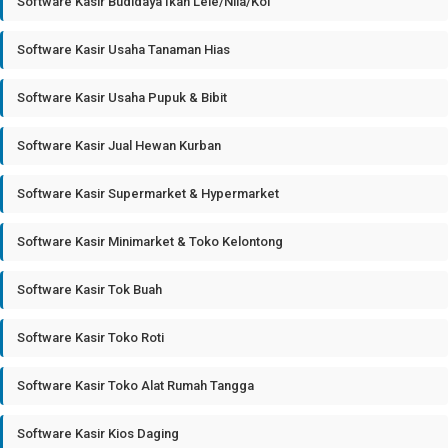
Software Kasir Budidaya Ikan Lele/Nila/Koi
Software Kasir Usaha Tanaman Hias
Software Kasir Usaha Pupuk & Bibit
Software Kasir Jual Hewan Kurban
Software Kasir Supermarket & Hypermarket
Software Kasir Minimarket & Toko Kelontong
Software Kasir Tok Buah
Software Kasir Toko Roti
Software Kasir Toko Alat Rumah Tangga
Software Kasir Kios Daging