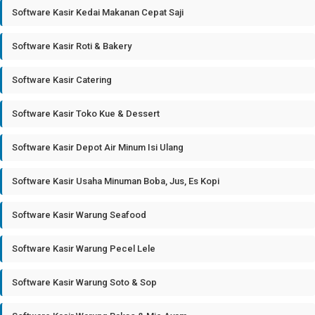
Software Kasir Kedai Makanan Cepat Saji
Software Kasir Roti & Bakery
Software Kasir Catering
Software Kasir Toko Kue & Dessert
Software Kasir Depot Air Minum Isi Ulang
Software Kasir Usaha Minuman Boba, Jus, Es Kopi
Software Kasir Warung Seafood
Software Kasir Warung Pecel Lele
Software Kasir Warung Soto & Sop