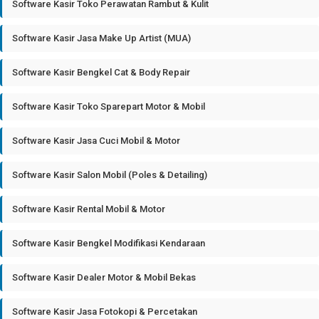
Software Kasir Toko Perawatan Rambut & Kulit
Software Kasir Jasa Make Up Artist (MUA)
Software Kasir Bengkel Cat & Body Repair
Software Kasir Toko Sparepart Motor & Mobil
Software Kasir Jasa Cuci Mobil & Motor
Software Kasir Salon Mobil (Poles & Detailing)
Software Kasir Rental Mobil & Motor
Software Kasir Bengkel Modifikasi Kendaraan
Software Kasir Dealer Motor & Mobil Bekas
Software Kasir Jasa Fotokopi & Percetakan