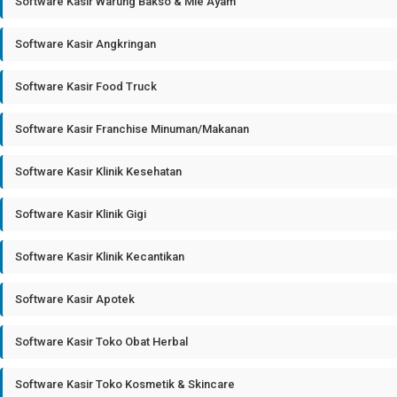
Software Kasir Warung Bakso & Mie Ayam
Software Kasir Angkringan
Software Kasir Food Truck
Software Kasir Franchise Minuman/Makanan
Software Kasir Klinik Kesehatan
Software Kasir Klinik Gigi
Software Kasir Klinik Kecantikan
Software Kasir Apotek
Software Kasir Toko Obat Herbal
Software Kasir Toko Kosmetik & Skincare