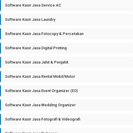
Software Kasir Jasa Service AC
Software Kasir Jasa Laundry
Software Kasir Jasa Fotocopy & Percetakan
Software Kasir Jasa Digital Printing
Software Kasir Jasa Jahit & Penjahit
Software Kasir Jasa Rental Mobil/Motor
Software Kasir Jasa Event Organizer (EO)
Software Kasir Jasa Wedding Organizer
Software Kasir Jasa Fotografi & Videografi