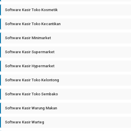
Software Kasir Toko Kosmetik
Software Kasir Toko Kecantikan
Software Kasir Minimarket
Software Kasir Supermarket
Software Kasir Hypermarket
Software Kasir Toko Kelontong
Software Kasir Toko Sembako
Software Kasir Warung Makan
Software Kasir Warteg