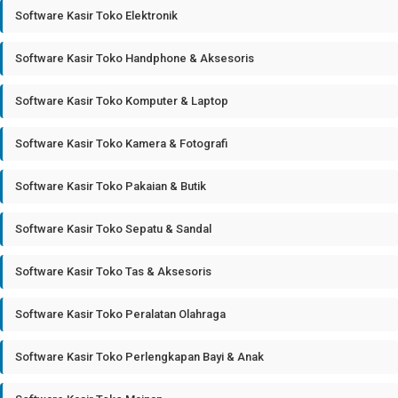
Software Kasir Toko Elektronik
Software Kasir Toko Handphone & Aksesoris
Software Kasir Toko Komputer & Laptop
Software Kasir Toko Kamera & Fotografi
Software Kasir Toko Pakaian & Butik
Software Kasir Toko Sepatu & Sandal
Software Kasir Toko Tas & Aksesoris
Software Kasir Toko Peralatan Olahraga
Software Kasir Toko Perlengkapan Bayi & Anak