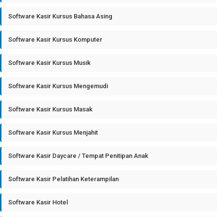
Software Kasir Kursus Bahasa Asing
Software Kasir Kursus Komputer
Software Kasir Kursus Musik
Software Kasir Kursus Mengemudi
Software Kasir Kursus Masak
Software Kasir Kursus Menjahit
Software Kasir Daycare / Tempat Penitipan Anak
Software Kasir Pelatihan Keterampilan
Software Kasir Hotel