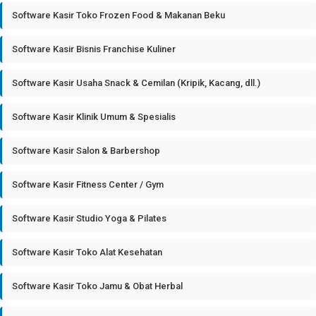
Software Kasir Toko Frozen Food & Makanan Beku
Software Kasir Bisnis Franchise Kuliner
Software Kasir Usaha Snack & Cemilan (Kripik, Kacang, dll.)
Software Kasir Klinik Umum & Spesialis
Software Kasir Salon & Barbershop
Software Kasir Fitness Center / Gym
Software Kasir Studio Yoga & Pilates
Software Kasir Toko Alat Kesehatan
Software Kasir Toko Jamu & Obat Herbal