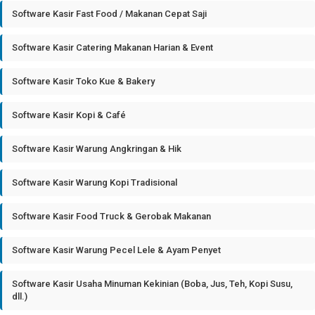
Software Kasir Fast Food / Makanan Cepat Saji
Software Kasir Catering Makanan Harian & Event
Software Kasir Toko Kue & Bakery
Software Kasir Kopi & Café
Software Kasir Warung Angkringan & Hik
Software Kasir Warung Kopi Tradisional
Software Kasir Food Truck & Gerobak Makanan
Software Kasir Warung Pecel Lele & Ayam Penyet
Software Kasir Usaha Minuman Kekinian (Boba, Jus, Teh, Kopi Susu,
dll.)