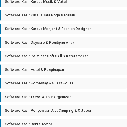
Software Kasir Kursus Musik & Vokal
Software Kasir Kursus Tata Boga & Masak
Software Kasir Kursus Menjahit & Fashion Designer
Software Kasir Daycare & Penitipan Anak
Software Kasir Pelatihan Soft Skill & Keterampilan
Software Kasir Hotel & Penginapan
Software Kasir Homestay & Guest House
Software Kasir Travel & Tour Organizer
Software Kasir Penyewaan Alat Camping & Outdoor
Software Kasir Rental Motor