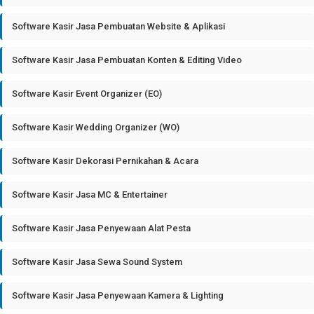
Software Kasir Jasa Pembuatan Website & Aplikasi
Software Kasir Jasa Pembuatan Konten & Editing Video
Software Kasir Event Organizer (EO)
Software Kasir Wedding Organizer (WO)
Software Kasir Dekorasi Pernikahan & Acara
Software Kasir Jasa MC & Entertainer
Software Kasir Jasa Penyewaan Alat Pesta
Software Kasir Jasa Sewa Sound System
Software Kasir Jasa Penyewaan Kamera & Lighting