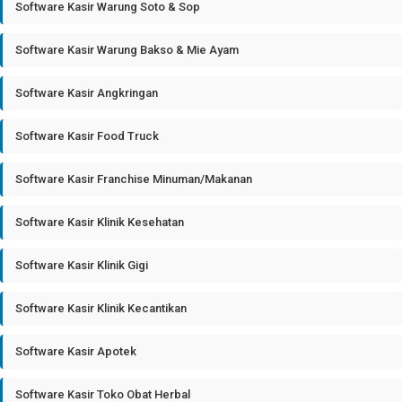
Software Kasir Warung Soto & Sop
Software Kasir Warung Bakso & Mie Ayam
Software Kasir Angkringan
Software Kasir Food Truck
Software Kasir Franchise Minuman/Makanan
Software Kasir Klinik Kesehatan
Software Kasir Klinik Gigi
Software Kasir Klinik Kecantikan
Software Kasir Apotek
Software Kasir Toko Obat Herbal