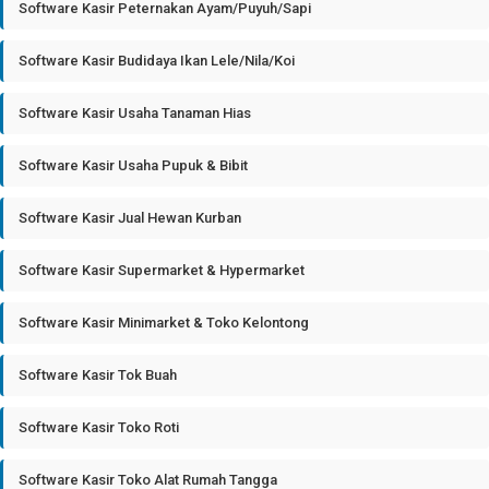
Software Kasir Peternakan Ayam/Puyuh/Sapi
Software Kasir Budidaya Ikan Lele/Nila/Koi
Software Kasir Usaha Tanaman Hias
Software Kasir Usaha Pupuk & Bibit
Software Kasir Jual Hewan Kurban
Software Kasir Supermarket & Hypermarket
Software Kasir Minimarket & Toko Kelontong
Software Kasir Tok Buah
Software Kasir Toko Roti
Software Kasir Toko Alat Rumah Tangga