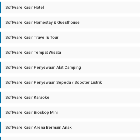
Software Kasir Hotel
Software Kasir Homestay & Guesthouse
Software Kasir Travel & Tour
Software Kasir Tempat Wisata
Software Kasir Penyewaan Alat Camping
Software Kasir Penyewaan Sepeda / Scooter Listrik
Software Kasir Karaoke
Software Kasir Bioskop Mini
Software Kasir Arena Bermain Anak