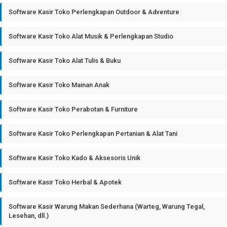
Software Kasir Toko Perlengkapan Outdoor & Adventure
Software Kasir Toko Alat Musik & Perlengkapan Studio
Software Kasir Toko Alat Tulis & Buku
Software Kasir Toko Mainan Anak
Software Kasir Toko Perabotan & Furniture
Software Kasir Toko Perlengkapan Pertanian & Alat Tani
Software Kasir Toko Kado & Aksesoris Unik
Software Kasir Toko Herbal & Apotek
Software Kasir Warung Makan Sederhana (Warteg, Warung Tegal,
Lesehan, dll.)