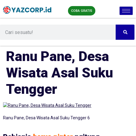
COBA GRATIS
Ranu Pane, Desa
Wisata Asal Suku
Tengger
Ranu Pane, Desa Wisata Asal Suku Tengger 6