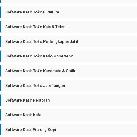
Software Kasir Toko Furniture
Software Kasir Toko Kain & Tekstil
Software Kasir Toko Perlengkapan Jahit
Software Kasir Toko Kado & Souvenir
Software Kasir Toko Kacamata & Optik
Software Kasir Toko Jam Tangan
Software Kasir Restoran
Software Kasir Kafe
Software Kasir Warung Kopi