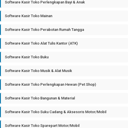
Software Kasir Toko Perlengkapan Bayi & Anak
Software Kasir Toko Mainan
Software Kasir Toko Perabotan Rumah Tangga
Software Kasir Toko Alat Tulis Kantor (ATK)
Software Kasir Toko Buku
Software Kasir Toko Musik & Alat Musik
Software Kasir Toko Perlengkapan Hewan (Pet Shop)
Software Kasir Toko Bangunan & Material
Software Kasir Toko Suku Cadang & Aksesoris Motor/Mobil
Software Kasir Toko Sparepart Motor/Mobil