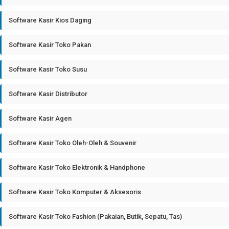
Software Kasir Kios Daging
Software Kasir Toko Pakan
Software Kasir Toko Susu
Software Kasir Distributor
Software Kasir Agen
Software Kasir Toko Oleh-Oleh & Souvenir
Software Kasir Toko Elektronik & Handphone
Software Kasir Toko Komputer & Aksesoris
Software Kasir Toko Fashion (Pakaian, Butik, Sepatu, Tas)