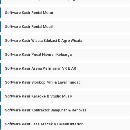
Software Kasir Rental Motor
Software Kasir Rental Mobil
Software Kasir Wisata Edukasi & Agro Wisata
Software Kasir Pusat Hiburan Keluarga
Software Kasir Arena Permainan VR & AR
Software Kasir Bioskop Mini & Layar Tancap
Software Kasir Karaoke & Studio Musik
Software Kasir Kontraktor Bangunan & Renovasi
Software Kasir Jasa Arsitek & Desain Interior