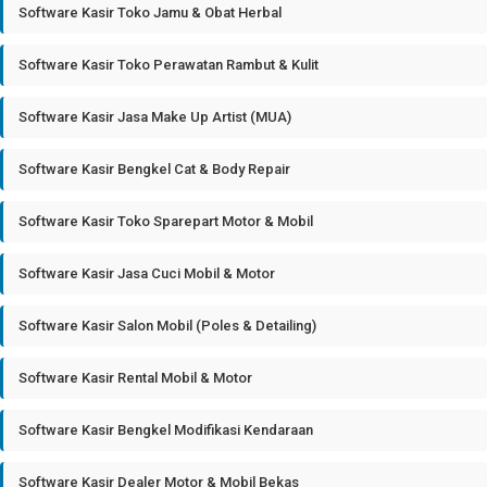
Software Kasir Toko Jamu & Obat Herbal
Software Kasir Toko Perawatan Rambut & Kulit
Software Kasir Jasa Make Up Artist (MUA)
Software Kasir Bengkel Cat & Body Repair
Software Kasir Toko Sparepart Motor & Mobil
Software Kasir Jasa Cuci Mobil & Motor
Software Kasir Salon Mobil (Poles & Detailing)
Software Kasir Rental Mobil & Motor
Software Kasir Bengkel Modifikasi Kendaraan
Software Kasir Dealer Motor & Mobil Bekas