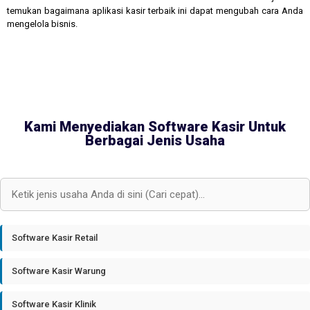
temukan bagaimana aplikasi kasir terbaik ini dapat mengubah cara Anda
mengelola bisnis.
Kami Menyediakan Software Kasir Untuk
Berbagai Jenis Usaha
Software Kasir Retail
Software Kasir Warung
Software Kasir Klinik