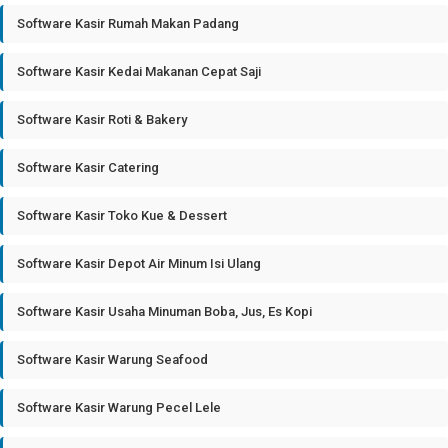
Software Kasir Rumah Makan Padang
Software Kasir Kedai Makanan Cepat Saji
Software Kasir Roti & Bakery
Software Kasir Catering
Software Kasir Toko Kue & Dessert
Software Kasir Depot Air Minum Isi Ulang
Software Kasir Usaha Minuman Boba, Jus, Es Kopi
Software Kasir Warung Seafood
Software Kasir Warung Pecel Lele