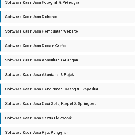
Software Kasir Jasa Fotografi & Videografi
Software Kasir Jasa Dekorasi
Software Kasir Jasa Pembuatan Website
Software Kasir Jasa Desain Grafis
Software Kasir Jasa Konsultan Keuangan
Software Kasir Jasa Akuntansi & Pajak
Software Kasir Jasa Pengiriman Barang & Ekspedisi
Software Kasir Jasa Cuci Sofa, Karpet & Springbed
Software Kasir Jasa Servis Elektronik
Software Kasir Jasa Pijat Panggilan