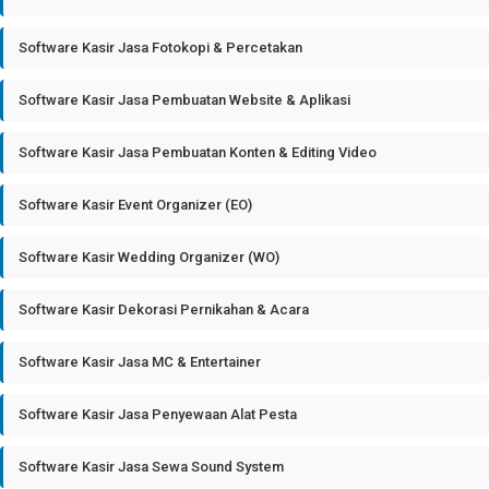
Software Kasir Jasa Fotokopi & Percetakan
Software Kasir Jasa Pembuatan Website & Aplikasi
Software Kasir Jasa Pembuatan Konten & Editing Video
Software Kasir Event Organizer (EO)
Software Kasir Wedding Organizer (WO)
Software Kasir Dekorasi Pernikahan & Acara
Software Kasir Jasa MC & Entertainer
Software Kasir Jasa Penyewaan Alat Pesta
Software Kasir Jasa Sewa Sound System