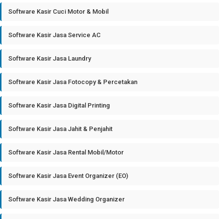
Software Kasir Cuci Motor & Mobil
Software Kasir Jasa Service AC
Software Kasir Jasa Laundry
Software Kasir Jasa Fotocopy & Percetakan
Software Kasir Jasa Digital Printing
Software Kasir Jasa Jahit & Penjahit
Software Kasir Jasa Rental Mobil/Motor
Software Kasir Jasa Event Organizer (EO)
Software Kasir Jasa Wedding Organizer