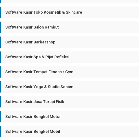
Software Kasir Toko Kosmetik & Skincare
Software Kasir Salon Rambut
Software Kasir Barbershop
Software Kasir Spa & Pijat Refleksi
Software Kasir Tempat Fitness / Gym
Software Kasir Yoga & Studio Senam
Software Kasir Jasa Terapi Fisik
Software Kasir Bengkel Motor
Software Kasir Bengkel Mobil