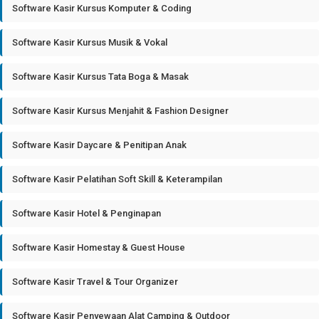
Software Kasir Kursus Komputer & Coding
Software Kasir Kursus Musik & Vokal
Software Kasir Kursus Tata Boga & Masak
Software Kasir Kursus Menjahit & Fashion Designer
Software Kasir Daycare & Penitipan Anak
Software Kasir Pelatihan Soft Skill & Keterampilan
Software Kasir Hotel & Penginapan
Software Kasir Homestay & Guest House
Software Kasir Travel & Tour Organizer
Software Kasir Penyewaan Alat Camping & Outdoor