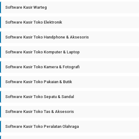
Software Kasir Warteg
Software Kasir Toko Elektronik
Software Kasir Toko Handphone & Aksesoris
Software Kasir Toko Komputer & Laptop
Software Kasir Toko Kamera & Fotografi
Software Kasir Toko Pakaian & Butik
Software Kasir Toko Sepatu & Sandal
Software Kasir Toko Tas & Aksesoris
Software Kasir Toko Peralatan Olahraga