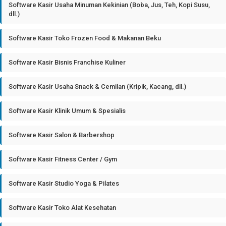
Software Kasir Usaha Minuman Kekinian (Boba, Jus, Teh, Kopi Susu,
dll.)
Software Kasir Toko Frozen Food & Makanan Beku
Software Kasir Bisnis Franchise Kuliner
Software Kasir Usaha Snack & Cemilan (Kripik, Kacang, dll.)
Software Kasir Klinik Umum & Spesialis
Software Kasir Salon & Barbershop
Software Kasir Fitness Center / Gym
Software Kasir Studio Yoga & Pilates
Software Kasir Toko Alat Kesehatan