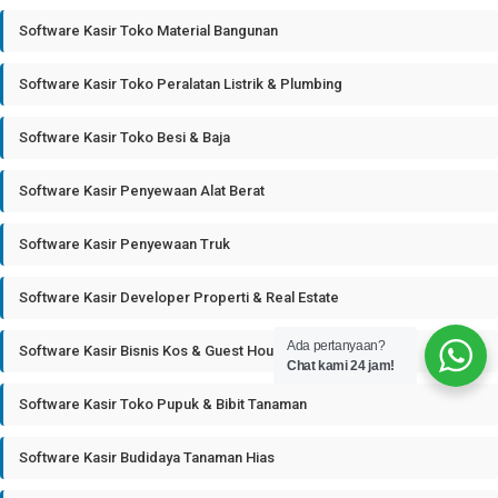
Software Kasir Toko Material Bangunan
Software Kasir Toko Peralatan Listrik & Plumbing
Software Kasir Toko Besi & Baja
Software Kasir Penyewaan Alat Berat
Software Kasir Penyewaan Truk
Software Kasir Developer Properti & Real Estate
Ada pertanyaan?
Software Kasir Bisnis Kos & Guest House
Chat kami 24 jam!
Software Kasir Toko Pupuk & Bibit Tanaman
Software Kasir Budidaya Tanaman Hias