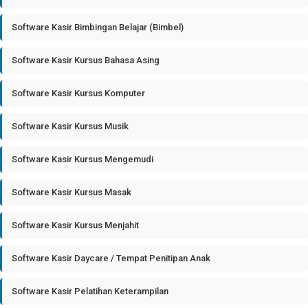
Software Kasir Bimbingan Belajar (Bimbel)
Software Kasir Kursus Bahasa Asing
Software Kasir Kursus Komputer
Software Kasir Kursus Musik
Software Kasir Kursus Mengemudi
Software Kasir Kursus Masak
Software Kasir Kursus Menjahit
Software Kasir Daycare / Tempat Penitipan Anak
Software Kasir Pelatihan Keterampilan