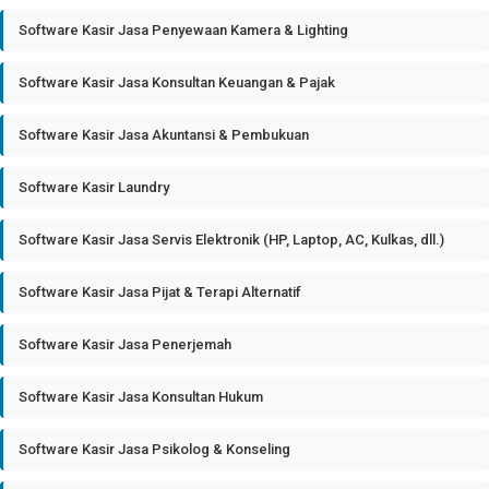
Software Kasir Jasa Penyewaan Kamera & Lighting
Software Kasir Jasa Konsultan Keuangan & Pajak
Software Kasir Jasa Akuntansi & Pembukuan
Software Kasir Laundry
Software Kasir Jasa Servis Elektronik (HP, Laptop, AC, Kulkas, dll.)
Software Kasir Jasa Pijat & Terapi Alternatif
Software Kasir Jasa Penerjemah
Software Kasir Jasa Konsultan Hukum
Software Kasir Jasa Psikolog & Konseling