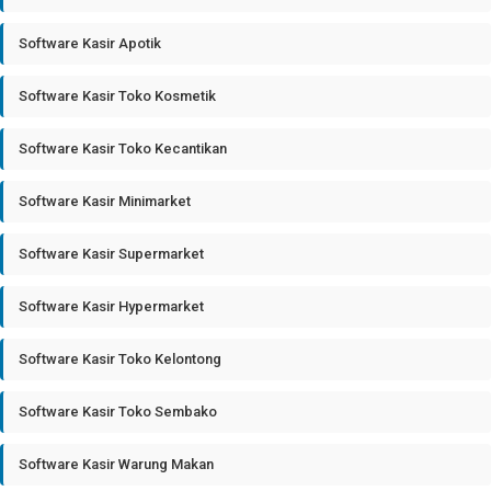
Software Kasir Apotik
Software Kasir Toko Kosmetik
Software Kasir Toko Kecantikan
Software Kasir Minimarket
Software Kasir Supermarket
Software Kasir Hypermarket
Software Kasir Toko Kelontong
Software Kasir Toko Sembako
Software Kasir Warung Makan