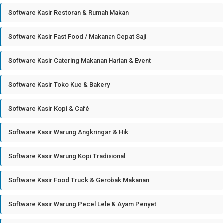
Software Kasir Restoran & Rumah Makan
Software Kasir Fast Food / Makanan Cepat Saji
Software Kasir Catering Makanan Harian & Event
Software Kasir Toko Kue & Bakery
Software Kasir Kopi & Café
Software Kasir Warung Angkringan & Hik
Software Kasir Warung Kopi Tradisional
Software Kasir Food Truck & Gerobak Makanan
Software Kasir Warung Pecel Lele & Ayam Penyet