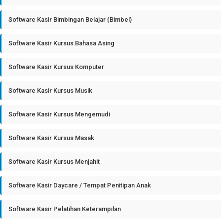
Software Kasir Bimbingan Belajar (Bimbel)
Software Kasir Kursus Bahasa Asing
Software Kasir Kursus Komputer
Software Kasir Kursus Musik
Software Kasir Kursus Mengemudi
Software Kasir Kursus Masak
Software Kasir Kursus Menjahit
Software Kasir Daycare / Tempat Penitipan Anak
Software Kasir Pelatihan Keterampilan