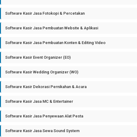
Software Kasir Jasa Fotokopi & Percetakan
Software Kasir Jasa Pembuatan Website & Aplikasi
Software Kasir Jasa Pembuatan Konten & Editing Video
Software Kasir Event Organizer (EO)
Software Kasir Wedding Organizer (WO)
Software Kasir Dekorasi Pernikahan & Acara
Software Kasir Jasa MC & Entertainer
Software Kasir Jasa Penyewaan Alat Pesta
Software Kasir Jasa Sewa Sound System