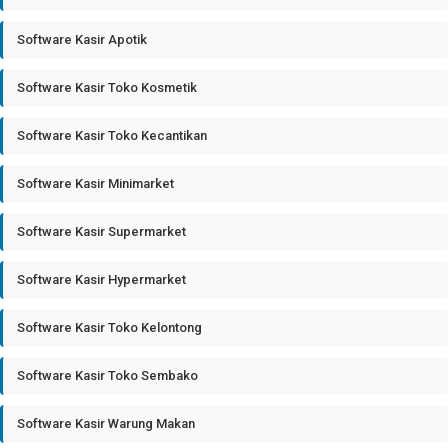
Software Kasir Apotik
Software Kasir Toko Kosmetik
Software Kasir Toko Kecantikan
Software Kasir Minimarket
Software Kasir Supermarket
Software Kasir Hypermarket
Software Kasir Toko Kelontong
Software Kasir Toko Sembako
Software Kasir Warung Makan