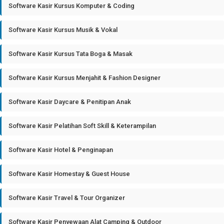
Software Kasir Kursus Komputer & Coding
Software Kasir Kursus Musik & Vokal
Software Kasir Kursus Tata Boga & Masak
Software Kasir Kursus Menjahit & Fashion Designer
Software Kasir Daycare & Penitipan Anak
Software Kasir Pelatihan Soft Skill & Keterampilan
Software Kasir Hotel & Penginapan
Software Kasir Homestay & Guest House
Software Kasir Travel & Tour Organizer
Software Kasir Penyewaan Alat Camping & Outdoor