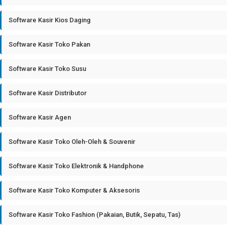
Software Kasir Kios Daging
Software Kasir Toko Pakan
Software Kasir Toko Susu
Software Kasir Distributor
Software Kasir Agen
Software Kasir Toko Oleh-Oleh & Souvenir
Software Kasir Toko Elektronik & Handphone
Software Kasir Toko Komputer & Aksesoris
Software Kasir Toko Fashion (Pakaian, Butik, Sepatu, Tas)