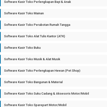
Software Kasir Toko Perlengkapan Bayi & Anak
Software Kasir Toko Mainan
Software Kasir Toko Perabotan Rumah Tangga
Software Kasir Toko Alat Tulis Kantor (ATK)
Software Kasir Toko Buku
Software Kasir Toko Musik & Alat Musik
Software Kasir Toko Perlengkapan Hewan (Pet Shop)
Software Kasir Toko Bangunan & Material
Software Kasir Toko Suku Cadang & Aksesoris Motor/Mobil
Software Kasir Toko Sparepart Motor/Mobil