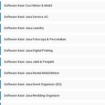
Software Kasir Cuci Motor & Mobil
Software Kasir Jasa Service AC
Software Kasir Jasa Laundry
Software Kasir Jasa Fotocopy & Percetakan
Software Kasir Jasa Digital Printing
Software Kasir Jasa Jahit & Penjahit
Software Kasir Jasa Rental Mobil/Motor
Software Kasir Jasa Event Organizer (EO)
Software Kasir Jasa Wedding Organizer