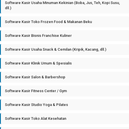
Software Kasir Usaha Minuman Kekinian (Boba, Jus, Teh, Kopi Susu,
dll.)
Software Kasir Toko Frozen Food & Makanan Beku
Software Kasir Bisnis Franchise Kuliner
Software Kasir Usaha Snack & Cemilan (Kripik, Kacang, dll.)
Software Kasir Klinik Umum & Spesialis
Software Kasir Salon & Barbershop
Software Kasir Fitness Center / Gym
Software Kasir Studio Yoga & Pilates
Software Kasir Toko Alat Kesehatan