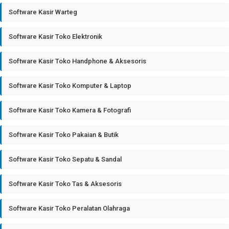
Software Kasir Warteg
Software Kasir Toko Elektronik
Software Kasir Toko Handphone & Aksesoris
Software Kasir Toko Komputer & Laptop
Software Kasir Toko Kamera & Fotografi
Software Kasir Toko Pakaian & Butik
Software Kasir Toko Sepatu & Sandal
Software Kasir Toko Tas & Aksesoris
Software Kasir Toko Peralatan Olahraga