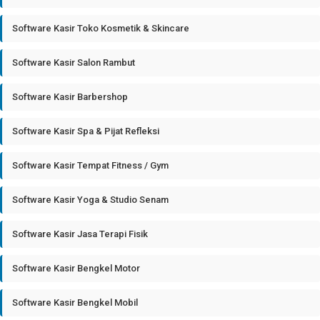
Software Kasir Toko Kosmetik & Skincare
Software Kasir Salon Rambut
Software Kasir Barbershop
Software Kasir Spa & Pijat Refleksi
Software Kasir Tempat Fitness / Gym
Software Kasir Yoga & Studio Senam
Software Kasir Jasa Terapi Fisik
Software Kasir Bengkel Motor
Software Kasir Bengkel Mobil