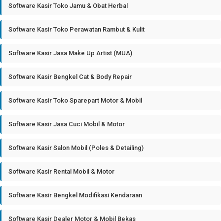
Software Kasir Toko Jamu & Obat Herbal
Software Kasir Toko Perawatan Rambut & Kulit
Software Kasir Jasa Make Up Artist (MUA)
Software Kasir Bengkel Cat & Body Repair
Software Kasir Toko Sparepart Motor & Mobil
Software Kasir Jasa Cuci Mobil & Motor
Software Kasir Salon Mobil (Poles & Detailing)
Software Kasir Rental Mobil & Motor
Software Kasir Bengkel Modifikasi Kendaraan
Software Kasir Dealer Motor & Mobil Bekas