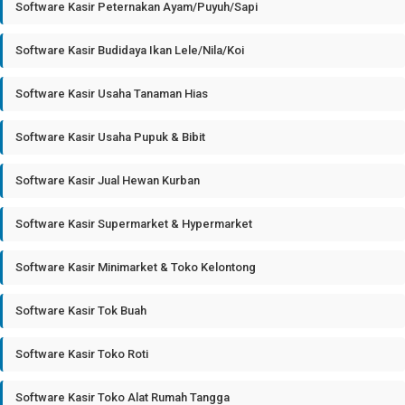
Software Kasir Peternakan Ayam/Puyuh/Sapi
Software Kasir Budidaya Ikan Lele/Nila/Koi
Software Kasir Usaha Tanaman Hias
Software Kasir Usaha Pupuk & Bibit
Software Kasir Jual Hewan Kurban
Software Kasir Supermarket & Hypermarket
Software Kasir Minimarket & Toko Kelontong
Software Kasir Tok Buah
Software Kasir Toko Roti
Software Kasir Toko Alat Rumah Tangga