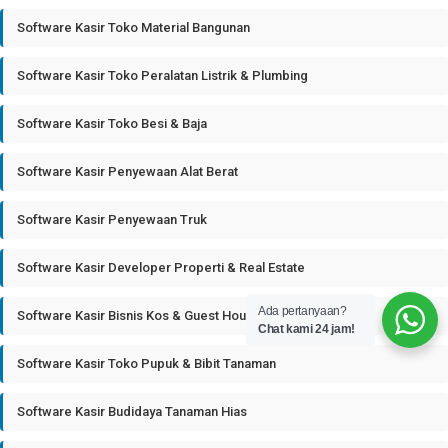
Software Kasir Toko Material Bangunan
Software Kasir Toko Peralatan Listrik & Plumbing
Software Kasir Toko Besi & Baja
Software Kasir Penyewaan Alat Berat
Software Kasir Penyewaan Truk
Software Kasir Developer Properti & Real Estate
Ada pertanyaan?
Software Kasir Bisnis Kos & Guest House
Chat kami 24 jam!
Software Kasir Toko Pupuk & Bibit Tanaman
Software Kasir Budidaya Tanaman Hias