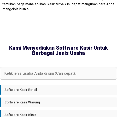
temukan bagaimana aplikasi kasir terbaik ini dapat mengubah cara Anda
mengelola bisnis.
Kami Menyediakan Software Kasir Untuk
Berbagai Jenis Usaha
Software Kasir Retail
Software Kasir Warung
Software Kasir Klinik