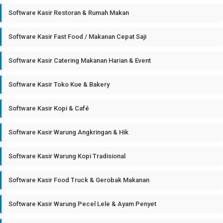
Software Kasir Restoran & Rumah Makan
Software Kasir Fast Food / Makanan Cepat Saji
Software Kasir Catering Makanan Harian & Event
Software Kasir Toko Kue & Bakery
Software Kasir Kopi & Café
Software Kasir Warung Angkringan & Hik
Software Kasir Warung Kopi Tradisional
Software Kasir Food Truck & Gerobak Makanan
Software Kasir Warung Pecel Lele & Ayam Penyet