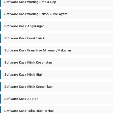
Software Kasir Warung Soto & Sop
Software Kasir Warung Bakso & Mie Ayam
Software Kasir Angkringan
Software Kasir Food Truck
Software Kasir Franchise Minuman/Makanan
Software Kasir Klinik Kesehatan
Software Kasir Klinik Gigi
Software Kasir Klinik Kecantikan
Software Kasir Apotek
Software Kasir Toko Obat Herbal