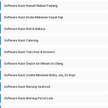
Software Kasir Rumah Makan Padang
Software Kasir Kedai Makanan Cepat Saji
Software Kasir Roti & Bakery
Software Kasir Catering
Software Kasir Toko Kue & Dessert
Software Kasir Depot Air Minum Isi Ulang
Software Kasir Usaha Minuman Boba, Jus, Es Kopi
Software Kasir Warung Seafood
Software Kasir Warung Pecel Lele