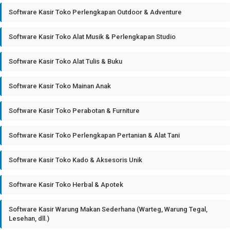
Software Kasir Toko Perlengkapan Outdoor & Adventure
Software Kasir Toko Alat Musik & Perlengkapan Studio
Software Kasir Toko Alat Tulis & Buku
Software Kasir Toko Mainan Anak
Software Kasir Toko Perabotan & Furniture
Software Kasir Toko Perlengkapan Pertanian & Alat Tani
Software Kasir Toko Kado & Aksesoris Unik
Software Kasir Toko Herbal & Apotek
Software Kasir Warung Makan Sederhana (Warteg, Warung Tegal,
Lesehan, dll.)