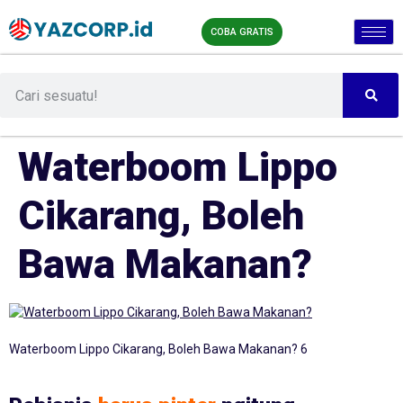
COBA GRATIS
Waterboom Lippo
Cikarang, Boleh
Bawa Makanan?
Waterboom Lippo Cikarang, Boleh Bawa Makanan? 6