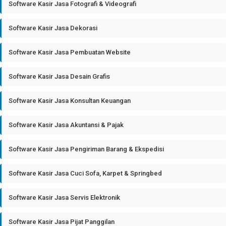
Software Kasir Jasa Fotografi & Videografi
Software Kasir Jasa Dekorasi
Software Kasir Jasa Pembuatan Website
Software Kasir Jasa Desain Grafis
Software Kasir Jasa Konsultan Keuangan
Software Kasir Jasa Akuntansi & Pajak
Software Kasir Jasa Pengiriman Barang & Ekspedisi
Software Kasir Jasa Cuci Sofa, Karpet & Springbed
Software Kasir Jasa Servis Elektronik
Software Kasir Jasa Pijat Panggilan