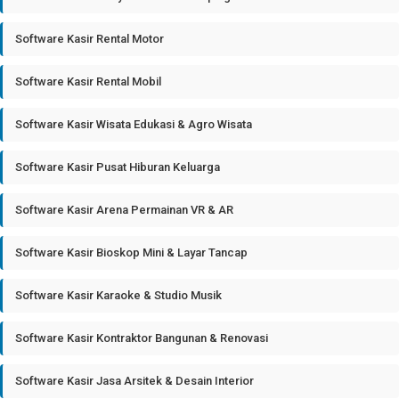
Software Kasir Rental Motor
Software Kasir Rental Mobil
Software Kasir Wisata Edukasi & Agro Wisata
Software Kasir Pusat Hiburan Keluarga
Software Kasir Arena Permainan VR & AR
Software Kasir Bioskop Mini & Layar Tancap
Software Kasir Karaoke & Studio Musik
Software Kasir Kontraktor Bangunan & Renovasi
Software Kasir Jasa Arsitek & Desain Interior