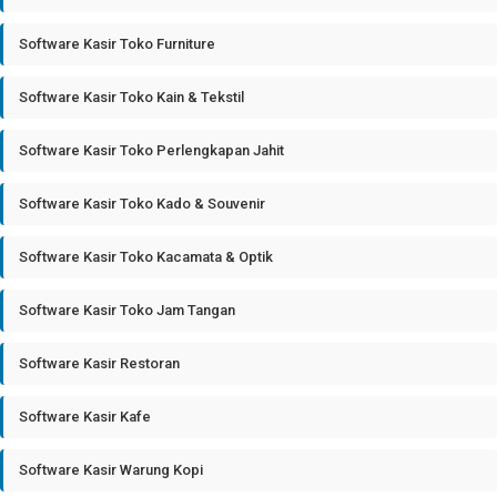
Software Kasir Toko Furniture
Software Kasir Toko Kain & Tekstil
Software Kasir Toko Perlengkapan Jahit
Software Kasir Toko Kado & Souvenir
Software Kasir Toko Kacamata & Optik
Software Kasir Toko Jam Tangan
Software Kasir Restoran
Software Kasir Kafe
Software Kasir Warung Kopi