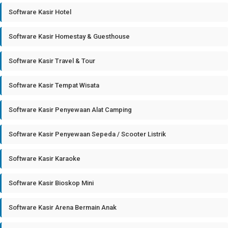
Software Kasir Hotel
Software Kasir Homestay & Guesthouse
Software Kasir Travel & Tour
Software Kasir Tempat Wisata
Software Kasir Penyewaan Alat Camping
Software Kasir Penyewaan Sepeda / Scooter Listrik
Software Kasir Karaoke
Software Kasir Bioskop Mini
Software Kasir Arena Bermain Anak