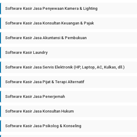
Software Kasir Jasa Penyewaan Kamera & Lighting
Software Kasir Jasa Konsultan Keuangan & Pajak
Software Kasir Jasa Akuntansi & Pembukuan
Software Kasir Laundry
Software Kasir Jasa Servis Elektronik (HP, Laptop, AC, Kulkas, dll.)
Software Kasir Jasa Pijat & Terapi Alternatif
Software Kasir Jasa Penerjemah
Software Kasir Jasa Konsultan Hukum
Software Kasir Jasa Psikolog & Konseling