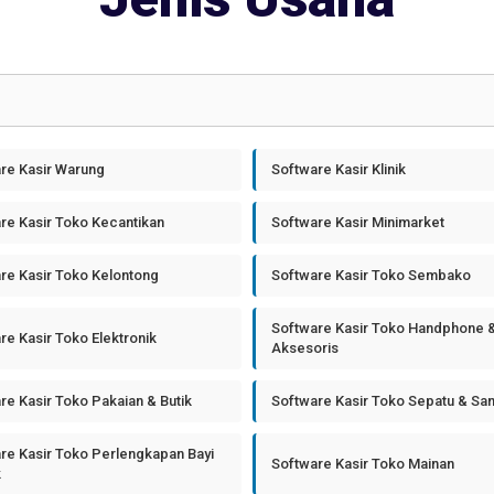
re Kasir Warung
Software Kasir Klinik
re Kasir Toko Kecantikan
Software Kasir Minimarket
re Kasir Toko Kelontong
Software Kasir Toko Sembako
Software Kasir Toko Handphone 
re Kasir Toko Elektronik
Aksesoris
re Kasir Toko Pakaian & Butik
Software Kasir Toko Sepatu & Sa
re Kasir Toko Perlengkapan Bayi
Software Kasir Toko Mainan
k