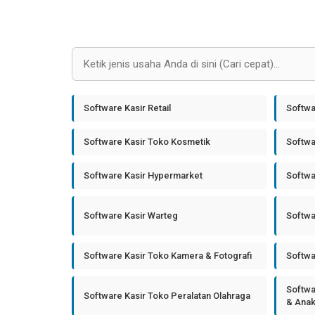
Software Kasir Retail
Softwa
Software Kasir Toko Kosmetik
Softwa
Software Kasir Hypermarket
Softwa
Software Kasir Warteg
Softwa
Software Kasir Toko Kamera & Fotografi
Softwa
Softwa
Software Kasir Toko Peralatan Olahraga
& Ana