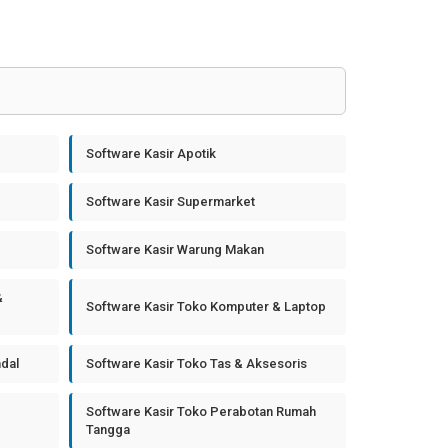
Software Kasir Apotik
Software Kasir Supermarket
Software Kasir Warung Makan
&
Software Kasir Toko Komputer & Laptop
ndal
Software Kasir Toko Tas & Aksesoris
Software Kasir Toko Perabotan Rumah
Tangga