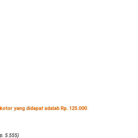
kotor yang didapat adalah Rp. 125.000
p. 5.555)