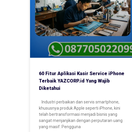
60 Fitur Aplikasi Kasir Service iPhone
Terbaik YAZCORP.id Yang Wajib
Diketahui
Industri perbaikan dan servis smartphone,
khususnya produk Apple seperti iPhone, kini
telah bertransformasi menjadi bisnis yang
sangat menjanjikan dengan perputaran uang
yang masif. Pengguna