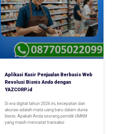
Aplikasi Kasir Penjualan Berbasis Web
Revolusi Bisnis Anda dengan
YAZCORP.id
Di era digital tahun 2026 ini, kecepatan dan
akurasi adalah mata uang baru dalam dunia
bisnis. Apakah Anda seorang pemilik UMKM
yang masih mencatat transaksi