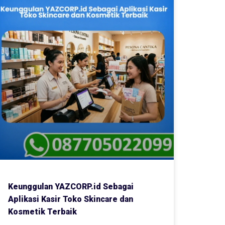
Keunggulan YAZCORP.id Sebagai
Aplikasi Kasir Toko Skincare dan
Kosmetik Terbaik