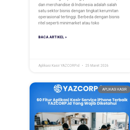
dan merchandise di Indonesia adalah salah
satu sektor bisnis dengan tingkat kerumitan
operasional tertinggi. Berbeda dengan bisnis
ritel seperti minimarket atau toko
BACA ARTIKEL »
Aplikasi Kasir YAZCORP.id
25 Maret 2026
APLIKASI KASIR