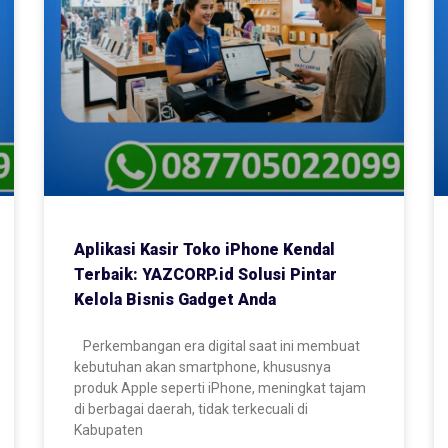
Aplikasi Kasir Toko iPhone Kendal
Terbaik: YAZCORP.id Solusi Pintar
Kelola Bisnis Gadget Anda
Perkembangan era digital saat ini membuat
kebutuhan akan smartphone, khususnya
produk Apple seperti iPhone, meningkat tajam
di berbagai daerah, tidak terkecuali di
Kabupaten