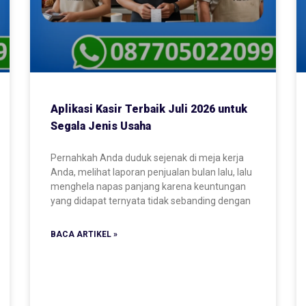
Aplikasi Kasir Terbaik Juli 2026 untuk
Segala Jenis Usaha
Pernahkah Anda duduk sejenak di meja kerja
Anda, melihat laporan penjualan bulan lalu, lalu
menghela napas panjang karena keuntungan
yang didapat ternyata tidak sebanding dengan
BACA ARTIKEL »