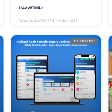
BACA ARTIKEL »
Aplikasi Kasir YAZCORP.id
8 Maret 2026
APLIKASI KASIR