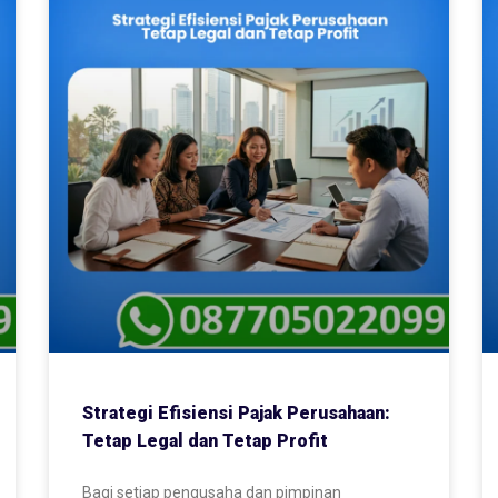
Strategi Efisiensi Pajak Perusahaan:
Tetap Legal dan Tetap Profit
Bagi setiap pengusaha dan pimpinan