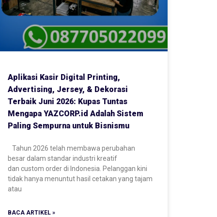
Aplikasi Kasir Digital Printing,
Advertising, Jersey, & Dekorasi
Terbaik Juni 2026: Kupas Tuntas
Mengapa YAZCORP.id Adalah Sistem
Paling Sempurna untuk Bisnismu
Tahun 2026 telah membawa perubahan
besar dalam standar industri kreatif
dan custom order di Indonesia. Pelanggan kini
tidak hanya menuntut hasil cetakan yang tajam
atau
BACA ARTIKEL »