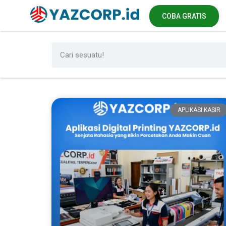
COBA GRATIS
APLIKASI KASIR