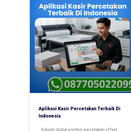
Aplikasi Kasir Percetakan Terbaik Di
Indonesia
Industri digital printing, percetakan offset,