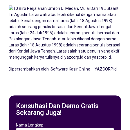
Tri Agustin Laraswati atau lebih dikenal dengan nama atau
lebih dikenal dengan nama Laras (lahir 18 Agustus 1998)
adalah seorang penulis berasal dari Kendal Jawa Tengah.
Laras (lahir 24 Juli 1995) adalah seorang penulis berasal dari
Pekalongan Jawa Tengah. atau lebih dikenal dengan nama
Laras (lahir 18 Agustus 1998) adalah seorang penulis berasal
dari Kendal Jawa Tengah. Laras salah satu penulis yang aktif
mengunggah karya tulisnya di yazcorp.id dan
yazcorp.id
.
Dipersembahkan oleh:
Software Kasir Online – YAZCORP.id
Konsultasi Dan Demo Gratis
Sekarang Juga!
Nama Lengkap