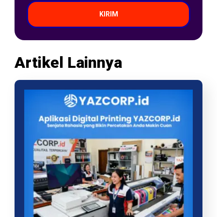
KIRIM
Artikel Lainnya