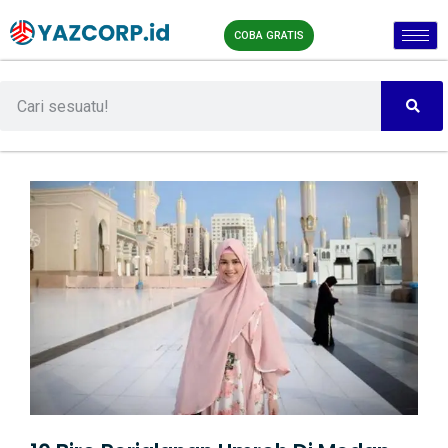
COBA GRATIS