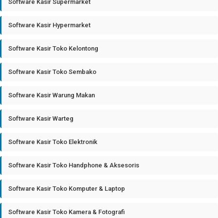
Software Kasir Supermarket
Software Kasir Hypermarket
Software Kasir Toko Kelontong
Software Kasir Toko Sembako
Software Kasir Warung Makan
Software Kasir Warteg
Software Kasir Toko Elektronik
Software Kasir Toko Handphone & Aksesoris
Software Kasir Toko Komputer & Laptop
Software Kasir Toko Kamera & Fotografi