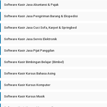
Software Kasir Jasa Akuntansi & Pajak
Software Kasir Jasa Pengiriman Barang & Ekspedisi
Software Kasir Jasa Cuci Sofa, Karpet & Springbed
Software Kasir Jasa Servis Elektronik
Software Kasir Jasa Pijat Panggilan
Software Kasir Bimbingan Belajar (Bimbel)
Software Kasir Kursus Bahasa Asing
Software Kasir Kursus Komputer
Software Kasir Kursus Musik