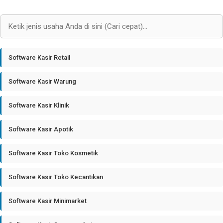
Software Kasir Retail
Software Kasir Warung
Software Kasir Klinik
Software Kasir Apotik
Software Kasir Toko Kosmetik
Software Kasir Toko Kecantikan
Software Kasir Minimarket