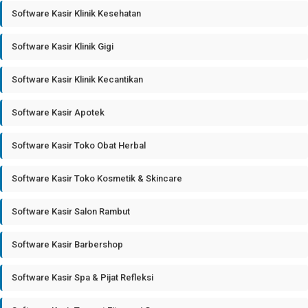
Software Kasir Klinik Kesehatan
Software Kasir Klinik Gigi
Software Kasir Klinik Kecantikan
Software Kasir Apotek
Software Kasir Toko Obat Herbal
Software Kasir Toko Kosmetik & Skincare
Software Kasir Salon Rambut
Software Kasir Barbershop
Software Kasir Spa & Pijat Refleksi