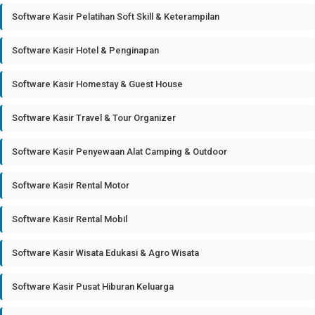
Software Kasir Pelatihan Soft Skill & Keterampilan
Software Kasir Hotel & Penginapan
Software Kasir Homestay & Guest House
Software Kasir Travel & Tour Organizer
Software Kasir Penyewaan Alat Camping & Outdoor
Software Kasir Rental Motor
Software Kasir Rental Mobil
Software Kasir Wisata Edukasi & Agro Wisata
Software Kasir Pusat Hiburan Keluarga