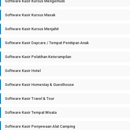
Software Kasir Kursus Mengemudi
Software Kasir Kursus Masak
Software Kasir Kursus Menjahit
Software Kasir Daycare / Tempat Penitipan Anak
Software Kasir Pelatihan Keterampilan
Software Kasir Hotel
Software Kasir Homestay & Guesthouse
Software Kasir Travel & Tour
Software Kasir Tempat Wisata
Software Kasir Penyewaan Alat Camping