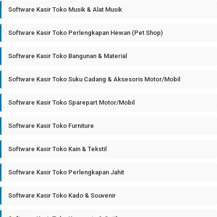
Software Kasir Toko Musik & Alat Musik
Software Kasir Toko Perlengkapan Hewan (Pet Shop)
Software Kasir Toko Bangunan & Material
Software Kasir Toko Suku Cadang & Aksesoris Motor/Mobil
Software Kasir Toko Sparepart Motor/Mobil
Software Kasir Toko Furniture
Software Kasir Toko Kain & Tekstil
Software Kasir Toko Perlengkapan Jahit
Software Kasir Toko Kado & Souvenir