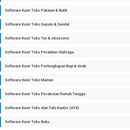
Software Kasir Toko Pakaian & Butik
Software Kasir Toko Sepatu & Sandal
Software Kasir Toko Tas & Aksesoris
Software Kasir Toko Peralatan Olahraga
Software Kasir Toko Perlengkapan Bayi & Anak
Software Kasir Toko Mainan
Software Kasir Toko Perabotan Rumah Tangga
Software Kasir Toko Alat Tulis Kantor (ATK)
Software Kasir Toko Buku