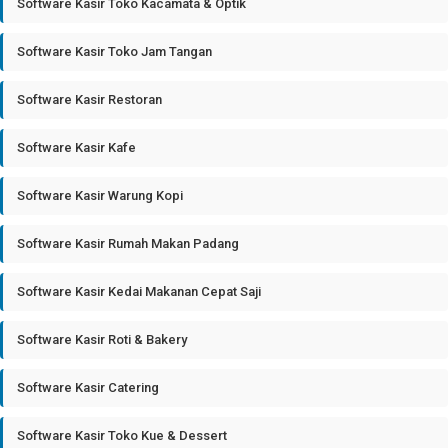
Software Kasir Toko Kacamata & Optik
Software Kasir Toko Jam Tangan
Software Kasir Restoran
Software Kasir Kafe
Software Kasir Warung Kopi
Software Kasir Rumah Makan Padang
Software Kasir Kedai Makanan Cepat Saji
Software Kasir Roti & Bakery
Software Kasir Catering
Software Kasir Toko Kue & Dessert