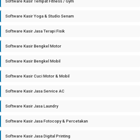
Software Kasir Tempat Fitness / Gym
Software Kasir Yoga & Studio Senam
Software Kasir Jasa Terapi Fisik
Software Kasir Bengkel Motor
Software Kasir Bengkel Mobil
Software Kasir Cuci Motor & Mobil
Software Kasir Jasa Service AC
Software Kasir Jasa Laundry
Software Kasir Jasa Fotocopy & Percetakan
Software Kasir Jasa Digital Printing