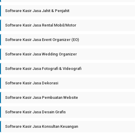
Software Kasir Jasa Jahit & Penjahit
Software Kasir Jasa Rental Mobil/Motor
Software Kasir Jasa Event Organizer (EO)
Software Kasir Jasa Wedding Organizer
Software Kasir Jasa Fotografi & Videografi
Software Kasir Jasa Dekorasi
Software Kasir Jasa Pembuatan Website
Software Kasir Jasa Desain Grafis
Software Kasir Jasa Konsultan Keuangan