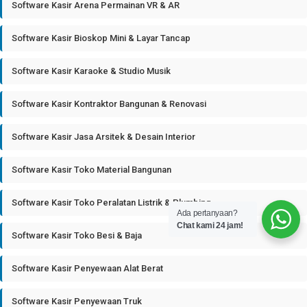
Software Kasir Arena Permainan VR & AR
Software Kasir Bioskop Mini & Layar Tancap
Software Kasir Karaoke & Studio Musik
Software Kasir Kontraktor Bangunan & Renovasi
Software Kasir Jasa Arsitek & Desain Interior
Software Kasir Toko Material Bangunan
Software Kasir Toko Peralatan Listrik & Plumbing
Ada pertanyaan?
Chat kami 24 jam!
Software Kasir Toko Besi & Baja
Software Kasir Penyewaan Alat Berat
Software Kasir Penyewaan Truk