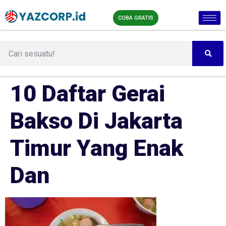
COBA GRATIS
10 Daftar Gerai
Bakso Di Jakarta
Timur Yang Enak
Dan