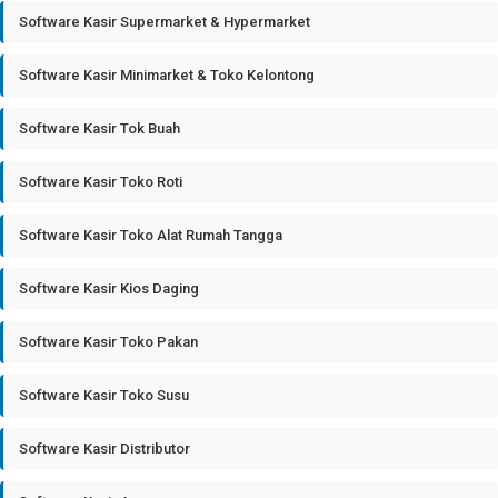
Software Kasir Supermarket & Hypermarket
Software Kasir Minimarket & Toko Kelontong
Software Kasir Tok Buah
Software Kasir Toko Roti
Software Kasir Toko Alat Rumah Tangga
Software Kasir Kios Daging
Software Kasir Toko Pakan
Software Kasir Toko Susu
Software Kasir Distributor