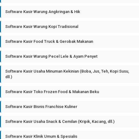
Software Kasir Warung Angkringan & Hik
Software Kasir Warung Kopi Tradisional
Software Kasir Food Truck & Gerobak Makanan
Software Kasir Warung Pecel Lele & Ayam Penyet
Software Kasir Usaha Minuman Kekinian (Boba, Jus, Teh, Kopi Susu,
dll.)
Software Kasir Toko Frozen Food & Makanan Beku
Software Kasir Bisnis Franchise Kuliner
Software Kasir Usaha Snack & Cemilan (Kripik, Kacang, dll.)
Software Kasir Klinik Umum & Spesialis