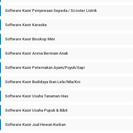
Software Kasir Penyewaan Sepeda / Scooter Listrik
Software Kasir Karaoke
Software Kasir Bioskop Mini
Software Kasir Arena Bermain Anak
Software Kasir Peternakan Ayam/Puyuh/Sapi
Software Kasir Budidaya Ikan Lele/Nila/Koi
Software Kasir Usaha Tanaman Hias
Software Kasir Usaha Pupuk & Bibit
Software Kasir Jual Hewan Kurban