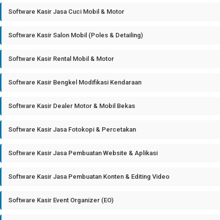
Software Kasir Jasa Cuci Mobil & Motor
Software Kasir Salon Mobil (Poles & Detailing)
Software Kasir Rental Mobil & Motor
Software Kasir Bengkel Modifikasi Kendaraan
Software Kasir Dealer Motor & Mobil Bekas
Software Kasir Jasa Fotokopi & Percetakan
Software Kasir Jasa Pembuatan Website & Aplikasi
Software Kasir Jasa Pembuatan Konten & Editing Video
Software Kasir Event Organizer (EO)