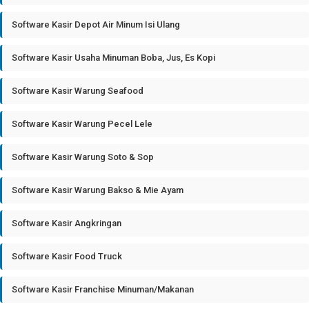
Software Kasir Depot Air Minum Isi Ulang
Software Kasir Usaha Minuman Boba, Jus, Es Kopi
Software Kasir Warung Seafood
Software Kasir Warung Pecel Lele
Software Kasir Warung Soto & Sop
Software Kasir Warung Bakso & Mie Ayam
Software Kasir Angkringan
Software Kasir Food Truck
Software Kasir Franchise Minuman/Makanan