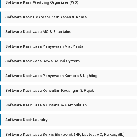
Software Kasir Wedding Organizer (WO)
Software Kasir Dekorasi Pernikahan & Acara
Software Kasir Jasa MC & Entertainer
Software Kasir Jasa Penyewaan Alat Pesta
Software Kasir Jasa Sewa Sound System
Software Kasir Jasa Penyewaan Kamera & Lighting
Software Kasir Jasa Konsultan Keuangan & Pajak
Software Kasir Jasa Akuntansi & Pembukuan
Software Kasir Laundry
Software Kasir Jasa Servis Elektronik (HP, Laptop, AC, Kulkas, dll.)