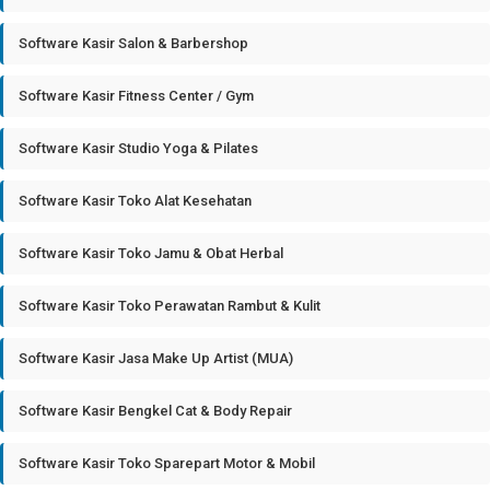
Software Kasir Salon & Barbershop
Software Kasir Fitness Center / Gym
Software Kasir Studio Yoga & Pilates
Software Kasir Toko Alat Kesehatan
Software Kasir Toko Jamu & Obat Herbal
Software Kasir Toko Perawatan Rambut & Kulit
Software Kasir Jasa Make Up Artist (MUA)
Software Kasir Bengkel Cat & Body Repair
Software Kasir Toko Sparepart Motor & Mobil