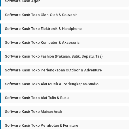
Software Kasir Agen
Software Kasir Toko Oleh-Oleh & Souvenir
Software Kasir Toko Elektronik & Handphone
Software Kasir Toko Komputer & Aksesoris
Software Kasir Toko Fashion (Pakaian, Butik, Sepatu, Tas)
Software Kasir Toko Perlengkapan Outdoor & Adventure
Software Kasir Toko Alat Musik & Perlengkapan Studio
Software Kasir Toko Alat Tulis & Buku
Software Kasir Toko Mainan Anak
Software Kasir Toko Perabotan & Furniture