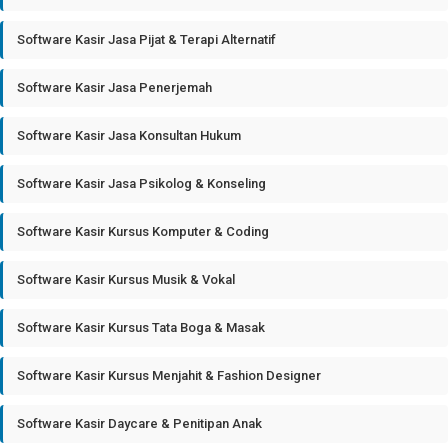
Software Kasir Jasa Pijat & Terapi Alternatif
Software Kasir Jasa Penerjemah
Software Kasir Jasa Konsultan Hukum
Software Kasir Jasa Psikolog & Konseling
Software Kasir Kursus Komputer & Coding
Software Kasir Kursus Musik & Vokal
Software Kasir Kursus Tata Boga & Masak
Software Kasir Kursus Menjahit & Fashion Designer
Software Kasir Daycare & Penitipan Anak