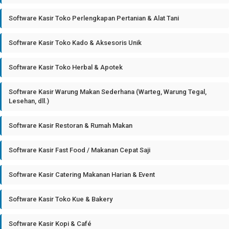
Software Kasir Toko Perlengkapan Pertanian & Alat Tani
Software Kasir Toko Kado & Aksesoris Unik
Software Kasir Toko Herbal & Apotek
Software Kasir Warung Makan Sederhana (Warteg, Warung Tegal,
Lesehan, dll.)
Software Kasir Restoran & Rumah Makan
Software Kasir Fast Food / Makanan Cepat Saji
Software Kasir Catering Makanan Harian & Event
Software Kasir Toko Kue & Bakery
Software Kasir Kopi & Café