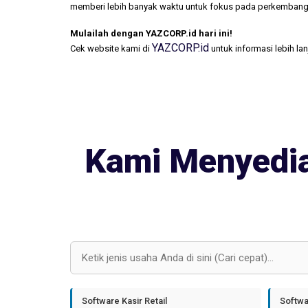
memberi lebih banyak waktu untuk fokus pada perkembang
Mulailah dengan YAZCORP.id hari ini!
YAZCORP.id
Cek website kami di
untuk informasi lebih la
Kami Menyedia
Software Kasir Retail
Softwa