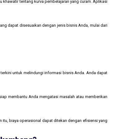
u khawatir tentang kurva pembelajaran yang curam. Aplikasi
yang dapat disesuaikan dengan jenis bisnis Anda, mulai dari
terkini untuk melindungi informasi bisnis Anda. Anda dapat
 siap membantu Anda mengatasi masalah atau memberikan
 itu, biaya operasional dapat ditekan dengan efisiensi yang