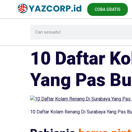
COBA GRATIS
10 Daftar K
Yang Pas B
10 Daftar Kolam Renang Di Surabaya Yang Pas B