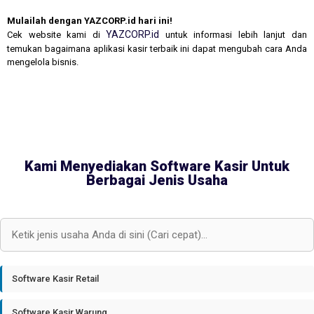
Mulailah dengan YAZCORP.id hari ini!
YAZCORP.id
Cek website kami di
untuk informasi lebih lanjut dan
temukan bagaimana aplikasi kasir terbaik ini dapat mengubah cara Anda
mengelola bisnis.
Kami Menyediakan Software Kasir Untuk
Berbagai Jenis Usaha
Software Kasir Retail
Software Kasir Warung