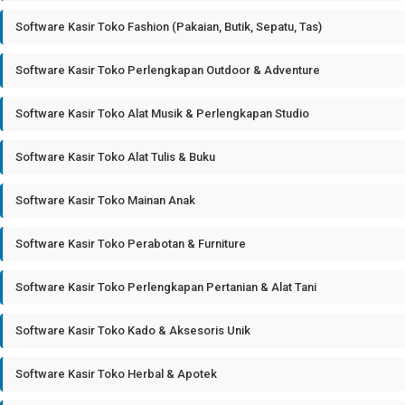
Software Kasir Toko Fashion (Pakaian, Butik, Sepatu, Tas)
Software Kasir Toko Perlengkapan Outdoor & Adventure
Software Kasir Toko Alat Musik & Perlengkapan Studio
Software Kasir Toko Alat Tulis & Buku
Software Kasir Toko Mainan Anak
Software Kasir Toko Perabotan & Furniture
Software Kasir Toko Perlengkapan Pertanian & Alat Tani
Software Kasir Toko Kado & Aksesoris Unik
Software Kasir Toko Herbal & Apotek