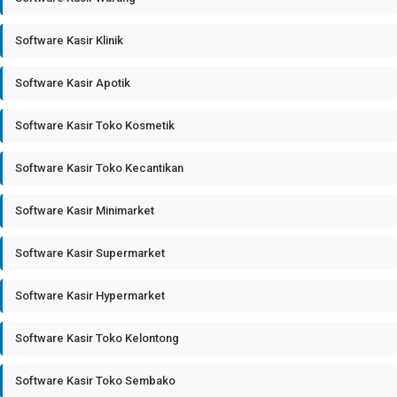
Software Kasir Klinik
Software Kasir Apotik
Software Kasir Toko Kosmetik
Software Kasir Toko Kecantikan
Software Kasir Minimarket
Software Kasir Supermarket
Software Kasir Hypermarket
Software Kasir Toko Kelontong
Software Kasir Toko Sembako