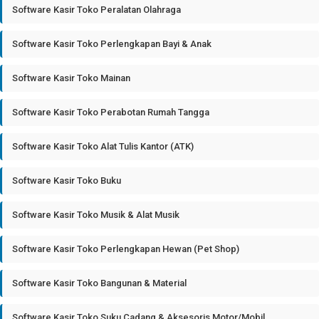
Software Kasir Toko Peralatan Olahraga
Software Kasir Toko Perlengkapan Bayi & Anak
Software Kasir Toko Mainan
Software Kasir Toko Perabotan Rumah Tangga
Software Kasir Toko Alat Tulis Kantor (ATK)
Software Kasir Toko Buku
Software Kasir Toko Musik & Alat Musik
Software Kasir Toko Perlengkapan Hewan (Pet Shop)
Software Kasir Toko Bangunan & Material
Software Kasir Toko Suku Cadang & Aksesoris Motor/Mobil