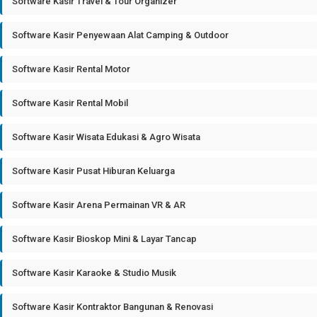
Software Kasir Travel & Tour Organizer
Software Kasir Penyewaan Alat Camping & Outdoor
Software Kasir Rental Motor
Software Kasir Rental Mobil
Software Kasir Wisata Edukasi & Agro Wisata
Software Kasir Pusat Hiburan Keluarga
Software Kasir Arena Permainan VR & AR
Software Kasir Bioskop Mini & Layar Tancap
Software Kasir Karaoke & Studio Musik
Software Kasir Kontraktor Bangunan & Renovasi