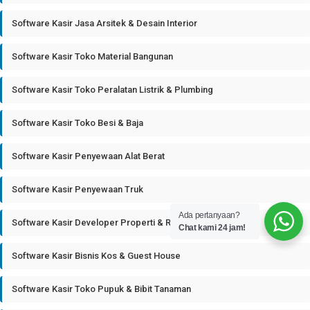
Software Kasir Jasa Arsitek & Desain Interior
Software Kasir Toko Material Bangunan
Software Kasir Toko Peralatan Listrik & Plumbing
Software Kasir Toko Besi & Baja
Software Kasir Penyewaan Alat Berat
Software Kasir Penyewaan Truk
Ada pertanyaan?
Software Kasir Developer Properti & Real Estate
Chat kami 24 jam!
Software Kasir Bisnis Kos & Guest House
Software Kasir Toko Pupuk & Bibit Tanaman