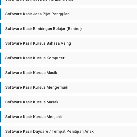
Software Kasir Jasa Pijat Panggilan
Software Kasir Bimbingan Belajar (Bimbel)
Software Kasir Kursus Bahasa Asing
Software Kasir Kursus Komputer
Software Kasir Kursus Musik
Software Kasir Kursus Mengemudi
Software Kasir Kursus Masak
Software Kasir Kursus Menjahit
Software Kasir Daycare / Tempat Penitipan Anak