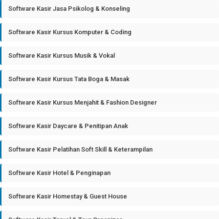
Software Kasir Jasa Psikolog & Konseling
Software Kasir Kursus Komputer & Coding
Software Kasir Kursus Musik & Vokal
Software Kasir Kursus Tata Boga & Masak
Software Kasir Kursus Menjahit & Fashion Designer
Software Kasir Daycare & Penitipan Anak
Software Kasir Pelatihan Soft Skill & Keterampilan
Software Kasir Hotel & Penginapan
Software Kasir Homestay & Guest House