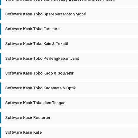
Software Kasir Toko Sparepart Motor/Mobil
Software Kasir Toko Furniture
Software Kasir Toko Kain & Tekstil
Software Kasir Toko Perlengkapan Jahit
Software Kasir Toko Kado & Souvenir
Software Kasir Toko Kacamata & Optik
Software Kasir Toko Jam Tangan
Software Kasir Restoran
Software Kasir Kafe