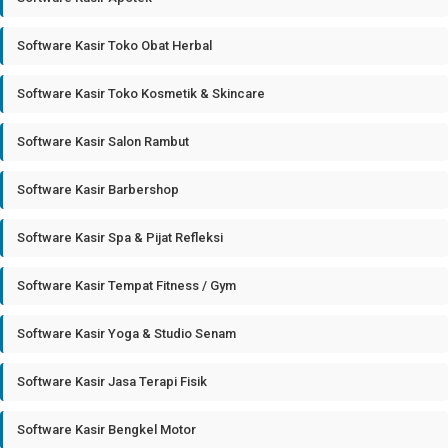
Software Kasir Toko Obat Herbal
Software Kasir Toko Kosmetik & Skincare
Software Kasir Salon Rambut
Software Kasir Barbershop
Software Kasir Spa & Pijat Refleksi
Software Kasir Tempat Fitness / Gym
Software Kasir Yoga & Studio Senam
Software Kasir Jasa Terapi Fisik
Software Kasir Bengkel Motor