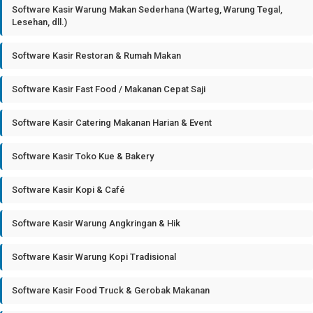
Software Kasir Warung Makan Sederhana (Warteg, Warung Tegal,
Lesehan, dll.)
Software Kasir Restoran & Rumah Makan
Software Kasir Fast Food / Makanan Cepat Saji
Software Kasir Catering Makanan Harian & Event
Software Kasir Toko Kue & Bakery
Software Kasir Kopi & Café
Software Kasir Warung Angkringan & Hik
Software Kasir Warung Kopi Tradisional
Software Kasir Food Truck & Gerobak Makanan