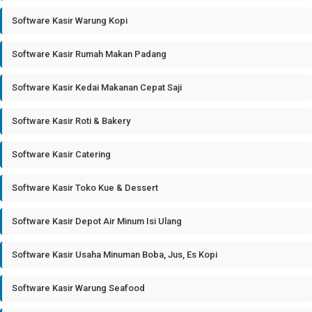
Software Kasir Warung Kopi
Software Kasir Rumah Makan Padang
Software Kasir Kedai Makanan Cepat Saji
Software Kasir Roti & Bakery
Software Kasir Catering
Software Kasir Toko Kue & Dessert
Software Kasir Depot Air Minum Isi Ulang
Software Kasir Usaha Minuman Boba, Jus, Es Kopi
Software Kasir Warung Seafood