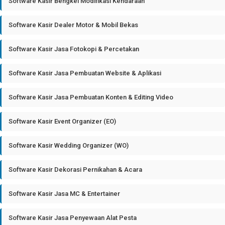
Software Kasir Bengkel Modifikasi Kendaraan
Software Kasir Dealer Motor & Mobil Bekas
Software Kasir Jasa Fotokopi & Percetakan
Software Kasir Jasa Pembuatan Website & Aplikasi
Software Kasir Jasa Pembuatan Konten & Editing Video
Software Kasir Event Organizer (EO)
Software Kasir Wedding Organizer (WO)
Software Kasir Dekorasi Pernikahan & Acara
Software Kasir Jasa MC & Entertainer
Software Kasir Jasa Penyewaan Alat Pesta