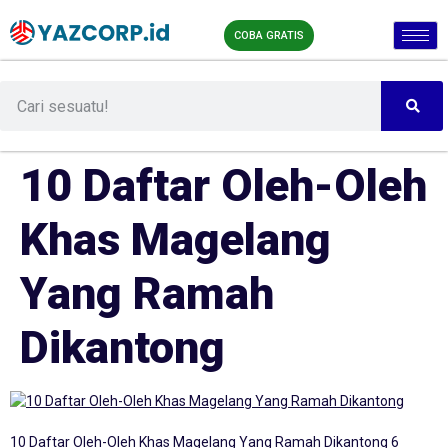
COBA GRATIS
10 Daftar Oleh-Oleh
Khas Magelang
Yang Ramah
Dikantong
10 Daftar Oleh-Oleh Khas Magelang Yang Ramah Dikantong 6