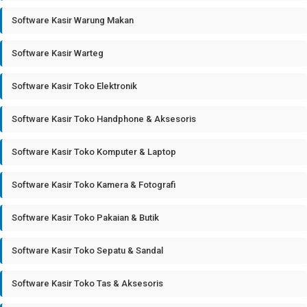
Software Kasir Warung Makan
Software Kasir Warteg
Software Kasir Toko Elektronik
Software Kasir Toko Handphone & Aksesoris
Software Kasir Toko Komputer & Laptop
Software Kasir Toko Kamera & Fotografi
Software Kasir Toko Pakaian & Butik
Software Kasir Toko Sepatu & Sandal
Software Kasir Toko Tas & Aksesoris