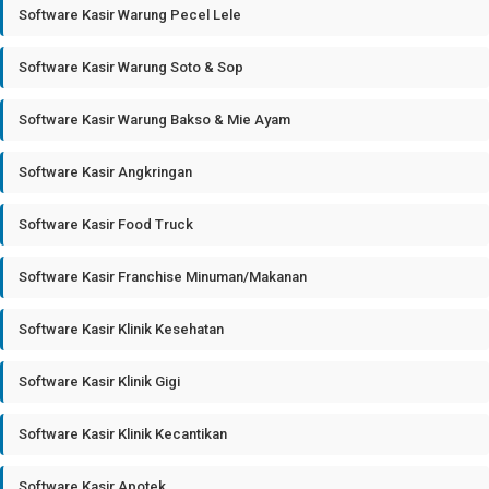
Software Kasir Warung Pecel Lele
Software Kasir Warung Soto & Sop
Software Kasir Warung Bakso & Mie Ayam
Software Kasir Angkringan
Software Kasir Food Truck
Software Kasir Franchise Minuman/Makanan
Software Kasir Klinik Kesehatan
Software Kasir Klinik Gigi
Software Kasir Klinik Kecantikan
Software Kasir Apotek