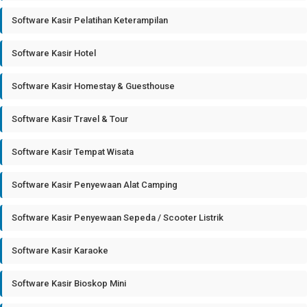
Software Kasir Pelatihan Keterampilan
Software Kasir Hotel
Software Kasir Homestay & Guesthouse
Software Kasir Travel & Tour
Software Kasir Tempat Wisata
Software Kasir Penyewaan Alat Camping
Software Kasir Penyewaan Sepeda / Scooter Listrik
Software Kasir Karaoke
Software Kasir Bioskop Mini