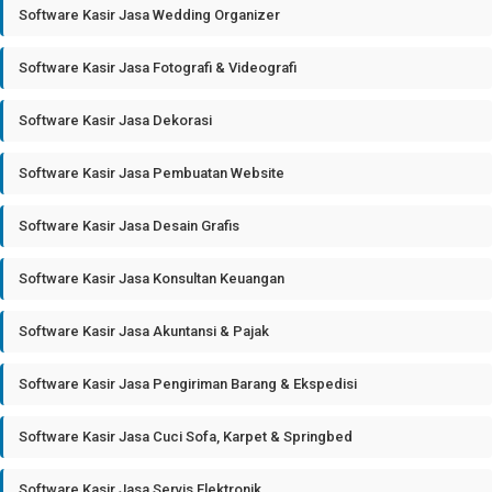
Software Kasir Jasa Wedding Organizer
Software Kasir Jasa Fotografi & Videografi
Software Kasir Jasa Dekorasi
Software Kasir Jasa Pembuatan Website
Software Kasir Jasa Desain Grafis
Software Kasir Jasa Konsultan Keuangan
Software Kasir Jasa Akuntansi & Pajak
Software Kasir Jasa Pengiriman Barang & Ekspedisi
Software Kasir Jasa Cuci Sofa, Karpet & Springbed
Software Kasir Jasa Servis Elektronik