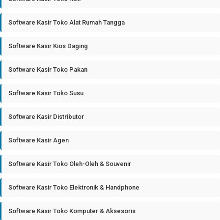
Software Kasir Toko Alat Rumah Tangga
Software Kasir Kios Daging
Software Kasir Toko Pakan
Software Kasir Toko Susu
Software Kasir Distributor
Software Kasir Agen
Software Kasir Toko Oleh-Oleh & Souvenir
Software Kasir Toko Elektronik & Handphone
Software Kasir Toko Komputer & Aksesoris