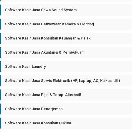
Software Kasir Jasa Sewa Sound System
Software Kasir Jasa Penyewaan Kamera & Lighting
Software Kasir Jasa Konsultan Keuangan & Pajak
Software Kasir Jasa Akuntansi & Pembukuan
Software Kasir Laundry
Software Kasir Jasa Servis Elektronik (HP, Laptop, AC, Kulkas, dll.)
Software Kasir Jasa Pijat & Terapi Alternatif
Software Kasir Jasa Penerjemah
Software Kasir Jasa Konsultan Hukum