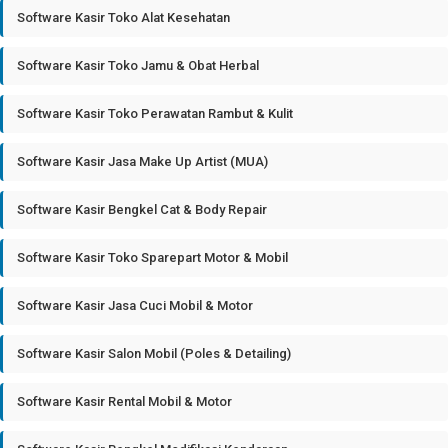
Software Kasir Toko Alat Kesehatan
Software Kasir Toko Jamu & Obat Herbal
Software Kasir Toko Perawatan Rambut & Kulit
Software Kasir Jasa Make Up Artist (MUA)
Software Kasir Bengkel Cat & Body Repair
Software Kasir Toko Sparepart Motor & Mobil
Software Kasir Jasa Cuci Mobil & Motor
Software Kasir Salon Mobil (Poles & Detailing)
Software Kasir Rental Mobil & Motor