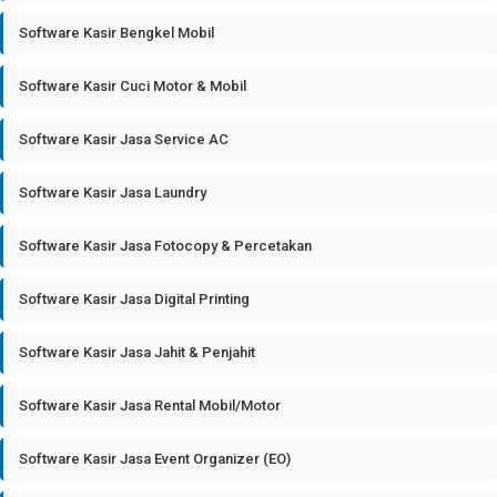
Software Kasir Bengkel Mobil
Software Kasir Cuci Motor & Mobil
Software Kasir Jasa Service AC
Software Kasir Jasa Laundry
Software Kasir Jasa Fotocopy & Percetakan
Software Kasir Jasa Digital Printing
Software Kasir Jasa Jahit & Penjahit
Software Kasir Jasa Rental Mobil/Motor
Software Kasir Jasa Event Organizer (EO)