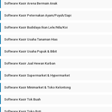
Software Kasir Arena Bermain Anak
Software Kasir Peternakan Ayam/Puyuh/Sapi
Software Kasir Budidaya Ikan Lele/Nila/Koi
Software Kasir Usaha Tanaman Hias
Software Kasir Usaha Pupuk & Bibit
Software Kasir Jual Hewan Kurban
Software Kasir Supermarket & Hypermarket
Software Kasir Minimarket & Toko Kelontong
Software Kasir Tok Buah
Software Kasir Toko Roti