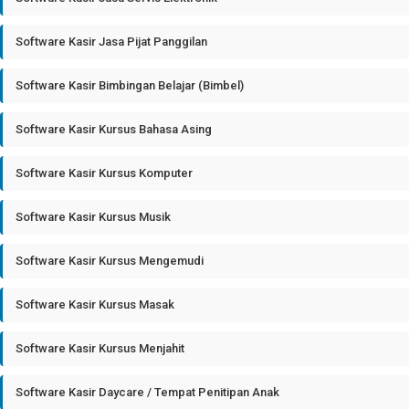
Software Kasir Jasa Pijat Panggilan
Software Kasir Bimbingan Belajar (Bimbel)
Software Kasir Kursus Bahasa Asing
Software Kasir Kursus Komputer
Software Kasir Kursus Musik
Software Kasir Kursus Mengemudi
Software Kasir Kursus Masak
Software Kasir Kursus Menjahit
Software Kasir Daycare / Tempat Penitipan Anak