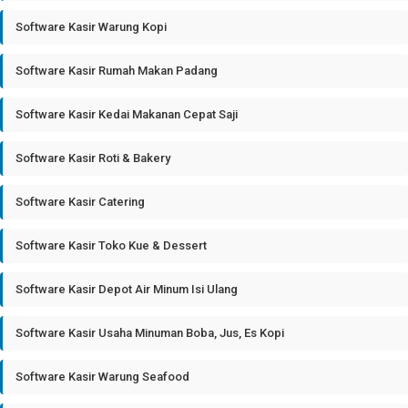
Software Kasir Warung Kopi
Software Kasir Rumah Makan Padang
Software Kasir Kedai Makanan Cepat Saji
Software Kasir Roti & Bakery
Software Kasir Catering
Software Kasir Toko Kue & Dessert
Software Kasir Depot Air Minum Isi Ulang
Software Kasir Usaha Minuman Boba, Jus, Es Kopi
Software Kasir Warung Seafood