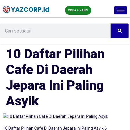
COBA GRATIS
10 Daftar Pilihan
Cafe Di Daerah
Jepara Ini Paling
Asyik
10 Daftar Pilihan Cafe Di Daerah Jepara Ini Paling Asyik 6