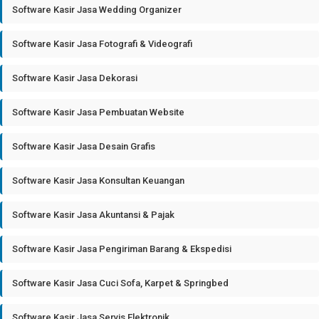
Software Kasir Jasa Wedding Organizer
Software Kasir Jasa Fotografi & Videografi
Software Kasir Jasa Dekorasi
Software Kasir Jasa Pembuatan Website
Software Kasir Jasa Desain Grafis
Software Kasir Jasa Konsultan Keuangan
Software Kasir Jasa Akuntansi & Pajak
Software Kasir Jasa Pengiriman Barang & Ekspedisi
Software Kasir Jasa Cuci Sofa, Karpet & Springbed
Software Kasir Jasa Servis Elektronik