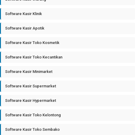
Software Kasir Klinik
Software Kasir Apotik
Software Kasir Toko Kosmetik
Software Kasir Toko Kecantikan
Software Kasir Minimarket
Software Kasir Supermarket
Software Kasir Hypermarket
Software Kasir Toko Kelontong
Software Kasir Toko Sembako