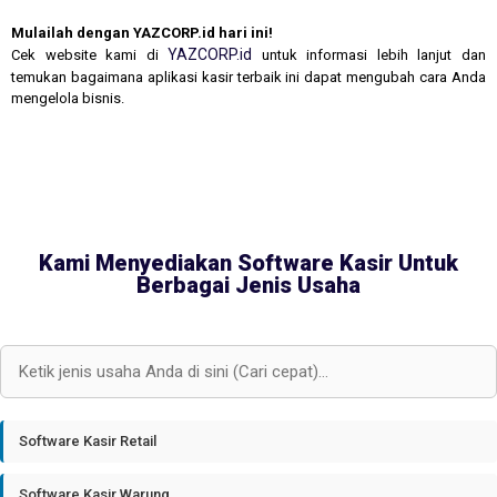
Mulailah dengan YAZCORP.id hari ini!
YAZCORP.id
Cek website kami di
untuk informasi lebih lanjut dan
temukan bagaimana aplikasi kasir terbaik ini dapat mengubah cara Anda
mengelola bisnis.
Kami Menyediakan Software Kasir Untuk
Berbagai Jenis Usaha
Software Kasir Retail
Software Kasir Warung