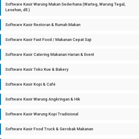
Software Kasir Warung Makan Sederhana (Warteg, Warung Tegal,
Lesehan, dll.)
Software Kasir Restoran & Rumah Makan
Software Kasir Fast Food / Makanan Cepat Saji
Software Kasir Catering Makanan Harian & Event
Software Kasir Toko Kue & Bakery
Software Kasir Kopi & Café
Software Kasir Warung Angkringan & Hik
Software Kasir Warung Kopi Tradisional
Software Kasir Food Truck & Gerobak Makanan