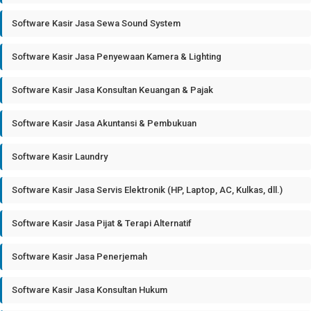
Software Kasir Jasa Sewa Sound System
Software Kasir Jasa Penyewaan Kamera & Lighting
Software Kasir Jasa Konsultan Keuangan & Pajak
Software Kasir Jasa Akuntansi & Pembukuan
Software Kasir Laundry
Software Kasir Jasa Servis Elektronik (HP, Laptop, AC, Kulkas, dll.)
Software Kasir Jasa Pijat & Terapi Alternatif
Software Kasir Jasa Penerjemah
Software Kasir Jasa Konsultan Hukum