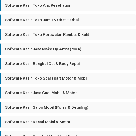
Software Kasir Toko Alat Kesehatan
Software Kasir Toko Jamu & Obat Herbal
Software Kasir Toko Perawatan Rambut & Kulit
Software Kasir Jasa Make Up Artist (MUA)
Software Kasir Bengkel Cat & Body Repair
Software Kasir Toko Sparepart Motor & Mobil
Software Kasir Jasa Cuci Mobil & Motor
Software Kasir Salon Mobil (Poles & Detailing)
Software Kasir Rental Mobil & Motor