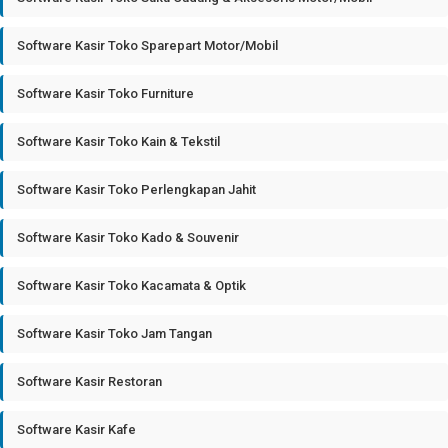
Software Kasir Toko Sparepart Motor/Mobil
Software Kasir Toko Furniture
Software Kasir Toko Kain & Tekstil
Software Kasir Toko Perlengkapan Jahit
Software Kasir Toko Kado & Souvenir
Software Kasir Toko Kacamata & Optik
Software Kasir Toko Jam Tangan
Software Kasir Restoran
Software Kasir Kafe