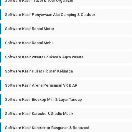
Software Kasir Travel & Tour Organizer
Software Kasir Penyewaan Alat Camping & Outdoor
Software Kasir Rental Motor
Software Kasir Rental Mobil
Software Kasir Wisata Edukasi & Agro Wisata
Software Kasir Pusat Hiburan Keluarga
Software Kasir Arena Permainan VR & AR
Software Kasir Bioskop Mini & Layar Tancap
Software Kasir Karaoke & Studio Musik
Software Kasir Kontraktor Bangunan & Renovasi