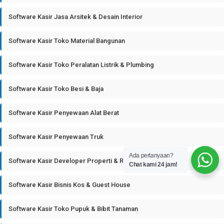
Software Kasir Jasa Arsitek & Desain Interior
Software Kasir Toko Material Bangunan
Software Kasir Toko Peralatan Listrik & Plumbing
Software Kasir Toko Besi & Baja
Software Kasir Penyewaan Alat Berat
Software Kasir Penyewaan Truk
Ada pertanyaan?
Software Kasir Developer Properti & Real Estate
Chat kami 24 jam!
Software Kasir Bisnis Kos & Guest House
Software Kasir Toko Pupuk & Bibit Tanaman