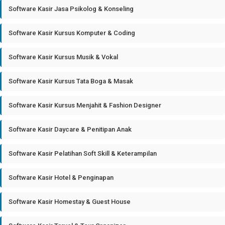
Software Kasir Jasa Psikolog & Konseling
Software Kasir Kursus Komputer & Coding
Software Kasir Kursus Musik & Vokal
Software Kasir Kursus Tata Boga & Masak
Software Kasir Kursus Menjahit & Fashion Designer
Software Kasir Daycare & Penitipan Anak
Software Kasir Pelatihan Soft Skill & Keterampilan
Software Kasir Hotel & Penginapan
Software Kasir Homestay & Guest House