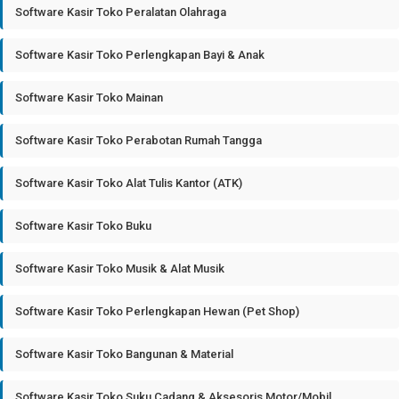
Software Kasir Toko Peralatan Olahraga
Software Kasir Toko Perlengkapan Bayi & Anak
Software Kasir Toko Mainan
Software Kasir Toko Perabotan Rumah Tangga
Software Kasir Toko Alat Tulis Kantor (ATK)
Software Kasir Toko Buku
Software Kasir Toko Musik & Alat Musik
Software Kasir Toko Perlengkapan Hewan (Pet Shop)
Software Kasir Toko Bangunan & Material
Software Kasir Toko Suku Cadang & Aksesoris Motor/Mobil