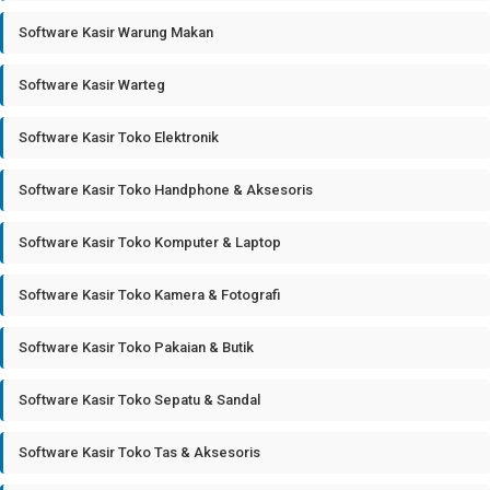
Software Kasir Warung Makan
Software Kasir Warteg
Software Kasir Toko Elektronik
Software Kasir Toko Handphone & Aksesoris
Software Kasir Toko Komputer & Laptop
Software Kasir Toko Kamera & Fotografi
Software Kasir Toko Pakaian & Butik
Software Kasir Toko Sepatu & Sandal
Software Kasir Toko Tas & Aksesoris