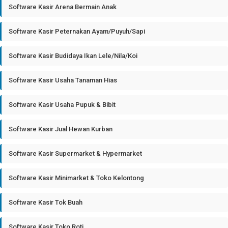
Software Kasir Arena Bermain Anak
Software Kasir Peternakan Ayam/Puyuh/Sapi
Software Kasir Budidaya Ikan Lele/Nila/Koi
Software Kasir Usaha Tanaman Hias
Software Kasir Usaha Pupuk & Bibit
Software Kasir Jual Hewan Kurban
Software Kasir Supermarket & Hypermarket
Software Kasir Minimarket & Toko Kelontong
Software Kasir Tok Buah
Software Kasir Toko Roti