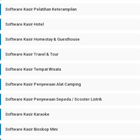
Software Kasir Pelatihan Keterampilan
Software Kasir Hotel
Software Kasir Homestay & Guesthouse
Software Kasir Travel & Tour
Software Kasir Tempat Wisata
Software Kasir Penyewaan Alat Camping
Software Kasir Penyewaan Sepeda / Scooter Listrik
Software Kasir Karaoke
Software Kasir Bioskop Mini