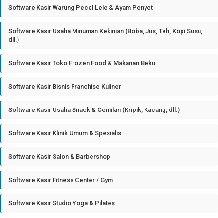
Software Kasir Warung Pecel Lele & Ayam Penyet
Software Kasir Usaha Minuman Kekinian (Boba, Jus, Teh, Kopi Susu,
dll.)
Software Kasir Toko Frozen Food & Makanan Beku
Software Kasir Bisnis Franchise Kuliner
Software Kasir Usaha Snack & Cemilan (Kripik, Kacang, dll.)
Software Kasir Klinik Umum & Spesialis
Software Kasir Salon & Barbershop
Software Kasir Fitness Center / Gym
Software Kasir Studio Yoga & Pilates