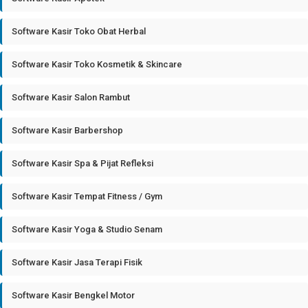
Software Kasir Toko Obat Herbal
Software Kasir Toko Kosmetik & Skincare
Software Kasir Salon Rambut
Software Kasir Barbershop
Software Kasir Spa & Pijat Refleksi
Software Kasir Tempat Fitness / Gym
Software Kasir Yoga & Studio Senam
Software Kasir Jasa Terapi Fisik
Software Kasir Bengkel Motor