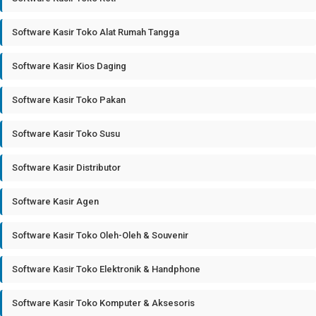
Software Kasir Toko Alat Rumah Tangga
Software Kasir Kios Daging
Software Kasir Toko Pakan
Software Kasir Toko Susu
Software Kasir Distributor
Software Kasir Agen
Software Kasir Toko Oleh-Oleh & Souvenir
Software Kasir Toko Elektronik & Handphone
Software Kasir Toko Komputer & Aksesoris