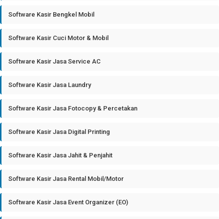
Software Kasir Bengkel Mobil
Software Kasir Cuci Motor & Mobil
Software Kasir Jasa Service AC
Software Kasir Jasa Laundry
Software Kasir Jasa Fotocopy & Percetakan
Software Kasir Jasa Digital Printing
Software Kasir Jasa Jahit & Penjahit
Software Kasir Jasa Rental Mobil/Motor
Software Kasir Jasa Event Organizer (EO)