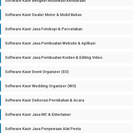
Software Kasir Bengkel Modifikasi Kendaraan
Software Kasir Dealer Motor & Mobil Bekas
Software Kasir Jasa Fotokopi & Percetakan
Software Kasir Jasa Pembuatan Website & Aplikasi
Software Kasir Jasa Pembuatan Konten & Editing Video
Software Kasir Event Organizer (EO)
Software Kasir Wedding Organizer (WO)
Software Kasir Dekorasi Pernikahan & Acara
Software Kasir Jasa MC & Entertainer
Software Kasir Jasa Penyewaan Alat Pesta