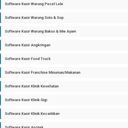
Software Kasir Warung Pecel Lele
Software Kasir Warung Soto & Sop
Software Kasir Warung Bakso & Mie Ayam
Software Kasir Angkringan
Software Kasir Food Truck
Software Kasir Franchise Minuman/Makanan
Software Kasir Klinik Kesehatan
Software Kasir Klinik Gigi
Software Kasir Klinik Kecantikan
Software Kasir Apotek