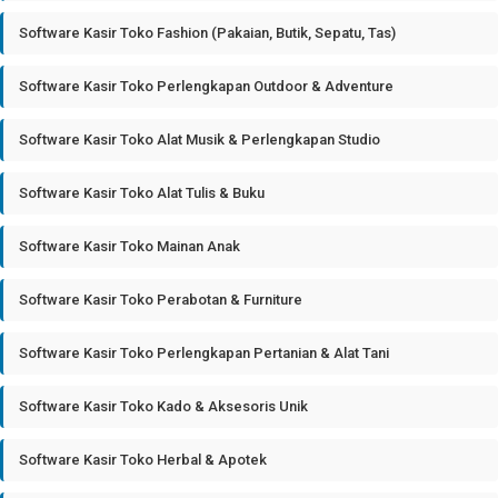
Software Kasir Toko Fashion (Pakaian, Butik, Sepatu, Tas)
Software Kasir Toko Perlengkapan Outdoor & Adventure
Software Kasir Toko Alat Musik & Perlengkapan Studio
Software Kasir Toko Alat Tulis & Buku
Software Kasir Toko Mainan Anak
Software Kasir Toko Perabotan & Furniture
Software Kasir Toko Perlengkapan Pertanian & Alat Tani
Software Kasir Toko Kado & Aksesoris Unik
Software Kasir Toko Herbal & Apotek