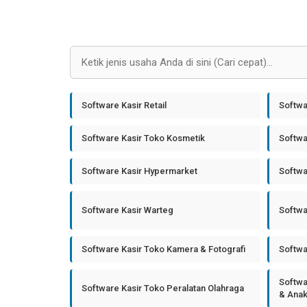
Software Kasir Retail
Softwa
Software Kasir Toko Kosmetik
Softwa
Software Kasir Hypermarket
Softwa
Software Kasir Warteg
Softwa
Software Kasir Toko Kamera & Fotografi
Softwa
Softwa
Software Kasir Toko Peralatan Olahraga
& Ana