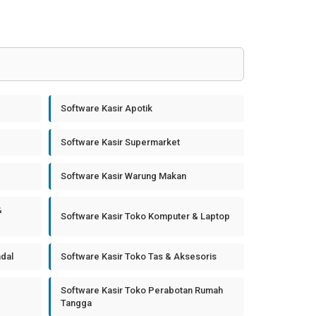
Software Kasir Apotik
Software Kasir Supermarket
Software Kasir Warung Makan
&
Software Kasir Toko Komputer & Laptop
ndal
Software Kasir Toko Tas & Aksesoris
Software Kasir Toko Perabotan Rumah
Tangga