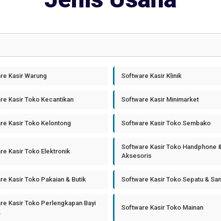
re Kasir Warung
Software Kasir Klinik
re Kasir Toko Kecantikan
Software Kasir Minimarket
re Kasir Toko Kelontong
Software Kasir Toko Sembako
Software Kasir Toko Handphone 
re Kasir Toko Elektronik
Aksesoris
re Kasir Toko Pakaian & Butik
Software Kasir Toko Sepatu & Sa
re Kasir Toko Perlengkapan Bayi
Software Kasir Toko Mainan
k