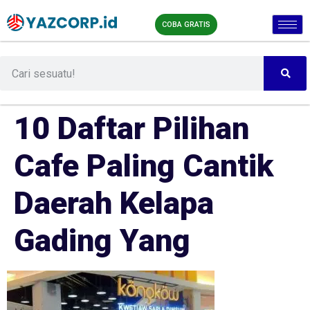
COBA GRATIS
10 Daftar Pilihan
Cafe Paling Cantik
Daerah Kelapa
Gading Yang