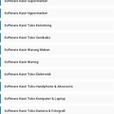
Software Kasir Supermarket
Software Kasir Hypermarket
Software Kasir Toko Kelontong
Software Kasir Toko Sembako
Software Kasir Warung Makan
Software Kasir Warteg
Software Kasir Toko Elektronik
Software Kasir Toko Handphone & Aksesoris
Software Kasir Toko Komputer & Laptop
Software Kasir Toko Kamera & Fotografi