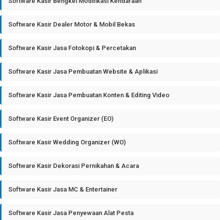
Software Kasir Bengkel Modifikasi Kendaraan
Software Kasir Dealer Motor & Mobil Bekas
Software Kasir Jasa Fotokopi & Percetakan
Software Kasir Jasa Pembuatan Website & Aplikasi
Software Kasir Jasa Pembuatan Konten & Editing Video
Software Kasir Event Organizer (EO)
Software Kasir Wedding Organizer (WO)
Software Kasir Dekorasi Pernikahan & Acara
Software Kasir Jasa MC & Entertainer
Software Kasir Jasa Penyewaan Alat Pesta