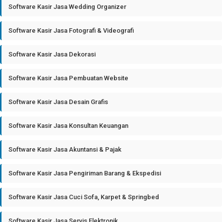
Software Kasir Jasa Wedding Organizer
Software Kasir Jasa Fotografi & Videografi
Software Kasir Jasa Dekorasi
Software Kasir Jasa Pembuatan Website
Software Kasir Jasa Desain Grafis
Software Kasir Jasa Konsultan Keuangan
Software Kasir Jasa Akuntansi & Pajak
Software Kasir Jasa Pengiriman Barang & Ekspedisi
Software Kasir Jasa Cuci Sofa, Karpet & Springbed
Software Kasir Jasa Servis Elektronik