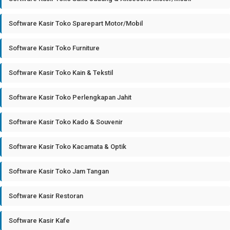
Software Kasir Toko Sparepart Motor/Mobil
Software Kasir Toko Furniture
Software Kasir Toko Kain & Tekstil
Software Kasir Toko Perlengkapan Jahit
Software Kasir Toko Kado & Souvenir
Software Kasir Toko Kacamata & Optik
Software Kasir Toko Jam Tangan
Software Kasir Restoran
Software Kasir Kafe