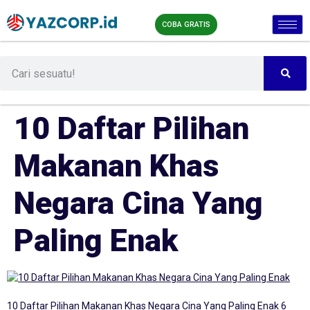
COBA GRATIS
10 Daftar Pilihan
Makanan Khas
Negara Cina Yang
Paling Enak
10 Daftar Pilihan Makanan Khas Negara Cina Yang Paling Enak 6