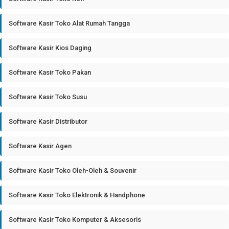
Software Kasir Toko Alat Rumah Tangga
Software Kasir Kios Daging
Software Kasir Toko Pakan
Software Kasir Toko Susu
Software Kasir Distributor
Software Kasir Agen
Software Kasir Toko Oleh-Oleh & Souvenir
Software Kasir Toko Elektronik & Handphone
Software Kasir Toko Komputer & Aksesoris