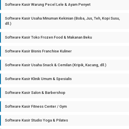
Software Kasir Warung Pecel Lele & Ayam Penyet
Software Kasir Usaha Minuman Kekinian (Boba, Jus, Teh, Kopi Susu,
dll.)
Software Kasir Toko Frozen Food & Makanan Beku
Software Kasir Bisnis Franchise Kuliner
Software Kasir Usaha Snack & Cemilan (Kripik, Kacang, dll.)
Software Kasir Klinik Umum & Spesialis
Software Kasir Salon & Barbershop
Software Kasir Fitness Center / Gym
Software Kasir Studio Yoga & Pilates