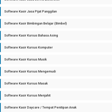
Software Kasir Jasa Pijat Panggilan
Software Kasir Bimbingan Belajar (Bimbel)
Software Kasir Kursus Bahasa Asing
Software Kasir Kursus Komputer
Software Kasir Kursus Musik
Software Kasir Kursus Mengemudi
Software Kasir Kursus Masak
Software Kasir Kursus Menjahit
Software Kasir Daycare / Tempat Penitipan Anak