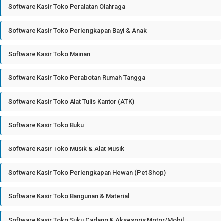
Software Kasir Toko Peralatan Olahraga
Software Kasir Toko Perlengkapan Bayi & Anak
Software Kasir Toko Mainan
Software Kasir Toko Perabotan Rumah Tangga
Software Kasir Toko Alat Tulis Kantor (ATK)
Software Kasir Toko Buku
Software Kasir Toko Musik & Alat Musik
Software Kasir Toko Perlengkapan Hewan (Pet Shop)
Software Kasir Toko Bangunan & Material
Software Kasir Toko Suku Cadang & Aksesoris Motor/Mobil