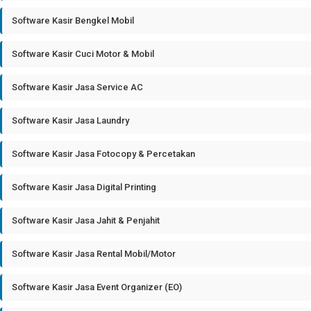
Software Kasir Bengkel Mobil
Software Kasir Cuci Motor & Mobil
Software Kasir Jasa Service AC
Software Kasir Jasa Laundry
Software Kasir Jasa Fotocopy & Percetakan
Software Kasir Jasa Digital Printing
Software Kasir Jasa Jahit & Penjahit
Software Kasir Jasa Rental Mobil/Motor
Software Kasir Jasa Event Organizer (EO)