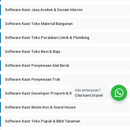
Software Kasir Jasa Arsitek & Desain Interior
Software Kasir Toko Material Bangunan
Software Kasir Toko Peralatan Listrik & Plumbing
Software Kasir Toko Besi & Baja
Software Kasir Penyewaan Alat Berat
Software Kasir Penyewaan Truk
Ada pertanyaan?
Software Kasir Developer Properti & Real Estate
Chat kami 24 jam!
Software Kasir Bisnis Kos & Guest House
Software Kasir Toko Pupuk & Bibit Tanaman