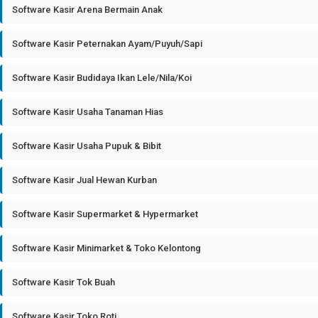
Software Kasir Arena Bermain Anak
Software Kasir Peternakan Ayam/Puyuh/Sapi
Software Kasir Budidaya Ikan Lele/Nila/Koi
Software Kasir Usaha Tanaman Hias
Software Kasir Usaha Pupuk & Bibit
Software Kasir Jual Hewan Kurban
Software Kasir Supermarket & Hypermarket
Software Kasir Minimarket & Toko Kelontong
Software Kasir Tok Buah
Software Kasir Toko Roti