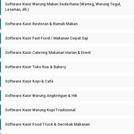
Software Kasir Warung Makan Sederhana (Warteg, Warung Tegal,
Lesehan, dll.)
Software Kasir Restoran & Rumah Makan
Software Kasir Fast Food / Makanan Cepat Saji
Software Kasir Catering Makanan Harian & Event
Software Kasir Toko Kue & Bakery
Software Kasir Kopi & Café
Software Kasir Warung Angkringan & Hik
Software Kasir Warung Kopi Tradisional
Software Kasir Food Truck & Gerobak Makanan