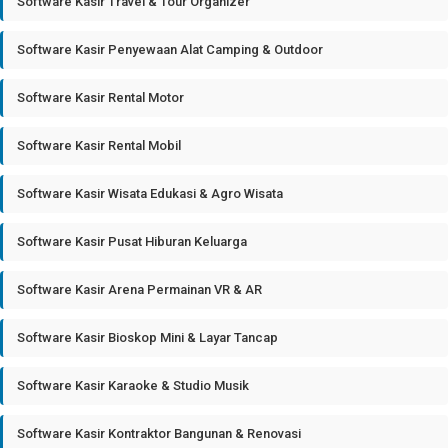
Software Kasir Travel & Tour Organizer
Software Kasir Penyewaan Alat Camping & Outdoor
Software Kasir Rental Motor
Software Kasir Rental Mobil
Software Kasir Wisata Edukasi & Agro Wisata
Software Kasir Pusat Hiburan Keluarga
Software Kasir Arena Permainan VR & AR
Software Kasir Bioskop Mini & Layar Tancap
Software Kasir Karaoke & Studio Musik
Software Kasir Kontraktor Bangunan & Renovasi