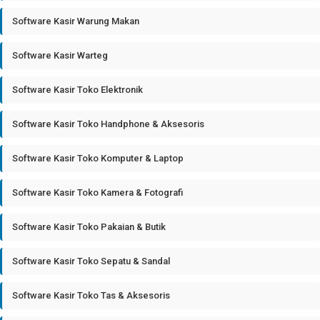
Software Kasir Warung Makan
Software Kasir Warteg
Software Kasir Toko Elektronik
Software Kasir Toko Handphone & Aksesoris
Software Kasir Toko Komputer & Laptop
Software Kasir Toko Kamera & Fotografi
Software Kasir Toko Pakaian & Butik
Software Kasir Toko Sepatu & Sandal
Software Kasir Toko Tas & Aksesoris