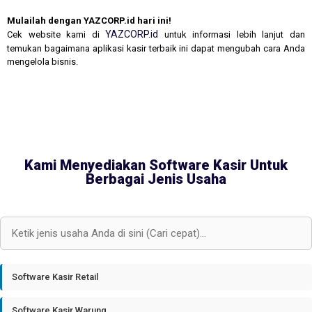
Mulailah dengan YAZCORP.id hari ini!
YAZCORP.id
Cek website kami di
untuk informasi lebih lanjut dan
temukan bagaimana aplikasi kasir terbaik ini dapat mengubah cara Anda
mengelola bisnis.
Kami Menyediakan Software Kasir Untuk
Berbagai Jenis Usaha
Software Kasir Retail
Software Kasir Warung