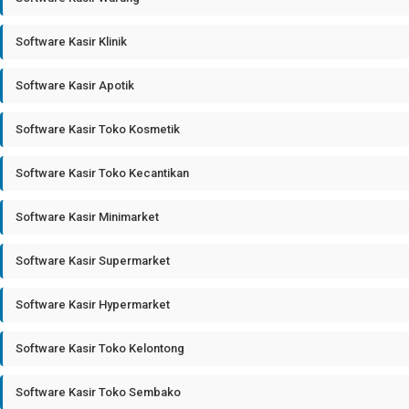
Software Kasir Klinik
Software Kasir Apotik
Software Kasir Toko Kosmetik
Software Kasir Toko Kecantikan
Software Kasir Minimarket
Software Kasir Supermarket
Software Kasir Hypermarket
Software Kasir Toko Kelontong
Software Kasir Toko Sembako