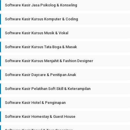
Software Kasir Jasa Psikolog & Konseling
Software Kasir Kursus Komputer & Coding
Software Kasir Kursus Musik & Vokal
Software Kasir Kursus Tata Boga & Masak
Software Kasir Kursus Menjahit & Fashion Designer
Software Kasir Daycare & Penitipan Anak
Software Kasir Pelatihan Soft Skill & Keterampilan
Software Kasir Hotel & Penginapan
Software Kasir Homestay & Guest House