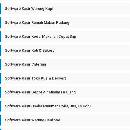
Software Kasir Warung Kopi
Software Kasir Rumah Makan Padang
Software Kasir Kedai Makanan Cepat Saji
Software Kasir Roti & Bakery
Software Kasir Catering
Software Kasir Toko Kue & Dessert
Software Kasir Depot Air Minum Isi Ulang
Software Kasir Usaha Minuman Boba, Jus, Es Kopi
Software Kasir Warung Seafood