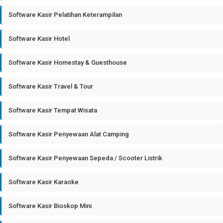
Software Kasir Pelatihan Keterampilan
Software Kasir Hotel
Software Kasir Homestay & Guesthouse
Software Kasir Travel & Tour
Software Kasir Tempat Wisata
Software Kasir Penyewaan Alat Camping
Software Kasir Penyewaan Sepeda / Scooter Listrik
Software Kasir Karaoke
Software Kasir Bioskop Mini