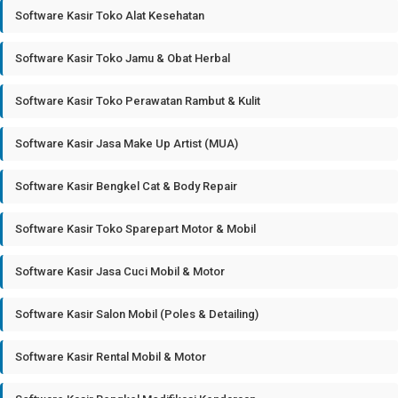
Software Kasir Toko Alat Kesehatan
Software Kasir Toko Jamu & Obat Herbal
Software Kasir Toko Perawatan Rambut & Kulit
Software Kasir Jasa Make Up Artist (MUA)
Software Kasir Bengkel Cat & Body Repair
Software Kasir Toko Sparepart Motor & Mobil
Software Kasir Jasa Cuci Mobil & Motor
Software Kasir Salon Mobil (Poles & Detailing)
Software Kasir Rental Mobil & Motor