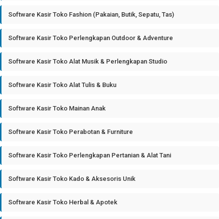
Software Kasir Toko Fashion (Pakaian, Butik, Sepatu, Tas)
Software Kasir Toko Perlengkapan Outdoor & Adventure
Software Kasir Toko Alat Musik & Perlengkapan Studio
Software Kasir Toko Alat Tulis & Buku
Software Kasir Toko Mainan Anak
Software Kasir Toko Perabotan & Furniture
Software Kasir Toko Perlengkapan Pertanian & Alat Tani
Software Kasir Toko Kado & Aksesoris Unik
Software Kasir Toko Herbal & Apotek