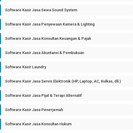
Software Kasir Jasa Sewa Sound System
Software Kasir Jasa Penyewaan Kamera & Lighting
Software Kasir Jasa Konsultan Keuangan & Pajak
Software Kasir Jasa Akuntansi & Pembukuan
Software Kasir Laundry
Software Kasir Jasa Servis Elektronik (HP, Laptop, AC, Kulkas, dll.)
Software Kasir Jasa Pijat & Terapi Alternatif
Software Kasir Jasa Penerjemah
Software Kasir Jasa Konsultan Hukum