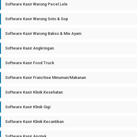
Software Kasir Warung Pecel Lele
Software Kasir Warung Soto & Sop
Software Kasir Warung Bakso & Mie Ayam
Software Kasir Angkringan
Software Kasir Food Truck
Software Kasir Franchise Minuman/Makanan
Software Kasir Klinik Kesehatan
Software Kasir Klinik Gigi
Software Kasir Klinik Kecantikan
Software Kasir Apotek