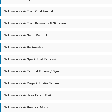
Software Kasir Toko Obat Herbal
Software Kasir Toko Kosmetik & Skincare
Software Kasir Salon Rambut
Software Kasir Barbershop
Software Kasir Spa & Pijat Refleksi
Software Kasir Tempat Fitness / Gym
Software Kasir Yoga & Studio Senam
Software Kasir Jasa Terapi Fisik
Software Kasir Bengkel Motor