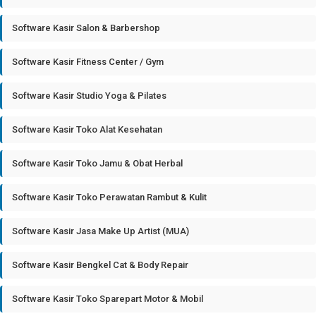
Software Kasir Salon & Barbershop
Software Kasir Fitness Center / Gym
Software Kasir Studio Yoga & Pilates
Software Kasir Toko Alat Kesehatan
Software Kasir Toko Jamu & Obat Herbal
Software Kasir Toko Perawatan Rambut & Kulit
Software Kasir Jasa Make Up Artist (MUA)
Software Kasir Bengkel Cat & Body Repair
Software Kasir Toko Sparepart Motor & Mobil