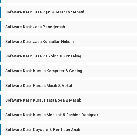
Software Kasir Jasa Pijat & Terapi Alternatif
Software Kasir Jasa Penerjemah
Software Kasir Jasa Konsultan Hukum
Software Kasir Jasa Psikolog & Konseling
Software Kasir Kursus Komputer & Coding
Software Kasir Kursus Musik & Vokal
Software Kasir Kursus Tata Boga & Masak
Software Kasir Kursus Menjahit & Fashion Designer
Software Kasir Daycare & Penitipan Anak