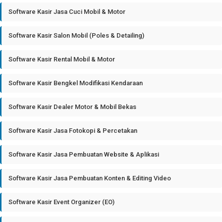
Software Kasir Jasa Cuci Mobil & Motor
Software Kasir Salon Mobil (Poles & Detailing)
Software Kasir Rental Mobil & Motor
Software Kasir Bengkel Modifikasi Kendaraan
Software Kasir Dealer Motor & Mobil Bekas
Software Kasir Jasa Fotokopi & Percetakan
Software Kasir Jasa Pembuatan Website & Aplikasi
Software Kasir Jasa Pembuatan Konten & Editing Video
Software Kasir Event Organizer (EO)