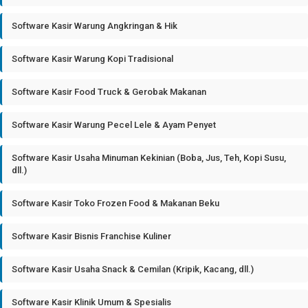
Software Kasir Warung Angkringan & Hik
Software Kasir Warung Kopi Tradisional
Software Kasir Food Truck & Gerobak Makanan
Software Kasir Warung Pecel Lele & Ayam Penyet
Software Kasir Usaha Minuman Kekinian (Boba, Jus, Teh, Kopi Susu,
dll.)
Software Kasir Toko Frozen Food & Makanan Beku
Software Kasir Bisnis Franchise Kuliner
Software Kasir Usaha Snack & Cemilan (Kripik, Kacang, dll.)
Software Kasir Klinik Umum & Spesialis