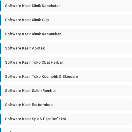
Software Kasir Klinik Kesehatan
Software Kasir Klinik Gigi
Software Kasir Klinik Kecantikan
Software Kasir Apotek
Software Kasir Toko Obat Herbal
Software Kasir Toko Kosmetik & Skincare
Software Kasir Salon Rambut
Software Kasir Barbershop
Software Kasir Spa & Pijat Refleksi