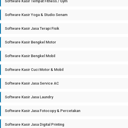
Software Kasir Tempat Fitness / Gym
Software Kasir Yoga & Studio Senam
Software Kasir Jasa Terapi Fisik
Software Kasir Bengkel Motor
Software Kasir Bengkel Mobil
Software Kasir Cuci Motor & Mobil
Software Kasir Jasa Service AC
Software Kasir Jasa Laundry
Software Kasir Jasa Fotocopy & Percetakan
Software Kasir Jasa Digital Printing