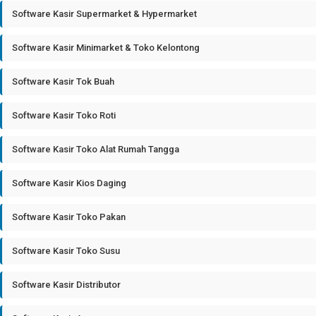
Software Kasir Supermarket & Hypermarket
Software Kasir Minimarket & Toko Kelontong
Software Kasir Tok Buah
Software Kasir Toko Roti
Software Kasir Toko Alat Rumah Tangga
Software Kasir Kios Daging
Software Kasir Toko Pakan
Software Kasir Toko Susu
Software Kasir Distributor