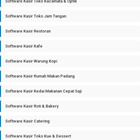
Software Kasir Toko Kacamata & Optik
Software Kasir Toko Jam Tangan
Software Kasir Restoran
Software Kasir Kafe
Software Kasir Warung Kopi
Software Kasir Rumah Makan Padang
Software Kasir Kedai Makanan Cepat Saji
Software Kasir Roti & Bakery
Software Kasir Catering
Software Kasir Toko Kue & Dessert