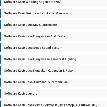
Software Kasir Wedding Organizer (WO)
Software Kasir Dekorasi Pernikahan & Acara
Software Kasir Jasa MC & Entertainer
Software Kasir Jasa Penyewaan Alat Pesta
Software Kasir Jasa Sewa Sound System
Software Kasir Jasa Penyewaan Kamera & Lighting
Software Kasir Jasa Konsultan Keuangan & Pajak
Software Kasir Jasa Akuntansi & Pembukuan
Software Kasir Laundry
Software Kasir Jasa Servis Elektronik (HP, Laptop, AC, Kulkas, dll.)