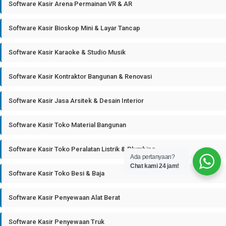
Software Kasir Arena Permainan VR & AR
Software Kasir Bioskop Mini & Layar Tancap
Software Kasir Karaoke & Studio Musik
Software Kasir Kontraktor Bangunan & Renovasi
Software Kasir Jasa Arsitek & Desain Interior
Software Kasir Toko Material Bangunan
Software Kasir Toko Peralatan Listrik & Plumbing
Ada pertanyaan?
Chat kami 24 jam!
Software Kasir Toko Besi & Baja
Software Kasir Penyewaan Alat Berat
Software Kasir Penyewaan Truk