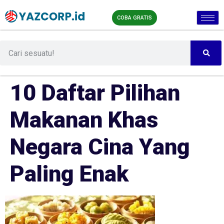
COBA GRATIS
10 Daftar Pilihan
Makanan Khas
Negara Cina Yang
Paling Enak