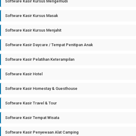
Software Kasir Kursus Mengemudi
Software Kasir Kursus Masak
Software Kasir Kursus Menjahit
Software Kasir Daycare / Tempat Penitipan Anak
Software Kasir Pelatihan Keterampilan
Software Kasir Hotel
Software Kasir Homestay & Guesthouse
Software Kasir Travel & Tour
Software Kasir Tempat Wisata
Software Kasir Penyewaan Alat Camping