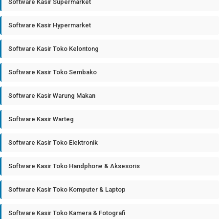
Software Kasir Supermarket
Software Kasir Hypermarket
Software Kasir Toko Kelontong
Software Kasir Toko Sembako
Software Kasir Warung Makan
Software Kasir Warteg
Software Kasir Toko Elektronik
Software Kasir Toko Handphone & Aksesoris
Software Kasir Toko Komputer & Laptop
Software Kasir Toko Kamera & Fotografi