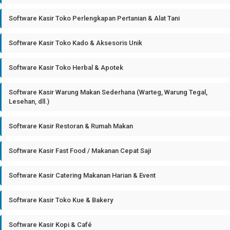
Software Kasir Toko Perlengkapan Pertanian & Alat Tani
Software Kasir Toko Kado & Aksesoris Unik
Software Kasir Toko Herbal & Apotek
Software Kasir Warung Makan Sederhana (Warteg, Warung Tegal,
Lesehan, dll.)
Software Kasir Restoran & Rumah Makan
Software Kasir Fast Food / Makanan Cepat Saji
Software Kasir Catering Makanan Harian & Event
Software Kasir Toko Kue & Bakery
Software Kasir Kopi & Café