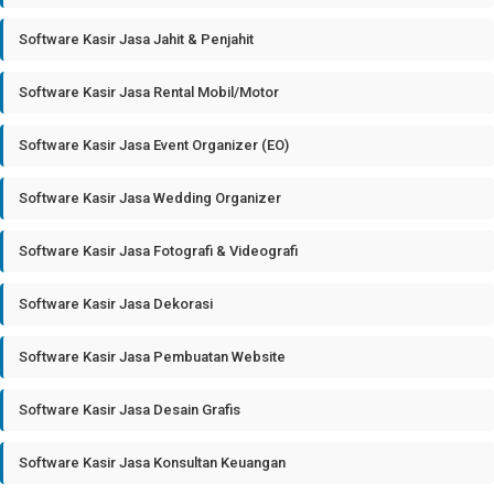
Software Kasir Jasa Jahit & Penjahit
Software Kasir Jasa Rental Mobil/Motor
Software Kasir Jasa Event Organizer (EO)
Software Kasir Jasa Wedding Organizer
Software Kasir Jasa Fotografi & Videografi
Software Kasir Jasa Dekorasi
Software Kasir Jasa Pembuatan Website
Software Kasir Jasa Desain Grafis
Software Kasir Jasa Konsultan Keuangan