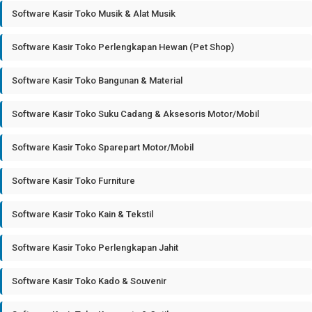
Software Kasir Toko Musik & Alat Musik
Software Kasir Toko Perlengkapan Hewan (Pet Shop)
Software Kasir Toko Bangunan & Material
Software Kasir Toko Suku Cadang & Aksesoris Motor/Mobil
Software Kasir Toko Sparepart Motor/Mobil
Software Kasir Toko Furniture
Software Kasir Toko Kain & Tekstil
Software Kasir Toko Perlengkapan Jahit
Software Kasir Toko Kado & Souvenir