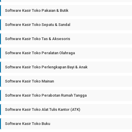
Software Kasir Toko Pakaian & Butik
Software Kasir Toko Sepatu & Sandal
Software Kasir Toko Tas & Aksesoris
Software Kasir Toko Peralatan Olahraga
Software Kasir Toko Perlengkapan Bayi & Anak
Software Kasir Toko Mainan
Software Kasir Toko Perabotan Rumah Tangga
Software Kasir Toko Alat Tulis Kantor (ATK)
Software Kasir Toko Buku