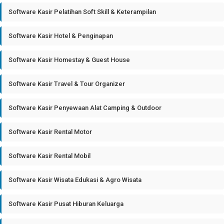
Software Kasir Pelatihan Soft Skill & Keterampilan
Software Kasir Hotel & Penginapan
Software Kasir Homestay & Guest House
Software Kasir Travel & Tour Organizer
Software Kasir Penyewaan Alat Camping & Outdoor
Software Kasir Rental Motor
Software Kasir Rental Mobil
Software Kasir Wisata Edukasi & Agro Wisata
Software Kasir Pusat Hiburan Keluarga