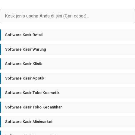
Software Kasir Retail
Software Kasir Warung
Software Kasir Klinik
Software Kasir Apotik
Software Kasir Toko Kosmetik
Software Kasir Toko Kecantikan
Software Kasir Minimarket