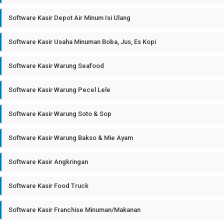
Software Kasir Depot Air Minum Isi Ulang
Software Kasir Usaha Minuman Boba, Jus, Es Kopi
Software Kasir Warung Seafood
Software Kasir Warung Pecel Lele
Software Kasir Warung Soto & Sop
Software Kasir Warung Bakso & Mie Ayam
Software Kasir Angkringan
Software Kasir Food Truck
Software Kasir Franchise Minuman/Makanan