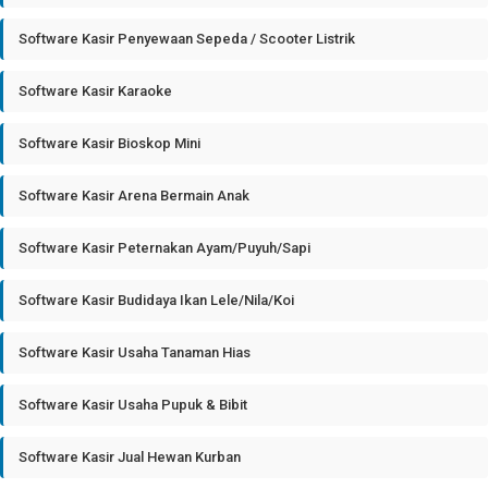
Software Kasir Penyewaan Sepeda / Scooter Listrik
Software Kasir Karaoke
Software Kasir Bioskop Mini
Software Kasir Arena Bermain Anak
Software Kasir Peternakan Ayam/Puyuh/Sapi
Software Kasir Budidaya Ikan Lele/Nila/Koi
Software Kasir Usaha Tanaman Hias
Software Kasir Usaha Pupuk & Bibit
Software Kasir Jual Hewan Kurban