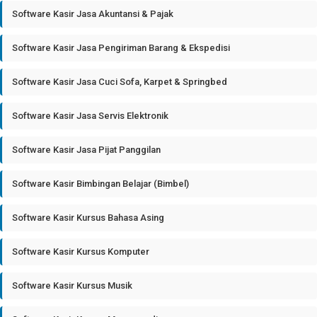
Software Kasir Jasa Akuntansi & Pajak
Software Kasir Jasa Pengiriman Barang & Ekspedisi
Software Kasir Jasa Cuci Sofa, Karpet & Springbed
Software Kasir Jasa Servis Elektronik
Software Kasir Jasa Pijat Panggilan
Software Kasir Bimbingan Belajar (Bimbel)
Software Kasir Kursus Bahasa Asing
Software Kasir Kursus Komputer
Software Kasir Kursus Musik