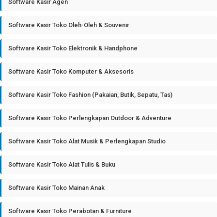
Software Kasir Agen
Software Kasir Toko Oleh-Oleh & Souvenir
Software Kasir Toko Elektronik & Handphone
Software Kasir Toko Komputer & Aksesoris
Software Kasir Toko Fashion (Pakaian, Butik, Sepatu, Tas)
Software Kasir Toko Perlengkapan Outdoor & Adventure
Software Kasir Toko Alat Musik & Perlengkapan Studio
Software Kasir Toko Alat Tulis & Buku
Software Kasir Toko Mainan Anak
Software Kasir Toko Perabotan & Furniture